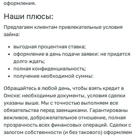
оформления.
Наши плюсы:
Предлагаем клиентам привлекательные условия
займа:
выгодная процентная ставка;
оформление в день подачи заявки: не придется
долго ждать;
полная конфиденциальность;
получение необходимой суммы:
Обращайтесь в любой день, чтобы взять кредит в
Омске: необходимые документы, условия сделки
указаны выше. Мы с точностью выполняем все
обязательства перед заемщиками. Гарантированы
вежливое, доброжелательное отношение, полная
прозрачность всех финансовых операций. Сделки с
залогом собственности (и без такового) оформляем