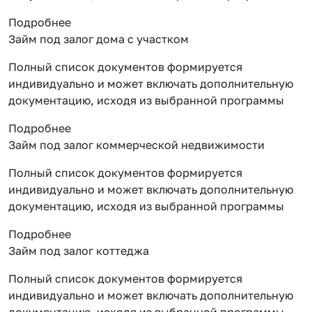
Подробнее
Займ под залог дома с участком
Полный список документов формируется
индивидуально и может включать дополнительную
документацию, исходя из выбранной программы
Подробнее
Займ под залог коммерческой недвижимости
Полный список документов формируется
индивидуально и может включать дополнительную
документацию, исходя из выбранной программы
Подробнее
Займ под залог коттеджа
Полный список документов формируется
индивидуально и может включать дополнительную
документацию, исходя из выбранной программы