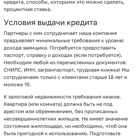
кредита, способы, которыми это можно сделать,
процентная ставка.
Условия выдачи кредита
Партнеры с кем сотрудничает наша компания
предъявляет минимальные требования к уровню
дохода заемщика. Потребуется предоставить
паспорт, справку о доходах (если потребуется).
Необходим любой из перечисленных документов:
СНИЛС, ИНН, загранпаспорт, трудовая книжка! Мы
сотрудничаем только с клиентами старше 18 лет и
моложе 70.
К залоговой недвижимости требования низкие.
Квартира (или комната) должна быть не под
арестом или обременением, без прописанных
несовершеннолетних жильцов. Не имеет значение
состояние жилплощади, но необходимо, чтоб она
была пригодной к использованию. Подготовьте