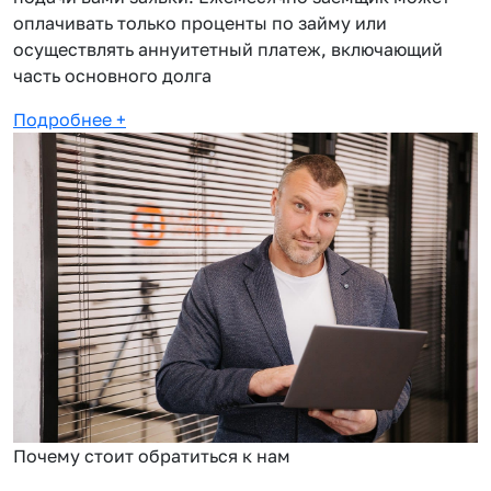
оплачивать только проценты по займу или
осуществлять аннуитетный платеж, включающий
часть основного долга
Подробнее
+
Почему стоит обратиться к нам