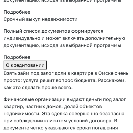
Подробнее
Срочный выкуп недвижимости
Полный список документов формируется
индивидуально и может включать дополнительную
документацию, исходя из выбранной программы
Подробнее
О кредитовании
Взять займ под залог доли в квартире в Омске очень
просто: услуга решит вопрос бюджета. Расскажем,
как это сделать проще всего.
Финансовые организации выдают деньги под залог
квартир, частных домов, долей объектов
недвижимости. Эта сделка совершенно безопасна
при соблюдении клиентом условий договора. В
документе четко указываются сроки погашения