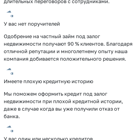
длительных переговоров с сотрудниками.
У вас нет поручителей
Одобрение на частный займ под залог
недвижимости получают 90 % клиентов. Благодаря
отличной репутации и многолетнему опыту наша
компания добивается положительного решения.
Имеете плохую кредитную историю
Мы поможем оформить кредит под залог
недвижимости при плохой кредитной истории,
даже в случае когда вы уже получили отказ от
банка.
У вас один или несколько кредитов