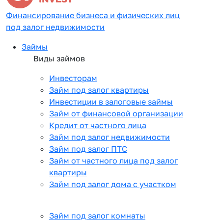
Финансирование бизнеса и физических лиц
под залог недвижимости
Займы
Виды займов
Инвесторам
Займ под залог квартиры
Инвестиции в залоговые займы
Займ от финансовой организации
Кредит от частного лица
Займ под залог недвижимости
Займ под залог ПТС
Займ от частного лица под залог
квартиры
Займ под залог дома с участком
Займ под залог комнаты