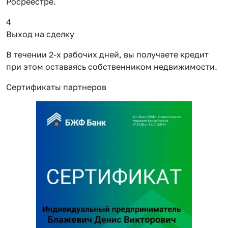
Росреестре.
4
Выход на сделку
В течении 2-х рабочих дней, вы получаете кредит
при этом оставаясь собственником недвижимости.
Сертификаты партнеров