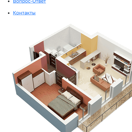
Вопрос-Ответ
Контакты