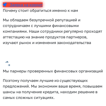
Заявка на кредит
Почему стоит обратиться именно к нам
Мы обладаем безупречной репутацией и
сотрудничаем с лучшими финансовыми
компаниями. Наши сотрудники регулярно проходят
аттестацию на знание продуктов партнеров,
изучают рынок и изменения законодательства
Мы парнеры проверенных финансовых организаций
Поэтому получаем лучшие из существующих
предложений. Мы экономим ваше время, повышаем
шансы на получение кредита, находим решение в
самых сложных ситуациях.