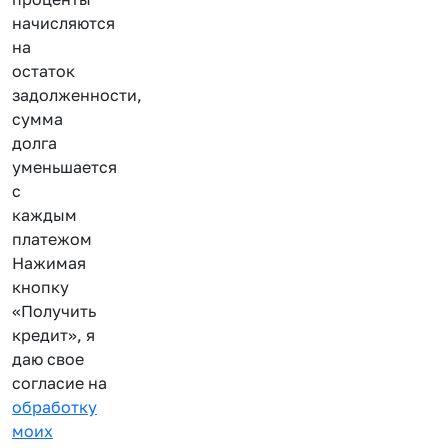
начисляются
на
остаток
задолженности,
сумма
долга
уменьшается
с
каждым
платежом
Нажимая
кнопку
«Получить
кредит», я
даю свое
согласие на
обработку
моих