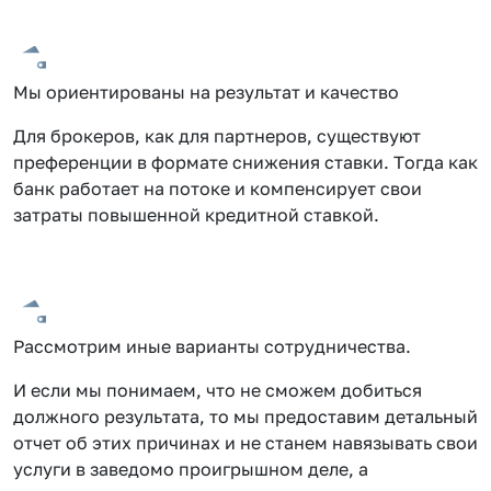
Мы ориентированы на результат и качество
Для брокеров, как для партнеров, существуют
преференции в формате снижения ставки. Тогда как
банк работает на потоке и компенсирует свои
затраты повышенной кредитной ставкой.
Рассмотрим иные варианты сотрудничества.
И если мы понимаем, что не сможем добиться
должного результата, то мы предоставим детальный
отчет об этих причинах и не станем навязывать свои
услуги в заведомо проигрышном деле, а