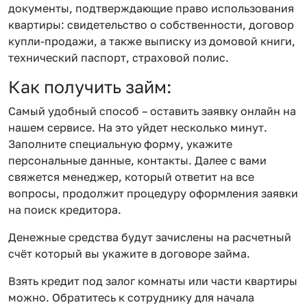
документы, подтверждающие право использования
квартиры: свидетельство о собственности, договор
купли-продажи, а также выписку из домовой книги,
технический паспорт, страховой полис.
Как получить займ:
Самый удобный способ – оставить заявку онлайн на
нашем сервисе. На это уйдет несколько минут.
Заполните специальную форму, укажите
персональные данные, контакты. Далее с вами
свяжется менеджер, который ответит на все
вопросы, продолжит процедуру оформления заявки
на поиск кредитора.
Денежные средства будут зачислены на расчетный
счёт который вы укажите в договоре займа.
Взять кредит под залог комнаты или части квартиры
можно. Обратитесь к сотруднику для начала