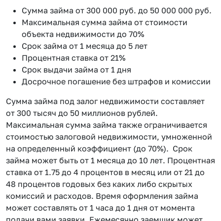
Сумма займа от 300 000 руб. до 50 000 000 руб.
Максимальная сумма займа от стоимости
объекта недвижимости до 70%
Срок займа от 1 месяца до 5 лет
Процентная ставка от 21%
Срок выдачи займа от 1 дня
Досрочное погашение без штрафов и комиссии
Сумма займа под залог недвижимости составляет
от 300 тысяч до 50 миллионов рублей.
Максимальная сумма займа также ограничивается
стоимостью залоговой недвижимости, умноженной
на определенный коэффициент (до 70%). Срок
займа может быть от 1 месяца до 10 лет. Процентная
ставка от 1.75 до 4 процентов в месяц или от 21 до
48 процентов годовых без каких либо скрытых
комиссий и расходов. Время оформления займа
может составлять от 1 часа до 1 дня от момента
подачи вами заявки. Ежемесячно заемщик может