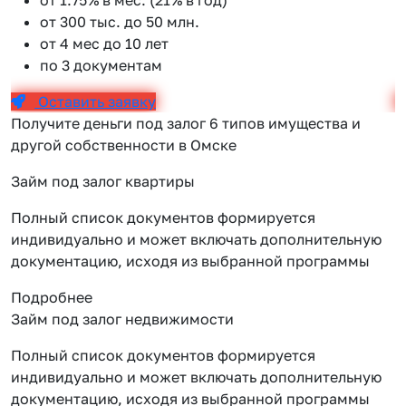
от 300 тыс. до 50 млн.
от 4 мес до 10 лет
по 3 документам
Оставить заявку
Получите деньги под залог 6 типов имущества и
другой собственности в Омске
Займ под залог квартиры
Полный список документов формируется
индивидуально и может включать дополнительную
документацию, исходя из выбранной программы
Подробнее
Займ под залог недвижимости
Полный список документов формируется
индивидуально и может включать дополнительную
документацию, исходя из выбранной программы