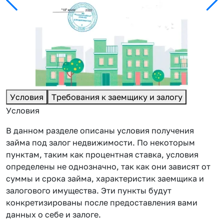
Условия
Требования к заемщику и залогу
Условия
В данном разделе описаны условия получения
займа под залог недвижимости. По некоторым
пунктам, таким как процентная ставка, условия
определены не однозначно, так как они зависят от
суммы и срока займа, характеристик заемщика и
залогового имущества. Эти пункты будут
конкретизированы после предоставления вами
данных о себе и залоге.