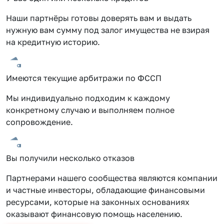
Наши партнёры готовы доверять вам и выдать
нужную вам сумму под залог имущества не взирая
на кредитную историю.
Имеются текущие арбитражи по ФССП
Мы индивидуально подходим к каждому
конкретному случаю и выполняем полное
сопровождение.
Вы получили несколько отказов
Партнерами нашего сообщества являются компании
и частные инвесторы, обладающие финансовыми
ресурсами, которые на законных основаниях
оказывают финансовую помощь населению.