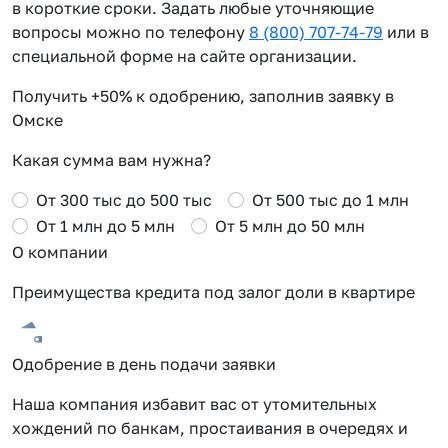
в короткие сроки. Задать любые уточняющие
вопросы можно по телефону
8 (800) 707-74-79
или в
специальной форме на сайте организации.
Получить +50% к одобрению, заполнив заявку в
Омске
Какая сумма вам нужна?
От 300 тыс до 500 тыс
От 500 тыс до 1 млн
От 1 млн до 5 млн
От 5 млн до 50 млн
О компании
Преимущества кредита под залог доли в квартире
Одобрение в день подачи заявки
Наша компания избавит вас от утомительных
хождений по банкам, простаивания в очередях и