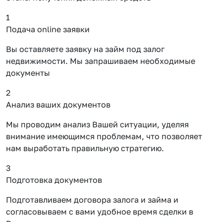
1
Подача online заявки
Вы оставляете заявку на займ под залог
недвижимости. Мы запрашиваем необходимые
документы
2
Анализ ваших документов
Мы проводим анализ Вашей ситуации, уделяя
внимание имеющимся проблемам, что позволяет
нам выработать правильную стратегию.
3
Подготовка документов
Подготавливаем договора залога и займа и
согласовываем с вами удобное время сделки в