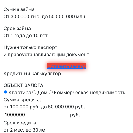
Сумма займа
От 300 000 тыс. до 50 000 000 млн.
Срок займа
От 1 года до 10 лет
Нужен только паспорт
и правоустанавливающий документ
Оставить заявку
Кредитный калькулятор
ОБЪЕКТ ЗАЛОГА
Квартира
Дом
Коммерческая недвижимость
Сумма кредита:
от 100 000 руб.
до 50 000 000 руб.
руб.
Срок кредита:
от 2 мес.
до 30 лет