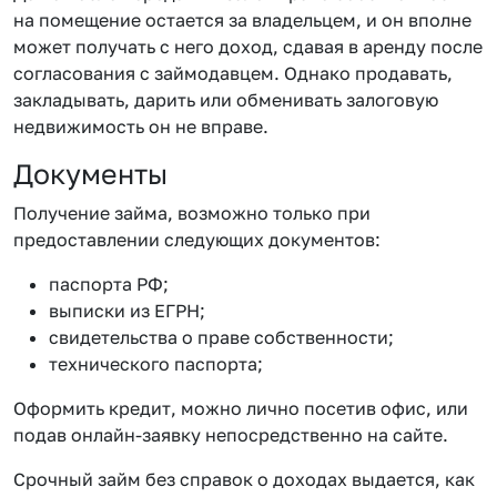
на помещение остается за владельцем, и он вполне
может получать с него доход, сдавая в аренду после
согласования с займодавцем. Однако продавать,
закладывать, дарить или обменивать залоговую
недвижимость он не вправе.
Документы
Получение займа, возможно только при
предоставлении следующих документов:
паспорта РФ;
выписки из ЕГРН;
свидетельства о праве собственности;
технического паспорта;
Оформить кредит, можно лично посетив офис, или
подав онлайн-заявку непосредственно на сайте.
Срочный займ без справок о доходах выдается, как