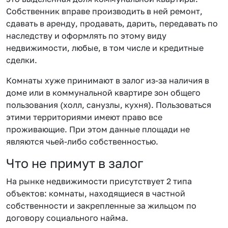
Собственник вправе производить в ней ремонт,
сдавать в аренду, продавать, дарить, передавать по
наследству и оформлять по этому виду
недвижимости, любые, в том числе и кредитные
сделки.
Комнаты хуже принимают в залог из-за наличия в
доме или в коммунальной квартире зон общего
пользования (холл, санузлы, кухня). Пользоваться
этими территориями имеют право все
проживающие. При этом данные площади не
являются чьей-либо собственностью.
Что не примут в залог
На рынке недвижимости присутствует 2 типа
объектов: комнаты, находящиеся в частной
собственности и закрепленные за жильцом по
договору социального найма.