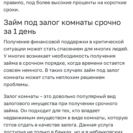
правило, под более высокие проценты на короткие
сроки.
Займ под залог комнаты срочно
за 1 день
Получение финансовой поддержки в критической
ситуации может стать спасением для многих людей.
У многих возникает необходимость получения
займа в срочном порядке, когда времени остается
совсем немного. В таких случаях займ под залог
комнаты может стать неплохим решением
проблемы.
Залог комнаты – это довольно популярный вид
залогового имущества при получении срочного
займа. Он подходит для тех, кто владеет
недвижимым имуществом в виде комнаты, которую
готов отдать в качестве залога. Данная услуга
доступна не только в банках, но и в небанковских