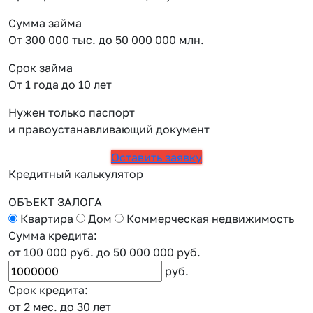
Сумма займа
От 300 000 тыс. до 50 000 000 млн.
Срок займа
От 1 года до 10 лет
Нужен только паспорт
и правоустанавливающий документ
Оставить заявку
Кредитный калькулятор
ОБЪЕКТ ЗАЛОГА
Квартира
Дом
Коммерческая недвижимость
Сумма кредита:
от 100 000 руб.
до 50 000 000 руб.
руб.
Срок кредита:
от 2 мес.
до 30 лет