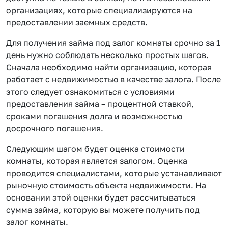
организациях, которые специализируются на
предоставлении заемных средств.
Для получения займа под залог комнаты срочно за 1
день нужно соблюдать несколько простых шагов.
Сначала необходимо найти организацию, которая
работает с недвижимостью в качестве залога. После
этого следует ознакомиться с условиями
предоставления займа – процентной ставкой,
сроками погашения долга и возможностью
досрочного погашения.
Следующим шагом будет оценка стоимости
комнаты, которая является залогом. Оценка
проводится специалистами, которые устанавливают
рыночную стоимость объекта недвижимости. На
основании этой оценки будет рассчитываться
сумма займа, которую вы можете получить под
залог комнаты.