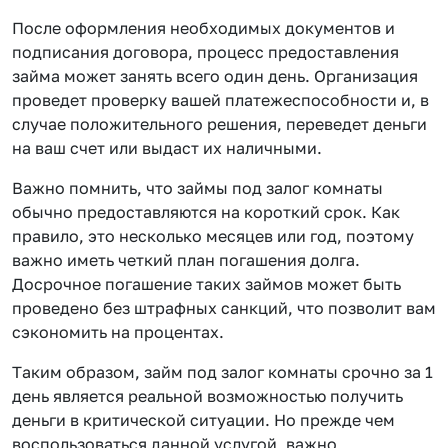
После оформления необходимых документов и
подписания договора, процесс предоставления
займа может занять всего один день. Организация
проведет проверку вашей платежеспособности и, в
случае положительного решения, переведет деньги
на ваш счет или выдаст их наличными.
Важно помнить, что займы под залог комнаты
обычно предоставляются на короткий срок. Как
правило, это несколько месяцев или год, поэтому
важно иметь четкий план погашения долга.
Досрочное погашение таких займов может быть
проведено без штрафных санкций, что позволит вам
сэкономить на процентах.
Таким образом, займ под залог комнаты срочно за 1
день является реальной возможностью получить
деньги в критической ситуации. Но прежде чем
воспользоваться данной услугой, важно