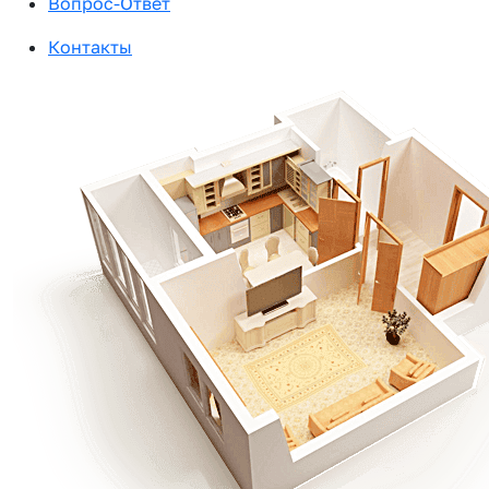
Вопрос-Ответ
Контакты