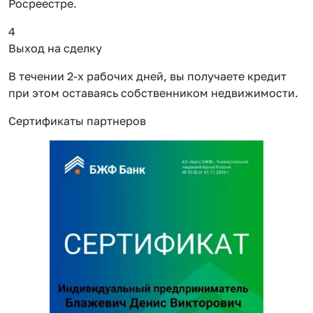
Росреестре.
4
Выход на сделку
В течении 2-х рабочих дней, вы получаете кредит
при этом оставаясь собственником недвижимости.
Сертификаты партнеров