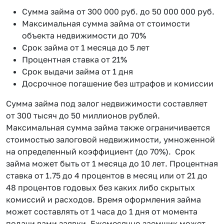
Сумма займа от 300 000 руб. до 50 000 000 руб.
Максимальная сумма займа от стоимости
объекта недвижимости до 70%
Срок займа от 1 месяца до 5 лет
Процентная ставка от 21%
Срок выдачи займа от 1 дня
Досрочное погашение без штрафов и комиссии
Сумма займа под залог недвижимости составляет
от 300 тысяч до 50 миллионов рублей.
Максимальная сумма займа также ограничивается
стоимостью залоговой недвижимости, умноженной
на определенный коэффициент (до 70%). Срок
займа может быть от 1 месяца до 10 лет. Процентная
ставка от 1.75 до 4 процентов в месяц или от 21 до
48 процентов годовых без каких либо скрытых
комиссий и расходов. Время оформления займа
может составлять от 1 часа до 1 дня от момента
подачи вами заявки. Ежемесячно заемщик может