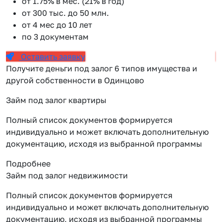
от 1.75% в мес. (21% в год)
от 300 тыс. до 50 млн.
от 4 мес до 10 лет
по 3 документам
Оставить заявку
Получите деньги под залог 6 типов имущества и
другой собственности в Одинцово
Займ под залог квартиры
Полный список документов формируется
индивидуально и может включать дополнительную
документацию, исходя из выбранной программы
Подробнее
Займ под залог недвижимости
Полный список документов формируется
индивидуально и может включать дополнительную
документацию, исходя из выбранной программы