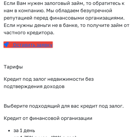
Если Вам нужен залоговый займ, то обратитесь к
нам в компанию. Мы обладаем безупречной
репутацией перед финансовыми организациями.
Если нужны деньги не в банке, то получите займ от
частного кредитора.
Оставить заявку
Тарифы
Кредит под залог недвижимости без
подтверждения доходов
Выберите подходящий для вас кредит под залог.
Кредит от финансовой организации
К
за 1 день