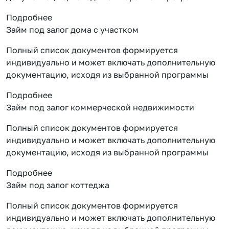
Подробнее
Займ под залог дома с участком
Полный список документов формируется
индивидуально и может включать дополнительную
документацию, исходя из выбранной программы
Подробнее
Займ под залог коммерческой недвижимости
Полный список документов формируется
индивидуально и может включать дополнительную
документацию, исходя из выбранной программы
Подробнее
Займ под залог коттеджа
Полный список документов формируется
индивидуально и может включать дополнительную