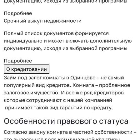
документацию, исходя из выбранной программы
Подробнее
Срочный выкуп недвижимости
Полный список документов формируется
индивидуально и может включать дополнительную
документацию, исходя из выбранной программы
Подробнее
О кредитовании
Займ под залог комнаты в Одинцово – не самый
популярный вид кредитов. Комната – проблемное
залоговое имущество. И все же ряд кредиторов
которые сотрудничают с нашей компанией
принимает такой вид гарантий по кредиту.
Особенности правового статуса
Согласно закону комната в частной собственности –
это выделенная доля коммунальной квартиры.