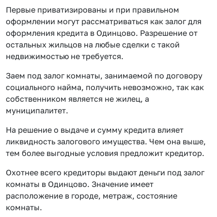
Первые приватизированы и при правильном
оформлении могут рассматриваться как залог для
оформления кредита в Одинцово. Разрешение от
остальных жильцов на любые сделки с такой
недвижимостью не требуется.
Заем под залог комнаты, занимаемой по договору
социального найма, получить невозможно, так как
собственником является не жилец, а
муниципалитет.
На решение о выдаче и сумму кредита влияет
ликвидность залогового имущества. Чем она выше,
тем более выгодные условия предложит кредитор.
Охотнее всего кредиторы выдают деньги под залог
комнаты в Одинцово. Значение имеет
расположение в городе, метраж, состояние
комнаты.