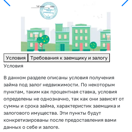
Условия
Требования к заемщику и залогу
Условия
В данном разделе описаны условия получения
займа под залог недвижимости. По некоторым
пунктам, таким как процентная ставка, условия
определены не однозначно, так как они зависят от
суммы и срока займа, характеристик заемщика и
залогового имущества. Эти пункты будут
конкретизированы после предоставления вами
данных о себе и залоге.