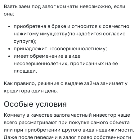
Взять заем под залог комнаты невозможно, если
она:
приобретена в браке и относится к совместно
нажитому имуществу(понадобится согласие
супруга);
принадлежит несовершеннолетнему;
имеет обременение в виде
несовершеннолетних, прописанных на ее
площади.
Как правило, решение о выдаче займа занимает у
кредитора один день.
Особые условия
Комнату в качестве залога частный инвестор чаще
всего рассматривают при покупке самого объекта
или при приобретении другого вида недвижимости.
Даже после передачи в залог право собственности