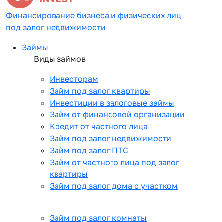
Финансирование бизнеса и физических лиц
под залог недвижимости
Займы
Виды займов
Инвесторам
Займ под залог квартиры
Инвестиции в залоговые займы
Займ от финансовой организации
Кредит от частного лица
Займ под залог недвижимости
Займ под залог ПТС
Займ от частного лица под залог
квартиры
Займ под залог дома с участком
Займ под залог комнаты