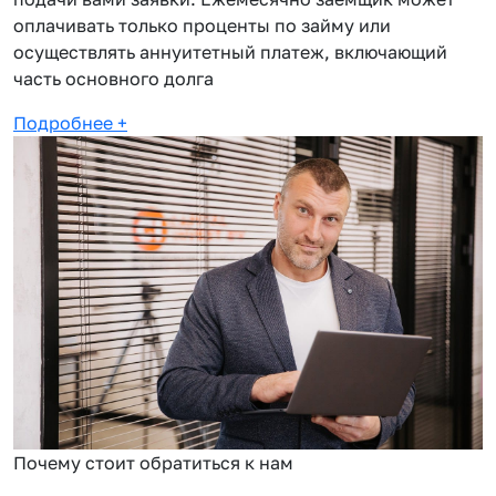
оплачивать только проценты по займу или
осуществлять аннуитетный платеж, включающий
часть основного долга
Подробнее
+
Почему стоит обратиться к нам