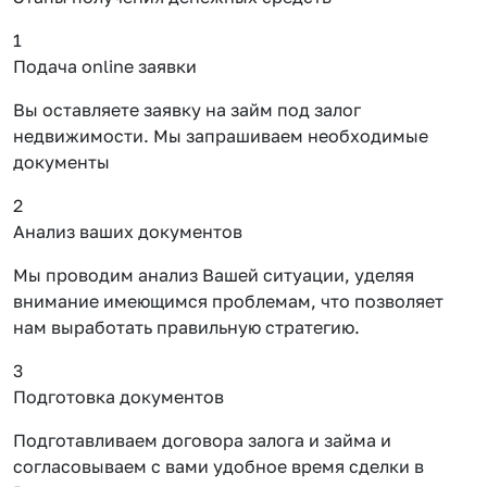
1
Подача online заявки
Вы оставляете заявку на займ под залог
недвижимости. Мы запрашиваем необходимые
документы
2
Анализ ваших документов
Мы проводим анализ Вашей ситуации, уделяя
внимание имеющимся проблемам, что позволяет
нам выработать правильную стратегию.
3
Подготовка документов
Подготавливаем договора залога и займа и
согласовываем с вами удобное время сделки в