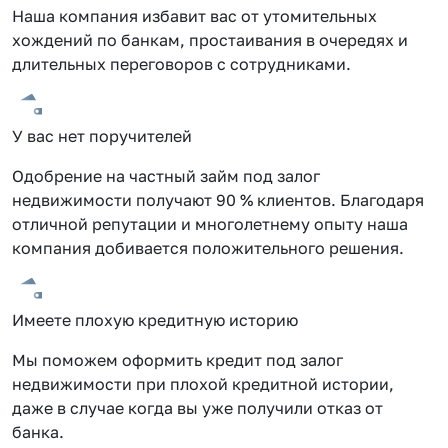
Наша компания избавит вас от утомительных
хождений по банкам, простаивания в очередях и
длительных переговоров с сотрудниками.
У вас нет поручителей
Одобрение на частный займ под залог
недвижимости получают 90 % клиентов. Благодаря
отличной репутации и многолетнему опыту наша
компания добивается положительного решения.
Имеете плохую кредитную историю
Мы поможем оформить кредит под залог
недвижимости при плохой кредитной истории,
даже в случае когда вы уже получили отказ от
банка.