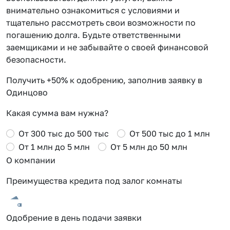
внимательно ознакомиться с условиями и
тщательно рассмотреть свои возможности по
погашению долга. Будьте ответственными
заемщиками и не забывайте о своей финансовой
безопасности.
Получить +50% к одобрению, заполнив заявку в
Одинцово
Какая сумма вам нужна?
От 300 тыс до 500 тыс
От 500 тыс до 1 млн
От 1 млн до 5 млн
От 5 млн до 50 млн
О компании
Преимущества кредита под залог комнаты
Одобрение в день подачи заявки