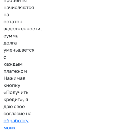
проценты
начисляются
на
остаток
задолженности,
сумма
долга
уменьшается
с
каждым
платежом
Нажимая
кнопку
«Получить
кредит», я
даю свое
согласие на
обработку
моих