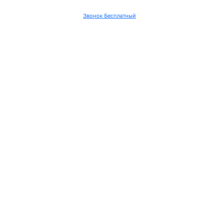
Звонок Бесплатный