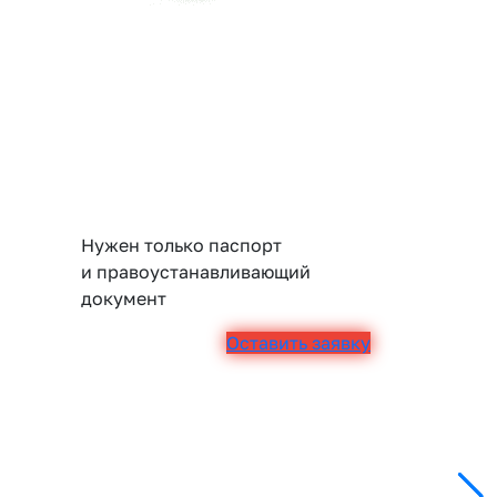
Нужен только паспорт
и правоустанавливающий
документ
Оставить заявку