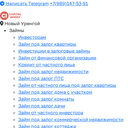
Написать Telegram
+7(989)147-53-91
Новый Уренгой
Займы
Инвесторам
Займ под залог квартиры
Инвестиции в залоговые займы
Займ от финансовой организации
Кредит от частного лица
Займ под залог недвижимости
Займ под залог ПТС
Займ от частного лица под залог квартиры
Займ под залог дома с участком
Займ под залог комнаты
Займ под залог дачи
Займ от частного инвестора
Займ под залог коммерческой недвижимости
Займ под залог коттеджа