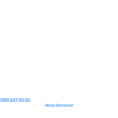
(989)147-53-91
Звонок Бесплатный