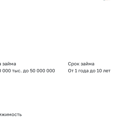
 займа
Срок займа
0 000 тыс. до 50 000 000
От 1 года до 10 лет
ижимость