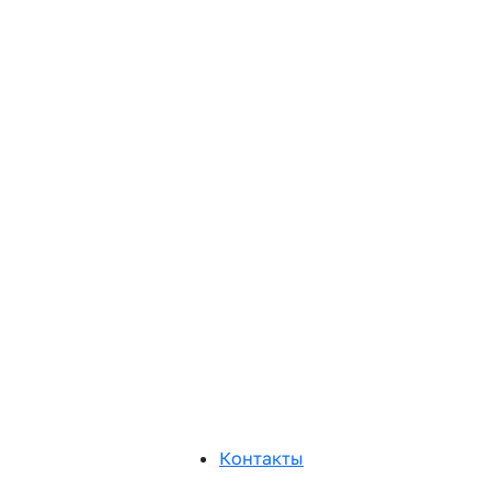
Контакты