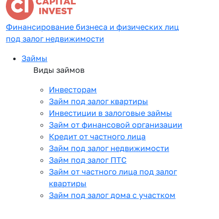
Финансирование бизнеса и физических лиц
под залог недвижимости
Займы
Виды займов
Инвесторам
Займ под залог квартиры
Инвестиции в залоговые займы
Займ от финансовой организации
Кредит от частного лица
Займ под залог недвижимости
Займ под залог ПТС
Займ от частного лица под залог
квартиры
Займ под залог дома с участком