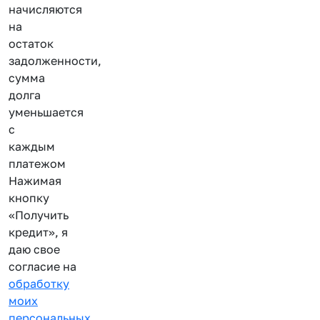
начисляются
на
остаток
задолженности,
сумма
долга
уменьшается
с
каждым
платежом
Нажимая
кнопку
«Получить
кредит», я
даю свое
согласие на
обработку
моих
персональных