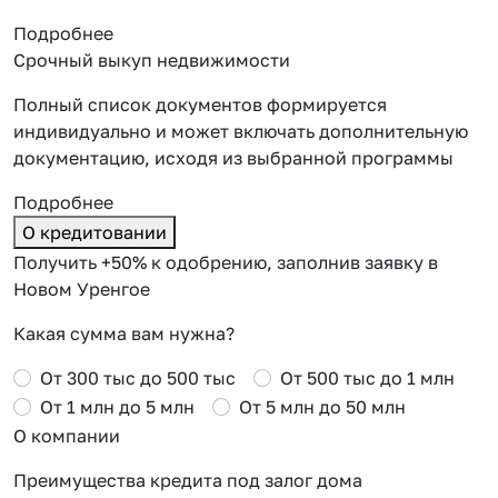
Подробнее
Срочный выкуп недвижимости
Полный список документов формируется
индивидуально и может включать дополнительную
документацию, исходя из выбранной программы
Подробнее
О кредитовании
Получить +50% к одобрению, заполнив заявку в
Новом Уренгое
Какая сумма вам нужна?
От 300 тыс до 500 тыс
От 500 тыс до 1 млн
От 1 млн до 5 млн
От 5 млн до 50 млн
О компании
Преимущества кредита под залог дома