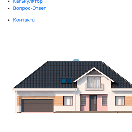
Калькулятор
Вопрос-Ответ
Контакты