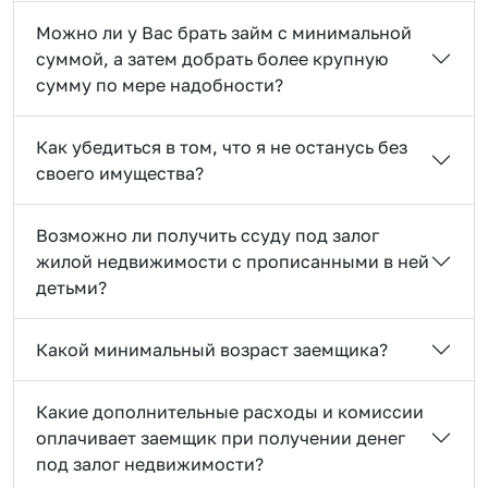
Можно ли у Вас брать займ с минимальной
суммой, а затем добрать более крупную
сумму по мере надобности?
Как убедиться в том, что я не останусь без
своего имущества?
Возможно ли получить ссуду под залог
жилой недвижимости с прописанными в ней
детьми?
Какой минимальный возраст заемщика?
Какие дополнительные расходы и комиссии
оплачивает заемщик при получении денег
под залог недвижимости?