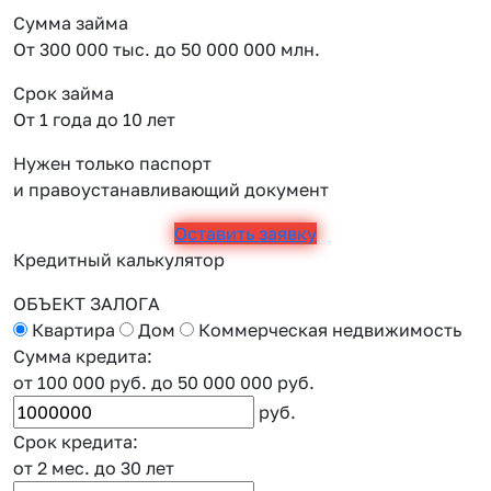
Сумма займа
От 300 000 тыс. до 50 000 000 млн.
Срок займа
От 1 года до 10 лет
Нужен только паспорт
и правоустанавливающий документ
Оставить заявку
Кредитный калькулятор
ОБЪЕКТ ЗАЛОГА
Квартира
Дом
Коммерческая недвижимость
Сумма кредита:
от 100 000 руб.
до 50 000 000 руб.
руб.
Срок кредита:
от 2 мес.
до 30 лет