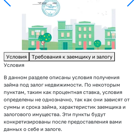
Условия
Требования к заемщику и залогу
Условия
В данном разделе описаны условия получения
займа под залог недвижимости. По некоторым
пунктам, таким как процентная ставка, условия
определены не однозначно, так как они зависят от
суммы и срока займа, характеристик заемщика и
залогового имущества. Эти пункты будут
конкретизированы после предоставления вами
данных о себе и залоге.