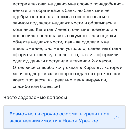
история такова: не давно мне срочно понадобились
деньги и я обратилась в банк, но банк мне не
одобрил кредит и я решила воспользоваться
займом под залог недвижимости и обратилась в
компанию Капитал Инвест, они мне позвонили и
попросили предоставить документы для оценки
обьекта недвижимости, дальше сделали мне
предложение, оно меня устроило, далее мы стали
оформлять сделку, после того, как мы оформили
сделку, деньги поступили в течении 2-х часов.
Отдельное спасибо хочу сказать Кириллу, который
меня поддерживал и сопровождал на протяжении
всего процесса, вы реально меня выручили,
спасибо вам большое!
Часто задаваемые вопросы
Возможно ли срочно оформить кредит под
залог недвижимости в Новом Уренгое