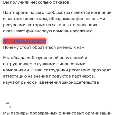
Вы получили несколько отказов
Партнерами нашего сообщества являются компании
и частные инвесторы, обладающие финансовыми
ресурсами, которые на законных основаниях
оказывают финансовую помощь населению.
Заявка на кредит
Почему стоит обратиться именно к нам
Мы обладаем безупречной репутацией и
сотрудничаем с лучшими финансовыми
компаниями. Наши сотрудники регулярно проходят
аттестацию на знание продуктов партнеров,
изучают рынок и изменения законодательства
Мы парнеры проверенных финансовых организаций