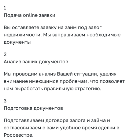
1
Подача online заявки
Вы оставляете заявку на займ под залог
недвижимости. Мы запрашиваем необходимые
документы
2
Анализ ваших документов
Мы проводим анализ Вашей ситуации, уделяя
внимание имеющимся проблемам, что позволяет
нам выработать правильную стратегию.
3
Подготовка документов
Подготавливаем договора залога и займа и
согласовываем с вами удобное время сделки в
Росреестре.