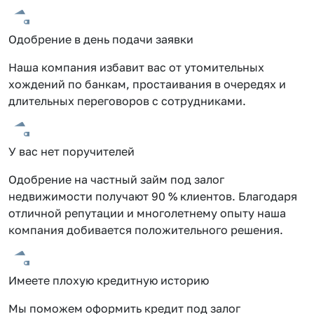
Одобрение в день подачи заявки
Наша компания избавит вас от утомительных
хождений по банкам, простаивания в очередях и
длительных переговоров с сотрудниками.
У вас нет поручителей
Одобрение на частный займ под залог
недвижимости получают 90 % клиентов. Благодаря
отличной репутации и многолетнему опыту наша
компания добивается положительного решения.
Имеете плохую кредитную историю
Мы поможем оформить кредит под залог