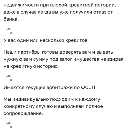
недвижимости при плохой кредитной истории,
даже в случае когда вы уже получили отказ от
банка.
У вас один или несколько кредитов
Наши партнёры готовы доверять вам и выдать
нужную вам сумму под залог имущества не взирая
на кредитную историю.
Имеются текущие арбитражи по ФССП
Мы индивидуально подходим к каждому
конкретному случаю и выполняем полное
сопровождение.