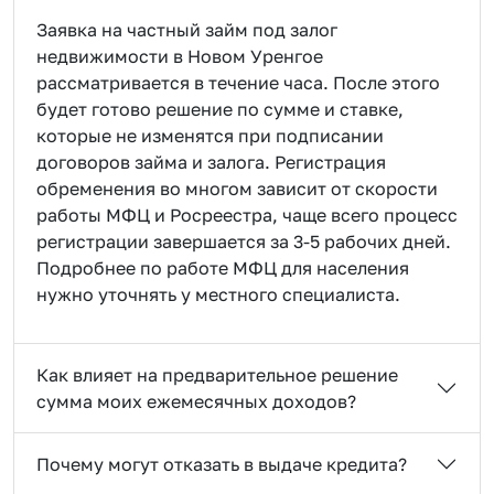
Заявка на частный займ под залог
недвижимости в Новом Уренгое
рассматривается в течение часа. После этого
будет готово решение по сумме и ставке,
которые не изменятся при подписании
договоров займа и залога. Регистрация
обременения во многом зависит от скорости
работы МФЦ и Росреестра, чаще всего процесс
регистрации завершается за 3-5 рабочих дней.
Подробнее по работе МФЦ для населения
нужно уточнять у местного специалиста.
Как влияет на предварительное решение
сумма моих ежемесячных доходов?
Почему могут отказать в выдаче кредита?