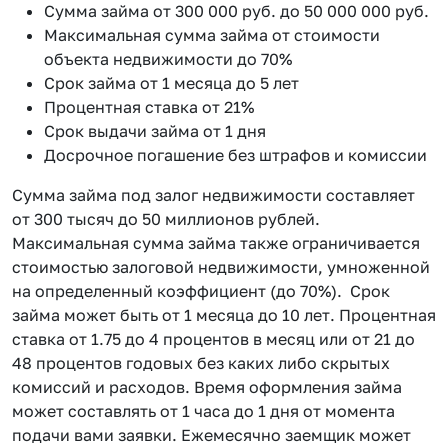
Сумма займа от 300 000 руб. до 50 000 000 руб.
Максимальная сумма займа от стоимости
объекта недвижимости до 70%
Срок займа от 1 месяца до 5 лет
Процентная ставка от 21%
Срок выдачи займа от 1 дня
Досрочное погашение без штрафов и комиссии
Сумма займа под залог недвижимости составляет
от 300 тысяч до 50 миллионов рублей.
Максимальная сумма займа также ограничивается
стоимостью залоговой недвижимости, умноженной
на определенный коэффициент (до 70%). Срок
займа может быть от 1 месяца до 10 лет. Процентная
ставка от 1.75 до 4 процентов в месяц или от 21 до
48 процентов годовых без каких либо скрытых
комиссий и расходов. Время оформления займа
может составлять от 1 часа до 1 дня от момента
подачи вами заявки. Ежемесячно заемщик может