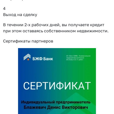
4
Выход на сделку
В течении 2-х рабочих дней, вы получаете кредит
при этом оставаясь собственником недвижимости.
Сертификаты партнеров