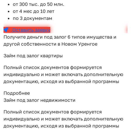
от 300 тыс. до 50 млн.
от 4 мес до 10 лет
по 3 документам
Оставить заявку
Получите деньги под залог 6 типов имущества и
другой собственности в Новом Уренгое
Займ под залог квартиры
Полный список документов формируется
индивидуально и может включать дополнительную
документацию, исходя из выбранной программы
Подробнее
Займ под залог недвижимости
Полный список документов формируется
индивидуально и может включать дополнительную
документацию, исходя из выбранной программы