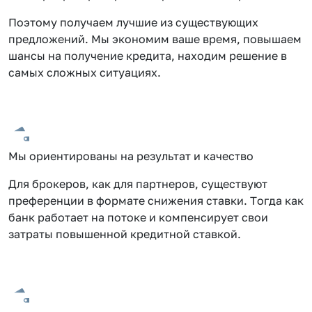
Поэтому получаем лучшие из существующих
предложений. Мы экономим ваше время, повышаем
шансы на получение кредита, находим решение в
самых сложных ситуациях.
Мы ориентированы на результат и качество
Для брокеров, как для партнеров, существуют
преференции в формате снижения ставки. Тогда как
банк работает на потоке и компенсирует свои
затраты повышенной кредитной ставкой.