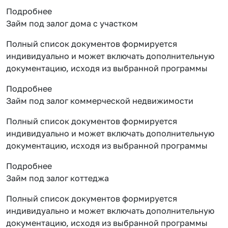
Подробнее
Займ под залог дома с участком
Полный список документов формируется
индивидуально и может включать дополнительную
документацию, исходя из выбранной программы
Подробнее
Займ под залог коммерческой недвижимости
Полный список документов формируется
индивидуально и может включать дополнительную
документацию, исходя из выбранной программы
Подробнее
Займ под залог коттеджа
Полный список документов формируется
индивидуально и может включать дополнительную
документацию, исходя из выбранной программы