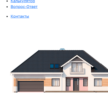
Калькулятор
Вопрос-Ответ
Контакты