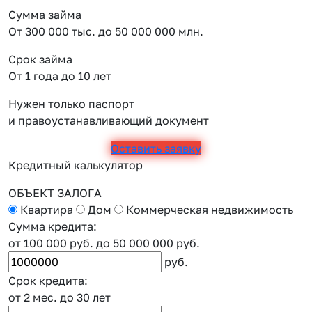
Сумма займа
От 300 000 тыс. до 50 000 000 млн.
Срок займа
От 1 года до 10 лет
Нужен только паспорт
и правоустанавливающий документ
Оставить заявку
Кредитный калькулятор
ОБЪЕКТ ЗАЛОГА
Квартира
Дом
Коммерческая недвижимость
Сумма кредита:
от 100 000 руб.
до 50 000 000 руб.
руб.
Срок кредита:
от 2 мес.
до 30 лет