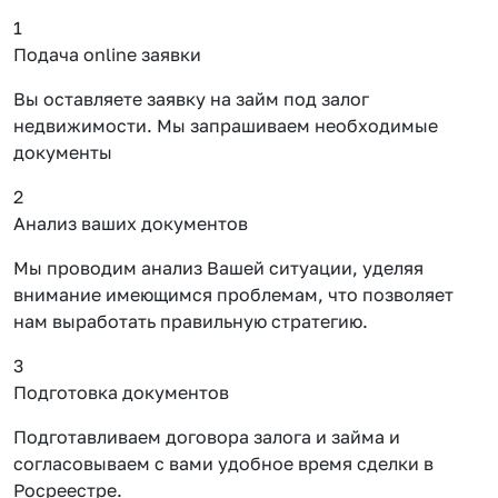
1
Подача online заявки
Вы оставляете заявку на займ под залог
недвижимости. Мы запрашиваем необходимые
документы
2
Анализ ваших документов
Мы проводим анализ Вашей ситуации, уделяя
внимание имеющимся проблемам, что позволяет
нам выработать правильную стратегию.
3
Подготовка документов
Подготавливаем договора залога и займа и
согласовываем с вами удобное время сделки в
Росреестре.