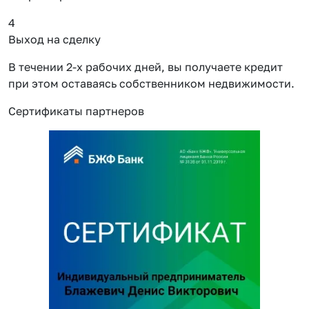
4
Выход на сделку
В течении 2-х рабочих дней, вы получаете кредит
при этом оставаясь собственником недвижимости.
Сертификаты партнеров