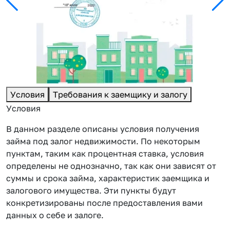
Условия
Требования к заемщику и залогу
Условия
В данном разделе описаны условия получения
займа под залог недвижимости. По некоторым
пунктам, таким как процентная ставка, условия
определены не однозначно, так как они зависят от
суммы и срока займа, характеристик заемщика и
залогового имущества. Эти пункты будут
конкретизированы после предоставления вами
данных о себе и залоге.