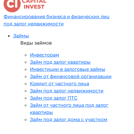
Финансирование бизнеса и физических лиц
под залог недвижимости
Займы
Виды займов
Инвесторам
Займ под залог квартиры
Инвестиции в залоговые займы
Займ от финансовой организации
Кредит от частного лица
Займ под залог недвижимости
Займ под залог ПТС
Займ от частного лица под залог
квартиры
Займ под залог дома с участком