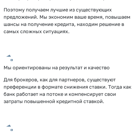
Поэтому получаем лучшие из существующих
предложений. Мы экономим ваше время, повышаем
шансы на получение кредита, находим решение в
самых сложных ситуациях.
Мы ориентированы на результат и качество
Для брокеров, как для партнеров, существуют
преференции в формате снижения ставки. Тогда как
банк работает на потоке и компенсирует свои
затраты повышенной кредитной ставкой.