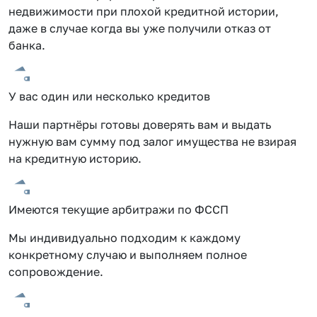
недвижимости при плохой кредитной истории,
даже в случае когда вы уже получили отказ от
банка.
У вас один или несколько кредитов
Наши партнёры готовы доверять вам и выдать
нужную вам сумму под залог имущества не взирая
на кредитную историю.
Имеются текущие арбитражи по ФССП
Мы индивидуально подходим к каждому
конкретному случаю и выполняем полное
сопровождение.