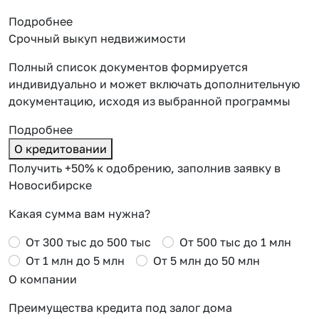
Подробнее
Срочный выкуп недвижимости
Полный список документов формируется
индивидуально и может включать дополнительную
документацию, исходя из выбранной программы
Подробнее
О кредитовании
Получить +50% к одобрению, заполнив заявку в
Новосибирске
Какая сумма вам нужна?
От 300 тыс до 500 тыс
От 500 тыс до 1 млн
От 1 млн до 5 млн
От 5 млн до 50 млн
О компании
Преимущества кредита под залог дома