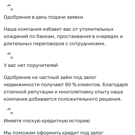
Одобрение в день подачи заявки
Наша компания избавит вас от утомительных
хождений по банкам, простаивания в очередях и
длительных переговоров с сотрудниками.
У вас нет поручителей
Одобрение на частный займ под залог
недвижимости получают 90 % клиентов. Благодаря
отличной репутации и многолетнему опыту наша
компания добивается положительного решения.
Имеете плохую кредитную историю
Мы поможем оформить кредит под залог