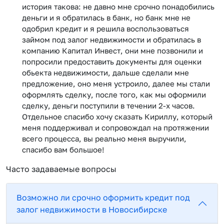
история такова: не давно мне срочно понадобились
деньги и я обратилась в банк, но банк мне не
одобрил кредит и я решила воспользоваться
займом под залог недвижимости и обратилась в
компанию Капитал Инвест, они мне позвонили и
попросили предоставить документы для оценки
обьекта недвижимости, дальше сделали мне
предложение, оно меня устроило, далее мы стали
оформлять сделку, после того, как мы оформили
сделку, деньги поступили в течении 2-х часов.
Отдельное спасибо хочу сказать Кириллу, который
меня поддерживал и сопровождал на протяжении
всего процесса, вы реально меня выручили,
спасибо вам большое!
Часто задаваемые вопросы
Возможно ли срочно оформить кредит под
залог недвижимости в Новосибирске