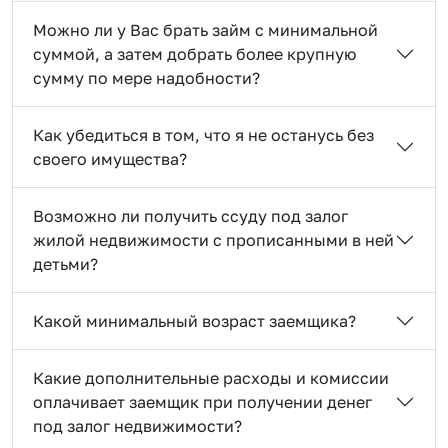
Можно ли у Вас брать займ с минимальной
суммой, а затем добрать более крупную
сумму по мере надобности?
Как убедиться в том, что я не останусь без
своего имущества?
Возможно ли получить ссуду под залог
жилой недвижимости с прописанными в ней
детьми?
Какой минимальный возраст заемщика?
Какие дополнительные расходы и комиссии
оплачивает заемщик при получении денег
под залог недвижимости?