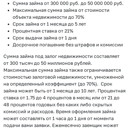
Сумма займа от 300 000 руб. до 50 000 000 руб.
Максимальная сумма займа от стоимости
объекта недвижимости до 70%
Срок займа от 1 месяца до 5 лет
Процентная ставка от 21%
Срок выдачи займа от 1 дня
Досрочное погашение без штрафов и комиссии
Сумма займа под залог недвижимости составляет
от 300 тысяч до 50 миллионов рублей.
Максимальная сумма займа также ограничивается
стоимостью залоговой недвижимости, умноженной
на определенный коэффициент (до 70%). Срок
займа может быть от 1 месяца до 10 лет. Процентная
ставка от 1.75 до 4 процентов в месяц или от 21 до
48 процентов годовых без каких либо скрытых
комиссий и расходов. Время оформления займа
может составлять от 1 часа до 1 дня от момента
подачи вами заявки. Ежемесячно заемщик может