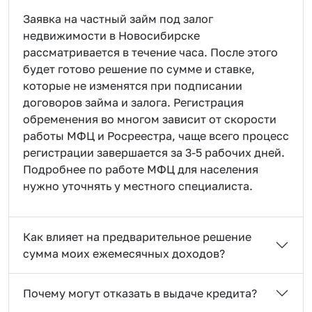
Заявка на частный займ под залог
недвижимости в Новосибирске
рассматривается в течение часа. После этого
будет готово решение по сумме и ставке,
которые не изменятся при подписании
договоров займа и залога. Регистрация
обременения во многом зависит от скорости
работы МФЦ и Росреестра, чаще всего процесс
регистрации завершается за 3-5 рабочих дней.
Подробнее по работе МФЦ для населения
нужно уточнять у местного специалиста.
Как влияет на предварительное решение
сумма моих ежемесячных доходов?
Почему могут отказать в выдаче кредита?