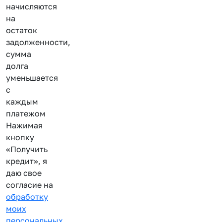
начисляются
на
остаток
задолженности,
сумма
долга
уменьшается
с
каждым
платежом
Нажимая
кнопку
«Получить
кредит», я
даю свое
согласие на
обработку
моих
персональных