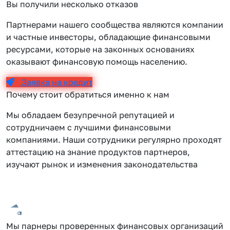
Вы получили несколько отказов
Партнерами нашего сообщества являются компании
и частные инвесторы, обладающие финансовыми
ресурсами, которые на законных основаниях
оказывают финансовую помощь населению.
Заявка на кредит
Почему стоит обратиться именно к нам
Мы обладаем безупречной репутацией и
сотрудничаем с лучшими финансовыми
компаниями. Наши сотрудники регулярно проходят
аттестацию на знание продуктов партнеров,
изучают рынок и изменения законодательства
Мы парнеры проверенных финансовых организаций