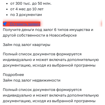
от 300 тыс. до 50 млн.
от 4 мес до 10 лет
по 3 документам
Оставить заявку
Получите деньги под залог 6 типов имущества и
другой собственности в Новосибирске
Займ под залог квартиры
Полный список документов формируется
индивидуально и может включать дополнительную
документацию, исходя из выбранной программы
Подробнее
Займ под залог недвижимости
Полный список документов формируется
индивидуально и может включать дополнительную
документацию, исходя из выбранной программы