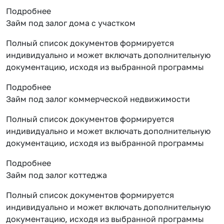
Подробнее
Займ под залог дома с участком
Полный список документов формируется
индивидуально и может включать дополнительную
документацию, исходя из выбранной программы
Подробнее
Займ под залог коммерческой недвижимости
Полный список документов формируется
индивидуально и может включать дополнительную
документацию, исходя из выбранной программы
Подробнее
Займ под залог коттеджа
Полный список документов формируется
индивидуально и может включать дополнительную
документацию, исходя из выбранной программы