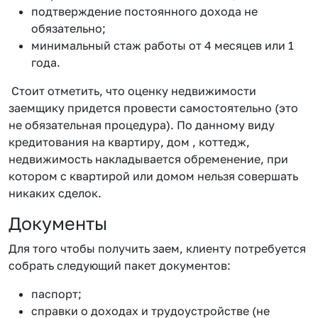
подтверждение постоянного дохода не
обязательно;
минимальный стаж работы от 4 месяцев или 1
года.
Стоит отметить, что оценку недвижимости
заемщику придется провести самостоятельно (это
не обязательная процедура). По данному виду
кредитования на квартиру, дом , коттедж,
недвижимость накладывается обременение, при
котором с квартирой или домом нельзя совершать
никаких сделок.
Документы
Для того чтобы получить заем, клиенту потребуется
собрать следующий пакет документов:
паспорт;
справки о доходах и трудоустройстве (не