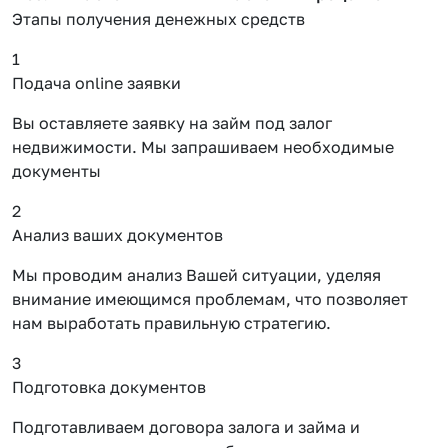
Этапы получения денежных средств
1
Подача online заявки
Вы оставляете заявку на займ под залог
недвижимости. Мы запрашиваем необходимые
документы
2
Анализ ваших документов
Мы проводим анализ Вашей ситуации, уделяя
внимание имеющимся проблемам, что позволяет
нам выработать правильную стратегию.
3
Подготовка документов
Подготавливаем договора залога и займа и