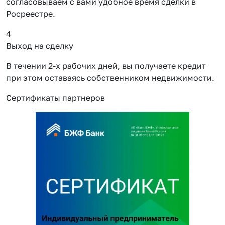
согласовываем с вами удобное время сделки в
Росреестре.
4
Выход на сделку
В течении 2-х рабочих дней, вы получаете кредит
при этом оставаясь собственником недвижимости.
Сертификаты партнеров