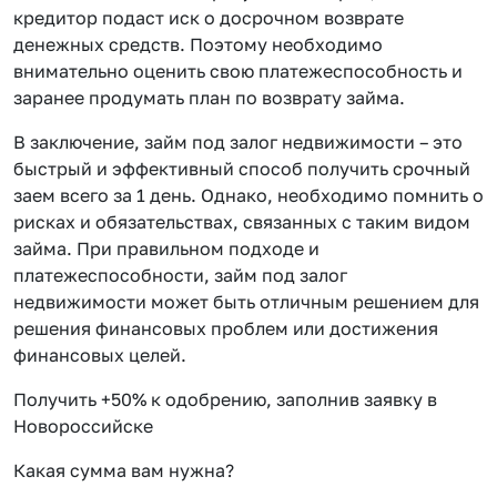
кредитор подаст иск о досрочном возврате
денежных средств. Поэтому необходимо
внимательно оценить свою платежеспособность и
заранее продумать план по возврату займа.
В заключение, займ под залог недвижимости – это
быстрый и эффективный способ получить срочный
заем всего за 1 день. Однако, необходимо помнить о
рисках и обязательствах, связанных с таким видом
займа. При правильном подходе и
платежеспособности, займ под залог
недвижимости может быть отличным решением для
решения финансовых проблем или достижения
финансовых целей.
Получить +50% к одобрению, заполнив заявку в
Новороссийске
Какая сумма вам нужна?