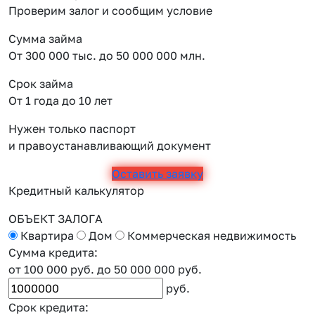
Проверим залог и сообщим условие
Сумма займа
От 300 000 тыс. до 50 000 000 млн.
Срок займа
От 1 года до 10 лет
Нужен только паспорт
и правоустанавливающий документ
Оставить заявку
Кредитный калькулятор
ОБЪЕКТ ЗАЛОГА
Квартира
Дом
Коммерческая недвижимость
Сумма кредита:
от 100 000 руб.
до 50 000 000 руб.
руб.
Срок кредита: