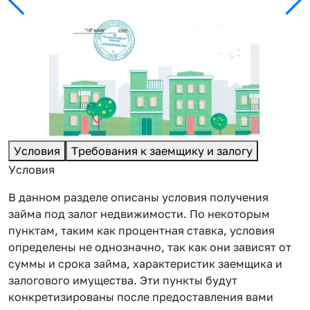
Условия
Требования к заемщику и залогу
Условия
В данном разделе описаны условия получения
займа под залог недвижимости. По некоторым
пунктам, таким как процентная ставка, условия
определены не однозначно, так как они зависят от
суммы и срока займа, характеристик заемщика и
залогового имущества. Эти пункты будут
конкретизированы после предоставления вами