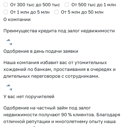
От 300 тыс до 500 тыс
От 500 тыс до 1 млн
От 1 млн до 5 млн
От 5 млн до 50 млн
О компании
Преимущества кредита под залог недвижимости
Одобрение в день подачи заявки
Наша компания избавит вас от утомительных
хождений по банкам, простаивания в очередях и
длительных переговоров с сотрудниками.
У вас нет поручителей
Одобрение на частный займ под залог
недвижимости получают 90 % клиентов. Благодаря
отличной репутации и многолетнему опыту наша