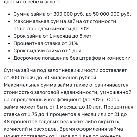
данных о себе и залоге.
Сумма займа от 300 000 руб. до 50 000 000 руб.
Максимальная сумма займа от стоимости
объекта недвижимости до 70%
Срок займа от 1 месяца до 5 лет
Процентная ставка от 21%
Срок выдачи займа от 1 дня
Досрочное погашение без штрафов и комиссии
Сумма займа под залог недвижимости составляет
от 300 тысяч до 50 миллионов рублей.
Максимальная сумма займа также ограничивается
стоимостью залоговой недвижимости, умноженной
на определенный коэффициент (до 70%). Срок
займа может быть от 1 месяца до 10 лет. Процентная
ставка от 1.75 до 4 процентов в месяц или от 21 до
48 процентов годовых без каких либо скрытых
комиссий и расходов. Время оформления займа
может составлять от 1 часа до 1 дня от момента