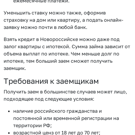
ежемесячные платежи.
Уменьшить ставку можно также, оформив
страховку на дом или квартиру, а подать онлайн-
заявку можно почти в любой банк.
Взять кредит в Новороссийске можно даже под
залог квартиры с ипотекой. Сумма займа зависит от
объема выплат по ипотеке. Чем меньше долг по
ипотеке, тем больший заем сможет получить
заемщик.
Требования к заемщикам
Получить заем в большинстве случаев может лицо,
подходящее под следующие условия:
наличие российского гражданства и
постоянной или временной регистрации на
территории РФ;
возрастной ценз от 18 лет до 70 лет;