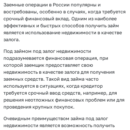
Заемные операции в России популярны и
востребованы, особенно в случаях, когда требуется
срочный финансовый вклад. Одним из наиболее
эффективных и быстрых способов получить займ
является использование недвижимости в качестве
залога.
Под займом под залог недвижимости
подразумевается финансовая операция, при
которой заемщик предоставляет свою
недвижимость в качестве залога для получения
заемных средств. Такой вид займа часто
используется в ситуациях, когда кредитор
требуется срочный ввод средств, например, для
решения неотложных финансовых проблем или для
проведения крупных покупок.
Очевидным преимуществом займа под залог
недвижимости является возможность получить