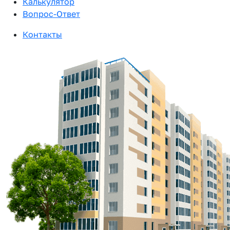
Калькулятор
Вопрос-Ответ
Контакты