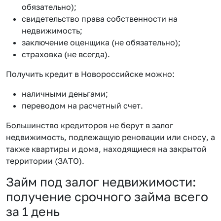
обязательно);
свидетельство права собственности на
недвижимость;
заключение оценщика (не обязательно);
страховка (не всегда).
Получить кредит в Новороссийске можно:
наличными деньгами;
переводом на расчетный счет.
Большинство кредиторов не берут в залог
недвижимость, подлежащую реновации или сносу, а
также квартиры и дома, находящиеся на закрытой
территории (ЗАТО).
Займ под залог недвижимости:
получение срочного займа всего
за 1 день