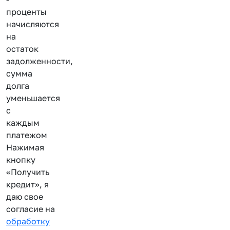
проценты
начисляются
на
остаток
задолженности,
сумма
долга
уменьшается
с
каждым
платежом
Нажимая
кнопку
«Получить
кредит», я
даю свое
согласие на
обработку