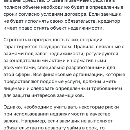
полном объеме необходимо будет в определенные
сроки согласно условиям договора. Если заемщик
не будет исполнять своих обязательств, кредитор
имеет право отнять объект недвижимости.
Строгость и прозрачность таких операций
гарантируется государством. Правила, связанные с
займами под залог недвижимости, регулируются
законодательными актами и нормативными
документами, специально разработанными для
этой сферы. Все финансовые организации, которые
предоставляют подобные услуги, должны иметь
лицензии и следовать определенным требованиям
для защиты интересов заемщиков.
Однако, необходимо учитывать некоторые риски
при использовании недвижимости в качестве
залога. Например, если заемщик не выполняет
обязательства по возврату займа в срок, то