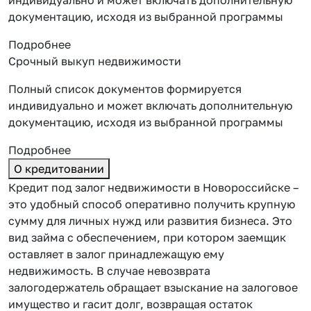
документацию, исходя из выбранной программы
Подробнее
Срочный выкуп недвижимости
Полный список документов формируется
индивидуально и может включать дополнительную
документацию, исходя из выбранной программы
Подробнее
О кредитовании
Кредит под залог недвижимости в Новороссийске –
это удобный способ оперативно получить крупную
сумму для личных нужд или развития бизнеса. Это
вид займа с обеспечением, при котором заемщик
оставляет
в залог принадлежащую ему
недвижимость. В случае невозврата
залогодержатель обращает взыскание на залоговое
имущество и гасит долг, возвращая остаток