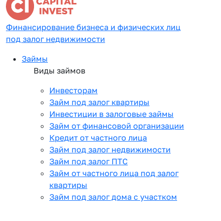
Финансирование бизнеса и физических лиц
под залог недвижимости
Займы
Виды займов
Инвесторам
Займ под залог квартиры
Инвестиции в залоговые займы
Займ от финансовой организации
Кредит от частного лица
Займ под залог недвижимости
Займ под залог ПТС
Займ от частного лица под залог
квартиры
Займ под залог дома с участком