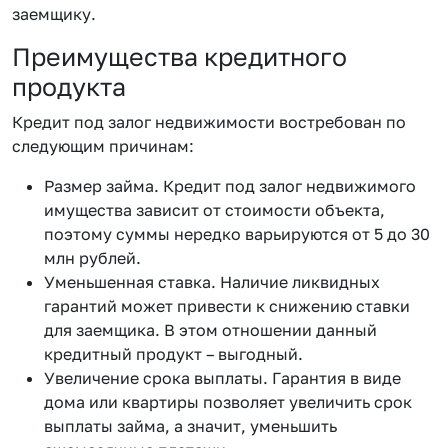
заемщику.
Преимущества кредитного
продукта
Кредит под залог недвижимости востребован по
следующим причинам:
Размер займа. Кредит под залог недвижимого
имущества зависит от стоимости объекта,
поэтому суммы нередко варьируются от 5 до 30
млн рублей.
Уменьшенная ставка. Наличие ликвидных
гарантий может привести к снижению ставки
для заемщика. В этом отношении данный
кредитный продукт – выгодный.
Увеличение срока выплаты. Гарантия в виде
дома или квартиры позволяет увеличить срок
выплаты займа, а значит, уменьшить