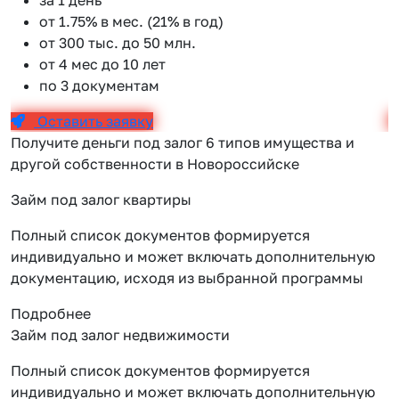
от 1.75% в мес. (21% в год)
от 300 тыс. до 50 млн.
от 4 мес до 10 лет
по 3 документам
Оставить заявку
Получите деньги под залог 6 типов имущества и
другой собственности в Новороссийске
Займ под залог квартиры
Полный список документов формируется
индивидуально и может включать дополнительную
документацию, исходя из выбранной программы
Подробнее
Займ под залог недвижимости
Полный список документов формируется
индивидуально и может включать дополнительную