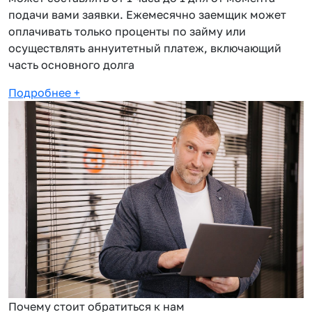
подачи вами заявки. Ежемесячно заемщик может
оплачивать только проценты по займу или
осуществлять аннуитетный платеж, включающий
часть основного долга
Подробнее
+
Почему стоит обратиться к нам