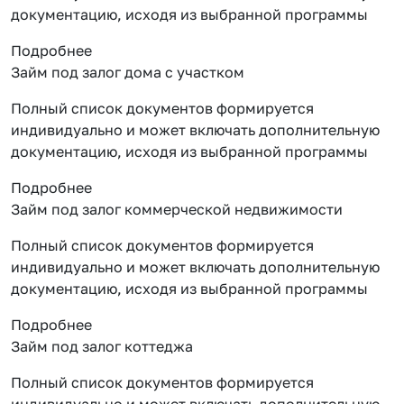
документацию, исходя из выбранной программы
Подробнее
Займ под залог дома с участком
Полный список документов формируется
индивидуально и может включать дополнительную
документацию, исходя из выбранной программы
Подробнее
Займ под залог коммерческой недвижимости
Полный список документов формируется
индивидуально и может включать дополнительную
документацию, исходя из выбранной программы
Подробнее
Займ под залог коттеджа
Полный список документов формируется
индивидуально и может включать дополнительную