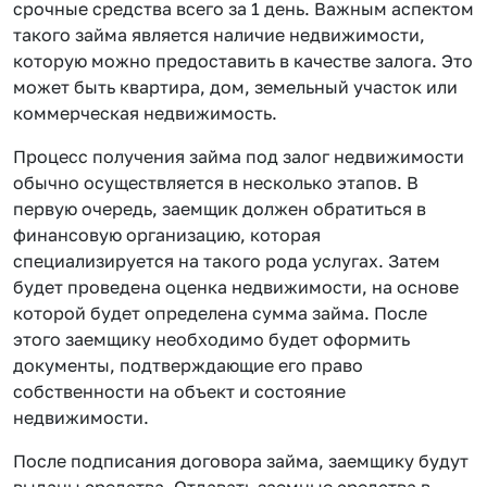
срочные средства всего за 1 день. Важным аспектом
такого займа является наличие недвижимости,
которую можно предоставить в качестве залога. Это
может быть квартира, дом, земельный участок или
коммерческая недвижимость.
Процесс получения займа под залог недвижимости
обычно осуществляется в несколько этапов. В
первую очередь, заемщик должен обратиться в
финансовую организацию, которая
специализируется на такого рода услугах. Затем
будет проведена оценка недвижимости, на основе
которой будет определена сумма займа. После
этого заемщику необходимо будет оформить
документы, подтверждающие его право
собственности на объект и состояние
недвижимости.
После подписания договора займа, заемщику будут
выданы средства. Отдавать заемные средства в