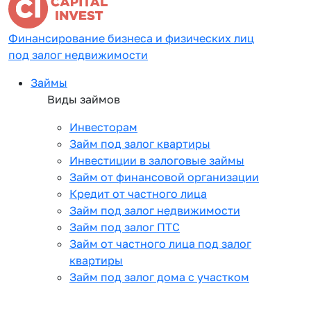
Финансирование бизнеса и физических лиц
под залог недвижимости
Займы
Виды займов
Инвесторам
Займ под залог квартиры
Инвестиции в залоговые займы
Займ от финансовой организации
Кредит от частного лица
Займ под залог недвижимости
Займ под залог ПТС
Займ от частного лица под залог
квартиры
Займ под залог дома с участком