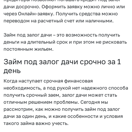
дачи досрочно. Оформить заявку можно лично или
через Онлайн-заявку. Получить средства можно
переводом на расчетный счет или наличными.
Займ под залог дачи – это возможность получить
деньги на длительный срок и при этом не рисковать
постоянным жильем.
Займ под залог дачи срочно за 1
день
Когда наступает срочная финансовая
необходимость, а под рукой нет надежного способа
получить срочный заем, залог дачи может стать
отличным решением проблемы. Сегодня мы
рассмотрим, как можно получить займ под залог
дачи за один день, и какие особенности и условия
такого займа важно учесть.