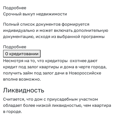
Подробнее
Срочный выкуп недвижимости
Полный список документов формируется
индивидуально и может включать дополнительную
документацию, исходя из выбранной программы
Подробнее
О кредитовании
Несмотря на то, что кредиторы охотнее дают
кредит под залог квартиры и дома в черте города,
получить
займ под залог дачи в Новороссийске
вполне возможно.
Ликвидность
Считается, что дом с приусадебным участком
обладает более низкой ликвидностью, чем квартира
в городе.