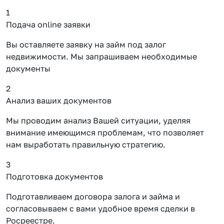
1
Подача online заявки
Вы оставляете заявку на займ под залог
недвижимости. Мы запрашиваем необходимые
документы
2
Анализ ваших документов
Мы проводим анализ Вашей ситуации, уделяя
внимание имеющимся проблемам, что позволяет
нам выработать правильную стратегию.
3
Подготовка документов
Подготавливаем договора залога и займа и
согласовываем с вами удобное время сделки в
Росреестре.