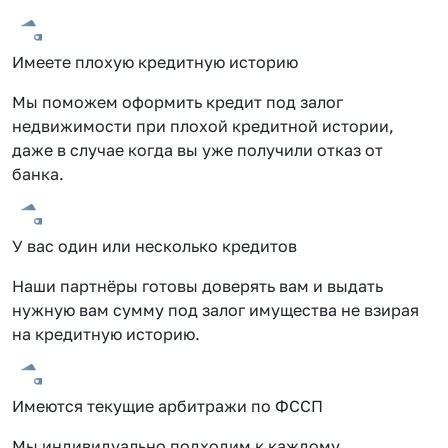
Имеете плохую кредитную историю
Мы поможем оформить кредит под залог
недвижимости при плохой кредитной истории,
даже в случае когда вы уже получили отказ от
банка.
У вас один или несколько кредитов
Наши партнёры готовы доверять вам и выдать
нужную вам сумму под залог имущества не взирая
на кредитную историю.
Имеются текущие арбитражи по ФССП
Мы индивидуально подходим к каждому