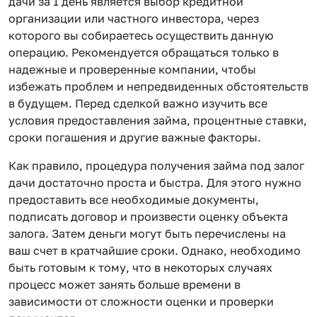
дачи за 1 день является выбор кредитной
организации или частного инвестора, через
которого вы собираетесь осуществить данную
операцию. Рекомендуется обращаться только в
надежные и проверенные компании, чтобы
избежать проблем и непредвиденных обстоятельств
в будущем. Перед сделкой важно изучить все
условия предоставления займа, процентные ставки,
сроки погашения и другие важные факторы.
Как правило, процедура получения займа под залог
дачи достаточно проста и быстра. Для этого нужно
предоставить все необходимые документы,
подписать договор и произвести оценку объекта
залога. Затем деньги могут быть перечислены на
ваш счет в кратчайшие сроки. Однако, необходимо
быть готовым к тому, что в некоторых случаях
процесс может занять больше времени в
зависимости от сложности оценки и проверки