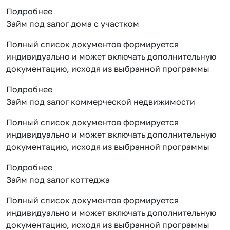
Подробнее
Займ под залог дома с участком
Полный список документов формируется
индивидуально и может включать дополнительную
документацию, исходя из выбранной программы
Подробнее
Займ под залог коммерческой недвижимости
Полный список документов формируется
индивидуально и может включать дополнительную
документацию, исходя из выбранной программы
Подробнее
Займ под залог коттеджа
Полный список документов формируется
индивидуально и может включать дополнительную
документацию, исходя из выбранной программы