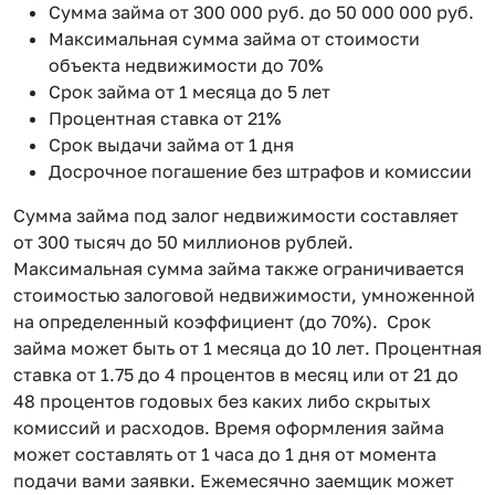
Сумма займа от 300 000 руб. до 50 000 000 руб.
Максимальная сумма займа от стоимости
объекта недвижимости до 70%
Срок займа от 1 месяца до 5 лет
Процентная ставка от 21%
Срок выдачи займа от 1 дня
Досрочное погашение без штрафов и комиссии
Сумма займа под залог недвижимости составляет
от 300 тысяч до 50 миллионов рублей.
Максимальная сумма займа также ограничивается
стоимостью залоговой недвижимости, умноженной
на определенный коэффициент (до 70%). Срок
займа может быть от 1 месяца до 10 лет. Процентная
ставка от 1.75 до 4 процентов в месяц или от 21 до
48 процентов годовых без каких либо скрытых
комиссий и расходов. Время оформления займа
может составлять от 1 часа до 1 дня от момента
подачи вами заявки. Ежемесячно заемщик может