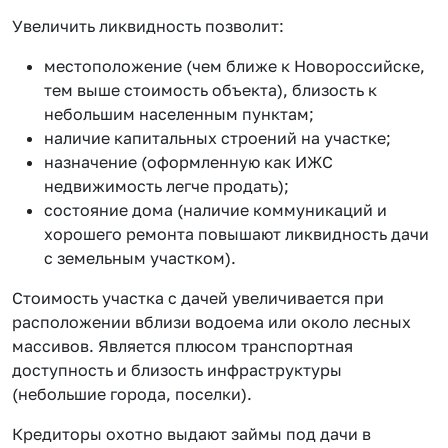
Увеличить ликвидность позволит:
местоположение (чем ближе к Новороссийске,
тем выше стоимость объекта), близость к
небольшим населенным пунктам;
наличие капитальных строений на участке;
назначение (оформленную как ИЖС
недвижимость легче продать);
состояние дома (наличие коммуникаций и
хорошего ремонта повышают ликвидность дачи
с земельным участком).
Стоимость участка с дачей увеличивается при
расположении вблизи водоема или около лесных
массивов. Является плюсом транспортная
доступность и близость инфраструктуры
(небольшие города, поселки).
Кредиторы охотно выдают займы под дачи в