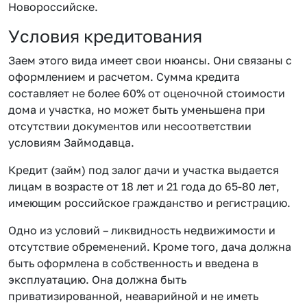
Новороссийске.
Условия кредитования
Заем этого вида имеет свои нюансы. Они связаны с
оформлением и расчетом. Сумма кредита
составляет не более 60% от оценочной стоимости
дома и участка, но может быть уменьшена при
отсутствии документов или несоответствии
условиям Займодавца.
Кредит (займ) под залог дачи и участка выдается
лицам в возрасте от 18 лет и 21 года до 65-80 лет,
имеющим российское гражданство и регистрацию.
Одно из условий – ликвидность недвижимости и
отсутствие обременений. Кроме того, дача должна
быть оформлена в собственность и введена в
эксплуатацию. Она должна быть
приватизированной, неаварийной и не иметь