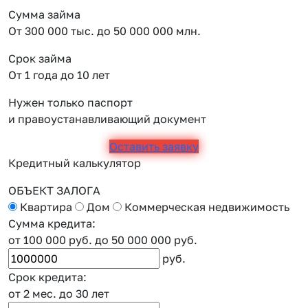
Сумма займа
От 300 000 тыс. до 50 000 000 млн.
Срок займа
От 1 года до 10 лет
Нужен только паспорт
и правоустанавливающий документ
Оставить заявку
Кредитный калькулятор
ОБЪЕКТ ЗАЛОГА
Квартира
Дом
Коммерческая недвижимость
Сумма кредита:
от 100 000 руб.
до 50 000 000 руб.
руб.
Срок кредита:
от 2 мес.
до 30 лет