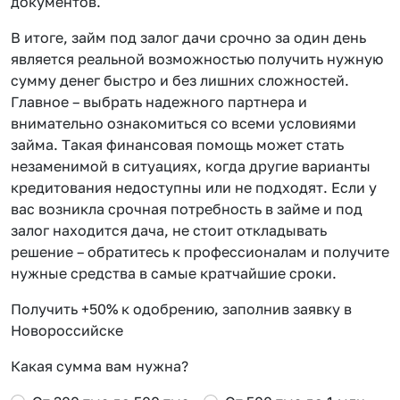
документов.
В итоге, займ под залог дачи срочно за один день
является реальной возможностью получить нужную
сумму денег быстро и без лишних сложностей.
Главное – выбрать надежного партнера и
внимательно ознакомиться со всеми условиями
займа. Такая финансовая помощь может стать
незаменимой в ситуациях, когда другие варианты
кредитования недоступны или не подходят. Если у
вас возникла срочная потребность в займе и под
залог находится дача, не стоит откладывать
решение – обратитесь к профессионалам и получите
нужные средства в самые кратчайшие сроки.
Получить +50% к одобрению, заполнив заявку в
Новороссийске
Какая сумма вам нужна?