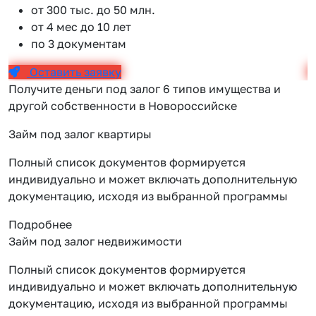
от 300 тыс. до 50 млн.
от 4 мес до 10 лет
по 3 документам
Оставить заявку
Получите деньги под залог 6 типов имущества и
другой собственности в Новороссийске
Займ под залог квартиры
Полный список документов формируется
индивидуально и может включать дополнительную
документацию, исходя из выбранной программы
Подробнее
Займ под залог недвижимости
Полный список документов формируется
индивидуально и может включать дополнительную
документацию, исходя из выбранной программы