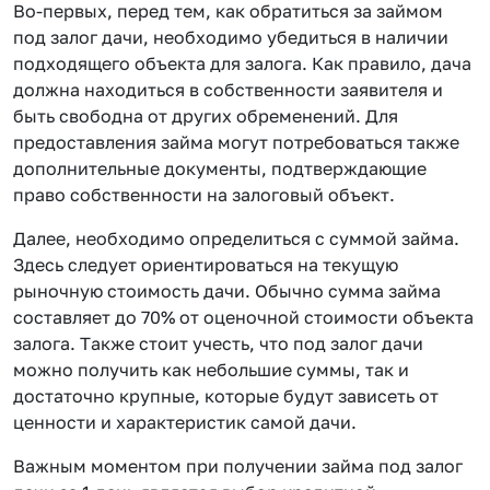
Во-первых, перед тем, как обратиться за займом
под залог дачи, необходимо убедиться в наличии
подходящего объекта для залога. Как правило, дача
должна находиться в собственности заявителя и
быть свободна от других обременений. Для
предоставления займа могут потребоваться также
дополнительные документы, подтверждающие
право собственности на залоговый объект.
Далее, необходимо определиться с суммой займа.
Здесь следует ориентироваться на текущую
рыночную стоимость дачи. Обычно сумма займа
составляет до 70% от оценочной стоимости объекта
залога. Также стоит учесть, что под залог дачи
можно получить как небольшие суммы, так и
достаточно крупные, которые будут зависеть от
ценности и характеристик самой дачи.
Важным моментом при получении займа под залог