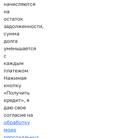
начисляются
на
остаток
задолженности,
сумма
долга
уменьшается
с
каждым
платежом
Нажимая
кнопку
«Получить
кредит», я
даю свое
согласие на
обработку
моих
персональных