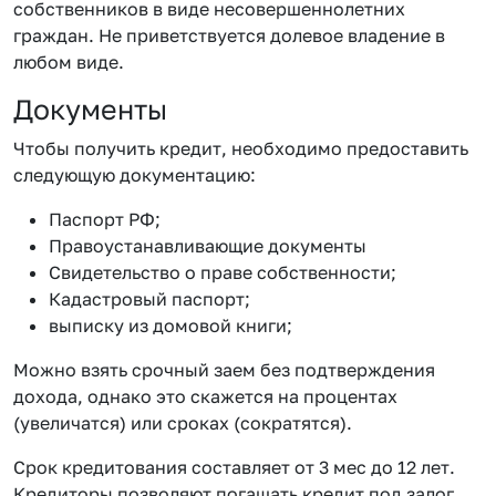
собственников в виде несовершеннолетних
граждан. Не приветствуется долевое владение в
любом виде.
Документы
Чтобы получить кредит, необходимо предоставить
следующую документацию:
Паспорт РФ;
Правоустанавливающие документы
Свидетельство о праве собственности;
Кадастровый паспорт;
выписку из домовой книги;
Можно взять срочный заем без подтверждения
дохода, однако это скажется на процентах
(увеличатся) или сроках (сократятся).
Срок кредитования составляет от 3 мес до 12 лет.
Кредиторы позволяют погашать кредит под залог