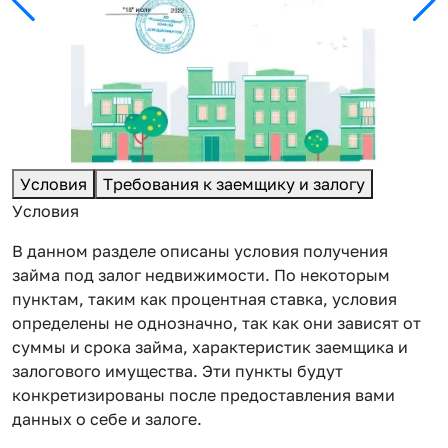
Условия
Требования к заемщику и залогу
Условия
В данном разделе описаны условия получения
займа под залог недвижимости. По некоторым
пунктам, таким как процентная ставка, условия
определены не однозначно, так как они зависят от
суммы и срока займа, характеристик заемщика и
залогового имущества. Эти пункты будут
конкретизированы после предоставления вами
данных о себе и залоге.