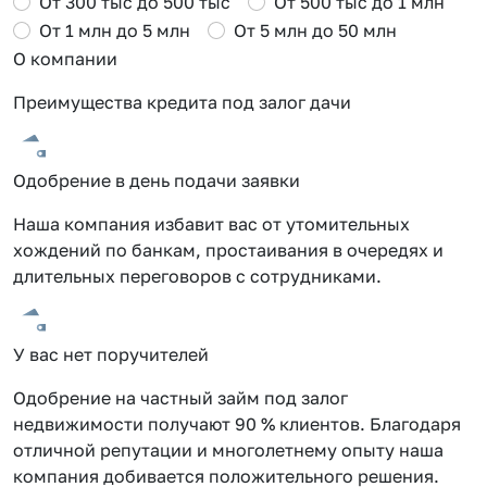
От 300 тыс до 500 тыс
От 500 тыс до 1 млн
От 1 млн до 5 млн
От 5 млн до 50 млн
О компании
Преимущества кредита под залог дачи
Одобрение в день подачи заявки
Наша компания избавит вас от утомительных
хождений по банкам, простаивания в очередях и
длительных переговоров с сотрудниками.
У вас нет поручителей
Одобрение на частный займ под залог
недвижимости получают 90 % клиентов. Благодаря
отличной репутации и многолетнему опыту наша
компания добивается положительного решения.