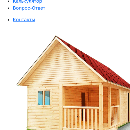
Калькулятор
Вопрос-Ответ
Контакты