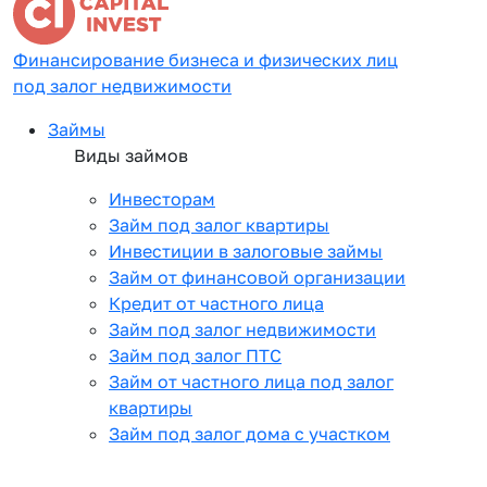
Финансирование бизнеса и физических лиц
под залог недвижимости
Займы
Виды займов
Инвесторам
Займ под залог квартиры
Инвестиции в залоговые займы
Займ от финансовой организации
Кредит от частного лица
Займ под залог недвижимости
Займ под залог ПТС
Займ от частного лица под залог
квартиры
Займ под залог дома с участком