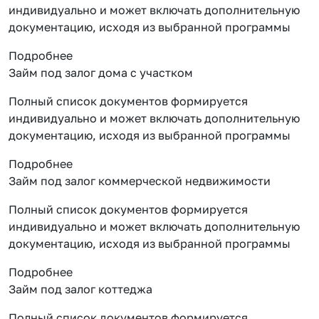
индивидуально и может включать дополнительную
документацию, исходя из выбранной программы
Подробнее
Займ под залог дома с участком
Полный список документов формируется
индивидуально и может включать дополнительную
документацию, исходя из выбранной программы
Подробнее
Займ под залог коммерческой недвижимости
Полный список документов формируется
индивидуально и может включать дополнительную
документацию, исходя из выбранной программы
Подробнее
Займ под залог коттеджа
Полный список документов формируется