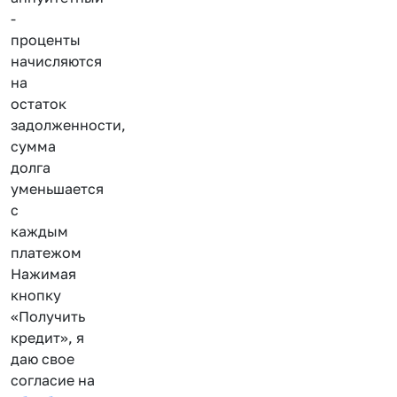
-
проценты
начисляются
на
остаток
задолженности,
сумма
долга
уменьшается
с
каждым
платежом
Нажимая
кнопку
«Получить
кредит», я
даю свое
согласие на