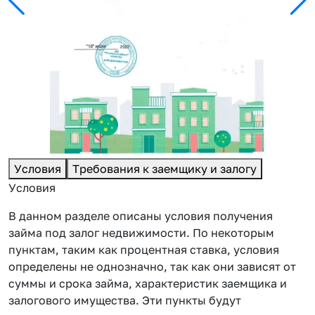
Условия
Требования к заемщику и залогу
Условия
В данном разделе описаны условия получения
займа под залог недвижимости. По некоторым
пунктам, таким как процентная ставка, условия
определены не однозначно, так как они зависят от
суммы и срока займа, характеристик заемщика и
залогового имущества. Эти пункты будут