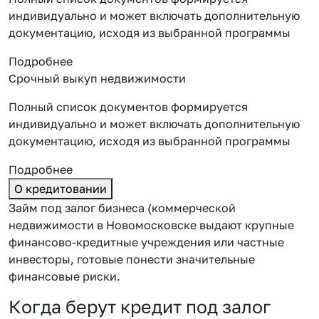
индивидуально и может включать дополнительную
документацию, исходя из выбранной программы
Подробнее
Срочный выкуп недвижимости
Полный список документов формируется
индивидуально и может включать дополнительную
документацию, исходя из выбранной программы
Подробнее
О кредитовании
Займ под залог бизнеса (коммерческой
недвижимости в Новомосковске выдают крупные
финансово-кредитные учреждения или частные
инвесторы, готовые понести значительные
финансовые риски.
Когда берут кредит под залог