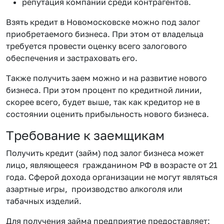
репутация компании среди контрагентов.
Взять кредит в Новомосковске можно под залог
приобретаемого бизнеса. При этом от владельца
требуется провести оценку всего залогового
обеспечения и застраховать его.
Также получить заем можно и на развитие нового
бизнеса. При этом процент по кредитной линии,
скорее всего, будет выше, так как кредитор не в
состоянии оценить прибыльность нового бизнеса.
Требование к заемщикам
Получить кредит (займ) под залог бизнеса может
лицо, являющееся гражданином РФ в возрасте от 21
года. Сферой дохода организации не могут являться
азартные игры, производство алкоголя или
табачных изделий.
Для получения займа предприятие предоставляет: