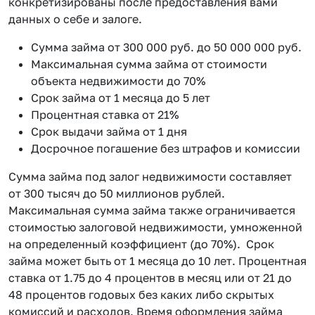
конкретизированы после предоставления вами
данных о себе и залоге.
Сумма займа от 300 000 руб. до 50 000 000 руб.
Максимальная сумма займа от стоимости
объекта недвижимости до 70%
Срок займа от 1 месяца до 5 лет
Процентная ставка от 21%
Срок выдачи займа от 1 дня
Досрочное погашение без штрафов и комиссии
Сумма займа под залог недвижимости составляет
от 300 тысяч до 50 миллионов рублей.
Максимальная сумма займа также ограничивается
стоимостью залоговой недвижимости, умноженной
на определенный коэффициент (до 70%). Срок
займа может быть от 1 месяца до 10 лет. Процентная
ставка от 1.75 до 4 процентов в месяц или от 21 до
48 процентов годовых без каких либо скрытых
комиссий и расходов. Время оформления займа