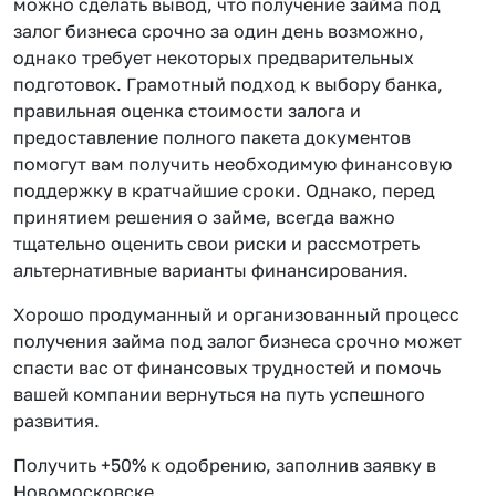
можно сделать вывод, что получение займа под
залог бизнеса срочно за один день возможно,
однако требует некоторых предварительных
подготовок. Грамотный подход к выбору банка,
правильная оценка стоимости залога и
предоставление полного пакета документов
помогут вам получить необходимую финансовую
поддержку в кратчайшие сроки. Однако, перед
принятием решения о займе, всегда важно
тщательно оценить свои риски и рассмотреть
альтернативные варианты финансирования.
Хорошо продуманный и организованный процесс
получения займа под залог бизнеса срочно может
спасти вас от финансовых трудностей и помочь
вашей компании вернуться на путь успешного
развития.
Получить +50% к одобрению, заполнив заявку в
Новомосковске