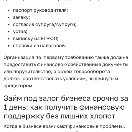
паспорт руководителя;
заявку;
согласие супруга/супруги;
устав;
выписку из ЕГРЮЛ;
справки из налоговой.
Организация по первому требованию также должна
предоставить финансово-хозяйственные документы
или поручительство, а объем товарооборота
должен соответствовать условиям, выдвинутым
кредитором.
Займ под залог бизнеса срочно за
1 день: как получить финансовую
поддержку без лишних хлопот
Когда в бизнесе возникают финансовые проблемы,