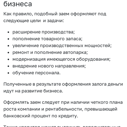
бизнеса
Как правило, подобный заем оформляют под
следующие цели и задачи:
расширение производства;
пополнение товарного запаса;
увеличение производственных мощностей;
ремонт и пополнение автопарка;
модернизация имеющегося оборудования;
внедрение нового направления;
обучение персонала.
Полученные в результате оформления залога деньги
идут на развитие бизнеса.
Оформлять заем следует при наличии четкого плана
роста компании и рентабельности, превышающей
банковский процент по кредиту.
Также кредитор может выдвинуть дополнительные