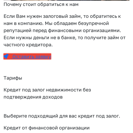
Почему стоит обратиться к нам
Если Вам нужен залоговый займ, то обратитесь к
нам в компанию. Мы обладаем безупречной
репутацией перед финансовыми организациями.
Если нужны деньги не в банке, то получите займ от
частного кредитора.
Оставить заявку
Тарифы
Кредит под залог недвижимости без
подтверждения доходов
Выберите подходящий для вас кредит под залог.
Кредит от финансовой организации
К