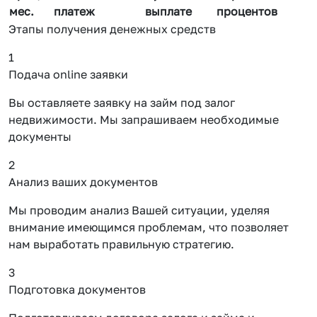
мес.
платеж
выплате
процентов
Этапы получения денежных средств
1
Подача online заявки
Вы оставляете заявку на займ под залог
недвижимости. Мы запрашиваем необходимые
документы
2
Анализ ваших документов
Мы проводим анализ Вашей ситуации, уделяя
внимание имеющимся проблемам, что позволяет
нам выработать правильную стратегию.
3
Подготовка документов