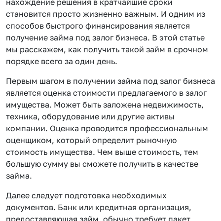
нахождение решения в кратчайшие сроки
становится просто жизненно важным. И одним из
способов быстрого финансирования является
получение займа под залог бизнеса. В этой статье
мы расскажем, как получить такой займ в срочном
порядке всего за один день.
Первым шагом в получении займа под залог бизнеса
является оценка стоимости предлагаемого в залог
имущества. Может быть заложена недвижимость,
техника, оборудование или другие активы
компании. Оценка проводится профессиональным
оценщиком, который определит рыночную
стоимость имущества. Чем выше стоимость, тем
большую сумму вы сможете получить в качестве
займа.
Далее следует подготовка необходимых
документов. Банк или кредитная организация,
предоставляющая займ, обычно требует пакет