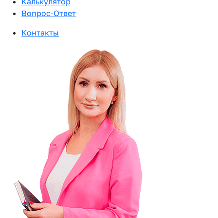
Калькулятор
Вопрос-Ответ
Контакты