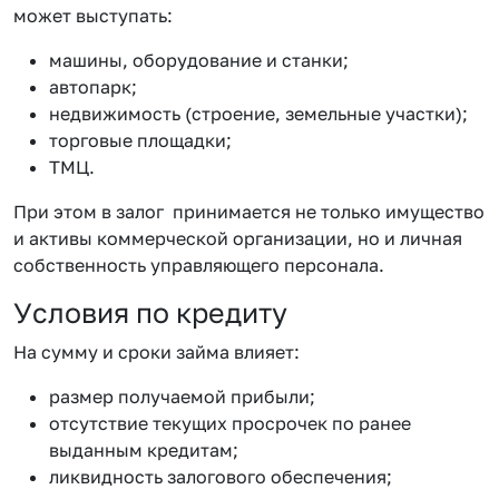
может выступать:
машины, оборудование и станки;
автопарк;
недвижимость (строение, земельные участки);
торговые площадки;
ТМЦ.
При этом в залог принимается не только имущество
и активы коммерческой организации, но и личная
собственность управляющего персонала.
Условия по кредиту
На сумму и сроки займа влияет:
размер получаемой прибыли;
отсутствие текущих просрочек по ранее
выданным кредитам;
ликвидность залогового обеспечения;