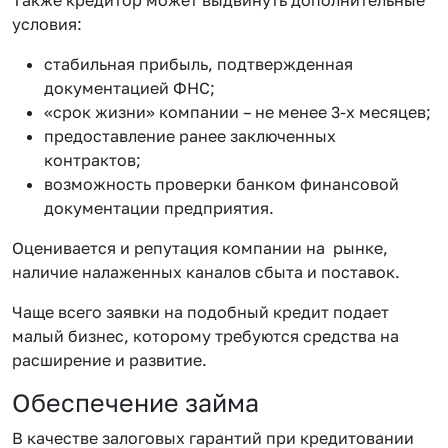
условия:
стабильная прибыль, подтвержденная
документацией ФНС;
«срок жизни» компании – не менее 3-х месяцев;
предоставление ранее заключенных
контрактов;
возможность проверки банком финансовой
документации предприятия.
Оценивается и репутация компании на рынке,
наличие налаженных каналов сбыта и поставок.
Чаще всего заявки на подобный кредит подает
малый бизнес, которому требуются средства на
расширение и развитие.
Обеспечение займа
В качестве залоговых гарантий при кредитовании