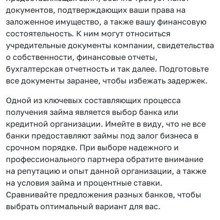
документов, подтверждающих ваши права на
заложенное имущество, а также вашу финансовую
состоятельность. К ним могут относиться
учредительные документы компании, свидетельства
о собственности, финансовые отчеты,
бухгалтерская отчетность и так далее. Подготовьте
все документы заранее, чтобы избежать задержек.
Одной из ключевых составляющих процесса
получения займа является выбор банка или
кредитной организации. Имейте в виду, что не все
банки предоставляют займы под залог бизнеса в
срочном порядке. При выборе надежного и
профессионального партнера обратите внимание
на репутацию и опыт данной организации, а также
на условия займа и процентные ставки.
Сравнивайте предложения разных банков, чтобы
выбрать оптимальный вариант для вас.