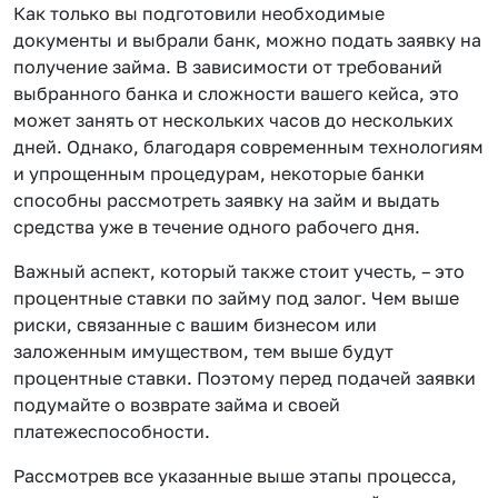
Как только вы подготовили необходимые
документы и выбрали банк, можно подать заявку на
получение займа. В зависимости от требований
выбранного банка и сложности вашего кейса, это
может занять от нескольких часов до нескольких
дней. Однако, благодаря современным технологиям
и упрощенным процедурам, некоторые банки
способны рассмотреть заявку на займ и выдать
средства уже в течение одного рабочего дня.
Важный аспект, который также стоит учесть, – это
процентные ставки по займу под залог. Чем выше
риски, связанные с вашим бизнесом или
заложенным имуществом, тем выше будут
процентные ставки. Поэтому перед подачей заявки
подумайте о возврате займа и своей
платежеспособности.
Рассмотрев все указанные выше этапы процесса,