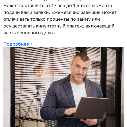
может составлять от 1 часа до 1 дня от момента
подачи вами заявки. Ежемесячно заемщик может
оплачивать только проценты по займу или
осуществлять аннуитетный платеж, включающий
часть основного долга
Подробнее
+