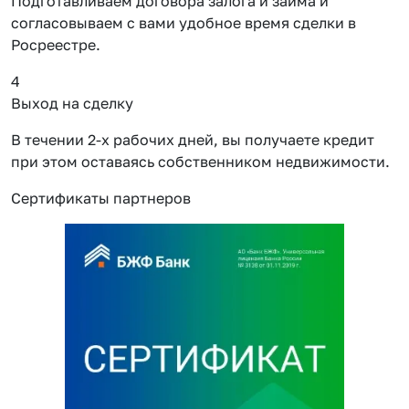
Подготавливаем договора залога и займа и
согласовываем с вами удобное время сделки в
Росреестре.
4
Выход на сделку
В течении 2-х рабочих дней, вы получаете кредит
при этом оставаясь собственником недвижимости.
Сертификаты партнеров