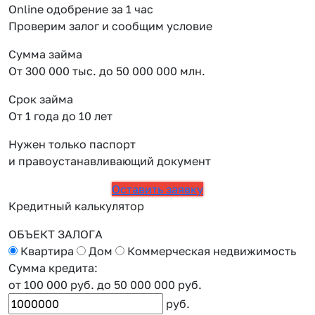
Online одобрение за 1 час
Проверим залог и сообщим условие
Сумма займа
От 300 000 тыс. до 50 000 000 млн.
Срок займа
От 1 года до 10 лет
Нужен только паспорт
и правоустанавливающий документ
Оставить заявку
Кредитный калькулятор
ОБЪЕКТ ЗАЛОГА
Квартира
Дом
Коммерческая недвижимость
Сумма кредита:
от 100 000 руб.
до 50 000 000 руб.
руб.