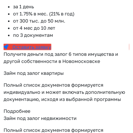
за 1 день
от 1.75% в мес. (21% в год)
от 300 тыс. до 50 млн.
от 4 мес до 10 лет
по 3 документам
Оставить заявку
Получите деньги под залог 6 типов имущества и
другой собственности в Новомосковске
Займ под залог квартиры
Полный список документов формируется
индивидуально и может включать дополнительную
документацию, исходя из выбранной программы
Подробнее
Займ под залог недвижимости
Полный список документов формируется