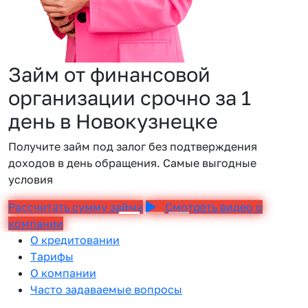
Займ от финансовой
организации срочно за 1
день в Новокузнецке
Получите займ под залог без подтверждения
доходов в день обращения. Самые выгодные
условия
Рассчитать сумму займа
Смотреть видео о
компании
О кредитовании
Тарифы
О компании
Часто задаваемые вопросы