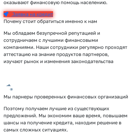
оказывают финансовую помощь населению.
Заявка на кредит
Почему стоит обратиться именно к нам
Мы обладаем безупречной репутацией и
сотрудничаем с лучшими финансовыми
компаниями. Наши сотрудники регулярно проходят
аттестацию на знание продуктов партнеров,
изучают рынок и изменения законодательства
Мы парнеры проверенных финансовых организаций
Поэтому получаем лучшие из существующих
предложений. Мы экономим ваше время, повышаем
шансы на получение кредита, находим решение в
самых сложных ситуациях.