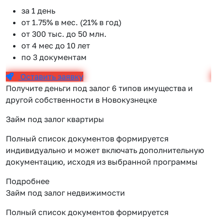
за 1 день
от 1.75% в мес. (21% в год)
от 300 тыс. до 50 млн.
от 4 мес до 10 лет
по 3 документам
Оставить заявку
Получите деньги под залог 6 типов имущества и
другой собственности в Новокузнецке
Займ под залог квартиры
Полный список документов формируется
индивидуально и может включать дополнительную
документацию, исходя из выбранной программы
Подробнее
Займ под залог недвижимости
Полный список документов формируется