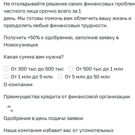
Не откладывайте решение своих финансовых проблем 
частного лица срочно всего за 1
день. Мы готовы помочь вам облегчить вашу жизнь и
преодолеть любые финансовые трудности.
Получить +50% к одобрению, заполнив заявку в
Новокузнецке
Какая сумма вам нужна?
От 300 тыс до 500 тыс
От 500 тыс до 1 млн
От 1 млн до 5 млн
От 5 млн до 50 млн
О компании
Преимущества кредита от финансовой организации
Одобрение в день подачи заявки
Наша компания избавит вас от утомительных