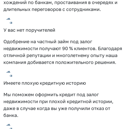
хождений по банкам, простаивания в очередях и
длительных переговоров с сотрудниками.
У вас нет поручителей
Одобрение на частный займ под залог
недвижимости получают 90 % клиентов. Благодаря
отличной репутации и многолетнему опыту наша
компания добивается положительного решения.
Имеете плохую кредитную историю
Мы поможем оформить кредит под залог
недвижимости при плохой кредитной истории,
даже в случае когда вы уже получили отказ от
банка.