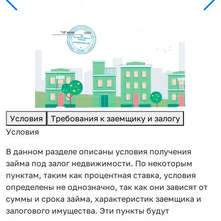
Условия
Требования к заемщику и залогу
Условия
В данном разделе описаны условия получения
займа под залог недвижимости. По некоторым
пунктам, таким как процентная ставка, условия
определены не однозначно, так как они зависят от
суммы и срока займа, характеристик заемщика и
залогового имущества. Эти пункты будут