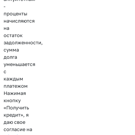
-
проценты
начисляются
на
остаток
задолженности,
сумма
долга
уменьшается
с
каждым
платежом
Нажимая
кнопку
«Получить
кредит», я
даю свое
согласие на