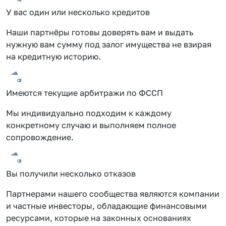
У вас один или несколько кредитов
Наши партнёры готовы доверять вам и выдать
нужную вам сумму под залог имущества не взирая
на кредитную историю.
Имеются текущие арбитражи по ФССП
Мы индивидуально подходим к каждому
конкретному случаю и выполняем полное
сопровождение.
Вы получили несколько отказов
Партнерами нашего сообщества являются компании
и частные инвесторы, обладающие финансовыми
ресурсами, которые на законных основаниях