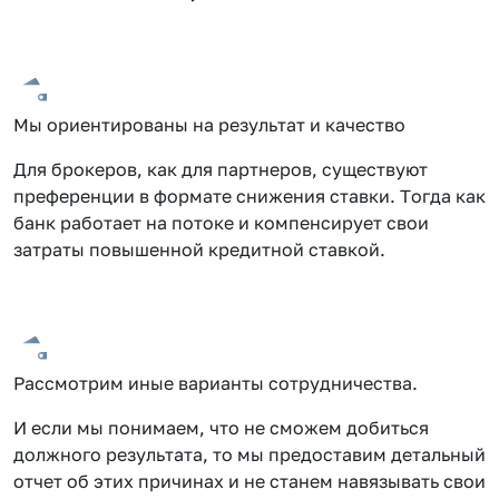
Мы ориентированы на результат и качество
Для брокеров, как для партнеров, существуют
преференции в формате снижения ставки. Тогда как
банк работает на потоке и компенсирует свои
затраты повышенной кредитной ставкой.
Рассмотрим иные варианты сотрудничества.
И если мы понимаем, что не сможем добиться
должного результата, то мы предоставим детальный
отчет об этих причинах и не станем навязывать свои