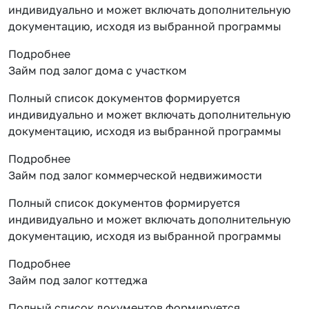
индивидуально и может включать дополнительную
документацию, исходя из выбранной программы
Подробнее
Займ под залог дома с участком
Полный список документов формируется
индивидуально и может включать дополнительную
документацию, исходя из выбранной программы
Подробнее
Займ под залог коммерческой недвижимости
Полный список документов формируется
индивидуально и может включать дополнительную
документацию, исходя из выбранной программы
Подробнее
Займ под залог коттеджа
Полный список документов формируется