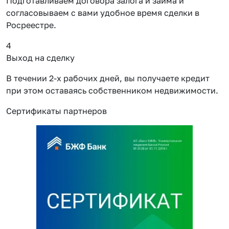
Подготавливаем договора залога и займа и
согласовываем с вами удобное время сделки в
Росреестре.
4
Выход на сделку
В течении 2-х рабочих дней, вы получаете кредит
при этом оставаясь собственником недвижимости.
Сертификаты партнеров