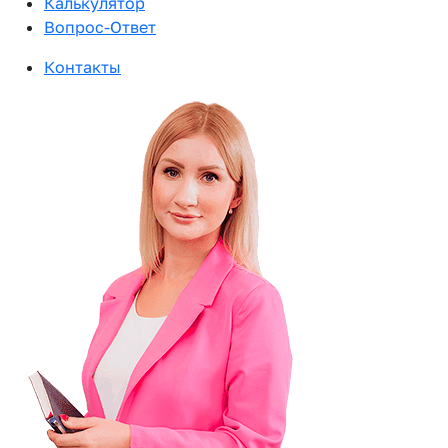
Калькулятор
Вопрос-Ответ
Контакты