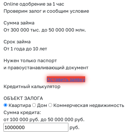
Online одобрение за 1 час
Проверим залог и сообщим условие
Сумма займа
От 300 000 тыс. до 50 000 000 млн.
Срок займа
От 1 года до 10 лет
Нужен только паспорт
и правоустанавливающий документ
Оставить заявку
Кредитный калькулятор
ОБЪЕКТ ЗАЛОГА
Квартира
Дом
Коммерческая недвижимость
Сумма кредита:
от 100 000 руб.
до 50 000 000 руб.
руб.