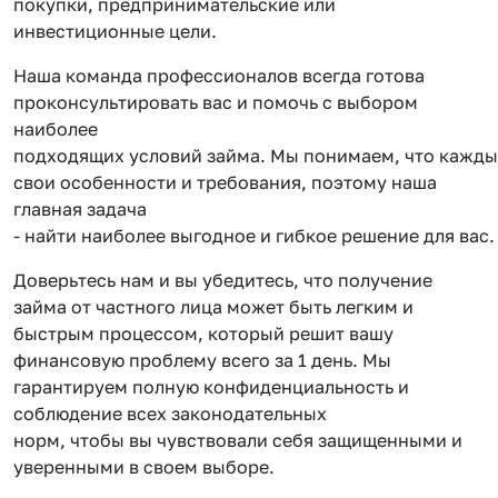
покупки, предпринимательские или
инвестиционные цели.
Наша команда профессионалов всегда готова
проконсультировать вас и помочь с выбором
наиболее
подходящих условий займа. Мы понимаем, что кажды
свои особенности и требования, поэтому наша
главная задача
- найти наиболее выгодное и гибкое решение для вас.
Доверьтесь нам и вы убедитесь, что получение
займа от частного лица может быть легким и
быстрым процессом, который решит вашу
финансовую проблему всего за 1 день. Мы
гарантируем полную конфиденциальность и
соблюдение всех законодательных
норм, чтобы вы чувствовали себя защищенными и
уверенными в своем выборе.