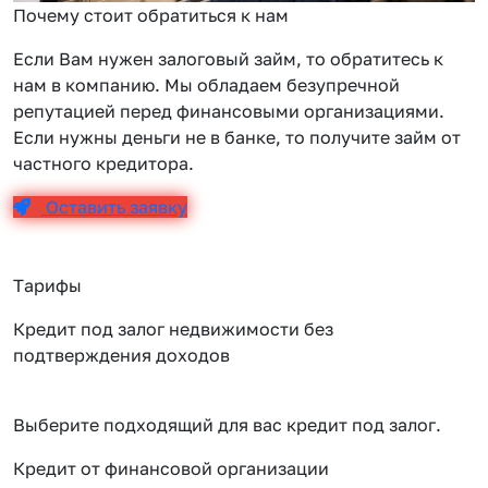
Почему стоит обратиться к нам
Если Вам нужен залоговый займ, то обратитесь к
нам в компанию. Мы обладаем безупречной
репутацией перед финансовыми организациями.
Если нужны деньги не в банке, то получите займ от
частного кредитора.
Оставить заявку
Тарифы
Кредит под залог недвижимости без
подтверждения доходов
Выберите подходящий для вас кредит под залог.
Кредит от финансовой организации
К