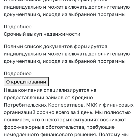
индивидуально и может включать дополнительную
документацию, исходя из выбранной программы
Подробнее
Срочный выкуп недвижимости
Полный список документов формируется
индивидуально и может включать дополнительную
документацию, исходя из выбранной программы
Подробнее
О кредитовании
Наша компания специализируется на
предоставлении займов от Кредино
Потребительских Кооперативов, МКК и финансовых
организаций срочно всего за 1 день. Мы полностью
понимаем, что в некоторых ситуациях возникают
форс-мажорные обстоятельства, требующие
немедленного финансового решения. Поэтому мы