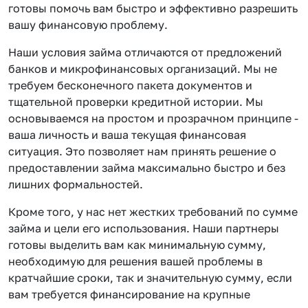
готовы помочь вам быстро и эффективно разрешить
вашу финансовую проблему.
Наши условия займа отличаются от предложений
банков и микрофинансовых организаций. Мы не
требуем бесконечного пакета документов и
тщательной проверки кредитной истории. Мы
основываемся на простом и прозрачном принципе -
ваша личность и ваша текущая финансовая
ситуация. Это позволяет нам принять решение о
предоставлении займа максимально быстро и без
лишних формальностей.
Кроме того, у нас нет жестких требований по сумме
займа и цели его использования. Наши партнеры
готовы выделить вам как минимальную сумму,
необходимую для решения вашей проблемы в
кратчайшие сроки, так и значительную сумму, если
вам требуется финансирование на крупные