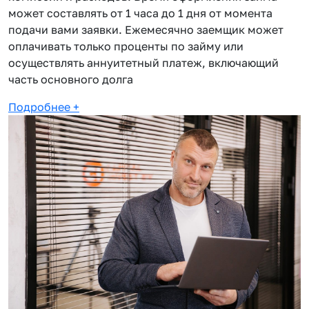
может составлять от 1 часа до 1 дня от момента
подачи вами заявки. Ежемесячно заемщик может
оплачивать только проценты по займу или
осуществлять аннуитетный платеж, включающий
часть основного долга
Подробнее
+