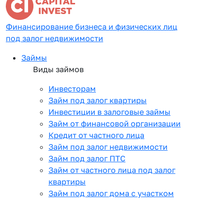
Финансирование бизнеса и физических лиц
под залог недвижимости
Займы
Виды займов
Инвесторам
Займ под залог квартиры
Инвестиции в залоговые займы
Займ от финансовой организации
Кредит от частного лица
Займ под залог недвижимости
Займ под залог ПТС
Займ от частного лица под залог
квартиры
Займ под залог дома с участком