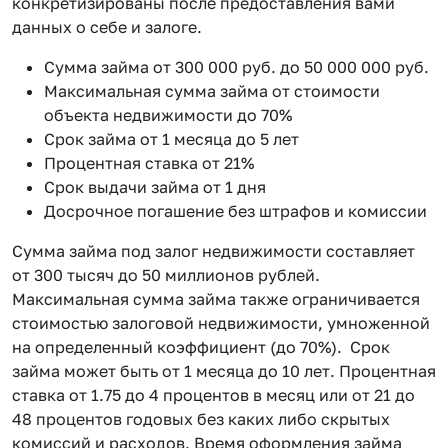
конкретизированы после предоставления вами
данных о себе и залоге.
Сумма займа от 300 000 руб. до 50 000 000 руб.
Максимальная сумма займа от стоимости
объекта недвижимости до 70%
Срок займа от 1 месяца до 5 лет
Процентная ставка от 21%
Срок выдачи займа от 1 дня
Досрочное погашение без штрафов и комиссии
Сумма займа под залог недвижимости составляет
от 300 тысяч до 50 миллионов рублей.
Максимальная сумма займа также ограничивается
стоимостью залоговой недвижимости, умноженной
на определенный коэффициент (до 70%). Срок
займа может быть от 1 месяца до 10 лет. Процентная
ставка от 1.75 до 4 процентов в месяц или от 21 до
48 процентов годовых без каких либо скрытых
комиссий и расходов. Время оформления займа