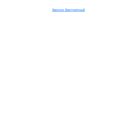
Звонок Бесплатный