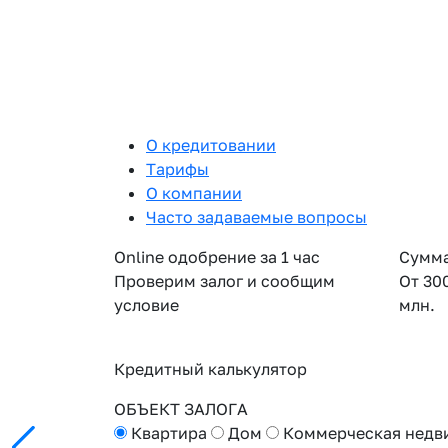
О кредитовании
Тарифы
О компании
Часто задаваемые вопросы
Online одобрение за 1 час
Сумма
Проверим залог и сообщим
От 30
условие
млн.
Кредитный калькулятор
ОБЪЕКТ ЗАЛОГА
Квартира
Дом
Коммерческая недв