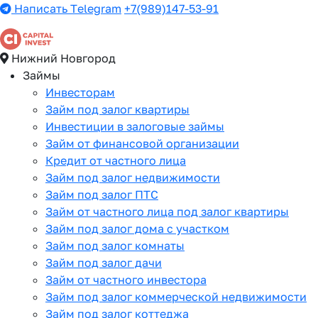
Написать Telegram
+7(989)147-53-91
Нижний Новгород
Займы
Инвесторам
Займ под залог квартиры
Инвестиции в залоговые займы
Займ от финансовой организации
Кредит от частного лица
Займ под залог недвижимости
Займ под залог ПТС
Займ от частного лица под залог квартиры
Займ под залог дома с участком
Займ под залог комнаты
Займ под залог дачи
Займ от частного инвестора
Займ под залог коммерческой недвижимости
Займ под залог коттеджа