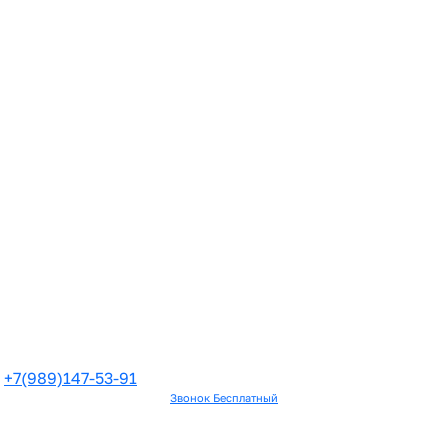
+7(989)147-53-91
Звонок Бесплатный