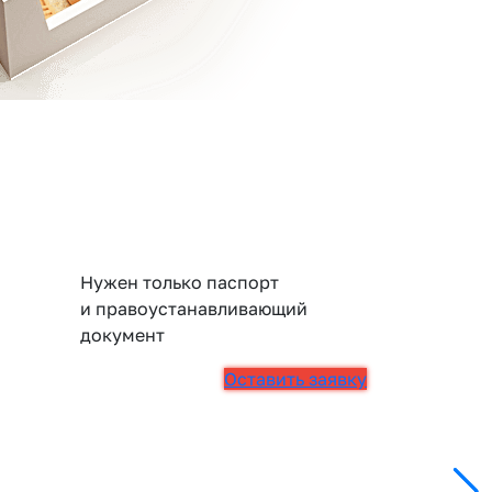
Нужен только паспорт
и правоустанавливающий
документ
Оставить заявку