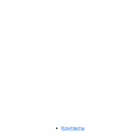
Контакты