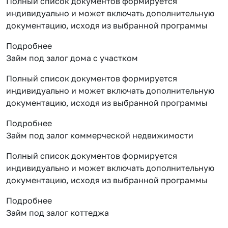
Полный список документов формируется
индивидуально и может включать дополнительную
документацию, исходя из выбранной программы
Подробнее
Займ под залог дома с участком
Полный список документов формируется
индивидуально и может включать дополнительную
документацию, исходя из выбранной программы
Подробнее
Займ под залог коммерческой недвижимости
Полный список документов формируется
индивидуально и может включать дополнительную
документацию, исходя из выбранной программы
Подробнее
Займ под залог коттеджа