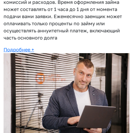
комиссий и расходов. Время оформления займа
может составлять от 1 часа до 1 дня от момента
подачи вами заявки. Ежемесячно заемщик может
оплачивать только проценты по займу или
осуществлять аннуитетный платеж, включающий
часть основного долга
Подробнее
+