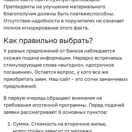
Претенденты на улучшение материального
благополучия должны быть платежеспособны.
Отсутствие надобности в поручителях не означает
полное игнорирование этого факта.
Как правильно выбрать?
У разных предложений от банков наблюдается
схожая подача информации. Нередко встречаешь
стимулирующие слова «выгодно», «досрочное
погашение». Остается вопрос, у кого все же
приобретать заем. Наш сайт – это сотни заманчивых
предложений.
В первую очередь обращают внимание на
требования ипотечной программы. Перед подачей
заявки рассматривают 6 основных пунктов:
Сумма. Стоимость на вторичное жилье,
новостройку зависит от метража,