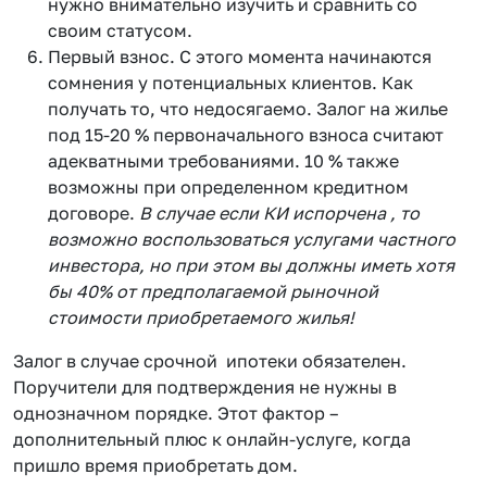
нужно внимательно изучить и сравнить со
своим статусом.
Первый взнос. С этого момента начинаются
сомнения у потенциальных клиентов. Как
получать то, что недосягаемо. Залог на жилье
под 15-20 % первоначального взноса считают
адекватными требованиями. 10 % также
возможны при определенном кредитном
договоре.
В случае если КИ испорчена , то
возможно воспользоваться услугами частного
инвестора, но при этом вы должны иметь хотя
бы 40% от предполагаемой рыночной
стоимости приобретаемого жилья!
Залог в случае срочной ипотеки обязателен.
Поручители для подтверждения не нужны в
однозначном порядке. Этот фактор –
дополнительный плюс к онлайн-услуге, когда
пришло время приобретать дом.