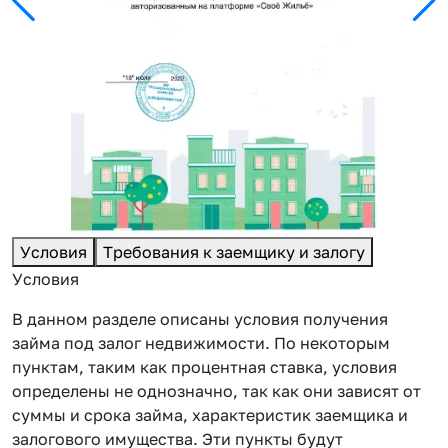
Условия
Требования к заемщику и залогу
Условия
В данном разделе описаны условия получения
займа под залог недвижимости. По некоторым
пунктам, таким как процентная ставка, условия
определены не однозначно, так как они зависят от
суммы и срока займа, характеристик заемщика и
залогового имущества. Эти пункты будут