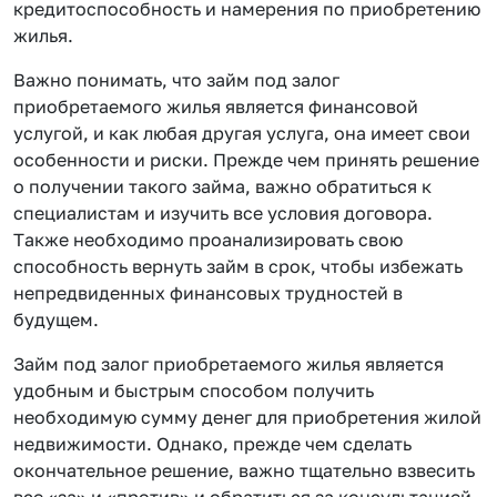
кредитоспособность и намерения по приобретению
жилья.
Важно понимать, что займ под залог
приобретаемого жилья является финансовой
услугой, и как любая другая услуга, она имеет свои
особенности и риски. Прежде чем принять решение
о получении такого займа, важно обратиться к
специалистам и изучить все условия договора.
Также необходимо проанализировать свою
способность вернуть займ в срок, чтобы избежать
непредвиденных финансовых трудностей в
будущем.
Займ под залог приобретаемого жилья является
удобным и быстрым способом получить
необходимую сумму денег для приобретения жилой
недвижимости. Однако, прежде чем сделать
окончательное решение, важно тщательно взвесить
все «за» и «против» и обратиться за консультацией