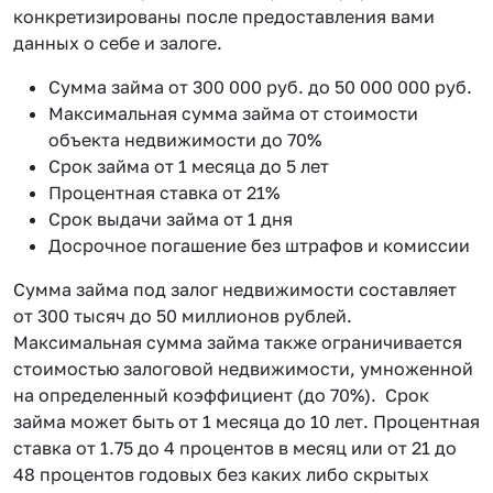
конкретизированы после предоставления вами
данных о себе и залоге.
Сумма займа от 300 000 руб. до 50 000 000 руб.
Максимальная сумма займа от стоимости
объекта недвижимости до 70%
Срок займа от 1 месяца до 5 лет
Процентная ставка от 21%
Срок выдачи займа от 1 дня
Досрочное погашение без штрафов и комиссии
Сумма займа под залог недвижимости составляет
от 300 тысяч до 50 миллионов рублей.
Максимальная сумма займа также ограничивается
стоимостью залоговой недвижимости, умноженной
на определенный коэффициент (до 70%). Срок
займа может быть от 1 месяца до 10 лет. Процентная
ставка от 1.75 до 4 процентов в месяц или от 21 до
48 процентов годовых без каких либо скрытых