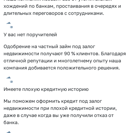
хождений по банкам, простаивания в очередях и
длительных переговоров с сотрудниками.
У вас нет поручителей
Одобрение на частный займ под залог
недвижимости получают 90 % клиентов. Благодаря
отличной репутации и многолетнему опыту наша
компания добивается положительного решения.
Имеете плохую кредитную историю
Мы поможем оформить кредит под залог
недвижимости при плохой кредитной истории,
даже в случае когда вы уже получили отказ от
банка.