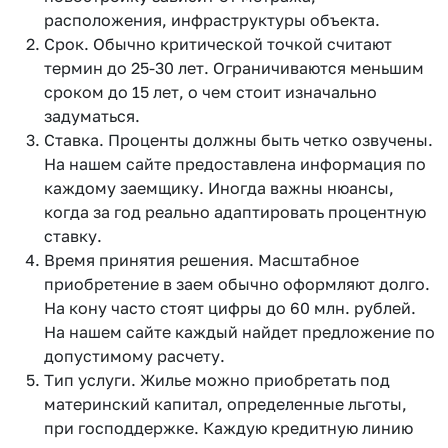
расположения, инфраструктуры объекта.
Срок. Обычно критической точкой считают
термин до 25-30 лет. Ограничиваются меньшим
сроком до 15 лет, о чем стоит изначально
задуматься.
Ставка. Проценты должны быть четко озвучены.
На нашем сайте предоставлена информация по
каждому заемщику. Иногда важны нюансы,
когда за год реально адаптировать процентную
ставку.
Время принятия решения. Масштабное
приобретение в заем обычно оформляют долго.
На кону часто стоят цифры до 60 млн. рублей.
На нашем сайте каждый найдет предложение по
допустимому расчету.
Тип услуги. Жилье можно приобретать под
материнский капитал, определенные льготы,
при господдержке. Каждую кредитную линию