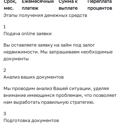
Срок,
Ежемесячный
Сумма к
Переплата
мес.
платеж
выплате
процентов
Этапы получения денежных средств
1
Подача online заявки
Вы оставляете заявку на займ под залог
недвижимости. Мы запрашиваем необходимые
документы
2
Анализ ваших документов
Мы проводим анализ Вашей ситуации, уделяя
внимание имеющимся проблемам, что позволяет
нам выработать правильную стратегию.
3
Подготовка документов