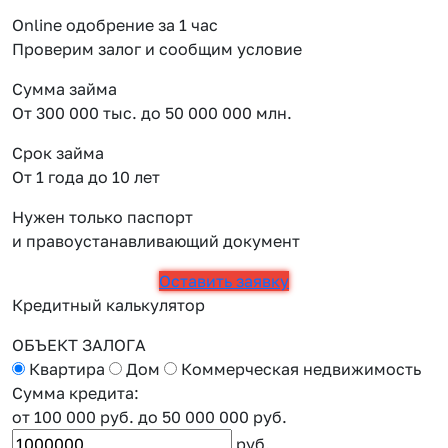
Online одобрение за 1 час
Проверим залог и сообщим условие
Сумма займа
От 300 000 тыс. до 50 000 000 млн.
Срок займа
От 1 года до 10 лет
Нужен только паспорт
и правоустанавливающий документ
Оставить заявку
Кредитный калькулятор
ОБЪЕКТ ЗАЛОГА
Квартира
Дом
Коммерческая недвижимость
Сумма кредита:
от 100 000 руб.
до 50 000 000 руб.
руб.