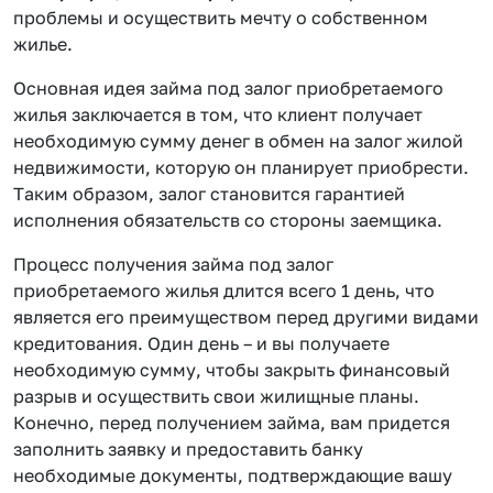
проблемы и осуществить мечту о собственном
жилье.
Основная идея займа под залог приобретаемого
жилья заключается в том, что клиент получает
необходимую сумму денег в обмен на залог жилой
недвижимости, которую он планирует приобрести.
Таким образом, залог становится гарантией
исполнения обязательств со стороны заемщика.
Процесс получения займа под залог
приобретаемого жилья длится всего 1 день, что
является его преимуществом перед другими видами
кредитования. Один день – и вы получаете
необходимую сумму, чтобы закрыть финансовый
разрыв и осуществить свои жилищные планы.
Конечно, перед получением займа, вам придется
заполнить заявку и предоставить банку
необходимые документы, подтверждающие вашу