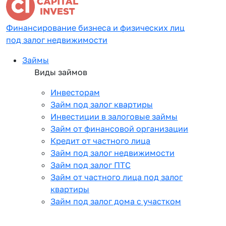
Финансирование бизнеса и физических лиц
под залог недвижимости
Займы
Виды займов
Инвесторам
Займ под залог квартиры
Инвестиции в залоговые займы
Займ от финансовой организации
Кредит от частного лица
Займ под залог недвижимости
Займ под залог ПТС
Займ от частного лица под залог
квартиры
Займ под залог дома с участком