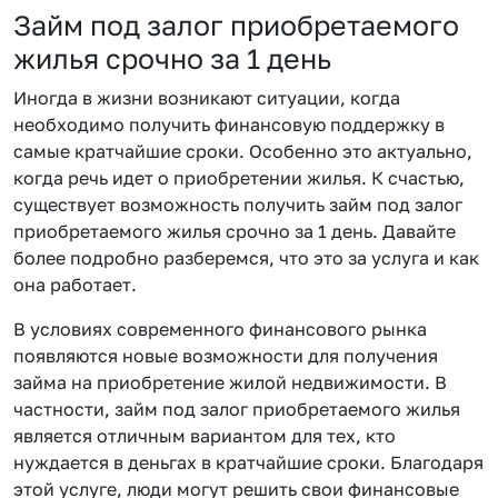
Займ под залог приобретаемого
жилья срочно за 1 день
Иногда в жизни возникают ситуации, когда
необходимо получить финансовую поддержку в
самые кратчайшие сроки. Особенно это актуально,
когда речь идет о приобретении жилья. К счастью,
существует возможность получить займ под залог
приобретаемого жилья срочно за 1 день. Давайте
более подробно разберемся, что это за услуга и как
она работает.
В условиях современного финансового рынка
появляются новые возможности для получения
займа на приобретение жилой недвижимости. В
частности, займ под залог приобретаемого жилья
является отличным вариантом для тех, кто
нуждается в деньгах в кратчайшие сроки. Благодаря
этой услуге, люди могут решить свои финансовые