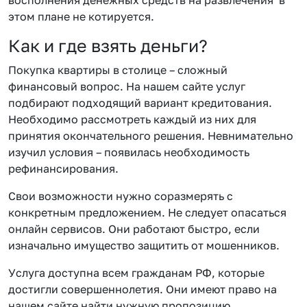
этом плане не котируется.
Как и где взять деньги?
Покупка квартиры в столице – сложный
финансовый вопрос. На нашем сайте услуг
подбирают подходящий вариант кредитования.
Необходимо рассмотреть каждый из них для
принятия окончательного решения. Невнимательно
изучил условия – появилась необходимость
рефинансирования.
Свои возможности нужно соразмерять с
конкретным предложением. Не следует опасаться
онлайн сервисов. Они работают быстро, если
изначально имущество защитить от мошенников.
Услуга доступна всем гражданам РФ, которые
достигли совершеннолетия. Они имеют право на
нашем сайте найти нужную пропозицию.