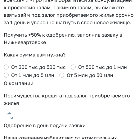
к профессионалам. Таким образом, вы сможете
взять займ под залог приобретаемого жилья срочно
за 1 день и уверенно шагнуть в свое новое жилище.
Получить +50% к одобрению, заполнив заявку в
Нижневартовске
Какая сумма вам нужна?
От 300 тыс до 500 тыс
От 500 тыс до 1 млн
От 1 млн до 5 млн
От 5 млн до 50 млн
О компании
Преимущества кредита под залог приобретаемого
жилья
Одобрение в день подачи заявки
Наша компания избавит вас от утомительных