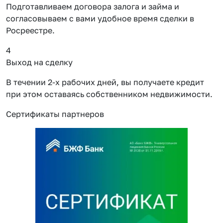
Подготавливаем договора залога и займа и
согласовываем с вами удобное время сделки в
Росреестре.
4
Выход на сделку
В течении 2-х рабочих дней, вы получаете кредит
при этом оставаясь собственником недвижимости.
Сертификаты партнеров