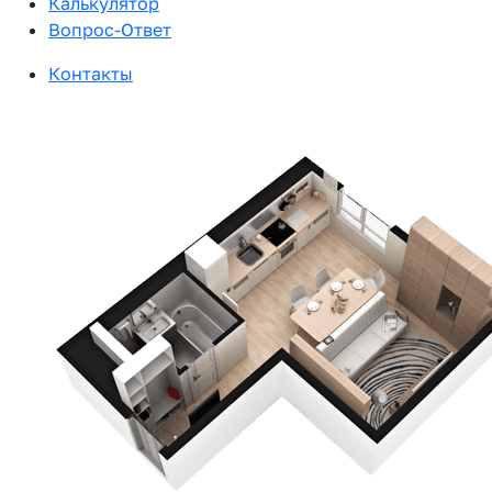
Калькулятор
Вопрос-Ответ
Контакты