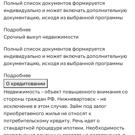
Полный список документов формируется
индивидуально и может включать дополнительную
документацию, исходя из выбранной программы
Подробнее
Срочный выкуп недвижимости
Полный список документов формируется
индивидуально и может включать дополнительную
документацию, исходя из выбранной программы
Подробнее
О кредитовании
Недвижимость – объект повышенного внимания со
стороны граждан РФ. Нижневартовск – не
исключение в этом случае. Займ под залог
приобретаемого жилья не относят к
потребительскому кредиту. Речь идет о
стандартной процедуре ипотеки. Необходимость
восполнения денежных средств на развлечения в