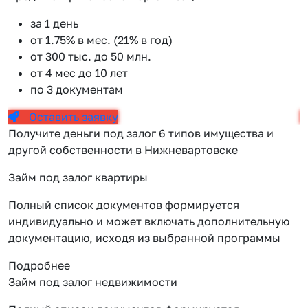
за 1 день
от 1.75% в мес. (21% в год)
от 300 тыс. до 50 млн.
от 4 мес до 10 лет
по 3 документам
Оставить заявку
Получите деньги под залог 6 типов имущества и
другой собственности в Нижневартовске
Займ под залог квартиры
Полный список документов формируется
индивидуально и может включать дополнительную
документацию, исходя из выбранной программы
Подробнее
Займ под залог недвижимости