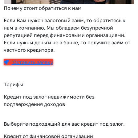
Почему стоит обратиться к нам
Если Вам нужен залоговый займ, то обратитесь к
нам в компанию. Мы обладаем безупречной
репутацией перед финансовыми организациями.
Если нужны деньги не в банке, то получите займ от
частного кредитора.
Оставить заявку
Тарифы
Кредит под залог недвижимости без
подтверждения доходов
Выберите подходящий для вас кредит под залог.
Кредит от финансовой организации
К