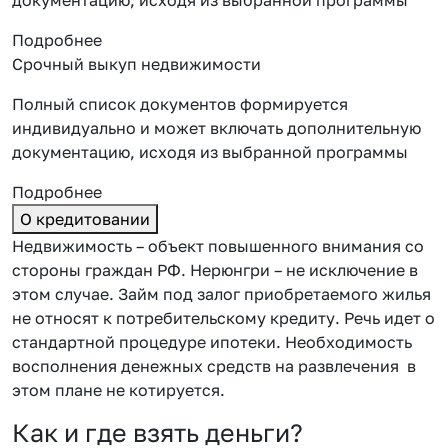
Подробнее
Срочный выкуп недвижимости
Полный список документов формируется
индивидуально и может включать дополнительную
документацию, исходя из выбранной программы
Подробнее
О кредитовании
Недвижимость – объект повышенного внимания со
стороны граждан РФ. Нерюнгри – не исключение в
этом случае. Займ под залог приобретаемого жилья
не относят к потребительскому кредиту. Речь идет о
стандартной процедуре ипотеки. Необходимость
восполнения денежных средств на развлечения в
этом плане не котируется.
Как и где взять деньги?