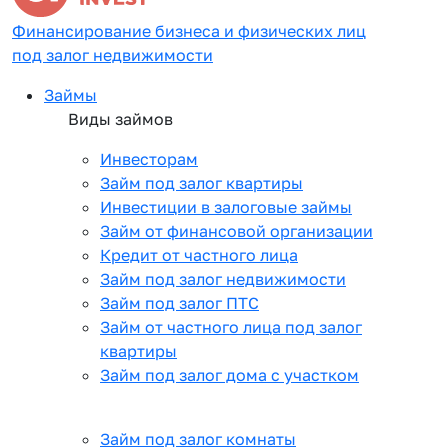
Финансирование бизнеса и физических лиц
под залог недвижимости
Займы
Виды займов
Инвесторам
Займ под залог квартиры
Инвестиции в залоговые займы
Займ от финансовой организации
Кредит от частного лица
Займ под залог недвижимости
Займ под залог ПТС
Займ от частного лица под залог
квартиры
Займ под залог дома с участком
Займ под залог комнаты