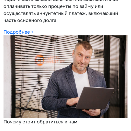
оплачивать только проценты по займу или
осуществлять аннуитетный платеж, включающий
часть основного долга
Подробнее
+
Почему стоит обратиться к нам