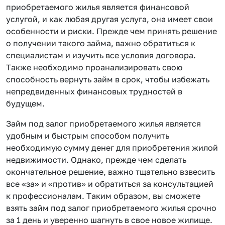
приобретаемого жилья является финансовой
услугой, и как любая другая услуга, она имеет свои
особенности и риски. Прежде чем принять решение
о получении такого займа, важно обратиться к
специалистам и изучить все условия договора.
Также необходимо проанализировать свою
способность вернуть займ в срок, чтобы избежать
непредвиденных финансовых трудностей в
будущем.
Займ под залог приобретаемого жилья является
удобным и быстрым способом получить
необходимую сумму денег для приобретения жилой
недвижимости. Однако, прежде чем сделать
окончательное решение, важно тщательно взвесить
все «за» и «против» и обратиться за консультацией
к профессионалам. Таким образом, вы сможете
взять займ под залог приобретаемого жилья срочно
за 1 день и уверенно шагнуть в свое новое жилище.