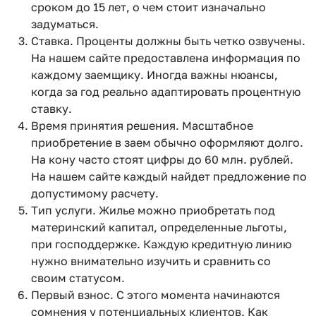
сроком до 15 лет, о чем стоит изначально
задуматься.
Ставка. Проценты должны быть четко озвучены.
На нашем сайте предоставлена информация по
каждому заемщику. Иногда важны нюансы,
когда за год реально адаптировать процентную
ставку.
Время принятия решения. Масштабное
приобретение в заем обычно оформляют долго.
На кону часто стоят цифры до 60 млн. рублей.
На нашем сайте каждый найдет предложение по
допустимому расчету.
Тип услуги. Жилье можно приобретать под
материнский капитал, определенные льготы,
при господдержке. Каждую кредитную линию
нужно внимательно изучить и сравнить со
своим статусом.
Первый взнос. С этого момента начинаются
сомнения у потенциальных клиентов. Как