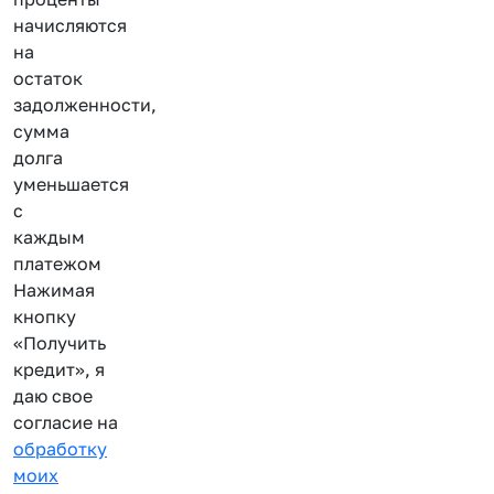
начисляются
на
остаток
задолженности,
сумма
долга
уменьшается
с
каждым
платежом
Нажимая
кнопку
«Получить
кредит», я
даю свое
согласие на
обработку
моих