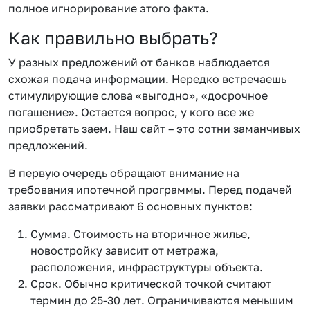
полное игнорирование этого факта.
Как правильно выбрать?
У разных предложений от банков наблюдается
схожая подача информации. Нередко встречаешь
стимулирующие слова «выгодно», «досрочное
погашение». Остается вопрос, у кого все же
приобретать заем. Наш сайт – это сотни заманчивых
предложений.
В первую очередь обращают внимание на
требования ипотечной программы. Перед подачей
заявки рассматривают 6 основных пунктов:
Сумма. Стоимость на вторичное жилье,
новостройку зависит от метража,
расположения, инфраструктуры объекта.
Срок. Обычно критической точкой считают
термин до 25-30 лет. Ограничиваются меньшим