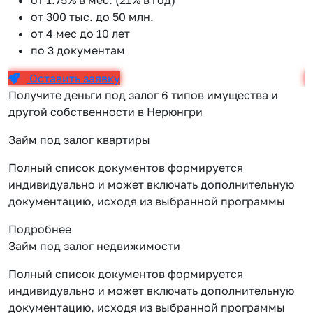
от 300 тыс. до 50 млн.
от 4 мес до 10 лет
по 3 документам
Оставить заявку
Получите деньги под залог 6 типов имущества и
другой собственности в Нерюнгри
Займ под залог квартиры
Полный список документов формируется
индивидуально и может включать дополнительную
документацию, исходя из выбранной программы
Подробнее
Займ под залог недвижимости
Полный список документов формируется
индивидуально и может включать дополнительную
документацию, исходя из выбранной программы