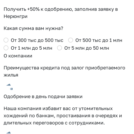
Получить +50% к одобрению, заполнив заявку в
Нерюнгри
Какая сумма вам нужна?
От 300 тыс до 500 тыс
От 500 тыс до 1 млн
От 1 млн до 5 млн
От 5 млн до 50 млн
О компании
Преимущества кредита под залог приобретаемого
жилья
Одобрение в день подачи заявки
Наша компания избавит вас от утомительных
хождений по банкам, простаивания в очередях и
длительных переговоров с сотрудниками.