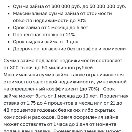
Сумма займа от 300 000 руб. до 50 000 000 руб.
Максимальная сумма займа от стоимости
объекта недвижимости до 70%
Срок займа от 1 месяца до 5 лет
Процентная ставка от 21%
Срок выдачи займа от 1 дня
Досрочное погашение без штрафов и комиссии
Сумма займа под залог недвижимости составляет
от 300 тысяч до 50 миллионов рублей.
Максимальная сумма займа также ограничивается
стоимостью залоговой недвижимости, умноженной
на определенный коэффициент (до 70%). Срок
займа может быть от 1 месяца до 10 лет. Процентная
ставка от 1.75 до 4 процентов в месяц или от 21 до
48 процентов годовых без каких либо скрытых
комиссий и расходов. Время оформления займа
может составлять от 1 часа до 1 дня от момента
подачи вами заявки. Ежемесячно заемщик может