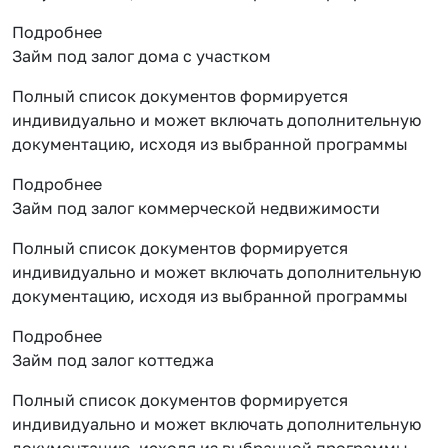
Подробнее
Займ под залог дома с участком
Полный список документов формируется
индивидуально и может включать дополнительную
документацию, исходя из выбранной программы
Подробнее
Займ под залог коммерческой недвижимости
Полный список документов формируется
индивидуально и может включать дополнительную
документацию, исходя из выбранной программы
Подробнее
Займ под залог коттеджа
Полный список документов формируется
индивидуально и может включать дополнительную
документацию, исходя из выбранной программы