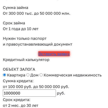
Сумма займа
От 300 000 тыс. до 50 000 000 млн.
Срок займа
От 1 года до 10 лет
Нужен только паспорт
и правоустанавливающий документ
Оставить заявку
Кредитный калькулятор
ОБЪЕКТ ЗАЛОГА
Квартира
Дом
Коммерческая недвижимость
Сумма кредита:
от 100 000 руб.
до 50 000 000 руб.
руб.
Срок кредита:
от 2 мес.
до 30 лет