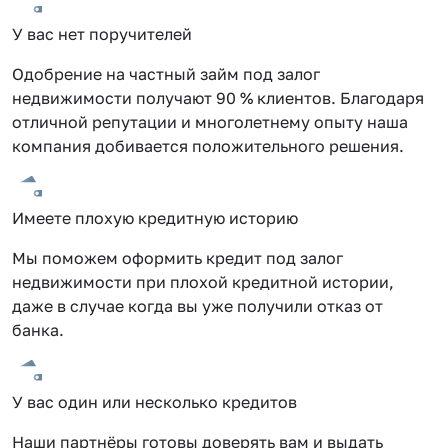
У вас нет поручителей
Одобрение на частный займ под залог
недвижимости получают 90 % клиентов. Благодаря
отличной репутации и многолетнему опыту наша
компания добивается положительного решения.
Имеете плохую кредитную историю
Мы поможем оформить кредит под залог
недвижимости при плохой кредитной истории,
даже в случае когда вы уже получили отказ от
банка.
У вас один или несколько кредитов
Наши партнёры готовы доверять вам и выдать