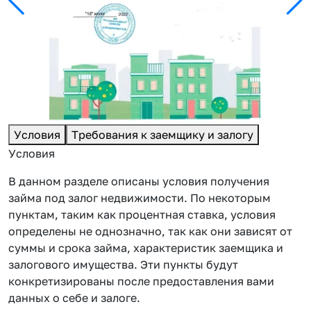
Условия
Требования к заемщику и залогу
Условия
В данном разделе описаны условия получения
займа под залог недвижимости. По некоторым
пунктам, таким как процентная ставка, условия
определены не однозначно, так как они зависят от
суммы и срока займа, характеристик заемщика и
залогового имущества. Эти пункты будут
конкретизированы после предоставления вами
данных о себе и залоге.