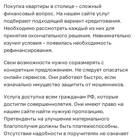
Покупка квартиры в столице – сложный
финансовый вопрос. На нашем сайте услуг
подбирают подходящий вариант кредитования.
Необходимо рассмотреть каждый из них для
принятия окончательного решения. Невнимательно
изучил условия – появилась необходимость
рефинансирования.
Свои возможности нужно соразмерять с
конкретным предложением. Не следует опасаться
онлайн сервисов. Они работают быстро, если
изначально имущество защитить от мошенников.
Услуга доступна всем гражданам РФ, которые
достигли совершеннолетия. Они имеют право на
нашем сайте найти нужную пропозицию.
Претенденты на улучшение материального
благополучия должны быть платежеспособны.
Отсутствие надобности в поручителях не означает