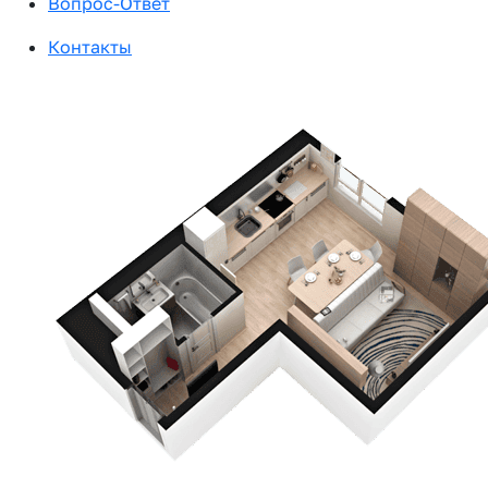
Вопрос-Ответ
Контакты