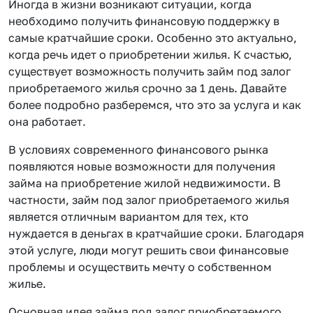
Иногда в жизни возникают ситуации, когда
необходимо получить финансовую поддержку в
самые кратчайшие сроки. Особенно это актуально,
когда речь идет о приобретении жилья. К счастью,
существует возможность получить займ под залог
приобретаемого жилья срочно за 1 день. Давайте
более подробно разберемся, что это за услуга и как
она работает.
В условиях современного финансового рынка
появляются новые возможности для получения
займа на приобретение жилой недвижимости. В
частности, займ под залог приобретаемого жилья
является отличным вариантом для тех, кто
нуждается в деньгах в кратчайшие сроки. Благодаря
этой услуге, люди могут решить свои финансовые
проблемы и осуществить мечту о собственном
жилье.
Основная идея займа под залог приобретаемого