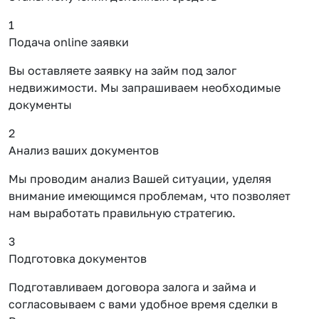
1
Подача online заявки
Вы оставляете заявку на займ под залог
недвижимости. Мы запрашиваем необходимые
документы
2
Анализ ваших документов
Мы проводим анализ Вашей ситуации, уделяя
внимание имеющимся проблемам, что позволяет
нам выработать правильную стратегию.
3
Подготовка документов
Подготавливаем договора залога и займа и
согласовываем с вами удобное время сделки в