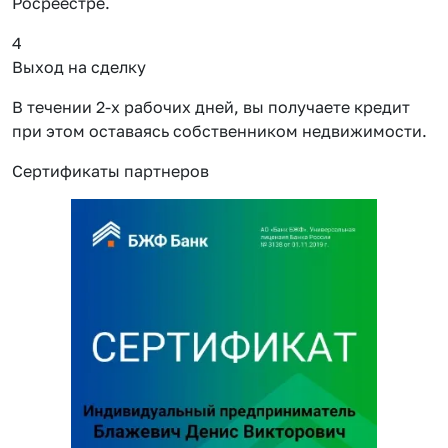
Росреестре.
4
Выход на сделку
В течении 2-х рабочих дней, вы получаете кредит
при этом оставаясь собственником недвижимости.
Сертификаты партнеров