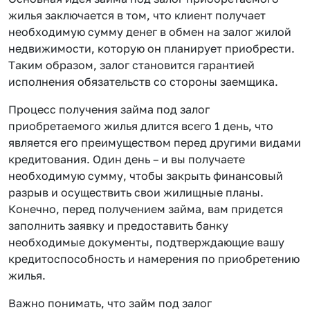
жилья заключается в том, что клиент получает
необходимую сумму денег в обмен на залог жилой
недвижимости, которую он планирует приобрести.
Таким образом, залог становится гарантией
исполнения обязательств со стороны заемщика.
Процесс получения займа под залог
приобретаемого жилья длится всего 1 день, что
является его преимуществом перед другими видами
кредитования. Один день – и вы получаете
необходимую сумму, чтобы закрыть финансовый
разрыв и осуществить свои жилищные планы.
Конечно, перед получением займа, вам придется
заполнить заявку и предоставить банку
необходимые документы, подтверждающие вашу
кредитоспособность и намерения по приобретению
жилья.
Важно понимать, что займ под залог