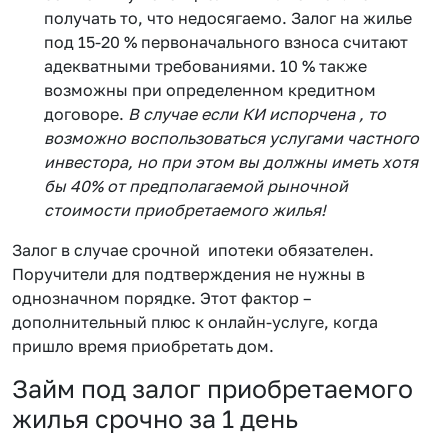
получать то, что недосягаемо. Залог на жилье
под 15-20 % первоначального взноса считают
адекватными требованиями. 10 % также
возможны при определенном кредитном
договоре.
В случае если КИ испорчена , то
возможно воспользоваться услугами частного
инвестора, но при этом вы должны иметь хотя
бы 40% от предполагаемой рыночной
стоимости приобретаемого жилья!
Залог в случае срочной ипотеки обязателен.
Поручители для подтверждения не нужны в
однозначном порядке. Этот фактор –
дополнительный плюс к онлайн-услуге, когда
пришло время приобретать дом.
Займ под залог приобретаемого
жилья срочно за 1 день