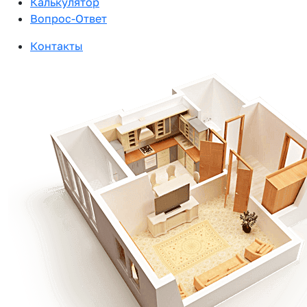
Калькулятор
Вопрос-Ответ
Контакты