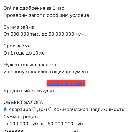
Online одобрение за 1 час
Проверим залог и сообщим условие
Сумма займа
От 300 000 тыс. до 50 000 000 млн.
Срок займа
От 1 года до 10 лет
Нужен только паспорт
и правоустанавливающий документ
Оставить заявку
Кредитный калькулятор
ОБЪЕКТ ЗАЛОГА
Квартира
Дом
Коммерческая недвижимость
Сумма кредита:
от 100 000 руб.
до 50 000 000 руб.
руб.