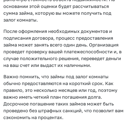
основании этой оценки будет рассчитываться
сумма займа, которую вы можете получить под
залог комнаты.
После оформления необходимых документов и
подписания договора, процесс предоставления
займа может занять всего один день. Организация
проведет проверку вашей платежеспособности и, в
случае положительного решения, переведет деньги
на ваш счет или выдаст их наличными.
Важно помнить, что займы под залог комнаты
обычно предоставляются на короткий срок. Как
правило, это несколько месяцев или год, поэтому
важно иметь четкий план погашения долга.
Досрочное погашение таких займов может быть
проведено без штрафных санкций, что позволит вам
сэкономить на процентах.