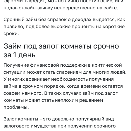
Оформить кредит, можно лично посетив офис, или
подав онлайн-заявку непосредственно на сайте.
Срочный займ без справок о доходах выдается, как
правило, под более высокие проценты на короткие
сроки.
Займ под залог комнаты срочно
за 1 день
Получение финансовой поддержки в критической
ситуации может стать спасением для многих людей.
У многих возникает необходимость получения
займа в срочном порядке, когда времени остается
совсем немного. В таких случаях займ под залог
комнаты может стать неплохим решением
проблемы.
Залог комнаты – это довольно популярный вид
залогового имущества при получении срочного