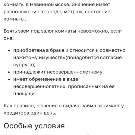
комнаты в Невинномысске. Значение имеет
расположение в городе, метраж, состояние
комнаты.
Взять заем под залог комнаты невозможно, если
она:
приобретена в браке и относится к совместно
нажитому имуществу(понадобится согласие
супруга);
принадлежит несовершеннолетнему;
имеет обременение в виде
несовершеннолетних, прописанных на ее
площади.
Как правило, решение о выдаче займа занимает у
кредитора один день.
Особые условия