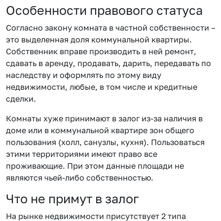
Особенности правового статуса
Согласно закону комната в частной собственности –
это выделенная доля коммунальной квартиры.
Собственник вправе производить в ней ремонт,
сдавать в аренду, продавать, дарить, передавать по
наследству и оформлять по этому виду
недвижимости, любые, в том числе и кредитные
сделки.
Комнаты хуже принимают в залог из-за наличия в
доме или в коммунальной квартире зон общего
пользования (холл, санузлы, кухня). Пользоваться
этими территориями имеют право все
проживающие. При этом данные площади не
являются чьей-либо собственностью.
Что не примут в залог
На рынке недвижимости присутствует 2 типа