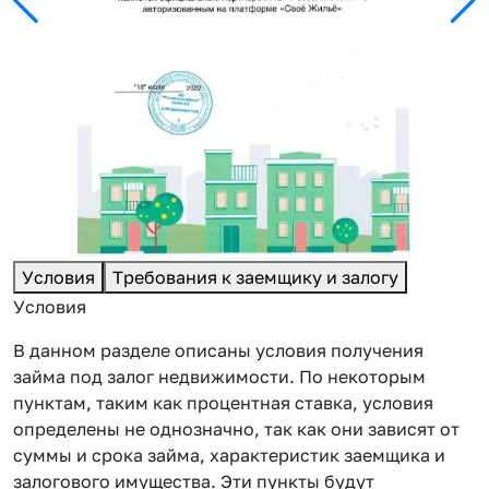
Условия
Требования к заемщику и залогу
Условия
В данном разделе описаны условия получения
займа под залог недвижимости. По некоторым
пунктам, таким как процентная ставка, условия
определены не однозначно, так как они зависят от
суммы и срока займа, характеристик заемщика и
залогового имущества. Эти пункты будут