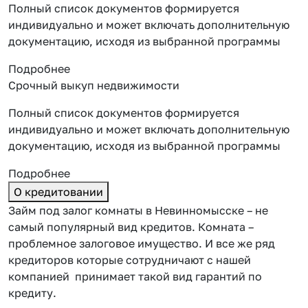
Полный список документов формируется
индивидуально и может включать дополнительную
документацию, исходя из выбранной программы
Подробнее
Срочный выкуп недвижимости
Полный список документов формируется
индивидуально и может включать дополнительную
документацию, исходя из выбранной программы
Подробнее
О кредитовании
Займ под залог комнаты в Невинномысске – не
самый популярный вид кредитов. Комната –
проблемное залоговое имущество. И все же ряд
кредиторов которые сотрудничают с нашей
компанией принимает такой вид гарантий по
кредиту.