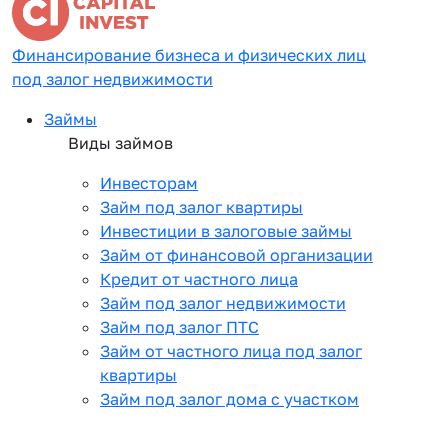
Финансирование бизнеса и физических лиц
под залог недвижимости
Займы
Виды займов
Инвесторам
Займ под залог квартиры
Инвестиции в залоговые займы
Займ от финансовой организации
Кредит от частного лица
Займ под залог недвижимости
Займ под залог ПТС
Займ от частного лица под залог
квартиры
Займ под залог дома с участком