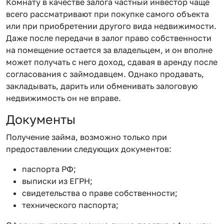
Комнату в качестве залога частный инвестор чаще
всего рассматривают при покупке самого объекта
или при приобретении другого вида недвижимости.
Даже после передачи в залог право собственности
на помещение остается за владельцем, и он вполне
может получать с него доход, сдавая в аренду после
согласования с займодавцем. Однако продавать,
закладывать, дарить или обменивать залоговую
недвижимость он не вправе.
Документы
Получение займа, возможно только при
предоставлении следующих документов:
паспорта РФ;
выписки из ЕГРН;
свидетельства о праве собственности;
технического паспорта;