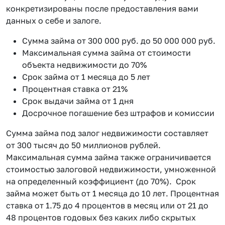
конкретизированы после предоставления вами
данных о себе и залоге.
Сумма займа от 300 000 руб. до 50 000 000 руб.
Максимальная сумма займа от стоимости
объекта недвижимости до 70%
Срок займа от 1 месяца до 5 лет
Процентная ставка от 21%
Срок выдачи займа от 1 дня
Досрочное погашение без штрафов и комиссии
Сумма займа под залог недвижимости составляет
от 300 тысяч до 50 миллионов рублей.
Максимальная сумма займа также ограничивается
стоимостью залоговой недвижимости, умноженной
на определенный коэффициент (до 70%). Срок
займа может быть от 1 месяца до 10 лет. Процентная
ставка от 1.75 до 4 процентов в месяц или от 21 до
48 процентов годовых без каких либо скрытых