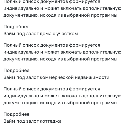
Полный список документов формируется
индивидуально и может включать дополнительную
документацию, исходя из выбранной программы
Подробнее
Займ под залог дома с участком
Полный список документов формируется
индивидуально и может включать дополнительную
документацию, исходя из выбранной программы
Подробнее
Займ под залог коммерческой недвижимости
Полный список документов формируется
индивидуально и может включать дополнительную
документацию, исходя из выбранной программы
Подробнее
Займ под залог коттеджа