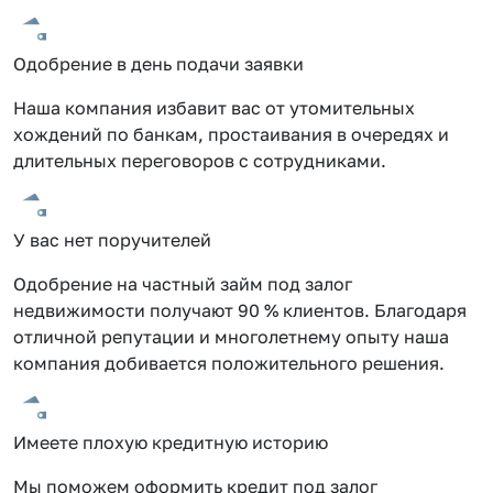
Одобрение в день подачи заявки
Наша компания избавит вас от утомительных
хождений по банкам, простаивания в очередях и
длительных переговоров с сотрудниками.
У вас нет поручителей
Одобрение на частный займ под залог
недвижимости получают 90 % клиентов. Благодаря
отличной репутации и многолетнему опыту наша
компания добивается положительного решения.
Имеете плохую кредитную историю
Мы поможем оформить кредит под залог