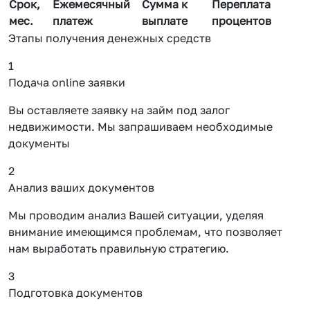
Срок,
Ежемесячный
Сумма к
Переплата
мес.
платеж
выплате
процентов
Этапы получения денежных средств
1
Подача online заявки
Вы оставляете заявку на займ под залог
недвижимости. Мы запрашиваем необходимые
документы
2
Анализ ваших документов
Мы проводим анализ Вашей ситуации, уделяя
внимание имеющимся проблемам, что позволяет
нам выработать правильную стратегию.
3
Подготовка документов