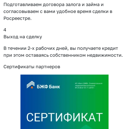
Подготавливаем договора залога и займа и
согласовываем с вами удобное время сделки в
Росреестре.
4
Выход на сделку
В течении 2-х рабочих дней, вы получаете кредит
при этом оставаясь собственником недвижимости.
Сертификаты партнеров