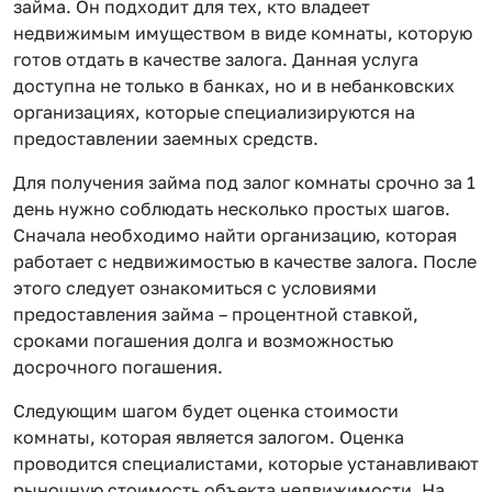
займа. Он подходит для тех, кто владеет
недвижимым имуществом в виде комнаты, которую
готов отдать в качестве залога. Данная услуга
доступна не только в банках, но и в небанковских
организациях, которые специализируются на
предоставлении заемных средств.
Для получения займа под залог комнаты срочно за 1
день нужно соблюдать несколько простых шагов.
Сначала необходимо найти организацию, которая
работает с недвижимостью в качестве залога. После
этого следует ознакомиться с условиями
предоставления займа – процентной ставкой,
сроками погашения долга и возможностью
досрочного погашения.
Следующим шагом будет оценка стоимости
комнаты, которая является залогом. Оценка
проводится специалистами, которые устанавливают
рыночную стоимость объекта недвижимости. На