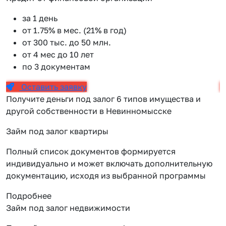
за 1 день
от 1.75% в мес. (21% в год)
от 300 тыс. до 50 млн.
от 4 мес до 10 лет
по 3 документам
Оставить заявку
Получите деньги под залог 6 типов имущества и
другой собственности в Невинномысске
Займ под залог квартиры
Полный список документов формируется
индивидуально и может включать дополнительную
документацию, исходя из выбранной программы
Подробнее
Займ под залог недвижимости