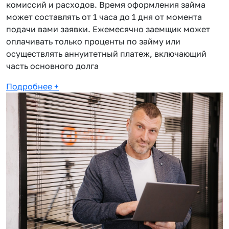
комиссий и расходов. Время оформления займа
может составлять от 1 часа до 1 дня от момента
подачи вами заявки. Ежемесячно заемщик может
оплачивать только проценты по займу или
осуществлять аннуитетный платеж, включающий
часть основного долга
Подробнее
+