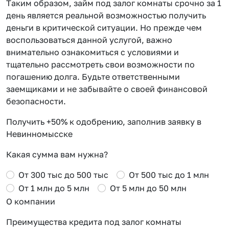
Таким образом, займ под залог комнаты срочно за 1
день является реальной возможностью получить
деньги в критической ситуации. Но прежде чем
воспользоваться данной услугой, важно
внимательно ознакомиться с условиями и
тщательно рассмотреть свои возможности по
погашению долга. Будьте ответственными
заемщиками и не забывайте о своей финансовой
безопасности.
Получить +50% к одобрению, заполнив заявку в
Невинномысске
Какая сумма вам нужна?
От 300 тыс до 500 тыс
От 500 тыс до 1 млн
От 1 млн до 5 млн
От 5 млн до 50 млн
О компании
Преимущества кредита под залог комнаты