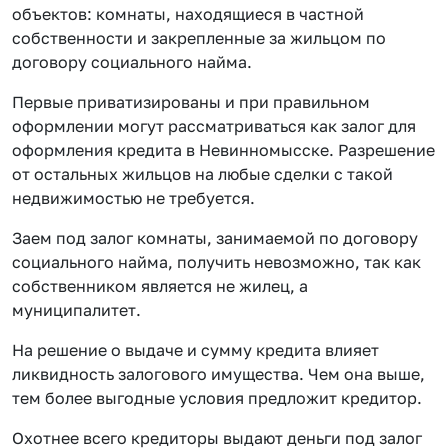
объектов: комнаты, находящиеся в частной
собственности и закрепленные за жильцом по
договору социального найма.
Первые приватизированы и при правильном
оформлении могут рассматриваться как залог для
оформления кредита в Невинномысске. Разрешение
от остальных жильцов на любые сделки с такой
недвижимостью не требуется.
Заем под залог комнаты, занимаемой по договору
социального найма, получить невозможно, так как
собственником является не жилец, а
муниципалитет.
На решение о выдаче и сумму кредита влияет
ликвидность залогового имущества. Чем она выше,
тем более выгодные условия предложит кредитор.
Охотнее всего кредиторы выдают деньги под залог