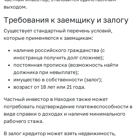
выходом.
Требования к заемщику и залогу
Существует стандартный перечень условий,
которые применяются к заемщикам:
наличие российского гражданства (с
иностранца получить долг сложнее);
постоянная прописка (возможность найти
должника при невыплате);
имущество в собственности (залог);
возраст от 18 лет или 21 года.
Частный инвестор в Находке также может
потребовать подтверждение платежеспособности в
виде справки о доходах и наличие минимального
рабочего стажа.
В залог кредитор может взять недвижимость,