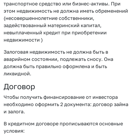
транспортное средство или бизнес-активы. При
этом недвижимость не должна иметь обременений
(несовершеннолетние собственники,
задействованный материнский капитал,
невыплаченный кредит при приобретении
недвижимости )
Залоговая недвижимость не должна быть в
аварийном состоянии, подлежать сносу. Она
должна быть правильно оформлена и быть
ликвидной.
Договор
Чтобы получить финансирование от инвестора
необходимо оформить 2 документа: договор займа
и залога.
В кредитном договоре прописываются основные
условия: