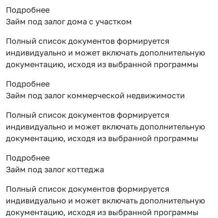
Подробнее
Займ под залог дома с участком
Полный список документов формируется
индивидуально и может включать дополнительную
документацию, исходя из выбранной программы
Подробнее
Займ под залог коммерческой недвижимости
Полный список документов формируется
индивидуально и может включать дополнительную
документацию, исходя из выбранной программы
Подробнее
Займ под залог коттеджа
Полный список документов формируется
индивидуально и может включать дополнительную
документацию, исходя из выбранной программы