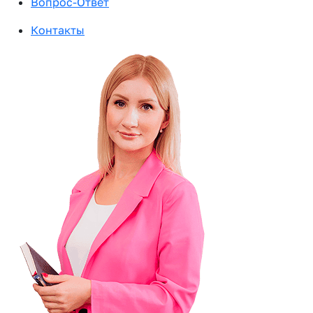
Вопрос-Ответ
Контакты