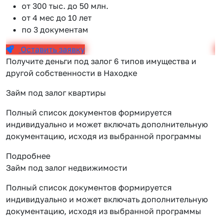
от 300 тыс. до 50 млн.
от 4 мес до 10 лет
по 3 документам
Оставить заявку
Получите деньги под залог 6 типов имущества и
другой собственности в Находке
Займ под залог квартиры
Полный список документов формируется
индивидуально и может включать дополнительную
документацию, исходя из выбранной программы
Подробнее
Займ под залог недвижимости
Полный список документов формируется
индивидуально и может включать дополнительную
документацию, исходя из выбранной программы