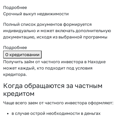
Подробнее
Срочный выкуп недвижимости
Полный список документов формируется
индивидуально и может включать дополнительную
документацию, исходя из выбранной программы
Подробнее
О кредитовании
Получить займ от частного инвестора в Находке
может каждый, кто подходит под условия
кредитора.
Когда обращаются за частным
кредитом
Чаще всего заем от частного инвестора оформляют:
в случае острой необходимости в деньгах