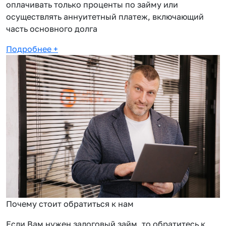
оплачивать только проценты по займу или
осуществлять аннуитетный платеж, включающий
часть основного долга
Подробнее
+
Почему стоит обратиться к нам
Если Вам нужен залоговый займ, то обратитесь к