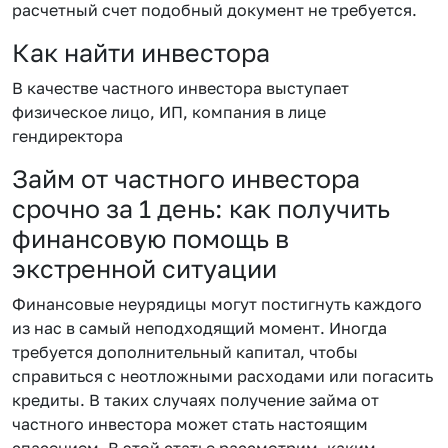
расчетный счет подобный документ не требуется.
Как найти инвестора
В качестве частного инвестора выступает
физическое лицо, ИП, компания в лице
гендиректора
Займ от частного инвестора
срочно за 1 день: как получить
финансовую помощь в
экстренной ситуации
Финансовые неурядицы могут постигнуть каждого
из нас в самый неподходящий момент. Иногда
требуется дополнительный капитал, чтобы
справиться с неотложными расходами или погасить
кредиты. В таких случаях получение займа от
частного инвестора может стать настоящим
спасением. В этой статье рассмотрим, каким