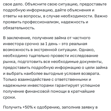
свое дело. Объясните свою ситуацию, предоставьте
подробную информацию, дайте объяснения и
ответы на вопросы, в случае необходимости. Важно
проявить профессионализм, надежность и
обязательность.
В заключение, получение займа от частного
инвестора срочно за 1 день – это реальная
возможность в экстренной ситуации. Однако,
необходимо тщательно провести исследование
рынка, подготовить все необходимые документы,
предоставить подробную информацию о цели займа
и выбрать наиболее выгодные условия возврата.
Только взаимодействие с ответственными и
надежными инвесторами гарантирует успешное
получение финансовой помощи в кратчайшие
сроки.
Получить +50% к одобрению, заполнив заявку в