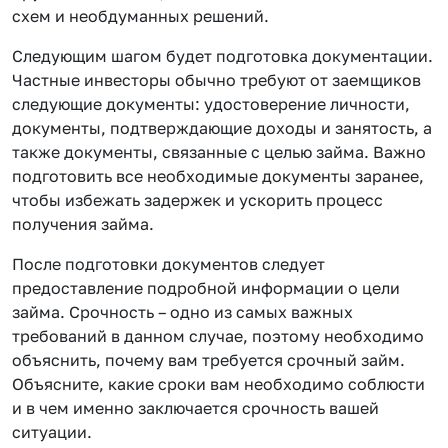
схем и необдуманных решений.
Следующим шагом будет подготовка документации.
Частные инвесторы обычно требуют от заемщиков
следующие документы: удостоверение личности,
документы, подтверждающие доходы и занятость, а
также документы, связанные с целью займа. Важно
подготовить все необходимые документы заранее,
чтобы избежать задержек и ускорить процесс
получения займа.
После подготовки документов следует
предоставление подробной информации о цели
займа. Срочность – одно из самых важных
требований в данном случае, поэтому необходимо
объяснить, почему вам требуется срочный займ.
Объясните, какие сроки вам необходимо соблюсти
и в чем именно заключается срочность вашей
ситуации.