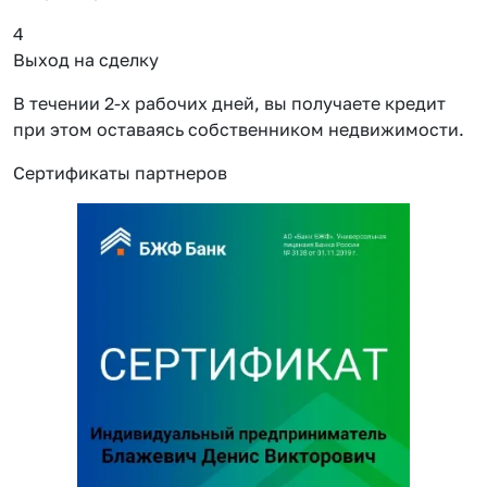
4
Выход на сделку
В течении 2-х рабочих дней, вы получаете кредит
при этом оставаясь собственником недвижимости.
Сертификаты партнеров