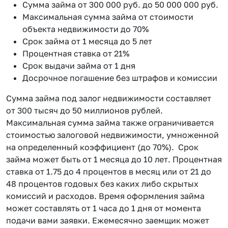
Сумма займа от 300 000 руб. до 50 000 000 руб.
Максимальная сумма займа от стоимости
объекта недвижимости до 70%
Срок займа от 1 месяца до 5 лет
Процентная ставка от 21%
Срок выдачи займа от 1 дня
Досрочное погашение без штрафов и комиссии
Сумма займа под залог недвижимости составляет
от 300 тысяч до 50 миллионов рублей.
Максимальная сумма займа также ограничивается
стоимостью залоговой недвижимости, умноженной
на определенный коэффициент (до 70%). Срок
займа может быть от 1 месяца до 10 лет. Процентная
ставка от 1.75 до 4 процентов в месяц или от 21 до
48 процентов годовых без каких либо скрытых
комиссий и расходов. Время оформления займа
может составлять от 1 часа до 1 дня от момента
подачи вами заявки. Ежемесячно заемщик может