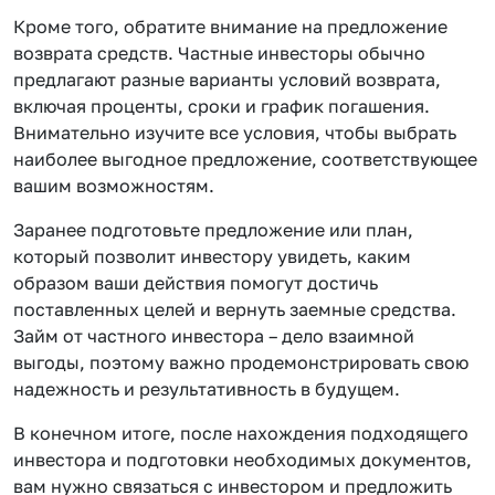
Кроме того, обратите внимание на предложение
возврата средств. Частные инвесторы обычно
предлагают разные варианты условий возврата,
включая проценты, сроки и график погашения.
Внимательно изучите все условия, чтобы выбрать
наиболее выгодное предложение, соответствующее
вашим возможностям.
Заранее подготовьте предложение или план,
который позволит инвестору увидеть, каким
образом ваши действия помогут достичь
поставленных целей и вернуть заемные средства.
Займ от частного инвестора – дело взаимной
выгоды, поэтому важно продемонстрировать свою
надежность и результативность в будущем.
В конечном итоге, после нахождения подходящего
инвестора и подготовки необходимых документов,
вам нужно связаться с инвестором и предложить