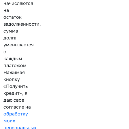
начисляются
на
остаток
задолженности,
сумма
долга
уменьшается
с
каждым
платежом
Нажимая
кнопку
«Получить
кредит», я
даю свое
согласие на
обработку
моих
персональных