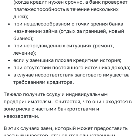
(когда кредит нужен срочно, а банк проверяет
платежеспособность в течение нескольких
дней);
при нецелесообразном с точки зрения банка
назначении займа (отдых за границей, новый
бизнес);
при непредвиденных ситуациях (ремонт,
лечение);
если у заемщика плохая кредитная история;
при отсутствии постоянного источника дохода;
в случае несоответствия залогового имущества
требованиям кредитора.
Тяжело получить ссуду и индивидуальным
предпринимателям. Считается, что они находятся в
зоне риска с частыми банкротствами и
невозвратами.
В этих случаях заем, который может предоставить
частный инвестор, становится единственным