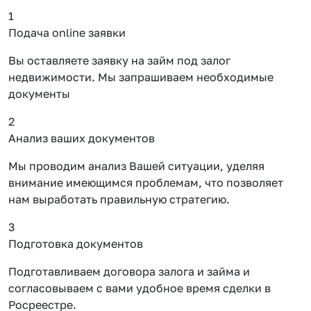
1
Подача online заявки
Вы оставляете заявку на займ под залог
недвижимости. Мы запрашиваем необходимые
документы
2
Анализ ваших документов
Мы проводим анализ Вашей ситуации, уделяя
внимание имеющимся проблемам, что позволяет
нам выработать правильную стратегию.
3
Подготовка документов
Подготавливаем договора залога и займа и
согласовываем с вами удобное время сделки в
Росреестре.