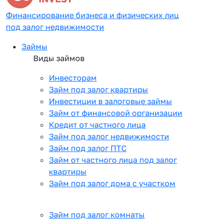
Финансирование бизнеса и физических лиц
под залог недвижимости
Займы
Виды займов
Инвесторам
Займ под залог квартиры
Инвестиции в залоговые займы
Займ от финансовой организации
Кредит от частного лица
Займ под залог недвижимости
Займ под залог ПТС
Займ от частного лица под залог
квартиры
Займ под залог дома с участком
Займ под залог комнаты