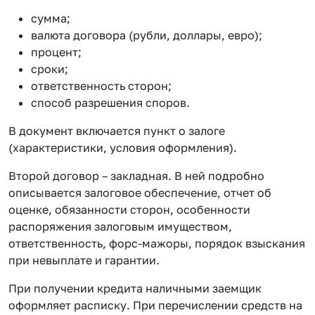
сумма;
валюта договора (рубли, доллары, евро);
процент;
сроки;
ответственность сторон;
способ разрешения споров.
В документ включается пункт о залоге
(характеристики, условия оформления).
Второй договор – закладная. В ней подробно
описывается залоговое обеспечение, отчет об
оценке, обязанности сторон, особенности
распоряжения залоговым имуществом,
ответственность, форс-мажоры, порядок взыскания
при невыплате и гарантии.
При получении кредита наличными заемщик
оформляет расписку. При перечислении средств на