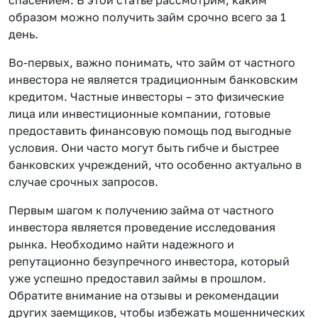
образом можно получить займ срочно всего за 1
день.
Во-первых, важно понимать, что займ от частного
инвестора не является традиционным банковским
кредитом. Частные инвесторы – это физические
лица или инвестиционные компании, готовые
предоставить финансовую помощь под выгодные
условия. Они часто могут быть гибче и быстрее
банковских учреждений, что особенно актуально в
случае срочных запросов.
Первым шагом к получению займа от частного
инвестора является проведение исследования
рынка. Необходимо найти надежного и
репутационно безупречного инвестора, который
уже успешно предоставил займы в прошлом.
Обратите внимание на отзывы и рекомендации
других заемщиков, чтобы избежать мошеннических