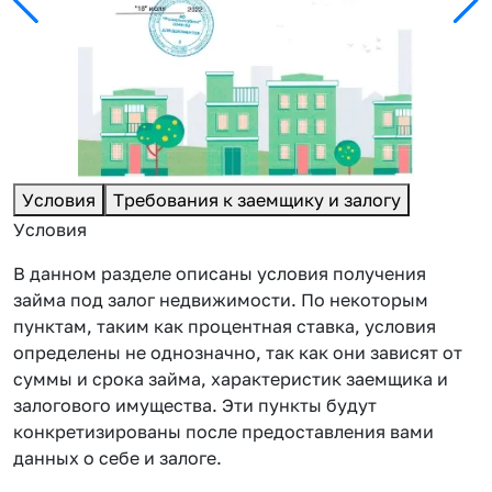
Условия
Требования к заемщику и залогу
Условия
В данном разделе описаны условия получения
займа под залог недвижимости. По некоторым
пунктам, таким как процентная ставка, условия
определены не однозначно, так как они зависят от
суммы и срока займа, характеристик заемщика и
залогового имущества. Эти пункты будут
конкретизированы после предоставления вами
данных о себе и залоге.