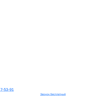
7-53-91
Звонок Бесплатный