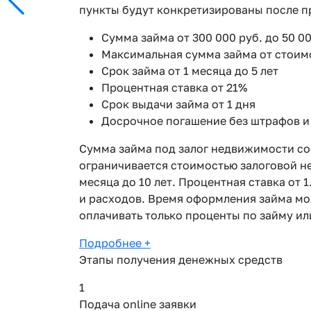
пункты будут конкретизированы после пр
Сумма займа от 300 000 руб. до 50 00
Максимальная сумма займа от стоим
Срок займа от 1 месяца до 5 лет
Процентная ставка от 21%
Срок выдачи займа от 1 дня
Досрочное погашение без штрафов и
Сумма займа под залог недвижимости со
ограничивается стоимостью залоговой н
месяца до 10 лет. Процентная ставка от 
и расходов. Время оформления займа мож
оплачивать только проценты по займу ил
Подробнее
+
Этапы получения денежных средств
1
Подача online заявки