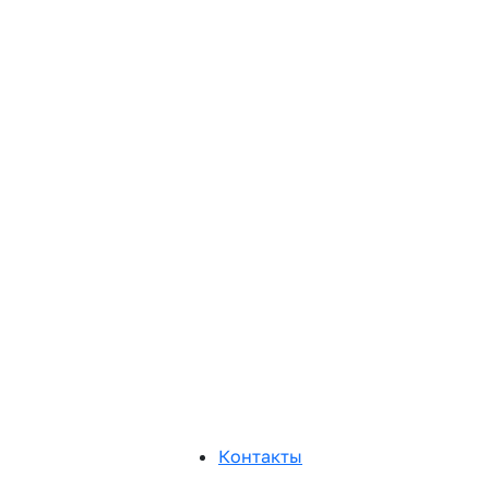
Контакты