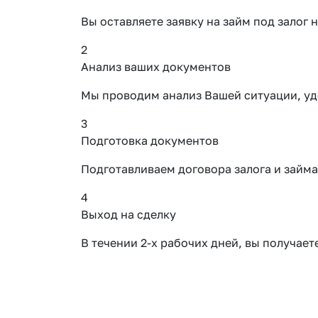
Вы оставляете заявку на займ под зало
2
Анализ ваших документов
Мы проводим анализ Вашей ситуации, уд
3
Подготовка документов
Подготавливаем договора залога и займа
4
Выход на сделку
В течении 2-х рабочих дней, вы получае