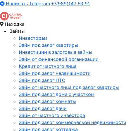
Написать Telegram
+7(989)147-53-91
Находка
Займы
Инвесторам
Займ под залог квартиры
Инвестиции в залоговые займы
Займ от финансовой организации
Кредит от частного лица
Займ под залог недвижимости
Займ под залог ПТС
Займ от частного лица под залог квартиры
Займ под залог дома с участком
Займ под залог комнаты
Займ под залог дачи
Займ от частного инвестора
Займ под залог коммерческой недвижимости
Займ под залог коттеджа