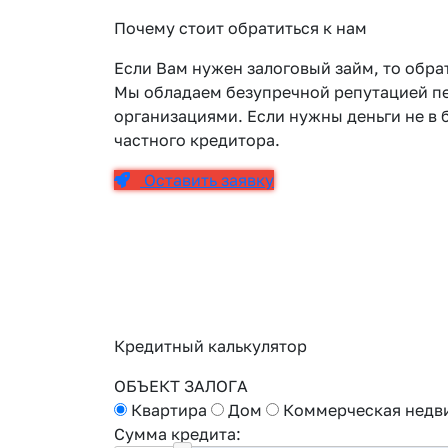
Почему стоит обратиться к нам
Если Вам нужен залоговый займ, то обра
Мы обладаем безупречной репутацией 
организациями. Если нужны деньги не в б
частного кредитора.
Оставить заявку
Кредитный калькулятор
ОБЪЕКТ ЗАЛОГА
Квартира
Дом
Коммерческая недв
Сумма кредита: