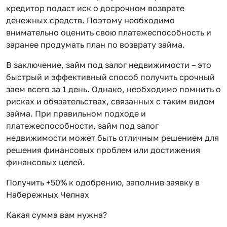
кредитор подаст иск о досрочном возврате
денежных средств. Поэтому необходимо
внимательно оценить свою платежеспособность и
заранее продумать план по возврату займа.
В заключение, займ под залог недвижимости – это
быстрый и эффективный способ получить срочный
заем всего за 1 день. Однако, необходимо помнить о
рисках и обязательствах, связанных с таким видом
займа. При правильном подходе и
платежеспособности, займ под залог
недвижимости может быть отличным решением для
решения финансовых проблем или достижения
финансовых целей.
Получить +50% к одобрению, заполнив заявку в
Набережных Челнах
Какая сумма вам нужна?