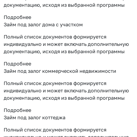
документацию, исходя из выбранной программы
Подробнее
Займ под залог дома с участком
Полный список документов формируется
индивидуально и может включать дополнительную
документацию, исходя из выбранной программы
Подробнее
Займ под залог коммерческой недвижимости
Полный список документов формируется
индивидуально и может включать дополнительную
документацию, исходя из выбранной программы
Подробнее
Займ под залог коттеджа
Полный список документов формируется
индивидуально и может включать дополнительную