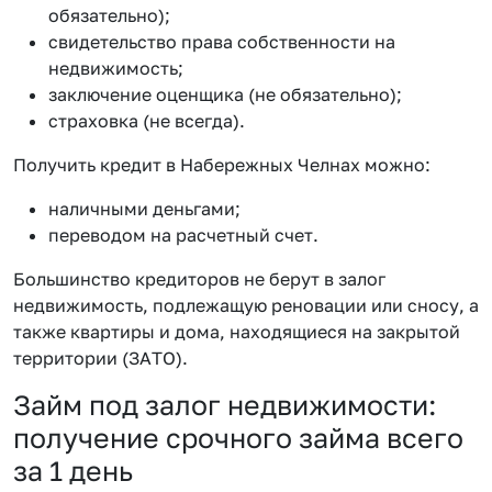
обязательно);
свидетельство права собственности на
недвижимость;
заключение оценщика (не обязательно);
страховка (не всегда).
Получить кредит в Набережных Челнах можно:
наличными деньгами;
переводом на расчетный счет.
Большинство кредиторов не берут в залог
недвижимость, подлежащую реновации или сносу, а
также квартиры и дома, находящиеся на закрытой
территории (ЗАТО).
Займ под залог недвижимости:
получение срочного займа всего
за 1 день