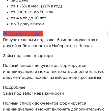
от 1.75% в мес. (21% в год)
от 300 тыс. до 50 млн.
от 4 мес до 10 лет
по 3 документам
Оставить заявку
Получите деньги под залог 6 типов имущества и
другой собственности в Набережных Челнах
Займ под залог квартиры
Полный список документов формируется
индивидуально и может включать дополнительную
документацию, исходя из выбранной программы
Подробнее
Займ под залог недвижимости
Полный список документов формируется
индивидуально и может включать дополнительную