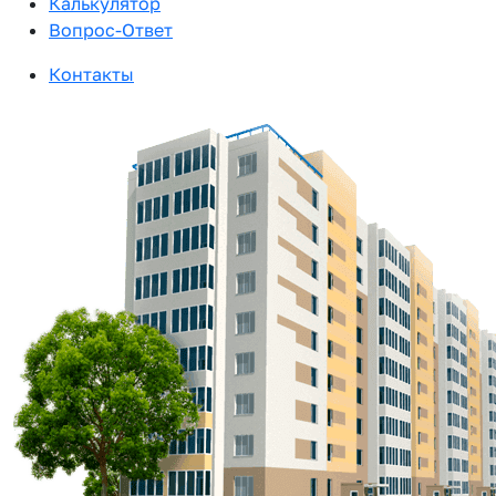
Калькулятор
Вопрос-Ответ
Контакты