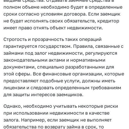
полном объеме необходимо будет в определенные
сроки согласно условиям договора. Если заемщик
не будет исполнять своих обязательств, кредитор
имеет право отнять объект недвижимости.
Строгость и прозрачность таких операций
гарантируется государством. Правила, связанные с
займами под залог недвижимости, регулируются
законодательными актами и нормативными
документами, специально разработанными для
этой сферы. Все финансовые организации, которые
предоставляют подобные услуги, должны иметь
лицензии и следовать определенным требованиям
для защиты интересов заемщиков.
Однако, необходимо учитывать некоторые риски
при использовании недвижимости в качестве
залога. Например, если заемщик не выполняет
обязательства по возврату займа в срок, то