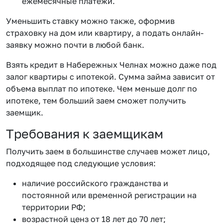
ежемесячные платежи.
Уменьшить ставку можно также, оформив
страховку на дом или квартиру, а подать онлайн-
заявку можно почти в любой банк.
Взять кредит в Набережных Челнах можно даже под
залог квартиры с ипотекой. Сумма займа зависит от
объема выплат по ипотеке. Чем меньше долг по
ипотеке, тем больший заем сможет получить
заемщик.
Требования к заемщикам
Получить заем в большинстве случаев может лицо,
подходящее под следующие условия:
наличие российского гражданства и
постоянной или временной регистрации на
территории РФ;
возрастной ценз от 18 лет до 70 лет;