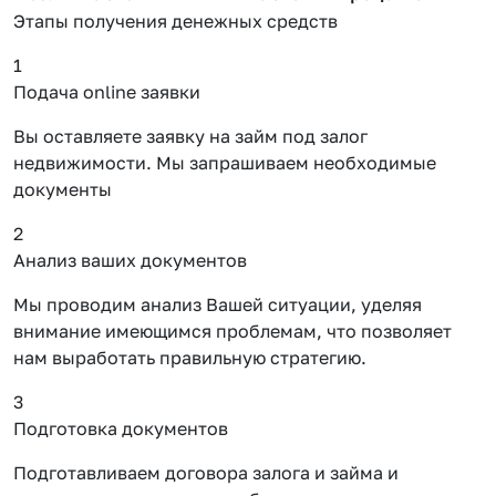
Этапы получения денежных средств
1
Подача online заявки
Вы оставляете заявку на займ под залог
недвижимости. Мы запрашиваем необходимые
документы
2
Анализ ваших документов
Мы проводим анализ Вашей ситуации, уделяя
внимание имеющимся проблемам, что позволяет
нам выработать правильную стратегию.
3
Подготовка документов
Подготавливаем договора залога и займа и