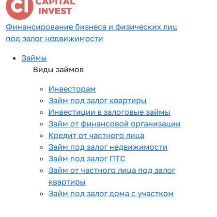
Финансирование бизнеса и физических лиц
под залог недвижимости
Займы
Виды займов
Инвесторам
Займ под залог квартиры
Инвестиции в залоговые займы
Займ от финансовой организации
Кредит от частного лица
Займ под залог недвижимости
Займ под залог ПТС
Займ от частного лица под залог
квартиры
Займ под залог дома с участком