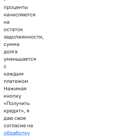
проценты
начисляются
на
остаток
задолженности,
сумма
долга
уменьшается
с
каждым
платежом
Нажимая
кнопку
«Получить
кредит», я
даю свое
согласие на
обработку