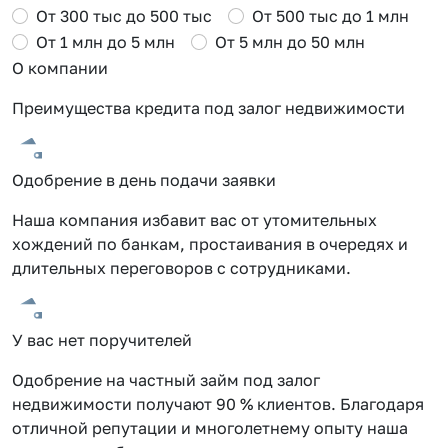
От 300 тыс до 500 тыс
От 500 тыс до 1 млн
От 1 млн до 5 млн
От 5 млн до 50 млн
О компании
Преимущества кредита под залог недвижимости
Одобрение в день подачи заявки
Наша компания избавит вас от утомительных
хождений по банкам, простаивания в очередях и
длительных переговоров с сотрудниками.
У вас нет поручителей
Одобрение на частный займ под залог
недвижимости получают 90 % клиентов. Благодаря
отличной репутации и многолетнему опыту наша