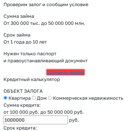
Проверим залог и сообщим условие
Сумма займа
От 300 000 тыс. до 50 000 000 млн.
Срок займа
От 1 года до 10 лет
Нужен только паспорт
и правоустанавливающий документ
Оставить заявку
Кредитный калькулятор
ОБЪЕКТ ЗАЛОГА
Квартира
Дом
Коммерческая недвижимость
Сумма кредита:
от 100 000 руб.
до 50 000 000 руб.
руб.
Срок кредита: