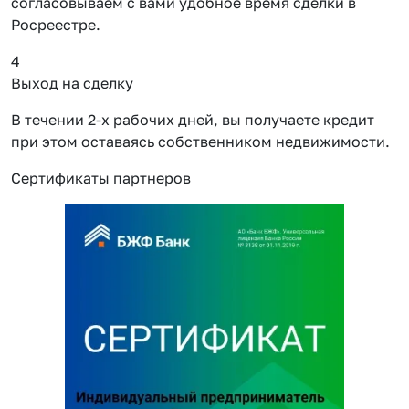
согласовываем с вами удобное время сделки в
Росреестре.
4
Выход на сделку
В течении 2-х рабочих дней, вы получаете кредит
при этом оставаясь собственником недвижимости.
Сертификаты партнеров