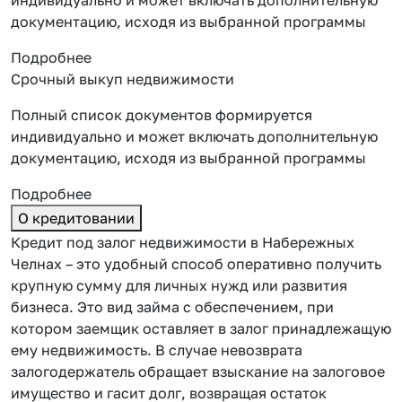
документацию, исходя из выбранной программы
Подробнее
Срочный выкуп недвижимости
Полный список документов формируется
индивидуально и может включать дополнительную
документацию, исходя из выбранной программы
Подробнее
О кредитовании
Кредит под залог недвижимости в Набережных
Челнах – это удобный способ оперативно получить
крупную сумму для личных нужд или развития
бизнеса. Это вид займа с обеспечением, при
котором заемщик оставляет
в залог принадлежащую
ему недвижимость. В случае невозврата
залогодержатель обращает взыскание на залоговое
имущество и гасит долг, возвращая остаток