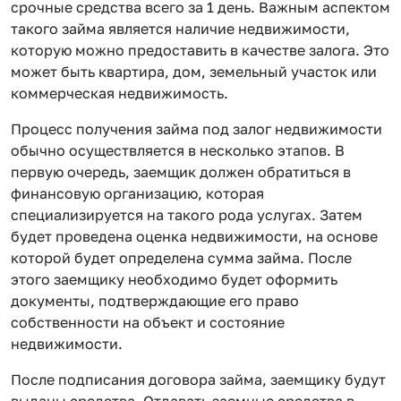
срочные средства всего за 1 день. Важным аспектом
такого займа является наличие недвижимости,
которую можно предоставить в качестве залога. Это
может быть квартира, дом, земельный участок или
коммерческая недвижимость.
Процесс получения займа под залог недвижимости
обычно осуществляется в несколько этапов. В
первую очередь, заемщик должен обратиться в
финансовую организацию, которая
специализируется на такого рода услугах. Затем
будет проведена оценка недвижимости, на основе
которой будет определена сумма займа. После
этого заемщику необходимо будет оформить
документы, подтверждающие его право
собственности на объект и состояние
недвижимости.
После подписания договора займа, заемщику будут
выданы средства. Отдавать заемные средства в