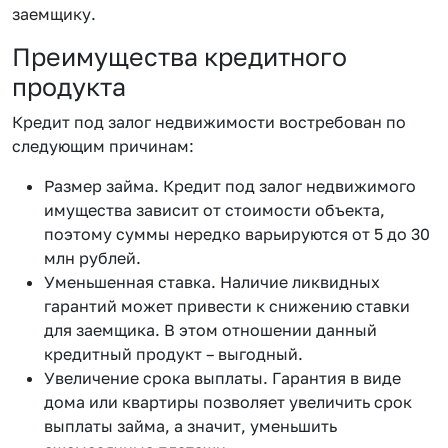
заемщику.
Преимущества кредитного
продукта
Кредит под залог недвижимости востребован по
следующим причинам:
Размер займа. Кредит под залог недвижимого
имущества зависит от стоимости объекта,
поэтому суммы нередко варьируются от 5 до 30
млн рублей.
Уменьшенная ставка. Наличие ликвидных
гарантий может привести к снижению ставки
для заемщика. В этом отношении данный
кредитный продукт – выгодный.
Увеличение срока выплаты. Гарантия в виде
дома или квартиры позволяет увеличить срок
выплаты займа, а значит, уменьшить