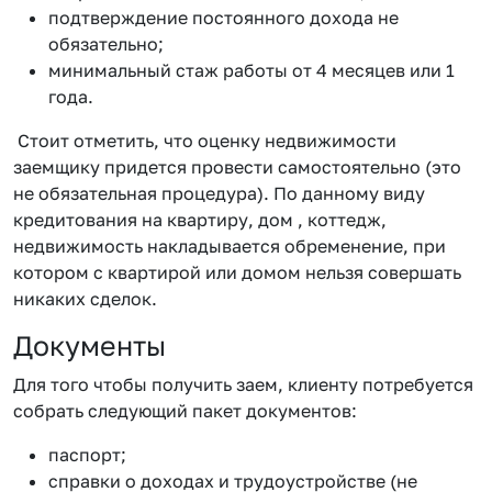
подтверждение постоянного дохода не
обязательно;
минимальный стаж работы от 4 месяцев или 1
года.
Стоит отметить, что оценку недвижимости
заемщику придется провести самостоятельно (это
не обязательная процедура). По данному виду
кредитования на квартиру, дом , коттедж,
недвижимость накладывается обременение, при
котором с квартирой или домом нельзя совершать
никаких сделок.
Документы
Для того чтобы получить заем, клиенту потребуется
собрать следующий пакет документов:
паспорт;
справки о доходах и трудоустройстве (не