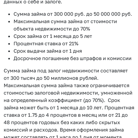
данных о себе и залоге.
Сумма займа от 300 000 руб. до 50 000 000 руб.
Максимальная сумма займа от стоимости
объекта недвижимости до 70%
Срок займа от 1 месяца до 5 лет
Процентная ставка от 21%
Срок выдачи займа от 1 дня
Досрочное погашение без штрафов и комиссии
Сумма займа под залог недвижимости составляет
от 300 тысяч до 50 миллионов рублей.
Максимальная сумма займа также ограничивается
стоимостью залоговой недвижимости, умноженной
на определенный коэффициент (до 70%). Срок
займа может быть от 1 месяца до 10 лет. Процентная
ставка от 1.75 до 4 процентов в месяц или от 21 до
48 процентов годовых без каких либо скрытых
комиссий и расходов. Время оформления займа
может составлять от 1 часа до 1 дня от момента