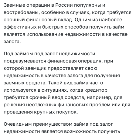
Заемные операции в России популярны и
востребованы, особенно в случаях, когда требуется
срочный финансовый вклад. Одним из наиболее
эффективных и быстрых способов получить займ
является использование недвижимости в качестве
залога.
Под займом под залог недвижимости
подразумевается финансовая операция, при
которой заемщик предоставляет свою
недвижимость в качестве залога для получения
заемных средств. Такой вид займа часто
используется в ситуациях, когда кредитор
требуется срочный ввод средств, например, для
решения неотложных финансовых проблем или для
проведения крупных покупок.
Очевидным преимуществом займа под залог
недвижимости является возможность получить