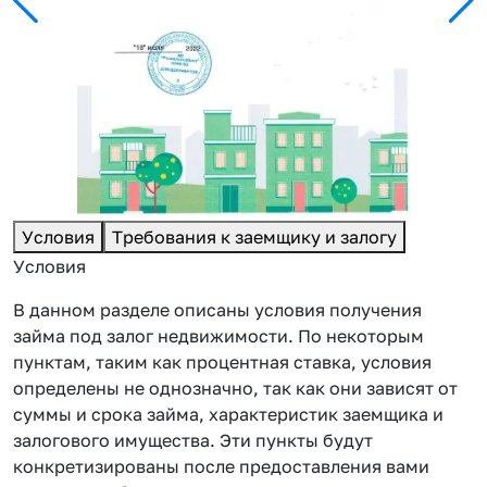
Условия
Требования к заемщику и залогу
Условия
В данном разделе описаны условия получения
займа под залог недвижимости. По некоторым
пунктам, таким как процентная ставка, условия
определены не однозначно, так как они зависят от
суммы и срока займа, характеристик заемщика и
залогового имущества. Эти пункты будут
конкретизированы после предоставления вами