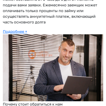
подачи вами заявки. Ежемесячно заемщик может
оплачивать только проценты по займу или
осуществлять аннуитетный платеж, включающий
часть основного долга
Подробнее
+
Почему стоит обратиться к нам