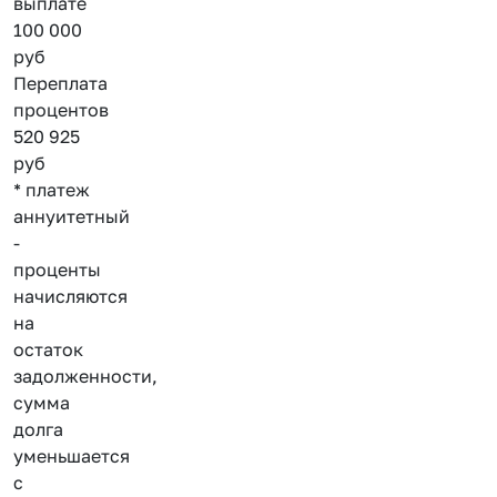
выплате
100 000
руб
Переплата
процентов
520 925
руб
* платеж
аннуитетный
-
проценты
начисляются
на
остаток
задолженности,
сумма
долга
уменьшается
с