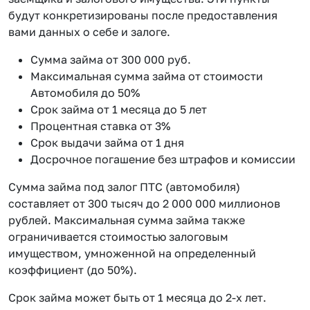
будут конкретизированы после предоставления
вами данных о себе и залоге.
Сумма займа от 300 000 руб.
Максимальная сумма займа от стоимости
Автомобиля до 50%
Срок займа от 1 месяца до 5 лет
Процентная ставка от 3%
Срок выдачи займа от 1 дня
Досрочное погашение без штрафов и комиссии
Сумма займа под залог ПТС (автомобиля)
составляет от 300 тысяч до 2 000 000 миллионов
рублей. Максимальная сумма займа также
ограничивается стоимостью залоговым
имуществом, умноженной на определенный
коэффициент (до 50%).
Срок займа может быть от 1 месяца до 2-х лет.