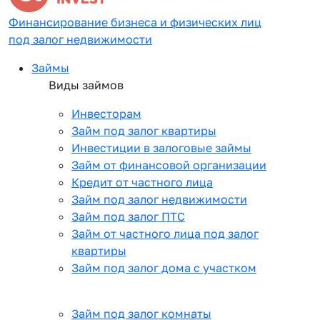
Финансирование бизнеса и физических лиц
под залог недвижимости
Займы
Виды займов
Инвесторам
Займ под залог квартиры
Инвестиции в залоговые займы
Займ от финансовой организации
Кредит от частного лица
Займ под залог недвижимости
Займ под залог ПТС
Займ от частного лица под залог
квартиры
Займ под залог дома с участком
Займ под залог комнаты