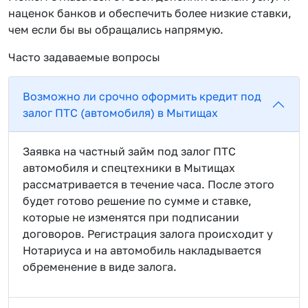
наценок банков и обеспечить более низкие ставки,
чем если бы вы обращались напрямую.
Часто задаваемые вопросы
Возможно ли срочно оформить кредит под
залог ПТС (автомобиля) в Мытищах
Заявка на частный займ под залог ПТС
автомобиля и спецтехники в Мытищах
рассматривается в течение часа. После этого
будет готово решение по сумме и ставке,
которые не изменятся при подписании
договоров. Регистрация залога происходит у
Нотариуса и на автомобиль накладывается
обременение в виде залога.