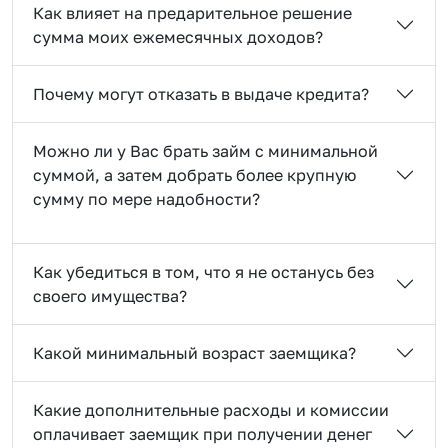
Как влияет на предарительное решение
сумма моих ежемесячных доходов?
Почему могут отказать в выдаче кредита?
Можно ли у Вас брать займ с минимальной
суммой, а затем добрать более крупную
сумму по мере надобности?
Как убедиться в том, что я не останусь без
своего имущества?
Какой минимальный возраст заемщика?
Какие дополнительные расходы и комиссии
оплачивает заемщик при получении денег