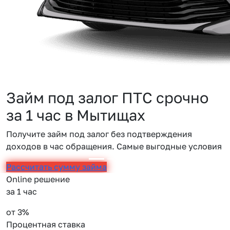
Займ под залог ПТС срочно
за 1 час в Мытищах
Получите займ под залог без подтверждения
доходов в час обращения. Самые выгодные условия
Рассчитать сумму займа
Online решение
за 1 час
от 3%
Процентная ставка