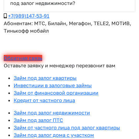
под залог недвижимости?
+7(989)147-53-91
Абонентам: МТС, Билайн, Мегафон, TELE2, МОТИВ,
Тинькофф мобайл
Обратная связь
Оставьте заявку и менеджер перезвонит вам
Займ под залог квартиры
Инвестиции в залоговые займы
Займ от финансовой организации
Кредит от частного лица
Займ под залог недвижимости
Займ под залог ПТС
Займ от частного лица под залог квартиры
Займ под залог дома с участком