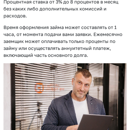
Процентная ставка от 3% до 8 процентов в месяц
без каких либо дополнительных комиссий и
расходов.
Время оформления займа может составлять от 1
часа, от момента подачи вами заявки. Ежемесячно
заемщик может оплачивать только проценты по
займу или осуществлять аннуитетный платеж,
включающий часть основного долга.