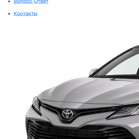
Вопрос-Ответ
Контакты