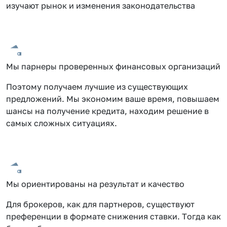
изучают рынок и изменения законодательства
Мы парнеры проверенных финансовых организаций
Поэтому получаем лучшие из существующих
предложений. Мы экономим ваше время, повышаем
шансы на получение кредита, находим решение в
самых сложных ситуациях.
Мы ориентированы на результат и качество
Для брокеров, как для партнеров, существуют
преференции в формате снижения ставки. Тогда как