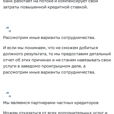
банк работает на потоке и компенсирует свои
затраты повышенной кредитной ставкой.
Рассмотрим иные варианты сотрудничества.
И если мы понимаем, что не сможем добиться
должного результата, то мы предоставим детальный
отчет об этих причинах и не станем навязывать свои
услуги в заведомо проигрышном деле, а
рассмотрим иные варианты сотрудничества.
Мы являемся партнерами частных кредиторов
Можем отказаться от всех дополнительных услуг и