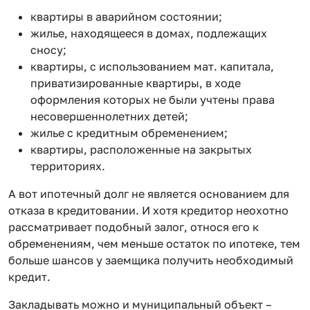
квартиры в аварийном состоянии;
жилье, находящееся в домах, подлежащих
сносу;
квартиры, с использованием мат. капитала,
приватизированные квартиры, в ходе
оформления которых не были учтены права
несовершеннолетних детей;
жилье с кредитным обременением;
квартиры, расположенные на закрытых
территориях.
А вот ипотечный долг не является основанием для
отказа в кредитовании. И хотя кредитор неохотно
рассматривает подобный залог, относя его к
обременениям, чем меньше остаток по ипотеке, тем
больше шансов у заемщика получить необходимый
кредит.
Закладывать можно и муниципальный объект –