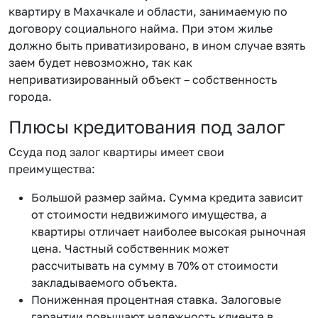
квартиру в Махачкале и области, занимаемую по
договору социального найма. При этом жилье
должно быть приватизировано, в ином случае взять
заем будет невозможно, так как
неприватизированный объект – собственность
города.
Плюсы кредитования под залог
Ссуда под залог квартиры имеет свои
преимущества:
Большой размер займа. Сумма кредита зависит
от стоимости недвижимого имущества, а
квартиры отличает наиболее высокая рыночная
цена. Частный собственник может
рассчитывать на сумму в 70% от стоимости
закладываемого объекта.
Пониженная процентная ставка. Залоговые
гарантии повышают надежность клиента в