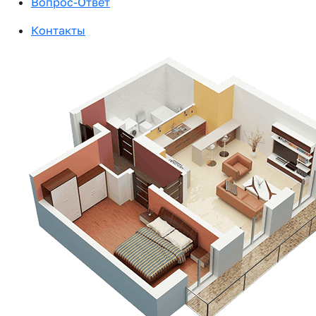
Вопрос-Ответ
Контакты