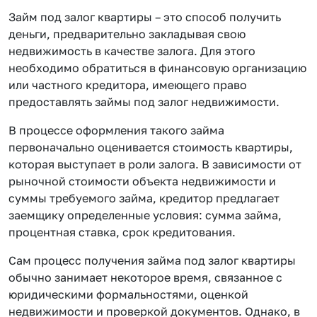
Займ под залог квартиры – это способ получить
деньги, предварительно закладывая свою
недвижимость в качестве залога. Для этого
необходимо обратиться в финансовую организацию
или частного кредитора, имеющего право
предоставлять займы под залог недвижимости.
В процессе оформления такого займа
первоначально оценивается стоимость квартиры,
которая выступает в роли залога. В зависимости от
рыночной стоимости объекта недвижимости и
суммы требуемого займа, кредитор предлагает
заемщику определенные условия: сумма займа,
процентная ставка, срок кредитования.
Сам процесс получения займа под залог квартиры
обычно занимает некоторое время, связанное с
юридическими формальностями, оценкой
недвижимости и проверкой документов. Однако, в