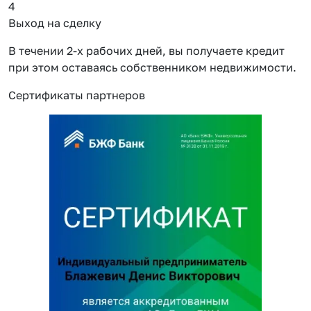
4
Выход на сделку
В течении 2-х рабочих дней, вы получаете кредит
при этом оставаясь собственником недвижимости.
Сертификаты партнеров