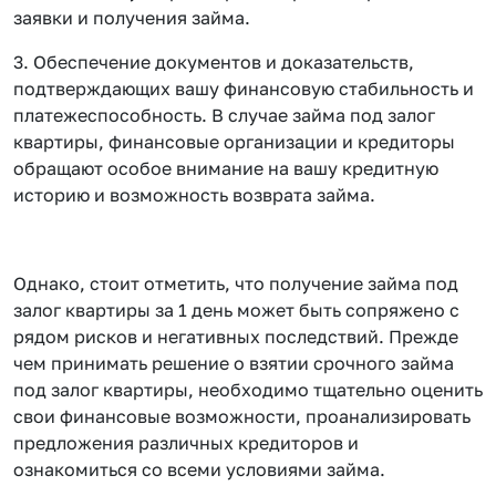
заявки и получения займа.
3. Обеспечение документов и доказательств,
подтверждающих вашу финансовую стабильность и
платежеспособность. В случае займа под залог
квартиры, финансовые организации и кредиторы
обращают особое внимание на вашу кредитную
историю и возможность возврата займа.
Однако, стоит отметить, что получение займа под
залог квартиры за 1 день может быть сопряжено с
рядом рисков и негативных последствий. Прежде
чем принимать решение о взятии срочного займа
под залог квартиры, необходимо тщательно оценить
свои финансовые возможности, проанализировать
предложения различных кредиторов и
ознакомиться со всеми условиями займа.