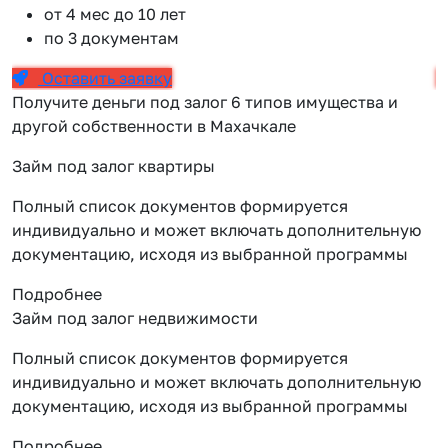
от 4 мес до 10 лет
по 3 документам
Оставить заявку
Получите деньги под залог 6 типов имущества и
другой собственности в Махачкале
Займ под залог квартиры
Полный список документов формируется
индивидуально и может включать дополнительную
документацию, исходя из выбранной программы
Подробнее
Займ под залог недвижимости
Полный список документов формируется
индивидуально и может включать дополнительную
документацию, исходя из выбранной программы
Подробнее