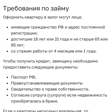
Требования по займу
Оформить квартиру в залог могут лица:
имеющие гражданство РФ и адрес постоянной
регистрации;
достигшие 18 лет или 21 года и не старше 65 или
85 лет;
со стажем работы от 4 месяцев или 1 года.
Чтобы получить кредит, заемщику необходимо
предоставить следующие документы:
Паспорт РФ;
Правоустанавливающие документы
Свидетельство о праве собственности.
Согласие супруга (супруги) если недвижимость
приобреталась в браке.
Если у квартиры несколько владельцев, то