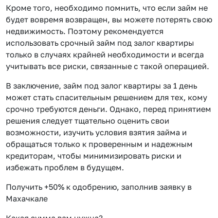
Кроме того, необходимо помнить, что если займ не
будет вовремя возвращен, вы можете потерять свою
недвижимость. Поэтому рекомендуется
использовать срочный займ под залог квартиры
только в случаях крайней необходимости и всегда
учитывать все риски, связанные с такой операцией.
В заключение, займ под залог квартиры за 1 день
может стать спасительным решением для тех, кому
срочно требуются деньги. Однако, перед принятием
решения следует тщательно оценить свои
возможности, изучить условия взятия займа и
обращаться только к проверенным и надежным
кредиторам, чтобы минимизировать риски и
избежать проблем в будущем.
Получить +50% к одобрению, заполнив заявку в
Махачкале
Какая сумма вам нужна?