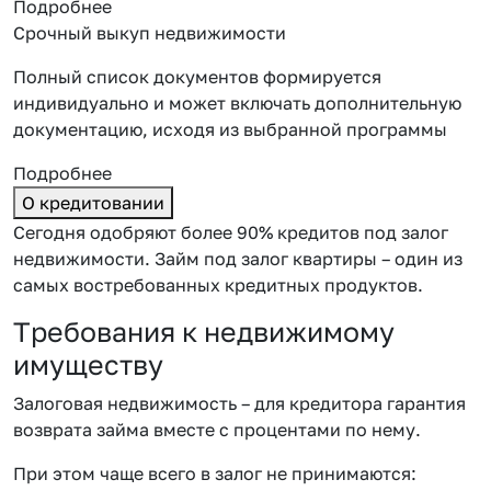
Подробнее
Срочный выкуп недвижимости
Полный список документов формируется
индивидуально и может включать дополнительную
документацию, исходя из выбранной программы
Подробнее
О кредитовании
Сегодня одобряют более 90% кредитов под залог
недвижимости. Займ под залог квартиры – один из
самых востребованных кредитных продуктов.
Требования к недвижимому
имуществу
Залоговая недвижимость – для кредитора гарантия
возврата займа вместе с процентами по нему.
При этом чаще всего в залог не принимаются: