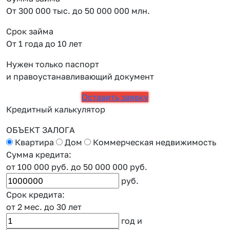
От 300 000 тыс. до 50 000 000 млн.
Срок займа
От 1 года до 10 лет
Нужен только паспорт
и правоустанавливающий документ
Оставить заявку
Кредитный калькулятор
ОБЪЕКТ ЗАЛОГА
Квартира
Дом
Коммерческая недвижимость
Сумма кредита:
от 100 000 руб.
до 50 000 000 руб.
руб.
Срок кредита:
от 2 мес.
до 30 лет
год
и