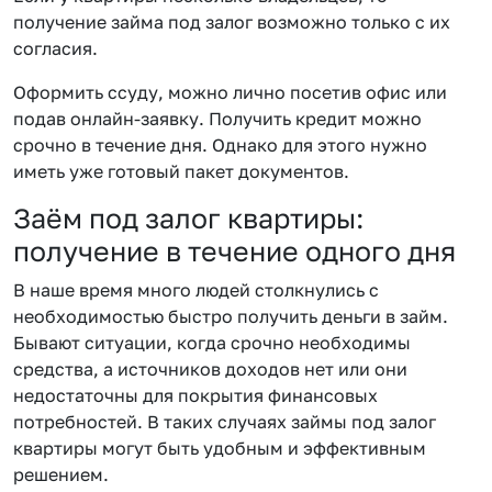
получение займа под залог возможно только с их
согласия.
Оформить ссуду, можно лично посетив офис или
подав онлайн-заявку. Получить кредит можно
срочно в течение дня. Однако для этого нужно
иметь уже готовый пакет документов.
Заём под залог квартиры:
получение в течение одного дня
В наше время много людей столкнулись с
необходимостью быстро получить деньги в займ.
Бывают ситуации, когда срочно необходимы
средства, а источников доходов нет или они
недостаточны для покрытия финансовых
потребностей. В таких случаях займы под залог
квартиры могут быть удобным и эффективным
решением.