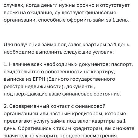
случаях, когда деньги нужны срочно и отсутствует
время на ожидание, существуют финансовые
организации, способные оформить займ за 1 день.
Для получения займа под залог квартиры за 1 день
необходимо выполнить следующие условия:
1. Наличие всех необходимых документов: паспорт,
свидетельство о собственности на квартиру,
выписка из ЕГРН (Единого государственного
реестра недвижимости), документы,
подтверждающие ваше финансовое состояние.
2. Своевременный контакт с финансовой
организацией или частным кредитором, которые
предлагают услугу займа под залог квартиры за 1
день. Обратившись к таким кредиторам, вы сможете
значительно ускорить процесс рассмотрения