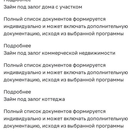
Займ под залог дома с участком
Полный список документов формируется
индивидуально и может включать дополнительную
документацию, исходя из выбранной программы
Подробнее
Займ под залог коммерческой недвижимости
Полный список документов формируется
индивидуально и может включать дополнительную
документацию, исходя из выбранной программы
Подробнее
Займ под залог коттеджа
Полный список документов формируется
индивидуально и может включать дополнительную
документацию, исходя из выбранной программы