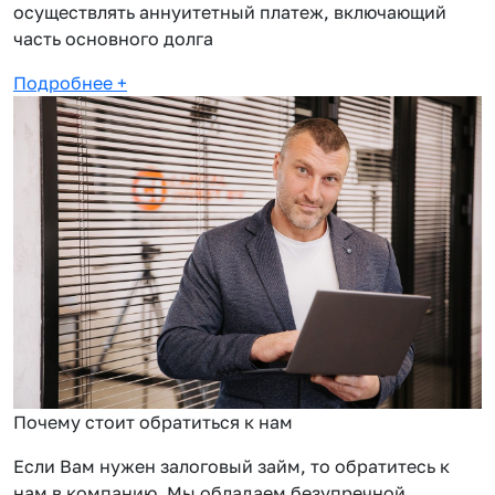
осуществлять аннуитетный платеж, включающий
часть основного долга
Подробнее
+
Почему стоит обратиться к нам
Если Вам нужен залоговый займ, то обратитесь к
нам в компанию. Мы обладаем безупречной