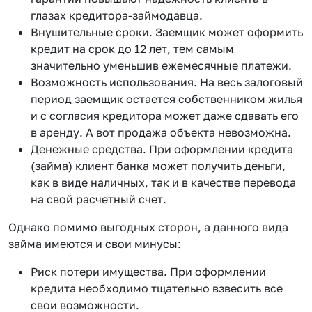
глазах кредитора-займодавца.
Внушительные сроки. Заемщик может оформить
кредит на срок до 12 лет, тем самым
значительно уменьшив ежемесячные платежи.
Возможность использования. На весь залоговый
период заемщик остается собственником жилья
и с согласия кредитора может даже сдавать его
в аренду. А вот продажа объекта невозможна.
Денежные средства. При оформлении кредита
(займа) клиент банка может получить деньги,
как в виде наличных, так и в качестве перевода
на свой расчетный счет.
Однако помимо выгодных сторон, а данного вида
займа имеются и свои минусы:
Риск потери имущества. При оформлении
кредита необходимо тщательно взвесить все
свои возможности.