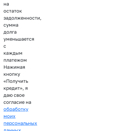
на
остаток
задолженности,
сумма
долга
уменьшается
с
каждым
платежом
Нажимая
кнопку
«Получить
кредит», я
даю свое
согласие на
обработку
моих
персональных
данных
.