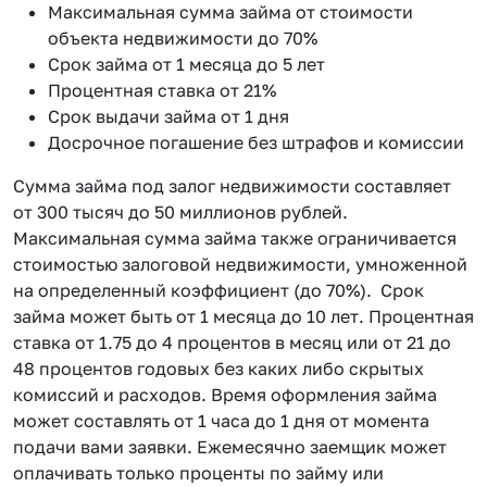
Максимальная сумма займа от стоимости
объекта недвижимости до 70%
Срок займа от 1 месяца до 5 лет
Процентная ставка от 21%
Срок выдачи займа от 1 дня
Досрочное погашение без штрафов и комиссии
Сумма займа под залог недвижимости составляет
от 300 тысяч до 50 миллионов рублей.
Максимальная сумма займа также ограничивается
стоимостью залоговой недвижимости, умноженной
на определенный коэффициент (до 70%). Срок
займа может быть от 1 месяца до 10 лет. Процентная
ставка от 1.75 до 4 процентов в месяц или от 21 до
48 процентов годовых без каких либо скрытых
комиссий и расходов. Время оформления займа
может составлять от 1 часа до 1 дня от момента
подачи вами заявки. Ежемесячно заемщик может
оплачивать только проценты по займу или