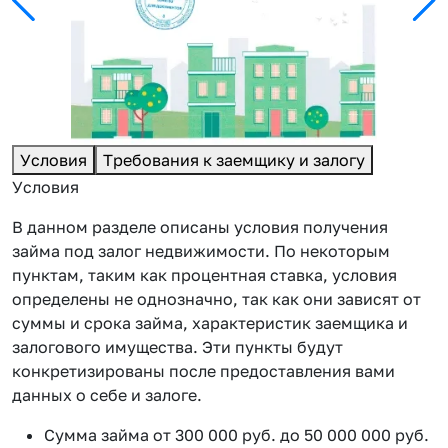
Условия
Требования к заемщику и залогу
Условия
В данном разделе описаны условия получения
займа под залог недвижимости. По некоторым
пунктам, таким как процентная ставка, условия
определены не однозначно, так как они зависят от
суммы и срока займа, характеристик заемщика и
залогового имущества. Эти пункты будут
конкретизированы после предоставления вами
данных о себе и залоге.
Сумма займа от 300 000 руб. до 50 000 000 руб.