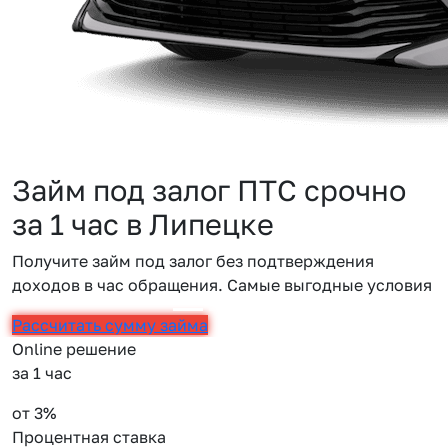
Займ под залог ПТС срочно
за 1 час в Липецке
Получите займ под залог без подтверждения
доходов в час обращения. Самые выгодные условия
Рассчитать сумму займа
Online решение
за 1 час
от 3%
Процентная ставка