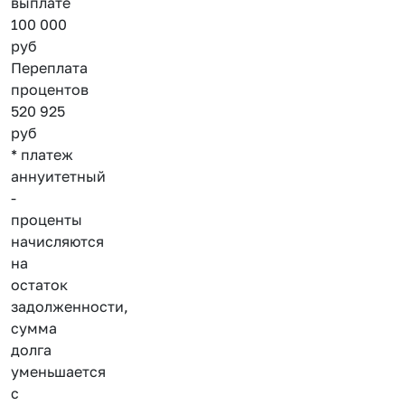
выплате
100 000
руб
Переплата
процентов
520 925
руб
* платеж
аннуитетный
-
проценты
начисляются
на
остаток
задолженности,
сумма
долга
уменьшается
с