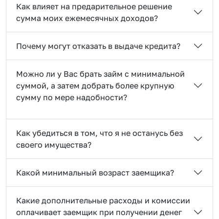
Как влияет на предарительное решение
сумма моих ежемесячных доходов?
Почему могут отказать в выдаче кредита?
Можно ли у Вас брать займ с минимальной
суммой, а затем добрать более крупную
сумму по мере надобности?
Как убедиться в том, что я не останусь без
своего имущества?
Какой минимальный возраст заемщика?
Какие дополнительные расходы и комиссии
оплачивает заемщик при получении денег