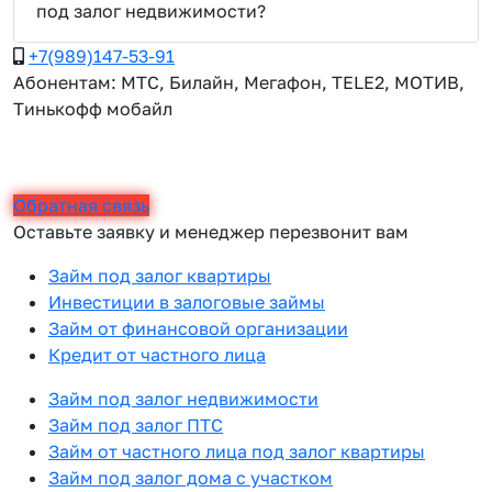
под залог недвижимости?
+7(989)147-53-91
Абонентам: МТС, Билайн, Мегафон, TELE2, МОТИВ,
Тинькофф мобайл
Обратная связь
Оставьте заявку и менеджер перезвонит вам
Займ под залог квартиры
Инвестиции в залоговые займы
Займ от финансовой организации
Кредит от частного лица
Займ под залог недвижимости
Займ под залог ПТС
Займ от частного лица под залог квартиры
Займ под залог дома с участком