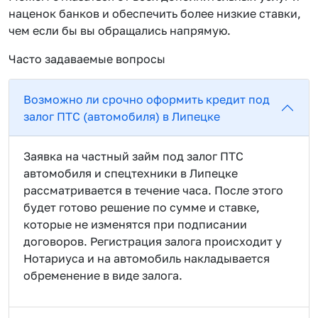
наценок банков и обеспечить более низкие ставки,
чем если бы вы обращались напрямую.
Часто задаваемые вопросы
Возможно ли срочно оформить кредит под
залог ПТС (автомобиля) в Липецке
Заявка на частный займ под залог ПТС
автомобиля и спецтехники в Липецке
рассматривается в течение часа. После этого
будет готово решение по сумме и ставке,
которые не изменятся при подписании
договоров. Регистрация залога происходит у
Нотариуса и на автомобиль накладывается
обременение в виде залога.