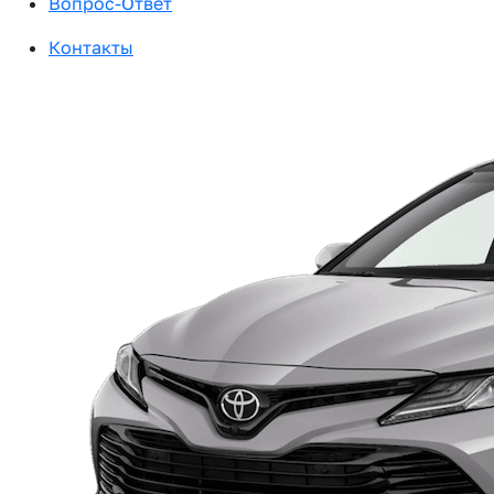
Вопрос-Ответ
Контакты