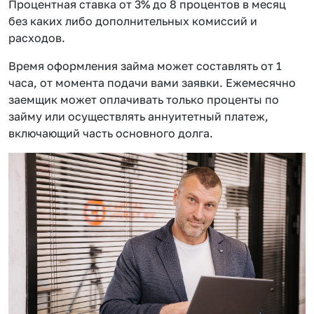
Процентная ставка от 3% до 8 процентов в месяц
без каких либо дополнительных комиссий и
расходов.
Время оформления займа может составлять от 1
часа, от момента подачи вами заявки. Ежемесячно
заемщик может оплачивать только проценты по
займу или осуществлять аннуитетный платеж,
включающий часть основного долга.