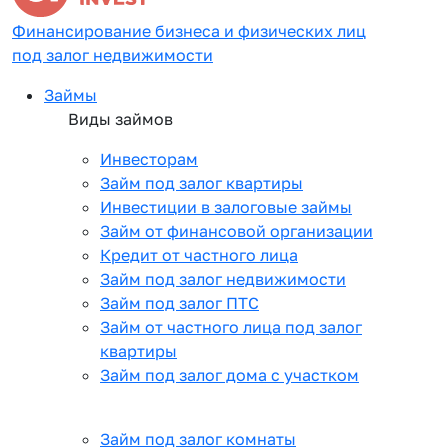
Финансирование бизнеса и физических лиц
под залог недвижимости
Займы
Виды займов
Инвесторам
Займ под залог квартиры
Инвестиции в залоговые займы
Займ от финансовой организации
Кредит от частного лица
Займ под залог недвижимости
Займ под залог ПТС
Займ от частного лица под залог
квартиры
Займ под залог дома с участком
Займ под залог комнаты