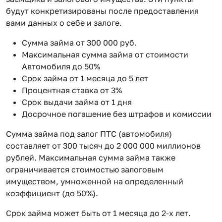
будут конкретизированы после предоставления
вами данных о себе и залоге.
Сумма займа от 300 000 руб.
Максимальная сумма займа от стоимости
Автомобиля до 50%
Срок займа от 1 месяца до 5 лет
Процентная ставка от 3%
Срок выдачи займа от 1 дня
Досрочное погашение без штрафов и комиссии
Сумма займа под залог ПТС (автомобиля)
составляет от 300 тысяч до 2 000 000 миллионов
рублей. Максимальная сумма займа также
ограничивается стоимостью залоговым
имуществом, умноженной на определенный
коэффициент (до 50%).
Срок займа может быть от 1 месяца до 2-х лет.