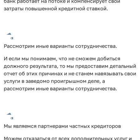
банк работает на потоке и компенсирует свои
затраты повышенной кредитной ставкой.
Рассмотрим иные варианты сотрудничества.
И если мы понимаем, что не сможем добиться
должного результата, то мы предоставим детальный
отчет об этих причинах и не станем навязывать свои
услуги в заведомо проигрышном деле, а
рассмотрим иные варианты сотрудничества.
Мы являемся партнерами частных кредиторов
Можем отказаться от всех дополнительных услуг и