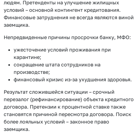
людям. Претенденты на улучшение жилищных
условий – основной контингент кредитования.
Финансовые затруднения не всегда являются виной
заемщика.
Непредвиденные причины просрочки банку, МФО:
ужесточение условий проживания при
карантине;
сокращение штата сотрудников на
производстве;
финансовый кризис из-за ухудшения здоровья.
Результат сложившейся ситуации – срочный
перезалог (рефинансирование) объекта кредитного
договора. Претензии к процентной ставке также
становятся причиной пересмотра договора. Поиск
более лояльных условий – законное право
заемщика.