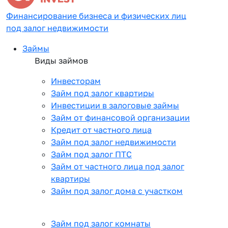
Финансирование бизнеса и физических лиц
под залог недвижимости
Займы
Виды займов
Инвесторам
Займ под залог квартиры
Инвестиции в залоговые займы
Займ от финансовой организации
Кредит от частного лица
Займ под залог недвижимости
Займ под залог ПТС
Займ от частного лица под залог
квартиры
Займ под залог дома с участком
Займ под залог комнаты