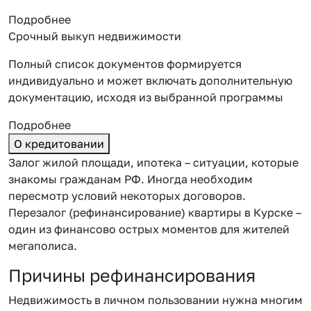
Подробнее
Срочный выкуп недвижимости
Полный список документов формируется
индивидуально и может включать дополнительную
документацию, исходя из выбранной программы
Подробнее
О кредитовании
Залог жилой площади, ипотека – ситуации, которые
знакомы гражданам РФ. Иногда необходим
пересмотр условий некоторых договоров.
Перезалог (рефинансирование) квартиры в Курске –
один из финансово острых моментов для жителей
мегаполиса.
Причины рефинансирования
Недвижимость в личном пользовании нужна многим