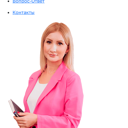
Вопрос-Ответ
Контакты