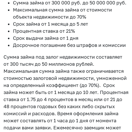
Сумма займа от 300 000 руб. до 50 000 000 руб.
Максимальная сумма займа от стоимости
объекта недвижимости до 70%
Срок займа от 1 месяца до 5 лет
Процентная ставка от 21%
Срок выдачи займа от 1 дня
Досрочное погашение без штрафов и комиссии
Сумма займа под залог недвижимости составляет
от 300 тысяч до 50 миллионов рублей.
Максимальная сумма займа также ограничивается
стоимостью залоговой недвижимости, умноженной
на определенный коэффициент (до 70%). Срок
займа может быть от 1 месяца до 10 лет. Процентная
ставка от 1.75 до 4 процентов в месяц или от 21 до
48 процентов годовых без каких либо скрытых
комиссий и расходов. Время оформления займа
может составлять от 1 часа до 1 дня от момента
подачи вами заявки. Ежемесячно заемщик может