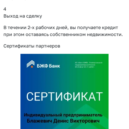
4
Выход на сделку
В течении 2-х рабочих дней, вы получаете кредит
при этом оставаясь собственником недвижимости.
Сертификаты партнеров