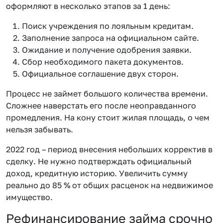
оформляют в несколько этапов за 1 день:
Поиск учреждения по лояльным кредитам.
Заполнение запроса на официальном сайте.
Ожидание и получение одобрения заявки.
Сбор необходимого пакета документов.
Официальное соглашение двух сторон.
Процесс не займет большого количества времени.
Сложнее наверстать его после неоправданного
промедления. На кону стоит жилая площадь, о чем
нельзя забывать.
2022 год – период внесения небольших корректив в
сделку. Не нужно подтверждать официальный
доход, кредитную историю. Увеличить сумму
реально до 85 % от общих расценок на недвижимое
имущество.
Рефинансирование займа срочно