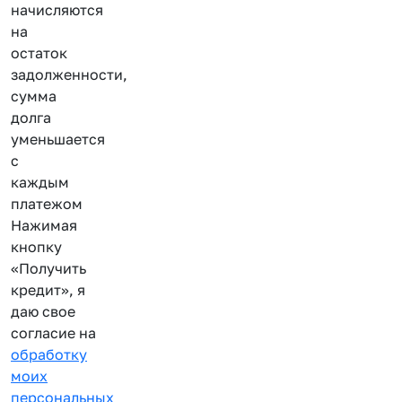
начисляются
на
остаток
задолженности,
сумма
долга
уменьшается
с
каждым
платежом
Нажимая
кнопку
«Получить
кредит», я
даю свое
согласие на
обработку
моих
персональных