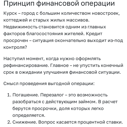
Принцип финансовой операции
Курск – город с большим количеством новостроек,
коттеджей и старых жилых массивов.
Недвижимость становится одним из главных
факторов благосостояния жителей. Кредит
просрочен – ситуация окончательно выходит из-под
контроля?
Наступил момент, когда нужно оформлять
рефинансирование. Главное – не упустить конечный
срок в ожидании улучшения финансовой ситуации.
Смысл проведения выгодной операции:
Погашение. Перезалог – это возможность
разобраться с действующим займом. В расчет
берутся просрочки, доля которых легко
определяется.
Снижение. Вопрос касается процентной ставки.