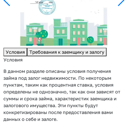
Условия
Требования к заемщику и залогу
Условия
В данном разделе описаны условия получения
займа под залог недвижимости. По некоторым
пунктам, таким как процентная ставка, условия
определены не однозначно, так как они зависят от
суммы и срока займа, характеристик заемщика и
залогового имущества. Эти пункты будут
конкретизированы после предоставления вами
данных о себе и залоге.