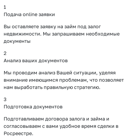
1
Подача online заявки
Вы оставляете заявку на займ под залог
недвижимости. Мы запрашиваем необходимые
документы
2
Анализ ваших документов
Мы проводим анализ Вашей ситуации, уделяя
внимание имеющимся проблемам, что позволяет
нам выработать правильную стратегию.
3
Подготовка документов
Подготавливаем договора залога и займа и
согласовываем с вами удобное время сделки в
Росреестре.