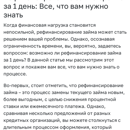
за 1 день: Все, что вам нужно
знать
Когда финансовая нагрузка становится
непосильной, рефинансирование займа может стать
решением вашей проблемы. Однако, осознавая
ограниченность времени, вы, вероятно, задаетесь
вопросом: возможно ли рефинансирование займа
за 1 день? В данной статье мы рассмотрим этот
вопрос и покажем вам все, что вам нужно знать о
процессе.
Во-первых, стоит отметить, что рефинансирование
займа – это процесс замены текущего займа новым,
более выгодным, с целью снижения процентной
ставки или ежемесячного платежа. Однако,
сравнивая несколько предложений от разных
кредитных организаций, вы можете столкнуться с
длительным процессом оформления, который