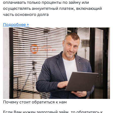
оплачивать только проценты по займу или
осуществлять аннуитетный платеж, включающий
часть основного долга
Подробнее
+
Почему стоит обратиться к нам
Если Вам нужен залоговый займ, то обратитесь к