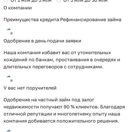
О компании
Преимущества кредита Рефинансирование займа
Одобрение в день подачи заявки
Наша компания избавит вас от утомительных
хождений по банкам, простаивания в очередях и
длительных переговоров с сотрудниками.
У вас нет поручителей
Одобрение на частный займ под залог
недвижимости получают 90 % клиентов. Благодаря
отличной репутации и многолетнему опыту наша
компания добивается положительного решения.