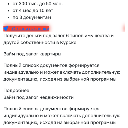
от 300 тыс. до 50 млн.
от 4 мес до 10 лет
по 3 документам
Оставить заявку
Получите деньги под залог 6 типов имущества и
другой собственности в Курске
Займ под залог квартиры
Полный список документов формируется
индивидуально и может включать дополнительную
документацию, исходя из выбранной программы
Подробнее
Займ под залог недвижимости
Полный список документов формируется
индивидуально и может включать дополнительную
документацию, исходя из выбранной программы