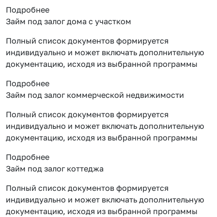
Подробнее
Займ под залог дома с участком
Полный список документов формируется
индивидуально и может включать дополнительную
документацию, исходя из выбранной программы
Подробнее
Займ под залог коммерческой недвижимости
Полный список документов формируется
индивидуально и может включать дополнительную
документацию, исходя из выбранной программы
Подробнее
Займ под залог коттеджа
Полный список документов формируется
индивидуально и может включать дополнительную
документацию, исходя из выбранной программы