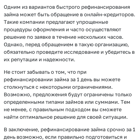
Одним из вариантов быстрого рефинансирования
займа может быть обращение в онлайн-кредиторов.
Такие компании предлагают упрощенные
процедуры оформления и часто осуществляют
решение по заявке в течение нескольких часов.
Однако, перед обращением в такую организацию,
обязательно проведите исследование и убедитесь в
их репутации и надежности.
Не стоит забывать о том, что при
рефинансировании займа за 1 день вы можете
столкнуться с некоторыми ограничениями.
Возможно, предложения будут ограничены только
определенными типами займов или суммами. Тем
не менее, с правильным подходом вы сможете
найти оптимальное решение для своей ситуации.
В заключение, рефинансирование займа срочно за 1
день возможно, если правильно подготовиться и