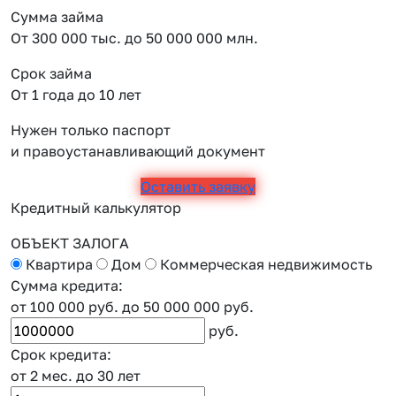
Сумма займа
От 300 000 тыс. до 50 000 000 млн.
Срок займа
От 1 года до 10 лет
Нужен только паспорт
и правоустанавливающий документ
Оставить заявку
Кредитный калькулятор
ОБЪЕКТ ЗАЛОГА
Квартира
Дом
Коммерческая недвижимость
Сумма кредита:
от 100 000 руб.
до 50 000 000 руб.
руб.
Срок кредита:
от 2 мес.
до 30 лет