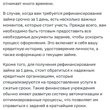
отнимает много времени.
В случае, когда вам требуется рефинансирование
займа срочно за 1 день, есть несколько важных
моментов, которые стоит учесть. Прежде всего, вам
необходимо быть готовым предоставить все
необходимые документы заранее, чтобы ускорить
процесс оформления. Это включает в себя вашу
кредитную историю, удостоверение личности, а
также информацию о текущем займе.
Кроме того, для получения рефинансирования
займа за 1 день, стоит обратиться к надежным
кредитным организациям, которые
специализируются на предоставлении услуги в
сжатые сроки. Такие финансовые учреждения
обычно имеют развитую систему автоматизации и
оптимизированные процессы, что позволяет им
справиться с задачей в кратчайшие сроки.