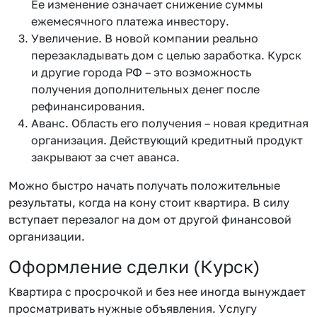
Ее изменение означает снижение суммы
ежемесячного платежа инвестору.
Увеличение. В новой компании реально
перезакладывать дом с целью заработка. Курск
и другие города РФ – это возможность
получения дополнительных денег после
рефинансирования.
Аванс. Область его получения – новая кредитная
организация. Действующий кредитный продукт
закрывают за счет аванса.
Можно быстро начать получать положительные
результаты, когда на кону стоит квартира. В силу
вступает перезалог на дом от другой финансовой
организации.
Оформление сделки (Курск)
Квартира с просрочкой и без нее иногда вынуждает
просматривать нужные объявления. Услугу