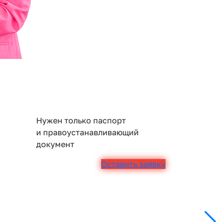
Нужен только паспорт
и правоустанавливающий
документ
Оставить заявку