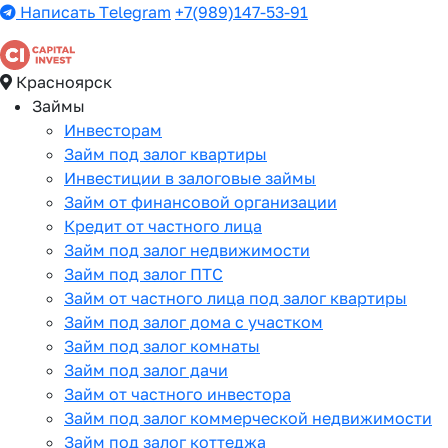
Написать Telegram
+7(989)147-53-91
Красноярск
Займы
Инвесторам
Займ под залог квартиры
Инвестиции в залоговые займы
Займ от финансовой организации
Кредит от частного лица
Займ под залог недвижимости
Займ под залог ПТС
Займ от частного лица под залог квартиры
Займ под залог дома с участком
Займ под залог комнаты
Займ под залог дачи
Займ от частного инвестора
Займ под залог коммерческой недвижимости
Займ под залог коттеджа