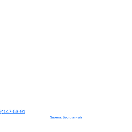
9)147-53-91
Звонок Бесплатный