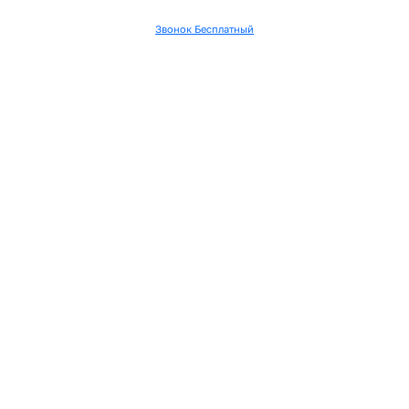
Звонок Бесплатный