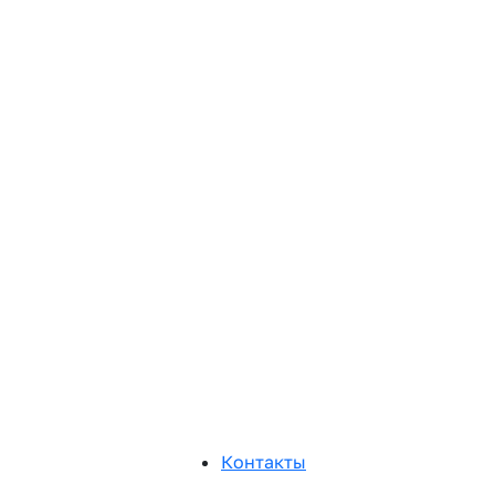
Контакты