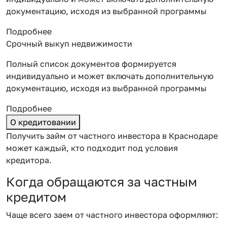
документацию, исходя из выбранной программы
Подробнее
Срочный выкуп недвижимости
Полный список документов формируется
индивидуально и может включать дополнительную
документацию, исходя из выбранной программы
Подробнее
О кредитовании
Получить займ от частного инвестора в Краснодаре
может каждый, кто подходит под условия
кредитора.
Когда обращаются за частным
кредитом
Чаще всего заем от частного инвестора оформляют: