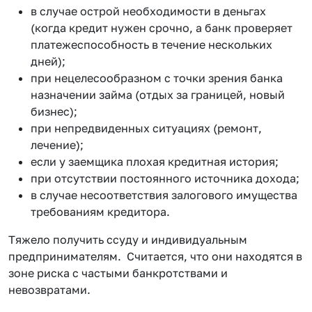
в случае острой необходимости в деньгах
(когда кредит нужен срочно, а банк проверяет
платежеспособность в течение нескольких
дней);
при нецелесообразном с точки зрения банка
назначении займа (отдых за границей, новый
бизнес);
при непредвиденных ситуациях (ремонт,
лечение);
если у заемщика плохая кредитная история;
при отсутствии постоянного источника дохода;
в случае несоответствия залогового имущества
требованиям кредитора.
Тяжело получить ссуду и индивидуальным
предпринимателям. Считается, что они находятся в
зоне риска с частыми банкротствами и
невозвратами.