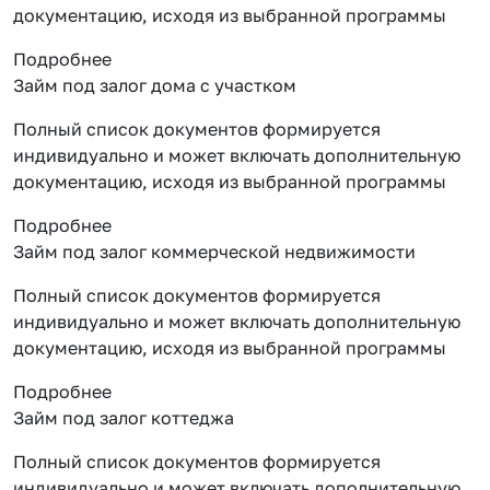
документацию, исходя из выбранной программы
Подробнее
Займ под залог дома с участком
Полный список документов формируется
индивидуально и может включать дополнительную
документацию, исходя из выбранной программы
Подробнее
Займ под залог коммерческой недвижимости
Полный список документов формируется
индивидуально и может включать дополнительную
документацию, исходя из выбранной программы
Подробнее
Займ под залог коттеджа
Полный список документов формируется
индивидуально и может включать дополнительную