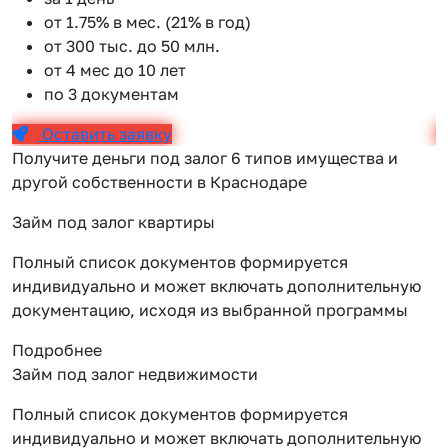
от 1.75% в мес. (21% в год)
от 300 тыс. до 50 млн.
от 4 мес до 10 лет
по 3 документам
Оставить заявку
Получите деньги под залог 6 типов имущества и
другой собственности в Краснодаре
Займ под залог квартиры
Полный список документов формируется
индивидуально и может включать дополнительную
документацию, исходя из выбранной программы
Подробнее
Займ под залог недвижимости
Полный список документов формируется
индивидуально и может включать дополнительную