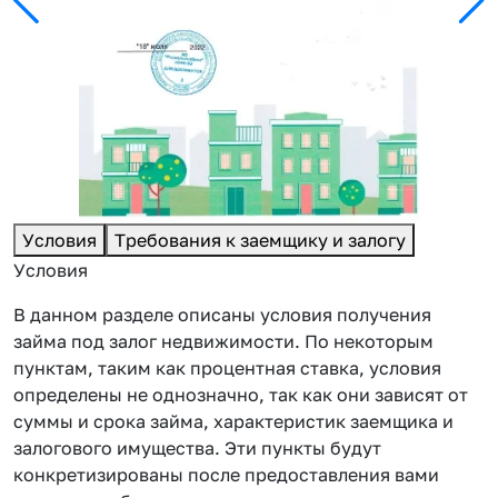
Условия
Требования к заемщику и залогу
Условия
В данном разделе описаны условия получения
займа под залог недвижимости. По некоторым
пунктам, таким как процентная ставка, условия
определены не однозначно, так как они зависят от
суммы и срока займа, характеристик заемщика и
залогового имущества. Эти пункты будут
конкретизированы после предоставления вами