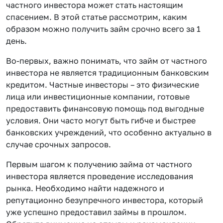
частного инвестора может стать настоящим
спасением. В этой статье рассмотрим, каким
образом можно получить займ срочно всего за 1
день.
Во-первых, важно понимать, что займ от частного
инвестора не является традиционным банковским
кредитом. Частные инвесторы – это физические
лица или инвестиционные компании, готовые
предоставить финансовую помощь под выгодные
условия. Они часто могут быть гибче и быстрее
банковских учреждений, что особенно актуально в
случае срочных запросов.
Первым шагом к получению займа от частного
инвестора является проведение исследования
рынка. Необходимо найти надежного и
репутационно безупречного инвестора, который
уже успешно предоставил займы в прошлом.