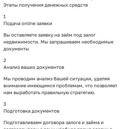
Этапы получения денежных средств
1
Подача online заявки
Вы оставляете заявку на займ под залог
недвижимости. Мы запрашиваем необходимые
документы
2
Анализ ваших документов
Мы проводим анализ Вашей ситуации, уделяя
внимание имеющимся проблемам, что позволяет
нам выработать правильную стратегию.
3
Подготовка документов
Подготавливаем договора залога и займа и