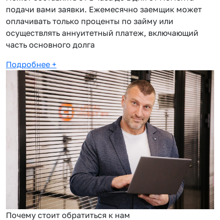
подачи вами заявки. Ежемесячно заемщик может
оплачивать только проценты по займу или
осуществлять аннуитетный платеж, включающий
часть основного долга
Подробнее
+
Почему стоит обратиться к нам