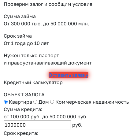
Проверим залог и сообщим условие
Сумма займа
От 300 000 тыс. до 50 000 000 млн.
Срок займа
От 1 года до 10 лет
Нужен только паспорт
и правоустанавливающий документ
Оставить заявку
Кредитный калькулятор
ОБЪЕКТ ЗАЛОГА
Квартира
Дом
Коммерческая недвижимость
Сумма кредита:
от 100 000 руб.
до 50 000 000 руб.
руб.
Срок кредита: