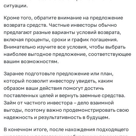
ситуации.
Кроме того, обратите внимание на предложение
возврата средств. Частные инвесторы обычно
предлагают разные варианты условий возврата,
включая проценты, сроки и график погашения.
Внимательно изучите все условия, чтобы выбрать
наиболее выгодное предложение, соответствующее
вашим возможностям.
Заранее подготовьте предложение или план,
который позволит инвестору увидеть, каким
образом ваши действия помогут достичь
поставленных целей и вернуть заемные средства.
Займ от частного инвестора – дело взаимной
выгоды, поэтому важно продемонстрировать свою
надежность и результативность в будущем.
В конечном итоге, после нахождения подходящего