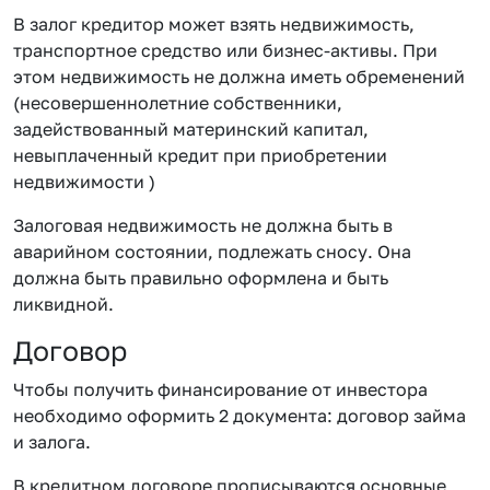
В залог кредитор может взять недвижимость,
транспортное средство или бизнес-активы. При
этом недвижимость не должна иметь обременений
(несовершеннолетние собственники,
задействованный материнский капитал,
невыплаченный кредит при приобретении
недвижимости )
Залоговая недвижимость не должна быть в
аварийном состоянии, подлежать сносу. Она
должна быть правильно оформлена и быть
ликвидной.
Договор
Чтобы получить финансирование от инвестора
необходимо оформить 2 документа: договор займа
и залога.
В кредитном договоре прописываются основные