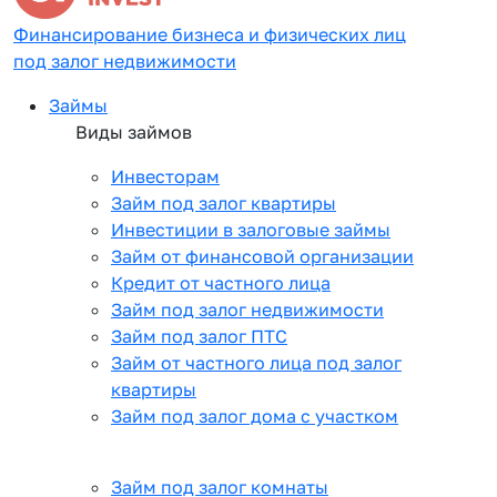
Финансирование бизнеса и физических лиц
под залог недвижимости
Займы
Виды займов
Инвесторам
Займ под залог квартиры
Инвестиции в залоговые займы
Займ от финансовой организации
Кредит от частного лица
Займ под залог недвижимости
Займ под залог ПТС
Займ от частного лица под залог
квартиры
Займ под залог дома с участком
Займ под залог комнаты