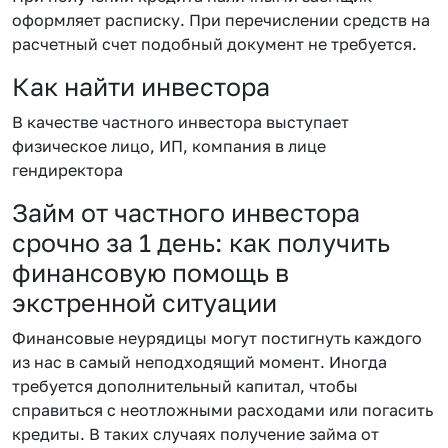
оформляет расписку. При перечислении средств на
расчетный счет подобный документ не требуется.
Как найти инвестора
В качестве частного инвестора выступает
физическое лицо, ИП, компания в лице
гендиректора
Займ от частного инвестора
срочно за 1 день: как получить
финансовую помощь в
экстренной ситуации
Финансовые неурядицы могут постигнуть каждого
из нас в самый неподходящий момент. Иногда
требуется дополнительный капитал, чтобы
справиться с неотложными расходами или погасить
кредиты. В таких случаях получение займа от