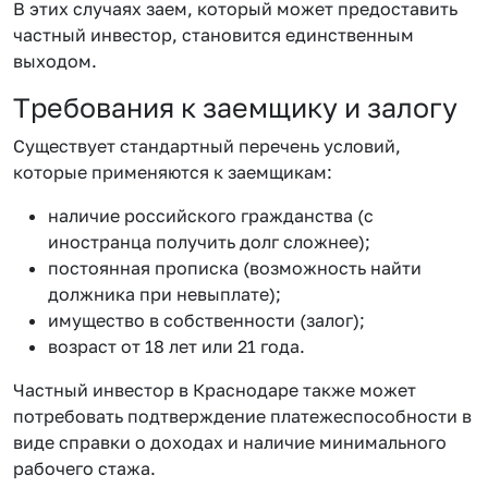
В этих случаях заем, который может предоставить
частный инвестор, становится единственным
выходом.
Требования к заемщику и залогу
Существует стандартный перечень условий,
которые применяются к заемщикам:
наличие российского гражданства (с
иностранца получить долг сложнее);
постоянная прописка (возможность найти
должника при невыплате);
имущество в собственности (залог);
возраст от 18 лет или 21 года.
Частный инвестор в Краснодаре также может
потребовать подтверждение платежеспособности в
виде справки о доходах и наличие минимального
рабочего стажа.