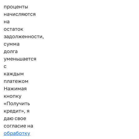
проценты
начисляются
на
остаток
задолженности,
сумма
долга
уменьшается
с
каждым
платежом
Нажимая
кнопку
«Получить
кредит», я
даю свое
согласие на
обработку