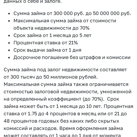
данных о себе и залоге.
Сумма займа от 300 000 руб. до 50 000 000 руб.
Максимальная сумма займа от стоимости
объекта недвижимости до 70%
Срок займа от 1 месяца до 5 лет
Процентная ставка от 21%
Срок выдачи займа от 1 дня
Досрочное погашение без штрафов и комиссии
Сумма займа под залог недвижимости составляет
от 300 тысяч до 50 миллионов рублей.
Максимальная сумма займа также ограничивается
стоимостью залоговой недвижимости, умноженной
на определенный коэффициент (до 70%). Срок
займа может быть от 1 месяца до 10 лет. Процентная
ставка от 1.75 до 4 процентов в месяц или от 21 до
48 процентов годовых без каких либо скрытых
комиссий и расходов. Время оформления займа
может составлять от 1 часа до 1 дня от момента