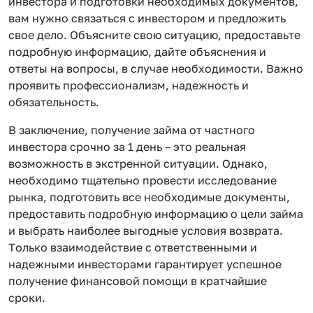
инвестора и подготовки необходимых документов,
вам нужно связаться с инвестором и предложить
свое дело. Объясните свою ситуацию, предоставьте
подробную информацию, дайте объяснения и
ответы на вопросы, в случае необходимости. Важно
проявить профессионализм, надежность и
обязательность.
В заключение, получение займа от частного
инвестора срочно за 1 день – это реальная
возможность в экстренной ситуации. Однако,
необходимо тщательно провести исследование
рынка, подготовить все необходимые документы,
предоставить подробную информацию о цели займа
и выбрать наиболее выгодные условия возврата.
Только взаимодействие с ответственными и
надежными инвесторами гарантирует успешное
получение финансовой помощи в кратчайшие
сроки.