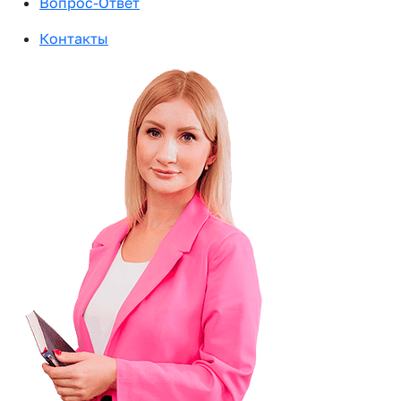
Вопрос-Ответ
Контакты