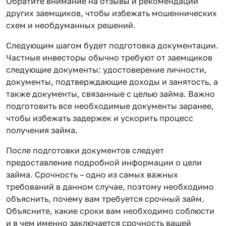
Обратите внимание на отзывы и рекомендации
других заемщиков, чтобы избежать мошеннических
схем и необдуманных решений.
Следующим шагом будет подготовка документации.
Частные инвесторы обычно требуют от заемщиков
следующие документы: удостоверение личности,
документы, подтверждающие доходы и занятость, а
также документы, связанные с целью займа. Важно
подготовить все необходимые документы заранее,
чтобы избежать задержек и ускорить процесс
получения займа.
После подготовки документов следует
предоставление подробной информации о цели
займа. Срочность – одно из самых важных
требований в данном случае, поэтому необходимо
объяснить, почему вам требуется срочный займ.
Объясните, какие сроки вам необходимо соблюсти
и в чем именно заключается срочность вашей