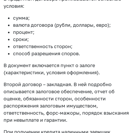
условия:
сумма;
валюта договора (рубли, доллары, евро);
процент;
сроки;
ответственность сторон;
способ разрешения споров.
В документ включается пункт о залоге
(характеристики, условия оформления).
Второй договор – закладная. В ней подробно
описывается залоговое обеспечение, отчет об
оценке, обязанности сторон, особенности
распоряжения залоговым имуществом,
ответственность, форс-мажоры, порядок взыскания
при невыплате и гарантии.
При получении кредита наличными заемщик