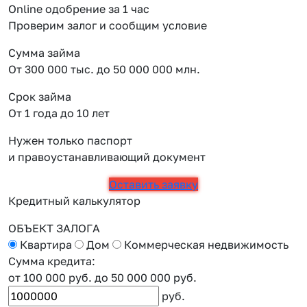
Online одобрение за 1 час
Проверим залог и сообщим условие
Сумма займа
От 300 000 тыс. до 50 000 000 млн.
Срок займа
От 1 года до 10 лет
Нужен только паспорт
и правоустанавливающий документ
Оставить заявку
Кредитный калькулятор
ОБЪЕКТ ЗАЛОГА
Квартира
Дом
Коммерческая недвижимость
Сумма кредита:
от 100 000 руб.
до 50 000 000 руб.
руб.