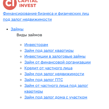
Финансирование бизнеса и физических лиц
под залог недвижимости
Займы
Виды займов
Инвесторам
Займ под залог квартиры
Инвестиции в залоговые займы
Займ от финансовой организации
Кредит от частного лица
Займ под залог недвижимости
Займ под залог ПТС
Займ от частного лица под залог
квартиры
Займ под залог дома с участком