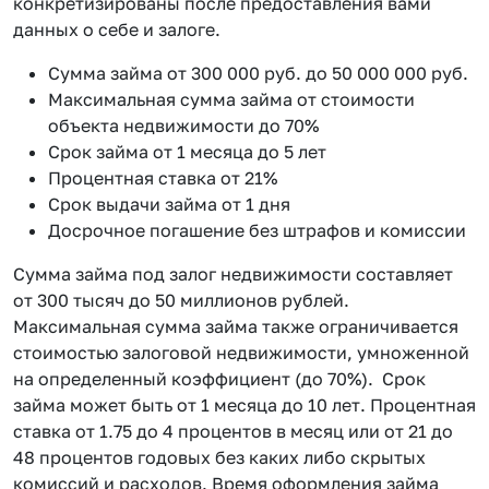
конкретизированы после предоставления вами
данных о себе и залоге.
Сумма займа от 300 000 руб. до 50 000 000 руб.
Максимальная сумма займа от стоимости
объекта недвижимости до 70%
Срок займа от 1 месяца до 5 лет
Процентная ставка от 21%
Срок выдачи займа от 1 дня
Досрочное погашение без штрафов и комиссии
Сумма займа под залог недвижимости составляет
от 300 тысяч до 50 миллионов рублей.
Максимальная сумма займа также ограничивается
стоимостью залоговой недвижимости, умноженной
на определенный коэффициент (до 70%). Срок
займа может быть от 1 месяца до 10 лет. Процентная
ставка от 1.75 до 4 процентов в месяц или от 21 до
48 процентов годовых без каких либо скрытых
комиссий и расходов. Время оформления займа