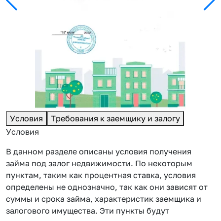
Условия
Требования к заемщику и залогу
Условия
В данном разделе описаны условия получения
займа под залог недвижимости. По некоторым
пунктам, таким как процентная ставка, условия
определены не однозначно, так как они зависят от
суммы и срока займа, характеристик заемщика и
залогового имущества. Эти пункты будут