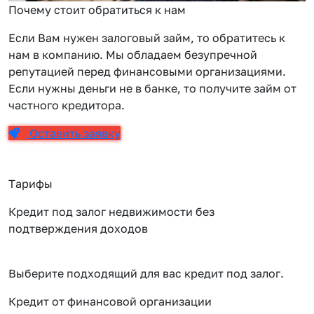
Почему стоит обратиться к нам
Если Вам нужен залоговый займ, то обратитесь к
нам в компанию. Мы обладаем безупречной
репутацией перед финансовыми организациями.
Если нужны деньги не в банке, то получите займ от
частного кредитора.
Оставить заявку
Тарифы
Кредит под залог недвижимости без
подтверждения доходов
Выберите подходящий для вас кредит под залог.
Кредит от финансовой организации
К