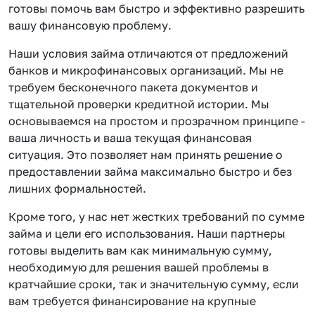
готовы помочь вам быстро и эффективно разрешить
вашу финансовую проблему.
Наши условия займа отличаются от предложений
банков и микрофинансовых организаций. Мы не
требуем бесконечного пакета документов и
тщательной проверки кредитной истории. Мы
основываемся на простом и прозрачном принципе -
ваша личность и ваша текущая финансовая
ситуация. Это позволяет нам принять решение о
предоставлении займа максимально быстро и без
лишних формальностей.
Кроме того, у нас нет жестких требований по сумме
займа и цели его использования. Наши партнеры
готовы выделить вам как минимальную сумму,
необходимую для решения вашей проблемы в
кратчайшие сроки, так и значительную сумму, если
вам требуется финансирование на крупные