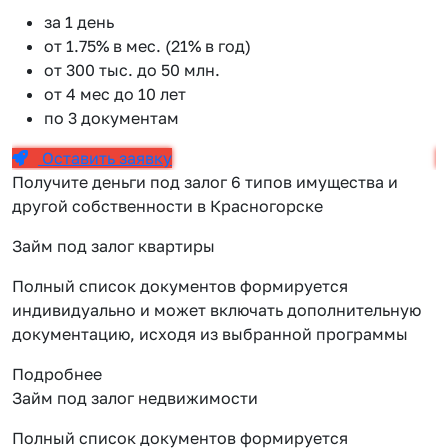
за 1 день
от 1.75% в мес. (21% в год)
от 300 тыс. до 50 млн.
от 4 мес до 10 лет
по 3 документам
Оставить заявку
Получите деньги под залог 6 типов имущества и
другой собственности в Красногорске
Займ под залог квартиры
Полный список документов формируется
индивидуально и может включать дополнительную
документацию, исходя из выбранной программы
Подробнее
Займ под залог недвижимости
Полный список документов формируется