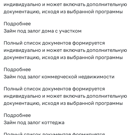
индивидуально и может включать дополнительную
документацию, исходя из выбранной программы
Подробнее
Займ под залог дома с участком
Полный список документов формируется
индивидуально и может включать дополнительную
документацию, исходя из выбранной программы
Подробнее
Займ под залог коммерческой недвижимости
Полный список документов формируется
индивидуально и может включать дополнительную
документацию, исходя из выбранной программы
Подробнее
Займ под залог коттеджа
Полный список документов формируется