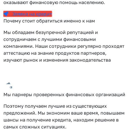
оказывают финансовую помощь населению.
Заявка на кредит
Почему стоит обратиться именно к нам
Мы обладаем безупречной репутацией и
сотрудничаем с лучшими финансовыми
компаниями. Наши сотрудники регулярно проходят
аттестацию на знание продуктов партнеров,
изучают рынок и изменения законодательства
Мы парнеры проверенных финансовых организаций
Поэтому получаем лучшие из существующих
предложений. Мы экономим ваше время, повышаем
шансы на получение кредита, находим решение в
самых сложных ситуациях.