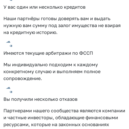
У вас один или несколько кредитов
Наши партнёры готовы доверять вам и выдать
нужную вам сумму под залог имущества не взирая
на кредитную историю.
Имеются текущие арбитражи по ФССП
Мы индивидуально подходим к каждому
конкретному случаю и выполняем полное
сопровождение.
Вы получили несколько отказов
Партнерами нашего сообщества являются компании
и частные инвесторы, обладающие финансовыми
ресурсами, которые на законных основаниях