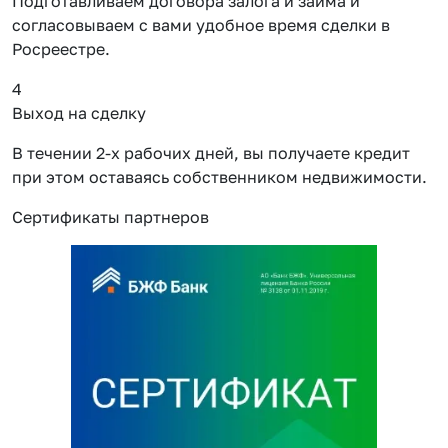
Подготавливаем договора залога и займа и
согласовываем с вами удобное время сделки в
Росреестре.
4
Выход на сделку
В течении 2-х рабочих дней, вы получаете кредит
при этом оставаясь собственником недвижимости.
Сертификаты партнеров