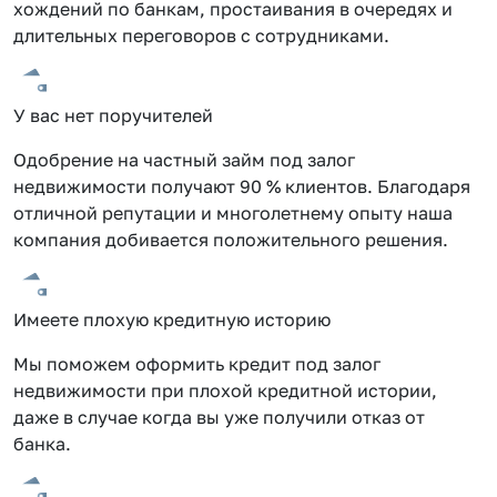
хождений по банкам, простаивания в очередях и
длительных переговоров с сотрудниками.
У вас нет поручителей
Одобрение на частный займ под залог
недвижимости получают 90 % клиентов. Благодаря
отличной репутации и многолетнему опыту наша
компания добивается положительного решения.
Имеете плохую кредитную историю
Мы поможем оформить кредит под залог
недвижимости при плохой кредитной истории,
даже в случае когда вы уже получили отказ от
банка.