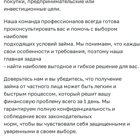
покупки, предпринимательские или
инвестиционные цели.
Наша команда профессионалов всегда готова
проконсультировать вас и помочь с выбором
наиболее
подходящих условий займа. Мы понимаем, что кажды
свои особенности и требования, поэтому наша
главная задача
- найти наиболее выгодное и гибкое решение для вас.
Доверьтесь нам и вы убедитесь, что получение
займа от частного лица может быть легким и
быстрым процессом, который решит вашу
финансовую проблему всего за 1 день. Мы
гарантируем полную конфиденциальность и
соблюдение всех законодательных
норм, чтобы вы чувствовали себя защищенными и
уверенными в своем выборе.