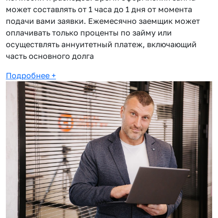
может составлять от 1 часа до 1 дня от момента
подачи вами заявки. Ежемесячно заемщик может
оплачивать только проценты по займу или
осуществлять аннуитетный платеж, включающий
часть основного долга
Подробнее
+