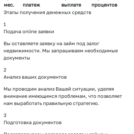
мес.
платеж
выплате
процентов
Этапы получения денежных средств
1
Подача online заявки
Вы оставляете заявку на займ под залог
недвижимости. Мы запрашиваем необходимые
документы
2
Анализ ваших документов
Мы проводим анализ Вашей ситуации, уделяя
внимание имеющимся проблемам, что позволяет
нам выработать правильную стратегию.
3
Подготовка документов