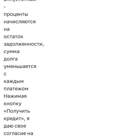
-
проценты
начисляются
на
остаток
задолженности,
сумма
долга
уменьшается
с
каждым
платежом
Нажимая
кнопку
«Получить
кредит», я
даю свое
согласие на