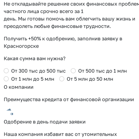
Не откладывайте решение своих финансовых проблем 
частного лица срочно всего за 1
день. Мы готовы помочь вам облегчить вашу жизнь и
преодолеть любые финансовые трудности.
Получить +50% к одобрению, заполнив заявку в
Красногорске
Какая сумма вам нужна?
От 300 тыс до 500 тыс
От 500 тыс до 1 млн
От 1 млн до 5 млн
От 5 млн до 50 млн
О компании
Преимущества кредита от финансовой организации
Одобрение в день подачи заявки
Наша компания избавит вас от утомительных