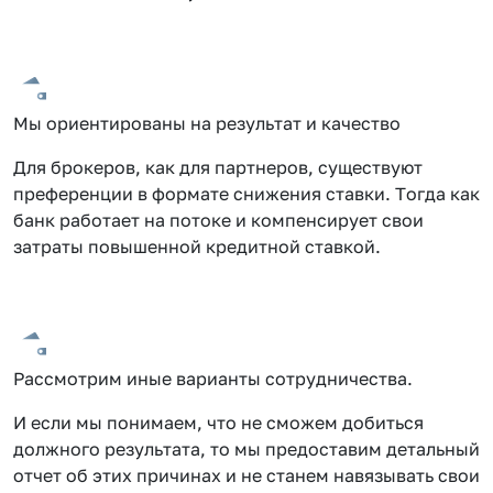
Мы ориентированы на результат и качество
Для брокеров, как для партнеров, существуют
преференции в формате снижения ставки. Тогда как
банк работает на потоке и компенсирует свои
затраты повышенной кредитной ставкой.
Рассмотрим иные варианты сотрудничества.
И если мы понимаем, что не сможем добиться
должного результата, то мы предоставим детальный
отчет об этих причинах и не станем навязывать свои