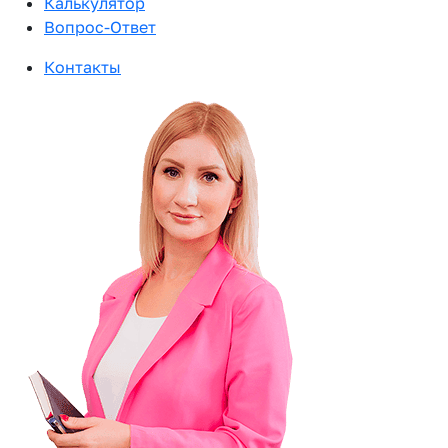
Калькулятор
Вопрос-Ответ
Контакты