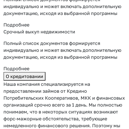
индивидуально и может включать дополнительную
документацию, исходя из выбранной программы
Подробнее
Срочный выкуп недвижимости
Полный список документов формируется
индивидуально и может включать дополнительную
документацию, исходя из выбранной программы
Подробнее
О кредитовании
Наша компания специализируется на
предоставлении займов от Кредино
Потребительских Кооперативов, МКК и финансовых
организаций срочно всего за 1 день. Мы полностью
понимаем, что в некоторых ситуациях возникают
форс-мажорные обстоятельства, требующие
немедленного финансового решения. Поэтому мы