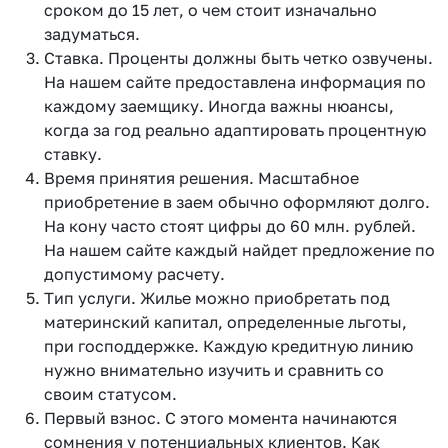
сроком до 15 лет, о чем стоит изначально
задуматься.
Ставка. Проценты должны быть четко озвучены.
На нашем сайте предоставлена информация по
каждому заемщику. Иногда важны нюансы,
когда за год реально адаптировать процентную
ставку.
Время принятия решения. Масштабное
приобретение в заем обычно оформляют долго.
На кону часто стоят цифры до 60 млн. рублей.
На нашем сайте каждый найдет предложение по
допустимому расчету.
Тип услуги. Жилье можно приобретать под
материнский капитал, определенные льготы,
при господдержке. Каждую кредитную линию
нужно внимательно изучить и сравнить со
своим статусом.
Первый взнос. С этого момента начинаются
сомнения у потенциальных клиентов. Как