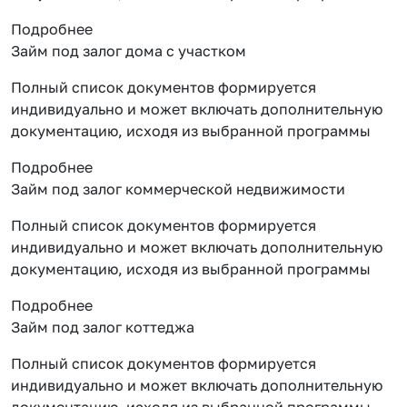
Подробнее
Займ под залог дома с участком
Полный список документов формируется
индивидуально и может включать дополнительную
документацию, исходя из выбранной программы
Подробнее
Займ под залог коммерческой недвижимости
Полный список документов формируется
индивидуально и может включать дополнительную
документацию, исходя из выбранной программы
Подробнее
Займ под залог коттеджа
Полный список документов формируется
индивидуально и может включать дополнительную
документацию, исходя из выбранной программы