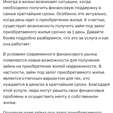
Иногда в жизни возникают ситуации, когда
необходимо получить финансовую поддержку в
самые кратчайшие сроки. Особенно это актуально,
когда речь идет о приобретении жилья. К счастью,
существует возможность получить займ под залог
приобретаемого жилья срочно за 1 день. Давайте
более подробно разберемся, что это за услуга и как
она работает.
В условиях современного финансового рынка
появляются новые возможности для получения
займа на приобретение жилой недвижимости. В
частности, займ под залог приобретаемого жилья
является отличным вариантом для тех, кто
нуждается в деньгах в кратчайшие сроки. Благодаря
этой услуге, люди могут решить свои финансовые
проблемы и осуществить мечту о собственном
жилье.
Основная идея займа под залог приобретаемого