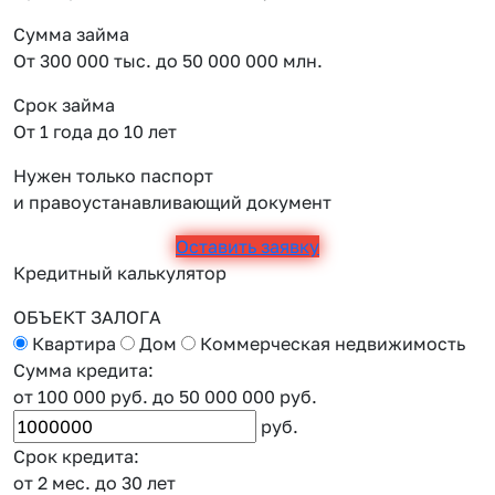
Сумма займа
От 300 000 тыс. до 50 000 000 млн.
Срок займа
От 1 года до 10 лет
Нужен только паспорт
и правоустанавливающий документ
Оставить заявку
Кредитный калькулятор
ОБЪЕКТ ЗАЛОГА
Квартира
Дом
Коммерческая недвижимость
Сумма кредита:
от 100 000 руб.
до 50 000 000 руб.
руб.
Срок кредита:
от 2 мес.
до 30 лет