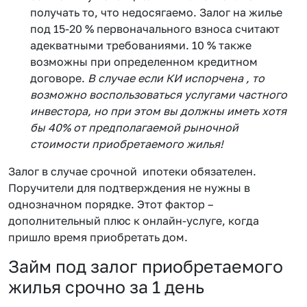
получать то, что недосягаемо. Залог на жилье
под 15-20 % первоначального взноса считают
адекватными требованиями. 10 % также
возможны при определенном кредитном
договоре.
В случае если КИ испорчена , то
возможно воспользоваться услугами частного
инвестора, но при этом вы должны иметь хотя
бы 40% от предполагаемой рыночной
стоимости приобретаемого жилья!
Залог в случае срочной ипотеки обязателен.
Поручители для подтверждения не нужны в
однозначном порядке. Этот фактор –
дополнительный плюс к онлайн-услуге, когда
пришло время приобретать дом.
Займ под залог приобретаемого
жилья срочно за 1 день