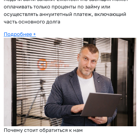
оплачивать только проценты по займу или
осуществлять аннуитетный платеж, включающий
часть основного долга
Подробнее
+
Почему стоит обратиться к нам