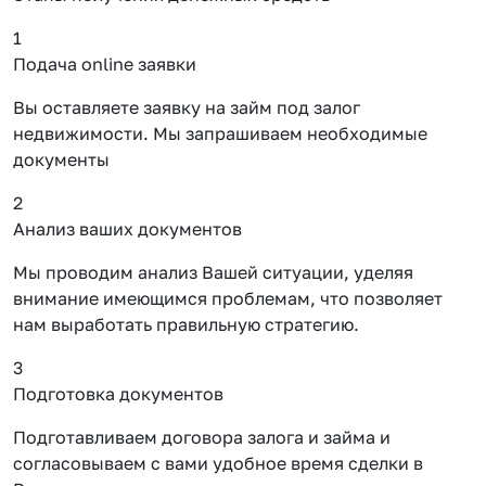
1
Подача online заявки
Вы оставляете заявку на займ под залог
недвижимости. Мы запрашиваем необходимые
документы
2
Анализ ваших документов
Мы проводим анализ Вашей ситуации, уделяя
внимание имеющимся проблемам, что позволяет
нам выработать правильную стратегию.
3
Подготовка документов
Подготавливаем договора залога и займа и
согласовываем с вами удобное время сделки в