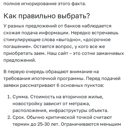
полное игнорирование этого факта.
Как правильно выбрать?
У разных предложений от банков наблюдается
схожая подача информации. Нередко встречаешь
стимулирующие слова «выгодно», «досрочное
погашение». Остается вопрос, у кого все же
приобретать заем. Наш сайт – это сотни заманчивых
предложений.
В первую очередь обращают внимание на
требования ипотечной программы. Перед подачей
заявки рассматривают 6 основных пунктов:
Сумма. Стоимость на вторичное жилье,
новостройку зависит от метража,
расположения, инфраструктуры объекта.
Срок. Обычно критической точкой считают
термин до 25-30 лет. Ограничиваются меньшим