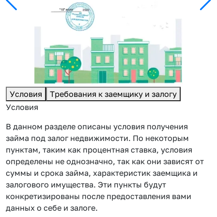
Условия
Требования к заемщику и залогу
Условия
В данном разделе описаны условия получения
займа под залог недвижимости. По некоторым
пунктам, таким как процентная ставка, условия
определены не однозначно, так как они зависят от
суммы и срока займа, характеристик заемщика и
залогового имущества. Эти пункты будут
конкретизированы после предоставления вами
данных о себе и залоге.