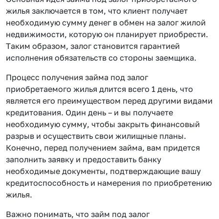
жилья заключается в том, что клиент получает
необходимую сумму денег в обмен на залог жилой
недвижимости, которую он планирует приобрести.
Таким образом, залог становится гарантией
исполнения обязательств со стороны заемщика.
Процесс получения займа под залог
приобретаемого жилья длится всего 1 день, что
является его преимуществом перед другими видами
кредитования. Один день – и вы получаете
необходимую сумму, чтобы закрыть финансовый
разрыв и осуществить свои жилищные планы.
Конечно, перед получением займа, вам придется
заполнить заявку и предоставить банку
необходимые документы, подтверждающие вашу
кредитоспособность и намерения по приобретению
жилья.
Важно понимать, что займ под залог