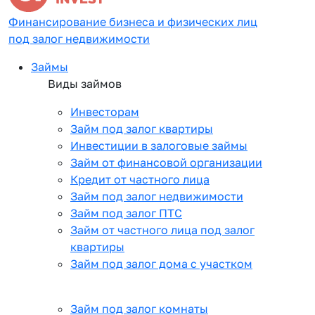
Финансирование бизнеса и физических лиц
под залог недвижимости
Займы
Виды займов
Инвесторам
Займ под залог квартиры
Инвестиции в залоговые займы
Займ от финансовой организации
Кредит от частного лица
Займ под залог недвижимости
Займ под залог ПТС
Займ от частного лица под залог
квартиры
Займ под залог дома с участком
Займ под залог комнаты