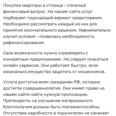
Покупка квартиры в столице – сложный
финансовый вопрос. На нашем сайте услуг
подбирают подходящий вариант кредитования.
Необходимо рассмотреть каждый из них для
принятия окончательного решения. Невнимательно
изучил условия – появилась необходимость
рефинансирования.
Свои возможности нужно соразмерять с
конкретным предложением. Не следует опасаться
онлайн сервисов. Они работают быстро, если
изначально имущество защитить от мошенников.
Услуга доступна всем гражданам РФ, которые
достигли совершеннолетия. Они имеют право на
нашем сайте найти нужную пропозицию.
Претенденты на улучшение материального
благополучия должны быть платежеспособны.
Отсутствие надобности в поручителях не означает