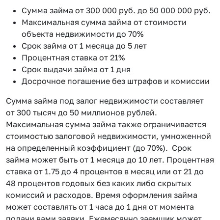
Сумма займа от 300 000 руб. до 50 000 000 руб.
Максимальная сумма займа от стоимости
объекта недвижимости до 70%
Срок займа от 1 месяца до 5 лет
Процентная ставка от 21%
Срок выдачи займа от 1 дня
Досрочное погашение без штрафов и комиссии
Сумма займа под залог недвижимости составляет
от 300 тысяч до 50 миллионов рублей.
Максимальная сумма займа также ограничивается
стоимостью залоговой недвижимости, умноженной
на определенный коэффициент (до 70%). Срок
займа может быть от 1 месяца до 10 лет. Процентная
ставка от 1.75 до 4 процентов в месяц или от 21 до
48 процентов годовых без каких либо скрытых
комиссий и расходов. Время оформления займа
может составлять от 1 часа до 1 дня от момента
подачи вами заявки. Ежемесячно заемщик может