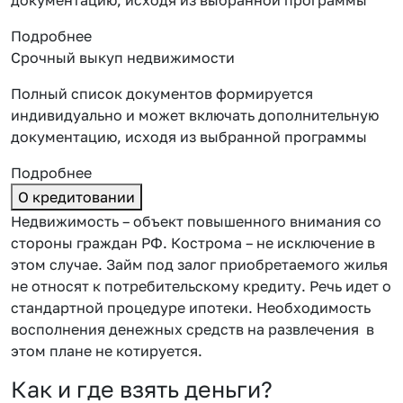
Подробнее
Срочный выкуп недвижимости
Полный список документов формируется
индивидуально и может включать дополнительную
документацию, исходя из выбранной программы
Подробнее
О кредитовании
Недвижимость – объект повышенного внимания со
стороны граждан РФ. Кострома – не исключение в
этом случае. Займ под залог приобретаемого жилья
не относят к потребительскому кредиту. Речь идет о
стандартной процедуре ипотеки. Необходимость
восполнения денежных средств на развлечения в
этом плане не котируется.
Как и где взять деньги?