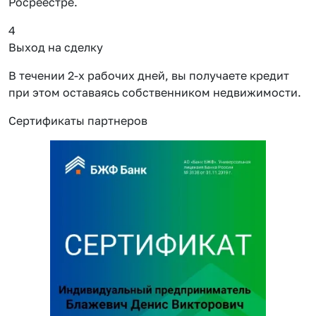
Росреестре.
4
Выход на сделку
В течении 2-х рабочих дней, вы получаете кредит
при этом оставаясь собственником недвижимости.
Сертификаты партнеров