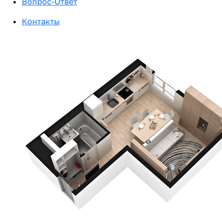
Вопрос-Ответ
Контакты