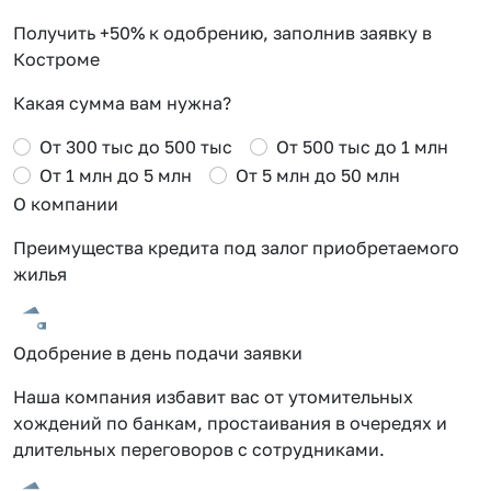
Получить +50% к одобрению, заполнив заявку в
Костроме
Какая сумма вам нужна?
От 300 тыс до 500 тыс
От 500 тыс до 1 млн
От 1 млн до 5 млн
От 5 млн до 50 млн
О компании
Преимущества кредита под залог приобретаемого
жилья
Одобрение в день подачи заявки
Наша компания избавит вас от утомительных
хождений по банкам, простаивания в очередях и
длительных переговоров с сотрудниками.