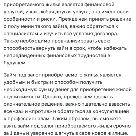
приобретаемого жилья является финансовой
услугой, и как любая другая услуга, она имеет свои
особенности и риски. Прежде чем принять решение
о получении такого займа, важно обратиться к
специалистам и изучить все условия договора.
Также необходимо проанализировать свою
способность вернуть займ в срок, чтобы избежать
непредвиденных финансовых трудностей в
будущем.
Займ под залог приобретаемого жилья является
удобным и быстрым способом получить
необходимую сумму денег для приобретения жилой
недвижимости. Однако, прежде чем сделать
окончательное решение, важно тщательно взвесить
все «за» и «против» и обратиться за консультацией
к профессионалам. Таким образом, вы сможете
взять займ под залог приобретаемого жилья срочно
за 1 день и уверенно шагнуть в свое новое жилище.