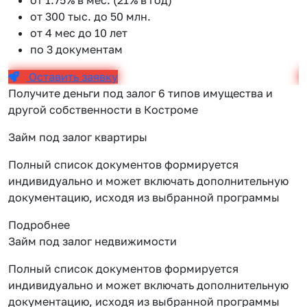
от 300 тыс. до 50 млн.
от 4 мес до 10 лет
по 3 документам
Оставить заявку
Получите деньги под залог 6 типов имущества и
другой собственности в Костроме
Займ под залог квартиры
Полный список документов формируется
индивидуально и может включать дополнительную
документацию, исходя из выбранной программы
Подробнее
Займ под залог недвижимости
Полный список документов формируется
индивидуально и может включать дополнительную
документацию, исходя из выбранной программы