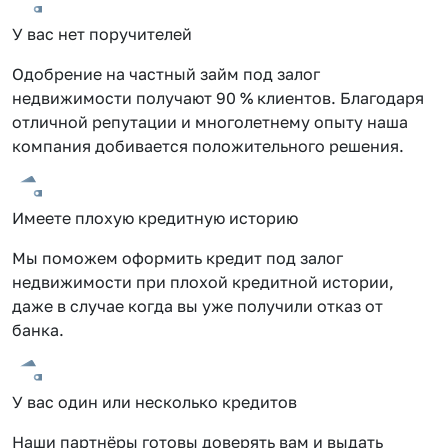
У вас нет поручителей
Одобрение на частный займ под залог
недвижимости получают 90 % клиентов. Благодаря
отличной репутации и многолетнему опыту наша
компания добивается положительного решения.
Имеете плохую кредитную историю
Мы поможем оформить кредит под залог
недвижимости при плохой кредитной истории,
даже в случае когда вы уже получили отказ от
банка.
У вас один или несколько кредитов
Наши партнёры готовы доверять вам и выдать