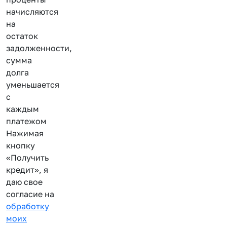
начисляются
на
остаток
задолженности,
сумма
долга
уменьшается
с
каждым
платежом
Нажимая
кнопку
«Получить
кредит», я
даю свое
согласие на
обработку
моих