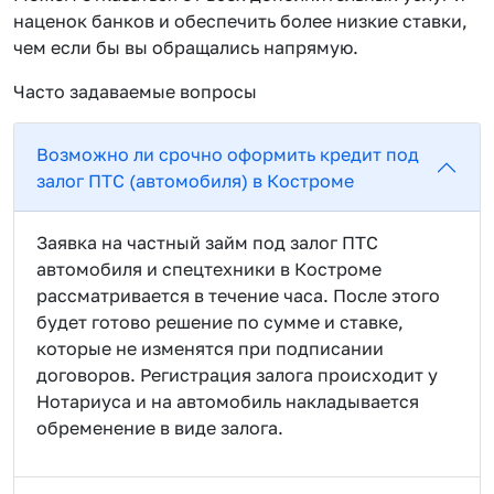
наценок банков и обеспечить более низкие ставки,
чем если бы вы обращались напрямую.
Часто задаваемые вопросы
Возможно ли срочно оформить кредит под
залог ПТС (автомобиля) в Костроме
Заявка на частный займ под залог ПТС
автомобиля и спецтехники в Костроме
рассматривается в течение часа. После этого
будет готово решение по сумме и ставке,
которые не изменятся при подписании
договоров. Регистрация залога происходит у
Нотариуса и на автомобиль накладывается
обременение в виде залога.