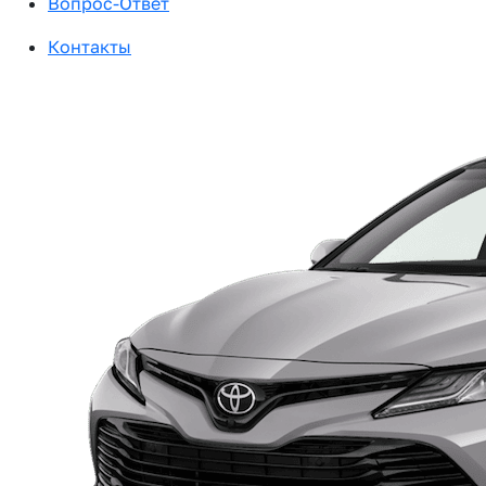
Вопрос-Ответ
Контакты