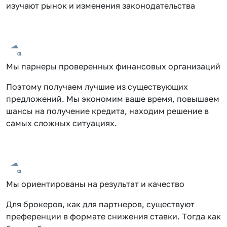
изучают рынок и изменения законодательства
Мы парнеры проверенных финансовых организаций
Поэтому получаем лучшие из существующих
предложений. Мы экономим ваше время, повышаем
шансы на получение кредита, находим решение в
самых сложных ситуациях.
Мы ориентированы на результат и качество
Для брокеров, как для партнеров, существуют
преференции в формате снижения ставки. Тогда как