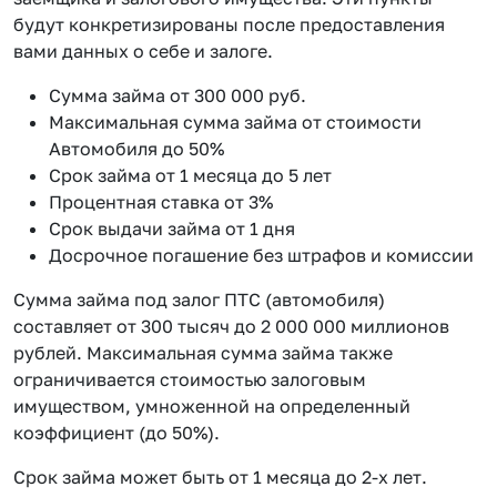
будут конкретизированы после предоставления
вами данных о себе и залоге.
Сумма займа от 300 000 руб.
Максимальная сумма займа от стоимости
Автомобиля до 50%
Срок займа от 1 месяца до 5 лет
Процентная ставка от 3%
Срок выдачи займа от 1 дня
Досрочное погашение без штрафов и комиссии
Сумма займа под залог ПТС (автомобиля)
составляет от 300 тысяч до 2 000 000 миллионов
рублей. Максимальная сумма займа также
ограничивается стоимостью залоговым
имуществом, умноженной на определенный
коэффициент (до 50%).
Срок займа может быть от 1 месяца до 2-х лет.