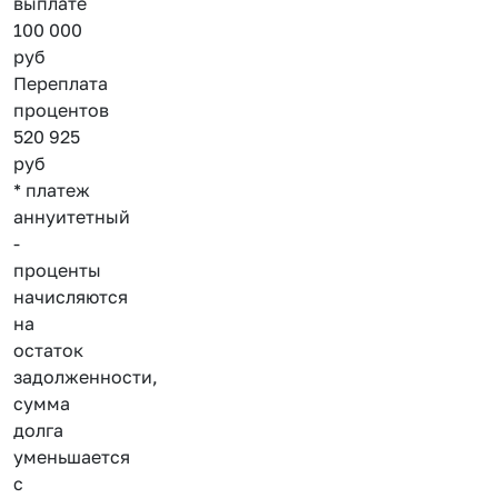
выплате
100 000
руб
Переплата
процентов
520 925
руб
* платеж
аннуитетный
-
проценты
начисляются
на
остаток
задолженности,
сумма
долга
уменьшается
с