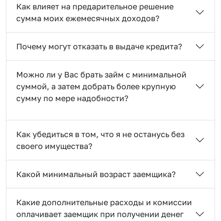
Как влияет на предарительное решение
сумма моих ежемесячных доходов?
Почему могут отказать в выдаче кредита?
Можно ли у Вас брать займ с минимальной
суммой, а затем добрать более крупную
сумму по мере надобности?
Как убедиться в том, что я не останусь без
своего имущества?
Какой минимальный возраст заемщика?
Какие дополнительные расходы и комиссии
оплачивает заемщик при получении денег