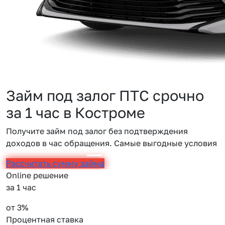
Займ под залог ПТС срочно
за 1 час в Костроме
Получите займ под залог без подтверждения
доходов в час обращения. Самые выгодные условия
Рассчитать сумму займа
Online решение
за 1 час
от 3%
Процентная ставка