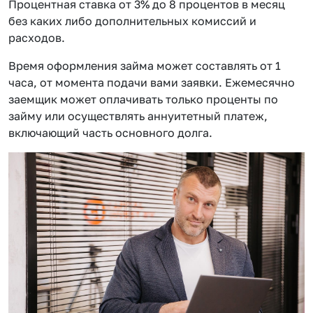
Процентная ставка от 3% до 8 процентов в месяц
без каких либо дополнительных комиссий и
расходов.
Время оформления займа может составлять от 1
часа, от момента подачи вами заявки. Ежемесячно
заемщик может оплачивать только проценты по
займу или осуществлять аннуитетный платеж,
включающий часть основного долга.