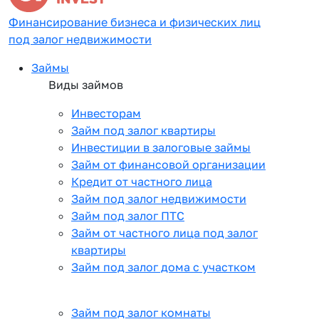
Финансирование бизнеса и физических лиц
под залог недвижимости
Займы
Виды займов
Инвесторам
Займ под залог квартиры
Инвестиции в залоговые займы
Займ от финансовой организации
Кредит от частного лица
Займ под залог недвижимости
Займ под залог ПТС
Займ от частного лица под залог
квартиры
Займ под залог дома с участком
Займ под залог комнаты