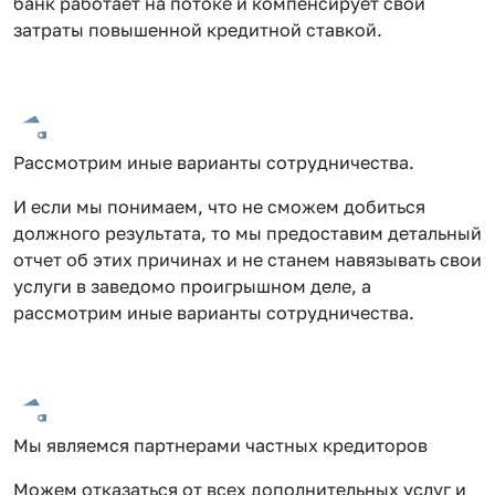
банк работает на потоке и компенсирует свои
затраты повышенной кредитной ставкой.
Рассмотрим иные варианты сотрудничества.
И если мы понимаем, что не сможем добиться
должного результата, то мы предоставим детальный
отчет об этих причинах и не станем навязывать свои
услуги в заведомо проигрышном деле, а
рассмотрим иные варианты сотрудничества.
Мы являемся партнерами частных кредиторов
Можем отказаться от всех дополнительных услуг и