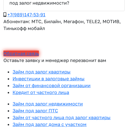
под залог недвижимости?
+7(989)147-53-91
Абонентам: МТС, Билайн, Мегафон, TELE2, МОТИВ,
Тинькофф мобайл
Обратная связь
Оставьте заявку и менеджер перезвонит вам
Займ под залог квартиры
Инвестиции в залоговые займы
Займ от финансовой организации
Кредит от частного лица
Займ под залог недвижимости
Займ под залог ПТС
Займ от частного лица под залог квартиры
Займ под залог дома с участком