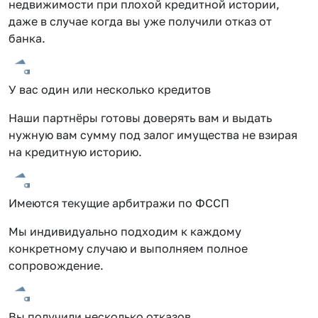
недвижимости при плохой кредитной истории,
даже в случае когда вы уже получили отказ от
банка.
У вас один или несколько кредитов
Наши партнёры готовы доверять вам и выдать
нужную вам сумму под залог имущества не взирая
на кредитную историю.
Имеются текущие арбитражи по ФССП
Мы индивидуально подходим к каждому
конкретному случаю и выполняем полное
сопровождение.
Вы получили несколько отказов