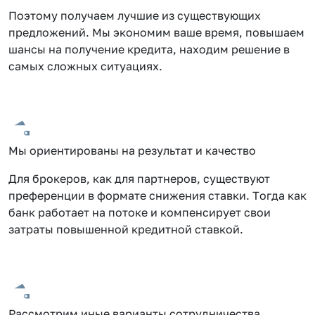
Поэтому получаем лучшие из существующих
предложений. Мы экономим ваше время, повышаем
шансы на получение кредита, находим решение в
самых сложных ситуациях.
Мы ориентированы на результат и качество
Для брокеров, как для партнеров, существуют
преференции в формате снижения ставки. Тогда как
банк работает на потоке и компенсирует свои
затраты повышенной кредитной ставкой.
Рассмотрим иные варианты сотрудничества.