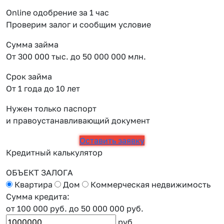
Online одобрение за 1 час
Проверим залог и сообщим условие
Сумма займа
От 300 000 тыс. до 50 000 000 млн.
Срок займа
От 1 года до 10 лет
Нужен только паспорт
и правоустанавливающий документ
Оставить заявку
Кредитный калькулятор
ОБЪЕКТ ЗАЛОГА
Квартира
Дом
Коммерческая недвижимость
Сумма кредита:
от 100 000 руб.
до 50 000 000 руб.
руб.