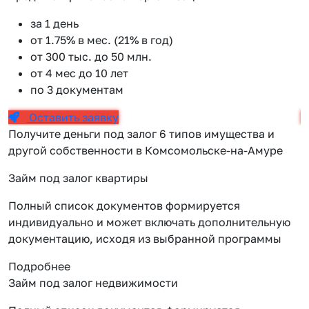
за 1 день
от 1.75% в мес. (21% в год)
от 300 тыс. до 50 млн.
от 4 мес до 10 лет
по 3 документам
Оставить заявку
Получите деньги под залог 6 типов имущества и
другой собственности в Комсомольске-на-Амуре
Займ под залог квартиры
Полный список документов формируется
индивидуально и может включать дополнительную
документацию, исходя из выбранной программы
Подробнее
Займ под залог недвижимости