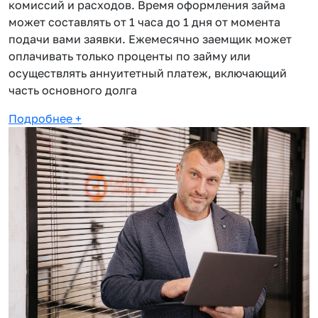
комиссий и расходов. Время оформления займа
может составлять от 1 часа до 1 дня от момента
подачи вами заявки. Ежемесячно заемщик может
оплачивать только проценты по займу или
осуществлять аннуитетный платеж, включающий
часть основного долга
Подробнее
+