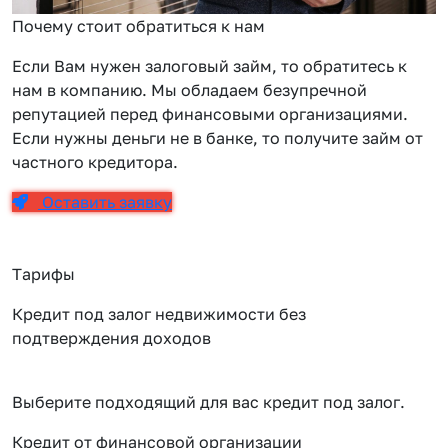
Почему стоит обратиться к нам
Если Вам нужен залоговый займ, то обратитесь к
нам в компанию. Мы обладаем безупречной
репутацией перед финансовыми организациями.
Если нужны деньги не в банке, то получите займ от
частного кредитора.
Оставить заявку
Тарифы
Кредит под залог недвижимости без
подтверждения доходов
Выберите подходящий для вас кредит под залог.
Кредит от финансовой организации
К