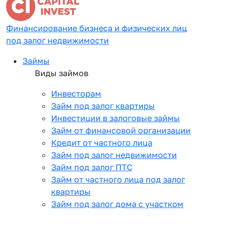
Финансирование бизнеса и физических лиц
под залог недвижимости
Займы
Виды займов
Инвесторам
Займ под залог квартиры
Инвестиции в залоговые займы
Займ от финансовой организации
Кредит от частного лица
Займ под залог недвижимости
Займ под залог ПТС
Займ от частного лица под залог
квартиры
Займ под залог дома с участком