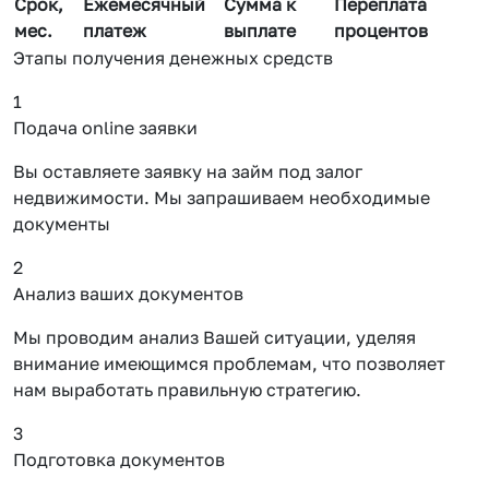
Срок,
Ежемесячный
Сумма к
Переплата
мес.
платеж
выплате
процентов
Этапы получения денежных средств
1
Подача online заявки
Вы оставляете заявку на займ под залог
недвижимости. Мы запрашиваем необходимые
документы
2
Анализ ваших документов
Мы проводим анализ Вашей ситуации, уделяя
внимание имеющимся проблемам, что позволяет
нам выработать правильную стратегию.
3
Подготовка документов