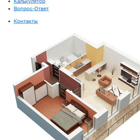
Калькулятор
Вопрос-Ответ
Контакты