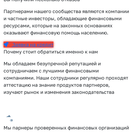
Партнерами нашего сообщества являются компании
и частные инвесторы, обладающие финансовыми
ресурсами, которые на законных основаниях
оказывают финансовую помощь населению.
Заявка на кредит
Почему стоит обратиться именно к нам
Мы обладаем безупречной репутацией и
сотрудничаем с лучшими финансовыми
компаниями. Наши сотрудники регулярно проходят
аттестацию на знание продуктов партнеров,
изучают рынок и изменения законодательства
Мы парнеры проверенных финансовых организаций