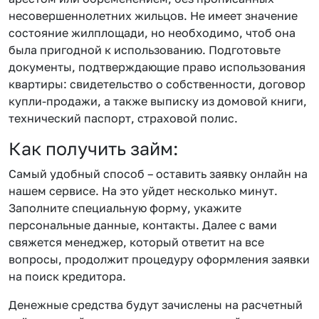
несовершеннолетних жильцов. Не имеет значение
состояние жилплощади, но необходимо, чтоб она
была пригодной к использованию. Подготовьте
документы, подтверждающие право использования
квартиры: свидетельство о собственности, договор
купли-продажи, а также выписку из домовой книги,
технический паспорт, страховой полис.
Как получить займ:
Самый удобный способ – оставить заявку онлайн на
нашем сервисе. На это уйдет несколько минут.
Заполните специальную форму, укажите
персональные данные, контакты. Далее с вами
свяжется менеджер, который ответит на все
вопросы, продолжит процедуру оформления заявки
на поиск кредитора.
Денежные средства будут зачислены на расчетный