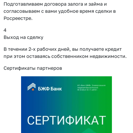
Подготавливаем договора залога и займа и
согласовываем с вами удобное время сделки в
Росреестре.
4
Выход на сделку
В течении 2-х рабочих дней, вы получаете кредит
при этом оставаясь собственником недвижимости.
Сертификаты партнеров