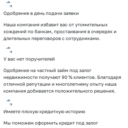
Одобрение в день подачи заявки
Наша компания избавит вас от утомительных
хождений по банкам, простаивания в очередях и
длительных переговоров с сотрудниками.
У вас нет поручителей
Одобрение на частный займ под залог
недвижимости получают 90 % клиентов. Благодаря
отличной репутации и многолетнему опыту наша
компания добивается положительного решения.
Имеете плохую кредитную историю
Мы поможем оформить кредит под залог