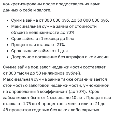
конкретизированы после предоставления вами
данных о себе и залоге.
Сумма займа от 300 000 руб. до 50 000 000 руб.
Максимальная сумма займа от стоимости
объекта недвижимости до 70%
Срок займа от 1 месяца до 5 лет
Процентная ставка от 21%
Срок выдачи займа от 1 дня
Досрочное погашение без штрафов и комиссии
Сумма займа под залог недвижимости составляет
от 300 тысяч до 50 миллионов рублей.
Максимальная сумма займа также ограничивается
стоимостью залоговой недвижимости, умноженной
на определенный коэффициент (до 70%). Срок
займа может быть от 1 месяца до 10 лет. Процентная
ставка от 1.75 до 4 процентов в месяц или от 21 до
48 процентов годовых без каких либо скрытых