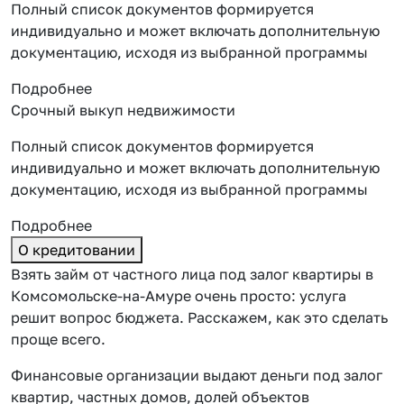
Полный список документов формируется
индивидуально и может включать дополнительную
документацию, исходя из выбранной программы
Подробнее
Срочный выкуп недвижимости
Полный список документов формируется
индивидуально и может включать дополнительную
документацию, исходя из выбранной программы
Подробнее
О кредитовании
Взять займ от частного лица под залог квартиры в
Комсомольске-на-Амуре очень просто: услуга
решит вопрос бюджета. Расскажем, как это сделать
проще всего.
Финансовые организации выдают деньги под залог
квартир, частных домов, долей объектов