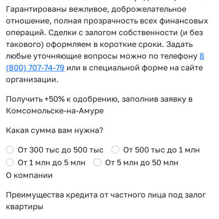
Гарантированы вежливое, доброжелательное
отношение, полная прозрачность всех финансовых
операций. Сделки с залогом собственности (и без
такового) оформляем в короткие сроки. Задать
любые уточняющие вопросы можно по телефону
8
(800) 707-74-79
или в специальной форме на сайте
организации.
Получить +50% к одобрению, заполнив заявку в
Комсомольске-на-Амуре
Какая сумма вам нужна?
От 300 тыс до 500 тыс
От 500 тыс до 1 млн
От 1 млн до 5 млн
От 5 млн до 50 млн
О компании
Преимущества кредита от частного лица под залог
квартиры