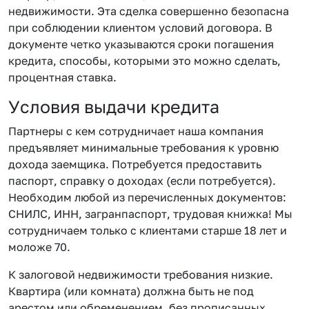
недвижимости. Эта сделка совершенно безопасна
при соблюдении клиентом условий договора. В
документе четко указываются сроки погашения
кредита, способы, которыми это можно сделать,
процентная ставка.
Условия выдачи кредита
Партнеры с кем сотрудничает наша компания
предъявляет минимальные требования к уровню
дохода заемщика. Потребуется предоставить
паспорт, справку о доходах (если потребуется).
Необходим любой из перечисленных документов:
СНИЛС, ИНН, загранпаспорт, трудовая книжка! Мы
сотрудничаем только с клиентами старше 18 лет и
моложе 70.
К залоговой недвижимости требования низкие.
Квартира (или комната) должна быть не под
арестом или обременением, без прописанных