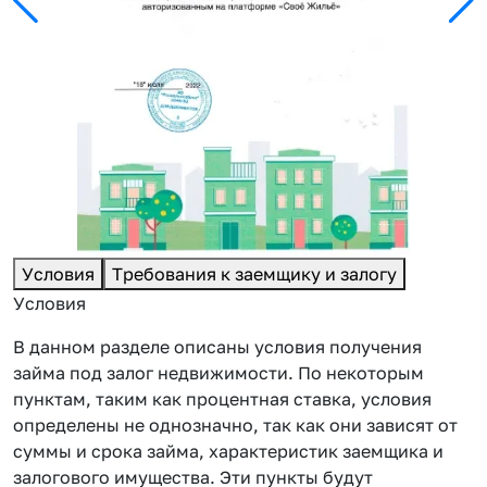
Условия
Требования к заемщику и залогу
Условия
В данном разделе описаны условия получения
займа под залог недвижимости. По некоторым
пунктам, таким как процентная ставка, условия
определены не однозначно, так как они зависят от
суммы и срока займа, характеристик заемщика и
залогового имущества. Эти пункты будут