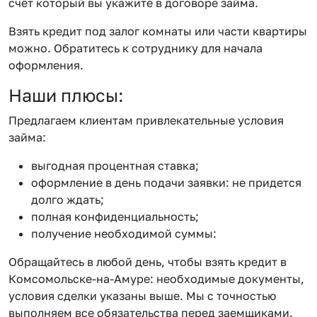
счёт который вы укажите в договоре займа.
Взять кредит под залог комнаты или части квартиры
можно. Обратитесь к сотруднику для начала
оформления.
Наши плюсы:
Предлагаем клиентам привлекательные условия
займа:
выгодная процентная ставка;
оформление в день подачи заявки: не придется
долго ждать;
полная конфиденциальность;
получение необходимой суммы:
Обращайтесь в любой день, чтобы взять кредит в
Комсомольске-на-Амуре: необходимые документы,
условия сделки указаны выше. Мы с точностью
выполняем все обязательства перед заемщиками.