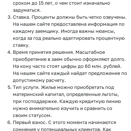
сроком до 15 лет, о чем стоит изначально
задуматься.
Ставка. Проценты должны быть четко озвучены.
На нашем сайте предоставлена информация по
каждому заемщику. Иногда важны нюансы,
когда за год реально адаптировать процентную
ставку.
Время принятия решения. Масштабное
приобретение в заем обычно оформляют долго.
На кону часто стоят цифры до 60 млн. рублей.
На нашем сайте каждый найдет предложение по
допустимому расчету.
Тип услуги. Жилье можно приобретать под
материнский капитал, определенные льготы,
при господдержке. Каждую кредитную линию
нужно внимательно изучить и сравнить со
своим статусом.
Первый взнос. С этого момента начинаются
сомнения у потенциальных клиентов. Как