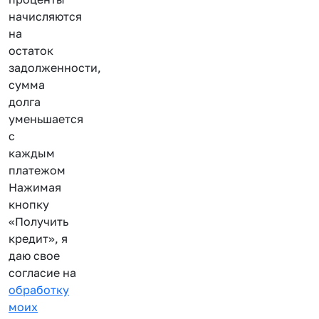
начисляются
на
остаток
задолженности,
сумма
долга
уменьшается
с
каждым
платежом
Нажимая
кнопку
«Получить
кредит», я
даю свое
согласие на
обработку
моих