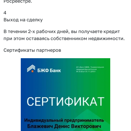
Росреестре.
4
Выход на сделку
В течении 2-х рабочих дней, вы получаете кредит
при этом оставаясь собственником недвижимости.
Сертификаты партнеров