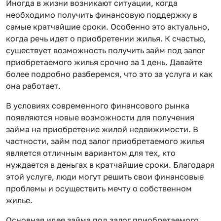
Иногда в жизни возникают ситуации, когда
необходимо получить финансовую поддержку в
самые кратчайшие сроки. Особенно это актуально,
когда речь идет о приобретении жилья. К счастью,
существует возможность получить займ под залог
приобретаемого жилья срочно за 1 день. Давайте
более подробно разберемся, что это за услуга и как
она работает.
В условиях современного финансового рынка
появляются новые возможности для получения
займа на приобретение жилой недвижимости. В
частности, займ под залог приобретаемого жилья
является отличным вариантом для тех, кто
нуждается в деньгах в кратчайшие сроки. Благодаря
этой услуге, люди могут решить свои финансовые
проблемы и осуществить мечту о собственном
жилье.
Основная идея займа под залог приобретаемого