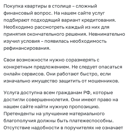
Покупка квартиры в столице – сложный
финансовый вопрос. На нашем сайте услуг
подбирают подходящий вариант кредитования.
Необходимо рассмотреть каждый из них для
принятия окончательного решения. Невнимательно
изучил условия – появилась необходимость
рефинансирования.
Свои возможности нужно соразмерять с
конкретным предложением. Не следует опасаться
онлайн сервисов. Они работают быстро, если
изначально имущество защитить от мошенников.
Услуга доступна всем гражданам РФ, которые
достигли совершеннолетия. Они имеют право на
нашем сайте найти нужную пропозицию.
Претенденты на улучшение материального
благополучия должны быть платежеспособны.
Отсутствие надобности в поручителях не означает