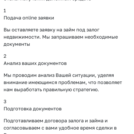
1
Подача online заявки
Вы оставляете заявку на займ под залог
недвижимости. Мы запрашиваем необходимые
документы
2
Анализ ваших документов
Мы проводим анализ Вашей ситуации, уделяя
внимание имеющимся проблемам, что позволяет
нам выработать правильную стратегию.
3
Подготовка документов
Подготавливаем договора залога и займа и
согласовываем с вами удобное время сделки в