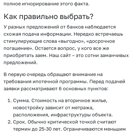
полное игнорирование этого факта.
Как правильно выбрать?
У разных предложений от банков наблюдается
схожая подача информации. Нередко встречаешь
стимулирующие слова «выгодно», «досрочное
погашение». Остается вопрос, у кого все же
приобретать заем. Наш сайт – это сотни заманчивых
предложений.
В первую очередь обращают внимание на
требования ипотечной программы. Перед подачей
заявки рассматривают 6 основных пунктов:
Сумма. Стоимость на вторичное жилье,
новостройку зависит от метража,
расположения, инфраструктуры объекта.
Срок. Обычно критической точкой считают
термин до 25-30 лет. Ограничиваются меньшим