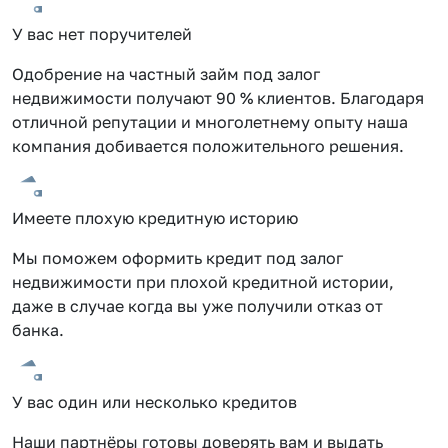
У вас нет поручителей
Одобрение на частный займ под залог
недвижимости получают 90 % клиентов. Благодаря
отличной репутации и многолетнему опыту наша
компания добивается положительного решения.
Имеете плохую кредитную историю
Мы поможем оформить кредит под залог
недвижимости при плохой кредитной истории,
даже в случае когда вы уже получили отказ от
банка.
У вас один или несколько кредитов
Наши партнёры готовы доверять вам и выдать