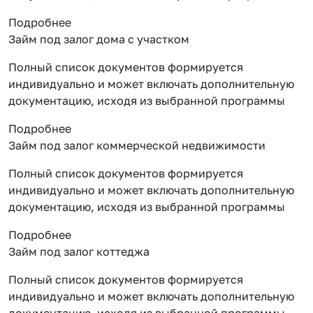
Подробнее
Займ под залог дома с участком
Полный список документов формируется
индивидуально и может включать дополнительную
документацию, исходя из выбранной программы
Подробнее
Займ под залог коммерческой недвижимости
Полный список документов формируется
индивидуально и может включать дополнительную
документацию, исходя из выбранной программы
Подробнее
Займ под залог коттеджа
Полный список документов формируется
индивидуально и может включать дополнительную
документацию, исходя из выбранной программы