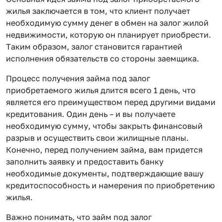
жилья заключается в том, что клиент получает
необходимую сумму денег в обмен на залог жилой
недвижимости, которую он планирует приобрести.
Таким образом, залог становится гарантией
исполнения обязательств со стороны заемщика.
Процесс получения займа под залог
приобретаемого жилья длится всего 1 день, что
является его преимуществом перед другими видами
кредитования. Один день – и вы получаете
необходимую сумму, чтобы закрыть финансовый
разрыв и осуществить свои жилищные планы.
Конечно, перед получением займа, вам придется
заполнить заявку и предоставить банку
необходимые документы, подтверждающие вашу
кредитоспособность и намерения по приобретению
жилья.
Важно понимать, что займ под залог