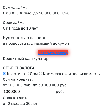
Сумма займа
От 300 000 тыс. до 50 000 000 млн.
Срок займа
От 1 года до 10 лет
Нужен только паспорт
и правоустанавливающий документ
Оставить заявку
Кредитный калькулятор
ОБЪЕКТ ЗАЛОГА
Квартира
Дом
Коммерческая недвижимость
Сумма кредита:
от 100 000 руб.
до 50 000 000 руб.
руб.
Срок кредита:
от 2 мес.
до 30 лет