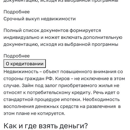
Подробнее
Срочный выкуп недвижимости
Полный список документов формируется
индивидуально и может включать дополнительную
документацию, исходя из выбранной программы
Подробнее
О кредитовании
Недвижимость – объект повышенного внимания со
стороны граждан РФ. Киров – не исключение в этом
случае. Займ под залог приобретаемого жилья не
относят к потребительскому кредиту. Речь идет о
стандартной процедуре ипотеки. Необходимость
восполнения денежных средств на развлечения в
этом плане не котируется.
Как и где взять деньги?