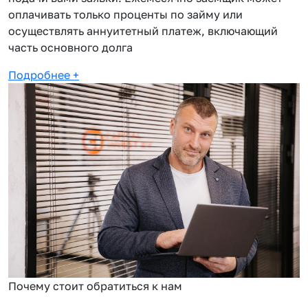
оплачивать только проценты по займу или
осуществлять аннуитетный платеж, включающий
часть основного долга
Подробнее
+
Почему стоит обратиться к нам