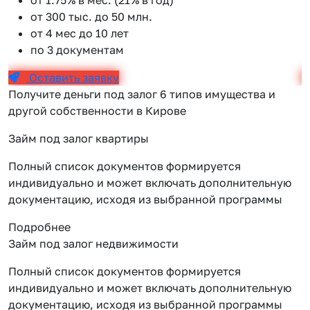
от 300 тыс. до 50 млн.
от 4 мес до 10 лет
по 3 документам
Оставить заявку
Получите деньги под залог 6 типов имущества и
другой собственности в Кирове
Займ под залог квартиры
Полный список документов формируется
индивидуально и может включать дополнительную
документацию, исходя из выбранной программы
Подробнее
Займ под залог недвижимости
Полный список документов формируется
индивидуально и может включать дополнительную
документацию, исходя из выбранной программы