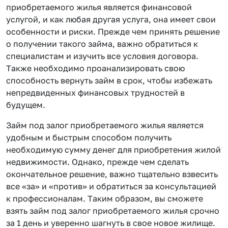
приобретаемого жилья является финансовой
услугой, и как любая другая услуга, она имеет свои
особенности и риски. Прежде чем принять решение
о получении такого займа, важно обратиться к
специалистам и изучить все условия договора.
Также необходимо проанализировать свою
способность вернуть займ в срок, чтобы избежать
непредвиденных финансовых трудностей в
будущем.
Займ под залог приобретаемого жилья является
удобным и быстрым способом получить
необходимую сумму денег для приобретения жилой
недвижимости. Однако, прежде чем сделать
окончательное решение, важно тщательно взвесить
все «за» и «против» и обратиться за консультацией
к профессионалам. Таким образом, вы сможете
взять займ под залог приобретаемого жилья срочно
за 1 день и уверенно шагнуть в свое новое жилище.