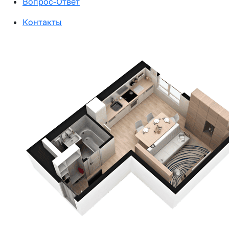
Вопрос-Ответ
Контакты