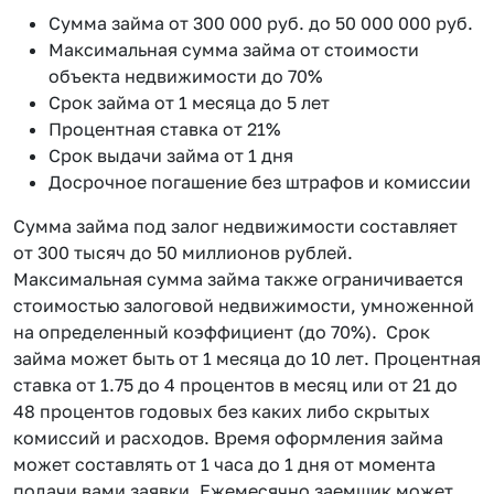
Сумма займа от 300 000 руб. до 50 000 000 руб.
Максимальная сумма займа от стоимости
объекта недвижимости до 70%
Срок займа от 1 месяца до 5 лет
Процентная ставка от 21%
Срок выдачи займа от 1 дня
Досрочное погашение без штрафов и комиссии
Сумма займа под залог недвижимости составляет
от 300 тысяч до 50 миллионов рублей.
Максимальная сумма займа также ограничивается
стоимостью залоговой недвижимости, умноженной
на определенный коэффициент (до 70%). Срок
займа может быть от 1 месяца до 10 лет. Процентная
ставка от 1.75 до 4 процентов в месяц или от 21 до
48 процентов годовых без каких либо скрытых
комиссий и расходов. Время оформления займа
может составлять от 1 часа до 1 дня от момента
подачи вами заявки. Ежемесячно заемщик может