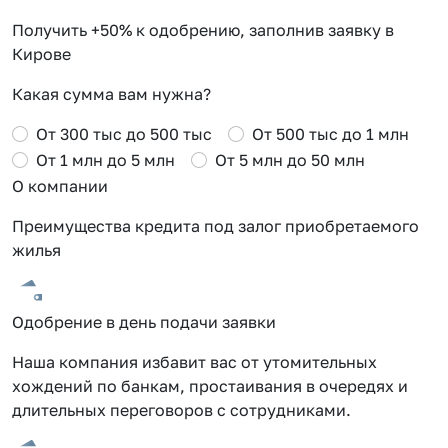
Получить +50% к одобрению, заполнив заявку в
Кирове
Какая сумма вам нужна?
От 300 тыс до 500 тыс
От 500 тыс до 1 млн
От 1 млн до 5 млн
От 5 млн до 50 млн
О компании
Преимущества кредита под залог приобретаемого
жилья
Одобрение в день подачи заявки
Наша компания избавит вас от утомительных
хождений по банкам, простаивания в очередях и
длительных переговоров с сотрудниками.