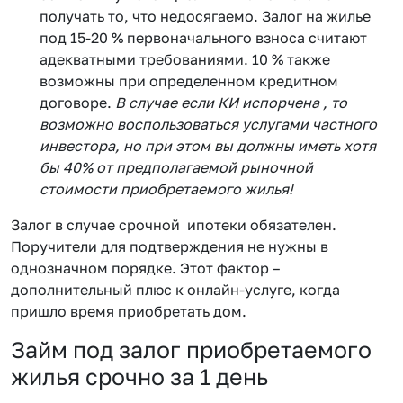
получать то, что недосягаемо. Залог на жилье
под 15-20 % первоначального взноса считают
адекватными требованиями. 10 % также
возможны при определенном кредитном
договоре.
В случае если КИ испорчена , то
возможно воспользоваться услугами частного
инвестора, но при этом вы должны иметь хотя
бы 40% от предполагаемой рыночной
стоимости приобретаемого жилья!
Залог в случае срочной ипотеки обязателен.
Поручители для подтверждения не нужны в
однозначном порядке. Этот фактор –
дополнительный плюс к онлайн-услуге, когда
пришло время приобретать дом.
Займ под залог приобретаемого
жилья срочно за 1 день