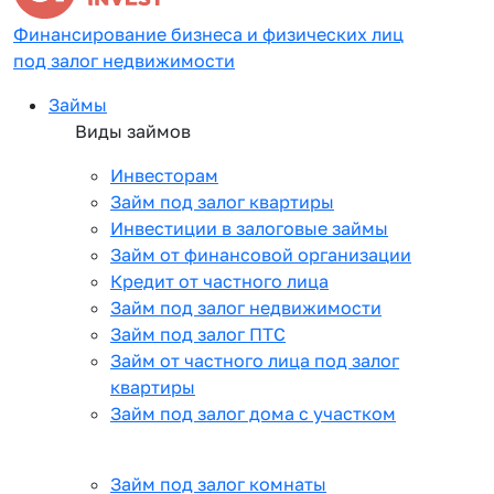
Финансирование бизнеса и физических лиц
под залог недвижимости
Займы
Виды займов
Инвесторам
Займ под залог квартиры
Инвестиции в залоговые займы
Займ от финансовой организации
Кредит от частного лица
Займ под залог недвижимости
Займ под залог ПТС
Займ от частного лица под залог
квартиры
Займ под залог дома с участком
Займ под залог комнаты