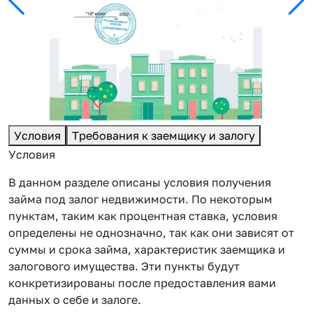
Условия
Требования к заемщику и залогу
Условия
В данном разделе описаны условия получения
займа под залог недвижимости. По некоторым
пунктам, таким как процентная ставка, условия
определены не однозначно, так как они зависят от
суммы и срока займа, характеристик заемщика и
залогового имущества. Эти пункты будут
конкретизированы после предоставления вами
данных о себе и залоге.