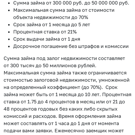
Сумма займа от 300 000 руб. до 50 000 000 руб.
Максимальная сумма займа от стоимости
объекта недвижимости до 70%
Срок займа от 1 месяца до 5 лет
Процентная ставка от 21%
Срок выдачи займа от 1 дня
Досрочное погашение без штрафов и комиссии
Сумма займа под залог недвижимости составляет
от 300 тысяч до 50 миллионов рублей.
Максимальная сумма займа также ограничивается
стоимостью залоговой недвижимости, умноженной
на определенный коэффициент (до 70%). Срок
займа может быть от 1 месяца до 10 лет. Процентная
ставка от 1.75 до 4 процентов в месяц или от 21 до
48 процентов годовых без каких либо скрытых
комиссий и расходов. Время оформления займа
может составлять от 1 часа до 1 дня от момента
подачи вами заявки. Ежемесячно заемщик может