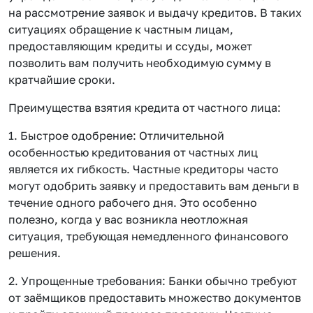
на рассмотрение заявок и выдачу кредитов. В таких
ситуациях обращение к частным лицам,
предоставляющим кредиты и ссуды, может
позволить вам получить необходимую сумму в
кратчайшие сроки.
Преимущества взятия кредита от частного лица:
1. Быстрое одобрение: Отличительной
особенностью кредитования от частных лиц
является их гибкость. Частные кредиторы часто
могут одобрить заявку и предоставить вам деньги в
течение одного рабочего дня. Это особенно
полезно, когда у вас возникла неотложная
ситуация, требующая немедленного финансового
решения.
2. Упрощенные требования: Банки обычно требуют
от заёмщиков предоставить множество документов