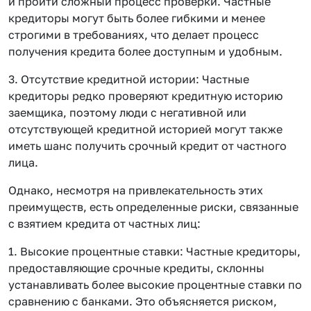
и пройти сложный процесс проверки. Частные
кредиторы могут быть более гибкими и менее
строгими в требованиях, что делает процесс
получения кредита более доступным и удобным.
3. Отсутствие кредитной истории: Частные
кредиторы редко проверяют кредитную историю
заемщика, поэтому люди с негативной или
отсутствующей кредитной историей могут также
иметь шанс получить срочный кредит от частного
лица.
Однако, несмотря на привлекательность этих
преимуществ, есть определенные риски, связанные
с взятием кредита от частных лиц:
1. Высокие процентные ставки: Частные кредиторы,
предоставляющие срочные кредиты, склонны
устанавливать более высокие процентные ставки по
сравнению с банками. Это объясняется риском,