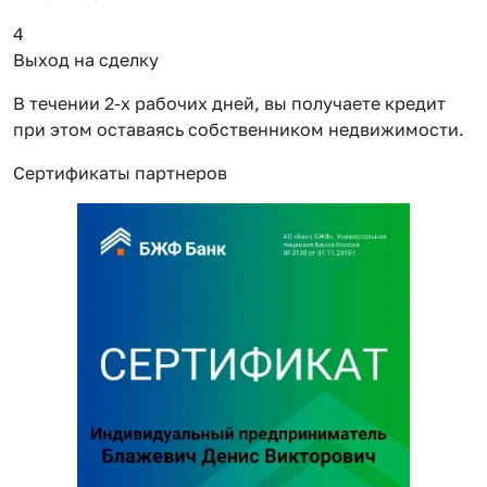
4
Выход на сделку
В течении 2-х рабочих дней, вы получаете кредит
при этом оставаясь собственником недвижимости.
Сертификаты партнеров