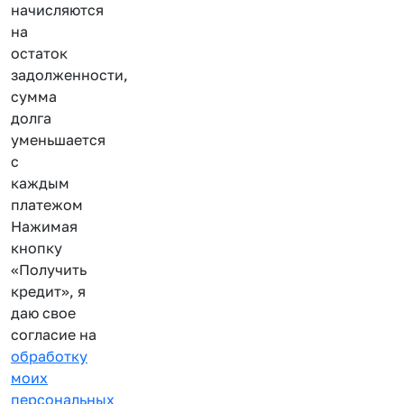
начисляются
на
остаток
задолженности,
сумма
долга
уменьшается
с
каждым
платежом
Нажимая
кнопку
«Получить
кредит», я
даю свое
согласие на
обработку
моих
персональных