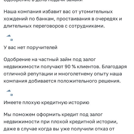
Наша компания избавит вас от утомительных
хождений по банкам, простаивания в очередях и
длительных переговоров с сотрудниками.
У вас нет поручителей
Одобрение на частный займ под залог
недвижимости получают 90 % клиентов. Благодаря
отличной репутации и многолетнему опыту наша
компания добивается положительного решения.
Имеете плохую кредитную историю
Мы поможем оформить кредит под залог
недвижимости при плохой кредитной истории,
даже в случае когда вы уже получили отказ от