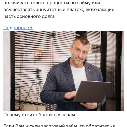
оплачивать только проценты по займу или
осуществлять аннуитетный платеж, включающий
часть основного долга
Подробнее
+
Почему стоит обратиться к нам
Если Вам нужен залоговый займ, то обратитесь к