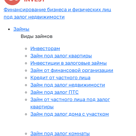
Финансирование бизнеса и физических лиц
под залог недвижимости
Займы
Виды займов
Инвесторам
Займ под залог квартиры
Инвестиции в залоговые займы
Займ от финансовой организации
Кредит от частного лица
Займ под залог недвижимости
Займ под залог ПТС
Займ от частного лица под залог
квартиры
Займ под залог дома с участком
Займ под залог комнаты