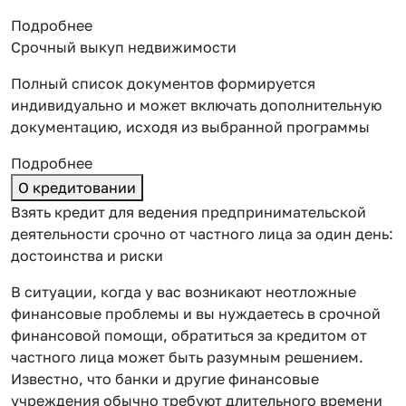
Подробнее
Срочный выкуп недвижимости
Полный список документов формируется
индивидуально и может включать дополнительную
документацию, исходя из выбранной программы
Подробнее
О кредитовании
Взять кредит для ведения предпринимательской
деятельности срочно от частного лица за один день:
достоинства и риски
В ситуации, когда у вас возникают неотложные
финансовые проблемы и вы нуждаетесь в срочной
финансовой помощи, обратиться за кредитом от
частного лица может быть разумным решением.
Известно, что банки и другие финансовые
учреждения обычно требуют длительного времени