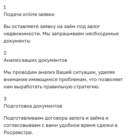
1
Подача online заявки
Вы оставляете заявку на займ под залог
недвижимости. Мы запрашиваем необходимые
документы
2
Анализ ваших документов
Мы проводим анализ Вашей ситуации, уделяя
внимание имеющимся проблемам, что позволяет
нам выработать правильную стратегию.
3
Подготовка документов
Подготавливаем договора залога и займа и
согласовываем с вами удобное время сделки в
Росреестре.