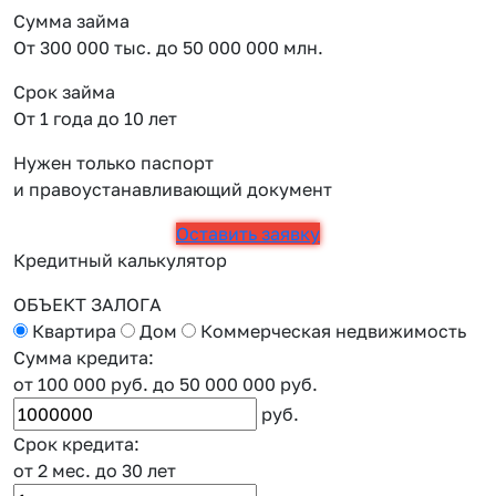
Сумма займа
От 300 000 тыс. до 50 000 000 млн.
Срок займа
От 1 года до 10 лет
Нужен только паспорт
и правоустанавливающий документ
Оставить заявку
Кредитный калькулятор
ОБЪЕКТ ЗАЛОГА
Квартира
Дом
Коммерческая недвижимость
Сумма кредита:
от 100 000 руб.
до 50 000 000 руб.
руб.
Срок кредита:
от 2 мес.
до 30 лет