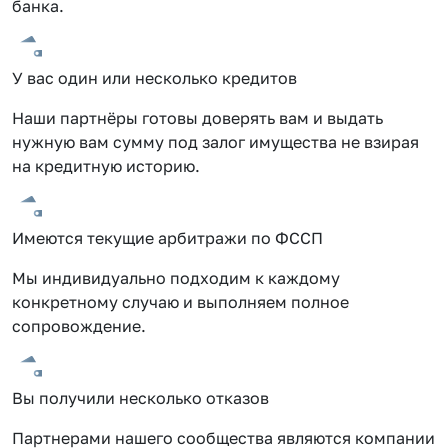
банка.
У вас один или несколько кредитов
Наши партнёры готовы доверять вам и выдать
нужную вам сумму под залог имущества не взирая
на кредитную историю.
Имеются текущие арбитражи по ФССП
Мы индивидуально подходим к каждому
конкретному случаю и выполняем полное
сопровождение.
Вы получили несколько отказов
Партнерами нашего сообщества являются компании