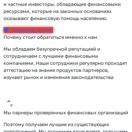
и частные инвесторы, обладающие финансовыми
ресурсами, которые на законных основаниях
оказывают финансовую помощь населению.
Заявка на кредит
Почему стоит обратиться именно к нам
Мы обладаем безупречной репутацией и
сотрудничаем с лучшими финансовыми
компаниями. Наши сотрудники регулярно проходят
аттестацию на знание продуктов партнеров,
изучают рынок и изменения законодательства
Мы парнеры проверенных финансовых организаций
Поэтому получаем лучшие из существующих
предложений. Мы экономим ваше время, повышаем