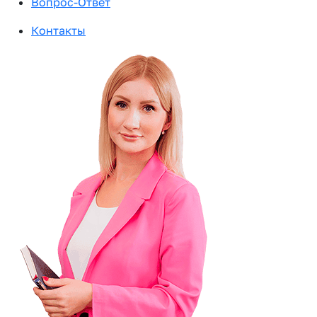
Вопрос-Ответ
Контакты