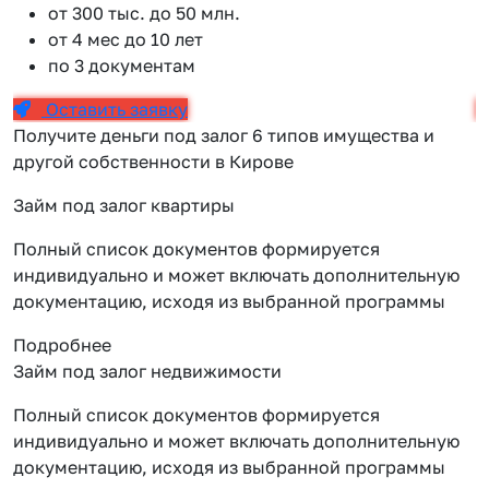
от 300 тыс. до 50 млн.
от 4 мес до 10 лет
по 3 документам
Оставить заявку
Получите деньги под залог 6 типов имущества и
другой собственности в Кирове
Займ под залог квартиры
Полный список документов формируется
индивидуально и может включать дополнительную
документацию, исходя из выбранной программы
Подробнее
Займ под залог недвижимости
Полный список документов формируется
индивидуально и может включать дополнительную
документацию, исходя из выбранной программы