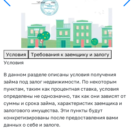
Условия
Требования к заемщику и залогу
Условия
В данном разделе описаны условия получения
займа под залог недвижимости. По некоторым
пунктам, таким как процентная ставка, условия
определены не однозначно, так как они зависят от
суммы и срока займа, характеристик заемщика и
залогового имущества. Эти пункты будут
конкретизированы после предоставления вами
данных о себе и залоге.