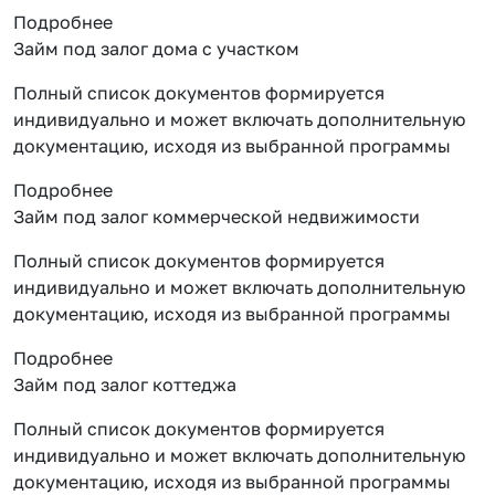
Подробнее
Займ под залог дома с участком
Полный список документов формируется
индивидуально и может включать дополнительную
документацию, исходя из выбранной программы
Подробнее
Займ под залог коммерческой недвижимости
Полный список документов формируется
индивидуально и может включать дополнительную
документацию, исходя из выбранной программы
Подробнее
Займ под залог коттеджа
Полный список документов формируется
индивидуально и может включать дополнительную
документацию, исходя из выбранной программы