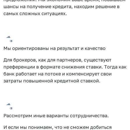
шансы на получение кредита, находим решение в
самых сложных ситуациях.
Мы ориентированы на результат и качество
Для брокеров, как для партнеров, существуют
преференции в формате снижения ставки. Тогда как
банк работает на потоке и компенсирует свои
затраты повышенной кредитной ставкой.
Рассмотрим иные варианты сотрудничества.
И если мы понимаем, что не сможем добиться