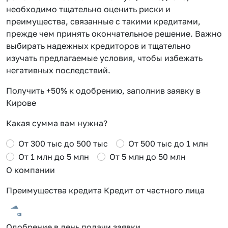
необходимо тщательно оценить риски и
преимущества, связанные с такими кредитами,
прежде чем принять окончательное решение. Важно
выбирать надежных кредиторов и тщательно
изучать предлагаемые условия, чтобы избежать
негативных последствий.
Получить +50% к одобрению, заполнив заявку в
Кирове
Какая сумма вам нужна?
От 300 тыс до 500 тыс
От 500 тыс до 1 млн
От 1 млн до 5 млн
От 5 млн до 50 млн
О компании
Преимущества кредита Кредит от частного лица
Одобрение в день подачи заявки