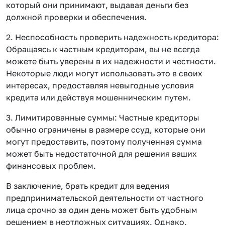
который они принимают, выдавая деньги без
должной проверки и обеспечения.
2. Неспособность проверить надежность кредитора:
Обращаясь к частным кредиторам, вы не всегда
можете быть уверены в их надежности и честности.
Некоторые люди могут использовать это в своих
интересах, предоставляя невыгодные условия
кредита или действуя мошенническим путем.
3. Лимитированные суммы: Частные кредиторы
обычно ограничены в размере ссуд, которые они
могут предоставить, поэтому полученная сумма
может быть недостаточной для решения ваших
финансовых проблем.
В заключение, брать кредит для ведения
предпринимательской деятельности от частного
лица срочно за один день может быть удобным
решением в неотложных ситуациях. Однако,