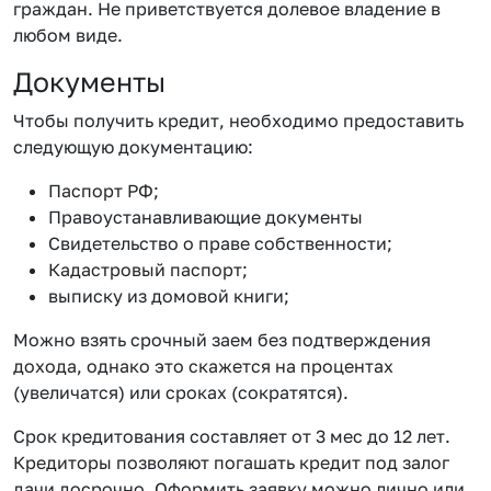
граждан. Не приветствуется долевое владение в
любом виде.
Документы
Чтобы получить кредит, необходимо предоставить
следующую документацию:
Паспорт РФ;
Правоустанавливающие документы
Свидетельство о праве собственности;
Кадастровый паспорт;
выписку из домовой книги;
Можно взять срочный заем без подтверждения
дохода, однако это скажется на процентах
(увеличатся) или сроках (сократятся).
Срок кредитования составляет от 3 мес до 12 лет.
Кредиторы позволяют погашать кредит под залог
дачи досрочно. Оформить заявку можно лично или