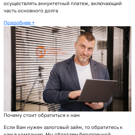
осуществлять аннуитетный платеж, включающий
часть основного долга
Подробнее
+
Почему стоит обратиться к нам
Если Вам нужен залоговый займ, то обратитесь к
нам в компанию. Мы обладаем безупречной