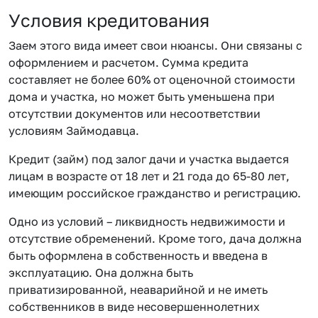
Условия кредитования
Заем этого вида имеет свои нюансы. Они связаны с
оформлением и расчетом. Сумма кредита
составляет не более 60% от оценочной стоимости
дома и участка, но может быть уменьшена при
отсутствии документов или несоответствии
условиям Займодавца.
Кредит (займ) под залог дачи и участка выдается
лицам в возрасте от 18 лет и 21 года до 65-80 лет,
имеющим российское гражданство и регистрацию.
Одно из условий – ликвидность недвижимости и
отсутствие обременений. Кроме того, дача должна
быть оформлена в собственность и введена в
эксплуатацию. Она должна быть
приватизированной, неаварийной и не иметь
собственников в виде несовершеннолетних