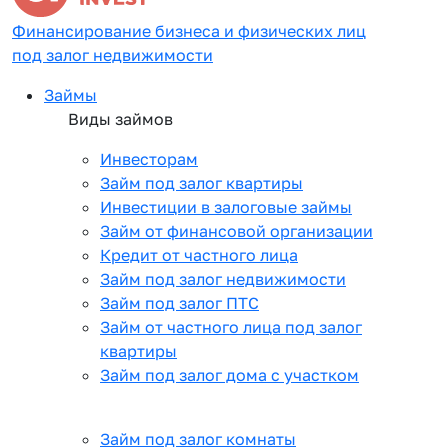
Финансирование бизнеса и физических лиц
под залог недвижимости
Займы
Виды займов
Инвесторам
Займ под залог квартиры
Инвестиции в залоговые займы
Займ от финансовой организации
Кредит от частного лица
Займ под залог недвижимости
Займ под залог ПТС
Займ от частного лица под залог
квартиры
Займ под залог дома с участком
Займ под залог комнаты