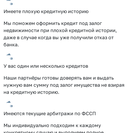
Имеете плохую кредитную историю
Мы поможем оформить кредит под залог
недвижимости при плохой кредитной истории,
даже в случае когда вы уже получили отказ от
банка.
У вас один или несколько кредитов
Наши партнёры готовы доверять вам и выдать
нужную вам сумму под залог имущества не взирая
на кредитную историю.
Имеются текущие арбитражи по ФССП
Мы индивидуально подходим к каждому
конкретному случаю и выполняем полное