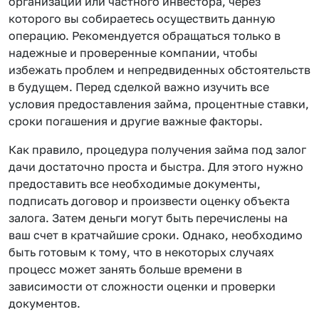
организации или частного инвестора, через
которого вы собираетесь осуществить данную
операцию. Рекомендуется обращаться только в
надежные и проверенные компании, чтобы
избежать проблем и непредвиденных обстоятельств
в будущем. Перед сделкой важно изучить все
условия предоставления займа, процентные ставки,
сроки погашения и другие важные факторы.
Как правило, процедура получения займа под залог
дачи достаточно проста и быстра. Для этого нужно
предоставить все необходимые документы,
подписать договор и произвести оценку объекта
залога. Затем деньги могут быть перечислены на
ваш счет в кратчайшие сроки. Однако, необходимо
быть готовым к тому, что в некоторых случаях
процесс может занять больше времени в
зависимости от сложности оценки и проверки
документов.