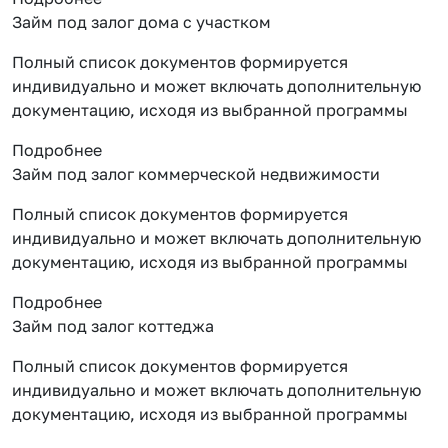
Займ под залог дома с участком
Полный список документов формируется
индивидуально и может включать дополнительную
документацию, исходя из выбранной программы
Подробнее
Займ под залог коммерческой недвижимости
Полный список документов формируется
индивидуально и может включать дополнительную
документацию, исходя из выбранной программы
Подробнее
Займ под залог коттеджа
Полный список документов формируется
индивидуально и может включать дополнительную
документацию, исходя из выбранной программы