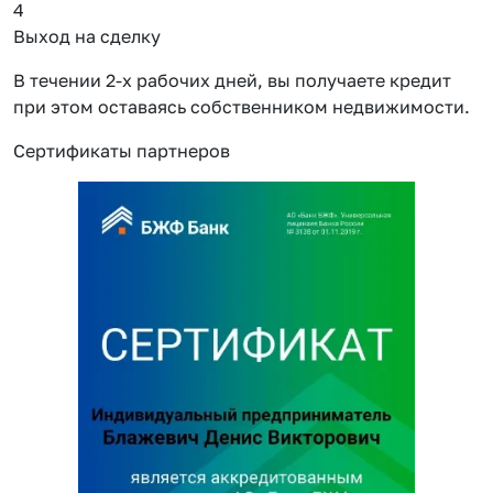
4
Выход на сделку
В течении 2-х рабочих дней, вы получаете кредит
при этом оставаясь собственником недвижимости.
Сертификаты партнеров