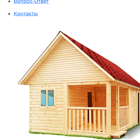
Вопрос-Ответ
Контакты