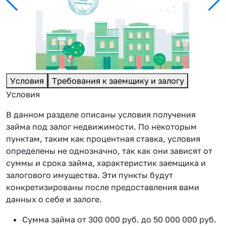
Условия
Требования к заемщику и залогу
Условия
В данном разделе описаны условия получения
займа под залог недвижимости. По некоторым
пунктам, таким как процентная ставка, условия
определены не однозначно, так как они зависят от
суммы и срока займа, характеристик заемщика и
залогового имущества. Эти пункты будут
конкретизированы после предоставления вами
данных о себе и залоге.
Сумма займа от 300 000 руб. до 50 000 000 руб.