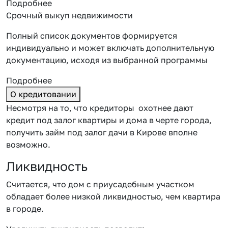
Подробнее
Срочный выкуп недвижимости
Полный список документов формируется
индивидуально и может включать дополнительную
документацию, исходя из выбранной программы
Подробнее
О кредитовании
Несмотря на то, что кредиторы охотнее дают
кредит под залог квартиры и дома в черте города,
получить
займ под залог дачи в Кирове
вполне
возможно.
Ликвидность
Считается, что дом с приусадебным участком
обладает более низкой ликвидностью, чем квартира
в городе.