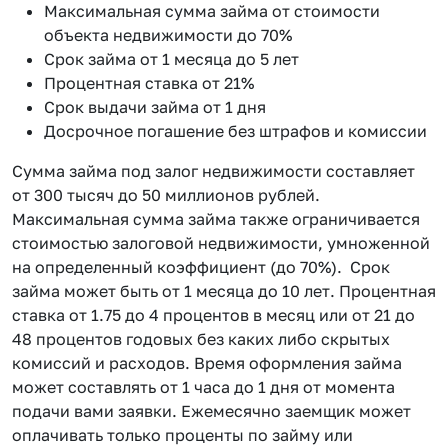
Максимальная сумма займа от стоимости
объекта недвижимости до 70%
Срок займа от 1 месяца до 5 лет
Процентная ставка от 21%
Срок выдачи займа от 1 дня
Досрочное погашение без штрафов и комиссии
Сумма займа под залог недвижимости составляет
от 300 тысяч до 50 миллионов рублей.
Максимальная сумма займа также ограничивается
стоимостью залоговой недвижимости, умноженной
на определенный коэффициент (до 70%). Срок
займа может быть от 1 месяца до 10 лет. Процентная
ставка от 1.75 до 4 процентов в месяц или от 21 до
48 процентов годовых без каких либо скрытых
комиссий и расходов. Время оформления займа
может составлять от 1 часа до 1 дня от момента
подачи вами заявки. Ежемесячно заемщик может
оплачивать только проценты по займу или