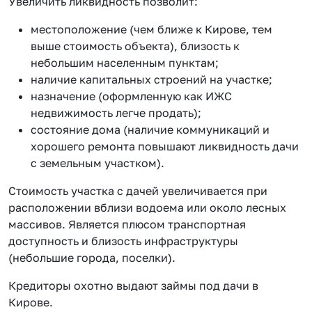
Увеличить ликвидность позволит:
местоположение (чем ближе к Кирове, тем
выше стоимость объекта), близость к
небольшим населенным пунктам;
наличие капитальных строений на участке;
назначение (оформленную как ИЖС
недвижимость легче продать);
состояние дома (наличие коммуникаций и
хорошего ремонта повышают ликвидность дачи
с земельным участком).
Стоимость участка с дачей увеличивается при
расположении вблизи водоема или около лесных
массивов. Является плюсом транспортная
доступность и близость инфраструктуры
(небольшие города, поселки).
Кредиторы охотно выдают займы под дачи в
Кирове.