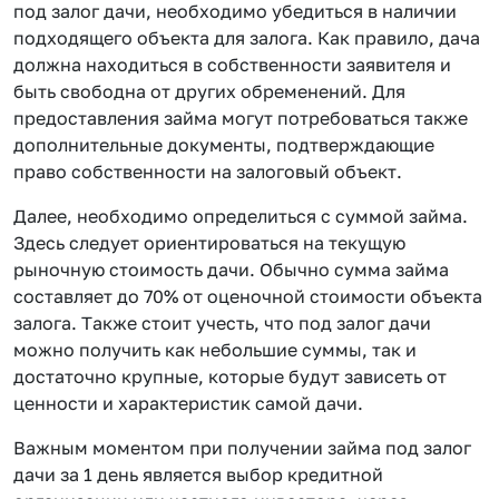
под залог дачи, необходимо убедиться в наличии
подходящего объекта для залога. Как правило, дача
должна находиться в собственности заявителя и
быть свободна от других обременений. Для
предоставления займа могут потребоваться также
дополнительные документы, подтверждающие
право собственности на залоговый объект.
Далее, необходимо определиться с суммой займа.
Здесь следует ориентироваться на текущую
рыночную стоимость дачи. Обычно сумма займа
составляет до 70% от оценочной стоимости объекта
залога. Также стоит учесть, что под залог дачи
можно получить как небольшие суммы, так и
достаточно крупные, которые будут зависеть от
ценности и характеристик самой дачи.
Важным моментом при получении займа под залог
дачи за 1 день является выбор кредитной