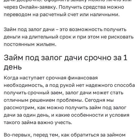
через Онлайн-заявку. Получить средства можно
переводом на расчетный счет или наличными.
Займ под залог дачи – это возможность получить
деньги на длительный срок и при этом не рисковать
постоянным жильем.
Займ под залог дачи срочно за 1
день
Когда наступает срочная финансовая
необходимость, а под рукой нет надежного способа
получить срочный заем, залог дачи может стать
отличным решением проблемы. Сегодня мы
рассмотрим, как можно получить займ под залог
дачи за один день, и какие особенности и условия
такого займа важно учесть.
Во-первых, перед тем, как обратиться за займом