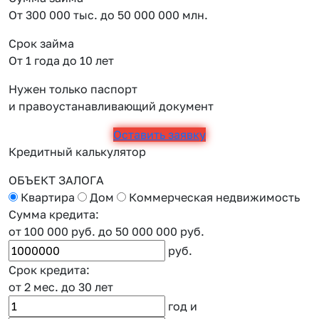
От 300 000 тыс. до 50 000 000 млн.
Срок займа
От 1 года до 10 лет
Нужен только паспорт
и правоустанавливающий документ
Оставить заявку
Кредитный калькулятор
ОБЪЕКТ ЗАЛОГА
Квартира
Дом
Коммерческая недвижимость
Сумма кредита:
от 100 000 руб.
до 50 000 000 руб.
руб.
Срок кредита:
от 2 мес.
до 30 лет
год
и