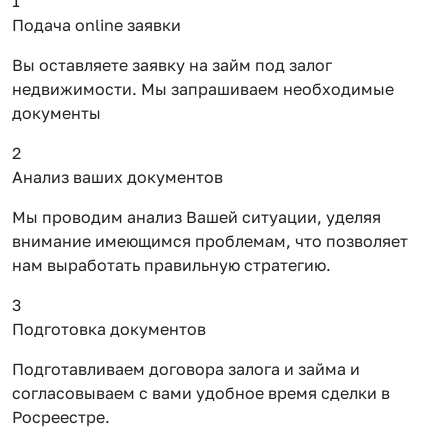
1
Подача online заявки
Вы оставляете заявку на займ под залог
недвижимости. Мы запрашиваем необходимые
документы
2
Анализ ваших документов
Мы проводим анализ Вашей ситуации, уделяя
внимание имеющимся проблемам, что позволяет
нам выработать правильную стратегию.
3
Подготовка документов
Подготавливаем договора залога и займа и
согласовываем с вами удобное время сделки в
Росреестре.