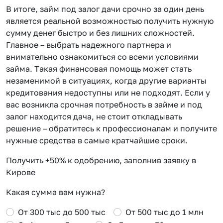
В итоге, займ под залог дачи срочно за один день
является реальной возможностью получить нужную
сумму денег быстро и без лишних сложностей.
Главное – выбрать надежного партнера и
внимательно ознакомиться со всеми условиями
займа. Такая финансовая помощь может стать
незаменимой в ситуациях, когда другие варианты
кредитования недоступны или не подходят. Если у
вас возникла срочная потребность в займе и под
залог находится дача, не стоит откладывать
решение – обратитесь к профессионалам и получите
нужные средства в самые кратчайшие сроки.
Получить +50% к одобрению, заполнив заявку в
Кирове
Какая сумма вам нужна?
От 300 тыс до 500 тыс
От 500 тыс до 1 млн