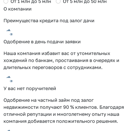
От 1 млн до 5 млн
От 5 млн до 50 млн
О компании
Преимущества кредита под залог дачи
Одобрение в день подачи заявки
Наша компания избавит вас от утомительных
хождений по банкам, простаивания в очередях и
длительных переговоров с сотрудниками.
У вас нет поручителей
Одобрение на частный займ под залог
недвижимости получают 90 % клиентов. Благодаря
отличной репутации и многолетнему опыту наша
компания добивается положительного решения.