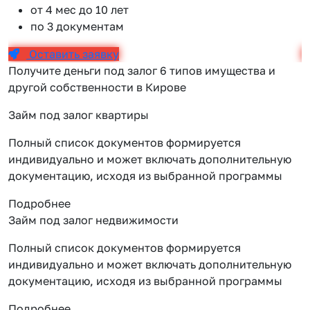
от 4 мес до 10 лет
по 3 документам
Оставить заявку
Получите деньги под залог 6 типов имущества и
другой собственности в Кирове
Займ под залог квартиры
Полный список документов формируется
индивидуально и может включать дополнительную
документацию, исходя из выбранной программы
Подробнее
Займ под залог недвижимости
Полный список документов формируется
индивидуально и может включать дополнительную
документацию, исходя из выбранной программы
Подробнее