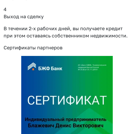
4
Выход на сделку
В течении 2-х рабочих дней, вы получаете кредит
при этом оставаясь собственником недвижимости.
Сертификаты партнеров