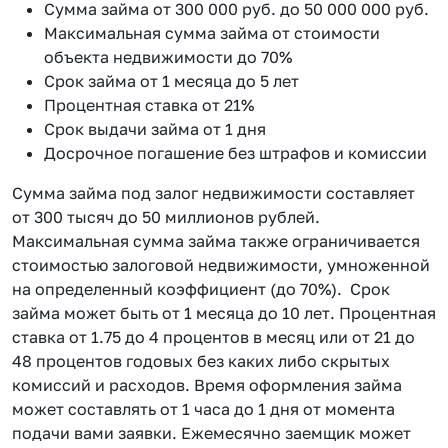
Сумма займа от 300 000 руб. до 50 000 000 руб.
Максимальная сумма займа от стоимости
объекта недвижимости до 70%
Срок займа от 1 месяца до 5 лет
Процентная ставка от 21%
Срок выдачи займа от 1 дня
Досрочное погашение без штрафов и комиссии
Сумма займа под залог недвижимости составляет
от 300 тысяч до 50 миллионов рублей.
Максимальная сумма займа также ограничивается
стоимостью залоговой недвижимости, умноженной
на определенный коэффициент (до 70%). Срок
займа может быть от 1 месяца до 10 лет. Процентная
ставка от 1.75 до 4 процентов в месяц или от 21 до
48 процентов годовых без каких либо скрытых
комиссий и расходов. Время оформления займа
может составлять от 1 часа до 1 дня от момента
подачи вами заявки. Ежемесячно заемщик может