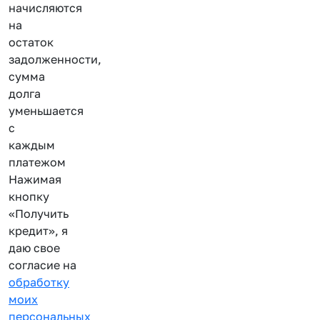
начисляются
на
остаток
задолженности,
сумма
долга
уменьшается
с
каждым
платежом
Нажимая
кнопку
«Получить
кредит», я
даю свое
согласие на
обработку
моих
персональных