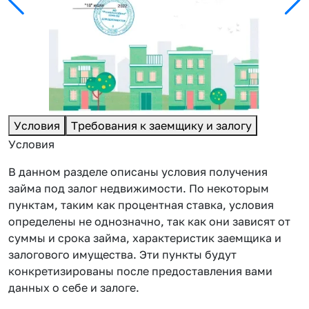
Условия
Требования к заемщику и залогу
Условия
В данном разделе описаны условия получения
займа под залог недвижимости. По некоторым
пунктам, таким как процентная ставка, условия
определены не однозначно, так как они зависят от
суммы и срока займа, характеристик заемщика и
залогового имущества. Эти пункты будут
конкретизированы после предоставления вами
данных о себе и залоге.