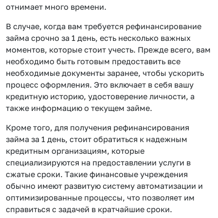
отнимает много времени.
В случае, когда вам требуется рефинансирование
займа срочно за 1 день, есть несколько важных
моментов, которые стоит учесть. Прежде всего, вам
необходимо быть готовым предоставить все
необходимые документы заранее, чтобы ускорить
процесс оформления. Это включает в себя вашу
кредитную историю, удостоверение личности, а
также информацию о текущем займе.
Кроме того, для получения рефинансирования
займа за 1 день, стоит обратиться к надежным
кредитным организациям, которые
специализируются на предоставлении услуги в
сжатые сроки. Такие финансовые учреждения
обычно имеют развитую систему автоматизации и
оптимизированные процессы, что позволяет им
справиться с задачей в кратчайшие сроки.