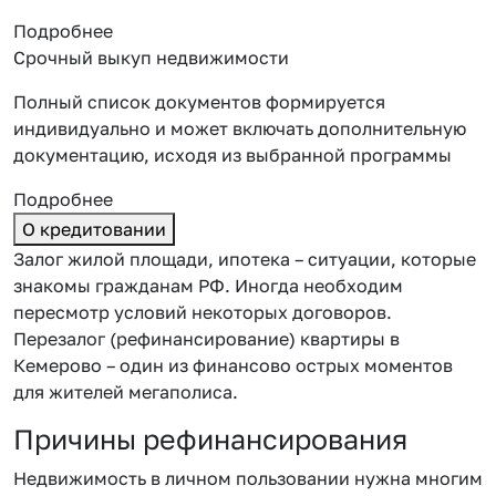
Подробнее
Срочный выкуп недвижимости
Полный список документов формируется
индивидуально и может включать дополнительную
документацию, исходя из выбранной программы
Подробнее
О кредитовании
Залог жилой площади, ипотека – ситуации, которые
знакомы гражданам РФ. Иногда необходим
пересмотр условий некоторых договоров.
Перезалог (рефинансирование) квартиры в
Кемерово – один из финансово острых моментов
для жителей мегаполиса.
Причины рефинансирования
Недвижимость в личном пользовании нужна многим