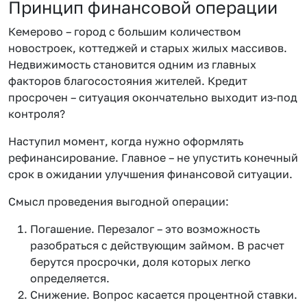
Принцип финансовой операции
Кемерово – город с большим количеством
новостроек, коттеджей и старых жилых массивов.
Недвижимость становится одним из главных
факторов благосостояния жителей. Кредит
просрочен – ситуация окончательно выходит из-под
контроля?
Наступил момент, когда нужно оформлять
рефинансирование. Главное – не упустить конечный
срок в ожидании улучшения финансовой ситуации.
Смысл проведения выгодной операции:
Погашение. Перезалог – это возможность
разобраться с действующим займом. В расчет
берутся просрочки, доля которых легко
определяется.
Снижение. Вопрос касается процентной ставки.