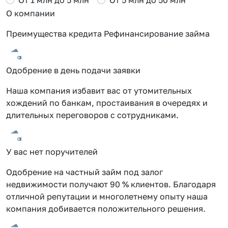
О компании
Преимущества кредита Рефинансирование займа
Одобрение в день подачи заявки
Наша компания избавит вас от утомительных
хождений по банкам, простаивания в очередях и
длительных переговоров с сотрудниками.
У вас нет поручителей
Одобрение на частный займ под залог
недвижимости получают 90 % клиентов. Благодаря
отличной репутации и многолетнему опыту наша
компания добивается положительного решения.