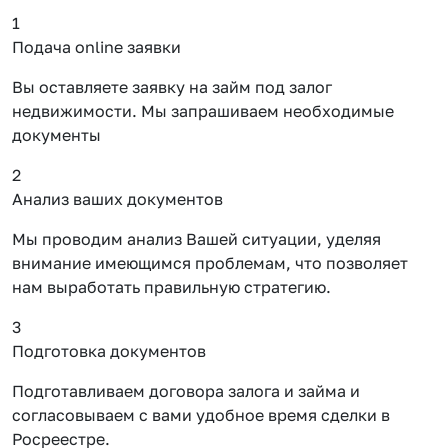
1
Подача online заявки
Вы оставляете заявку на займ под залог
недвижимости. Мы запрашиваем необходимые
документы
2
Анализ ваших документов
Мы проводим анализ Вашей ситуации, уделяя
внимание имеющимся проблемам, что позволяет
нам выработать правильную стратегию.
3
Подготовка документов
Подготавливаем договора залога и займа и
согласовываем с вами удобное время сделки в
Росреестре.