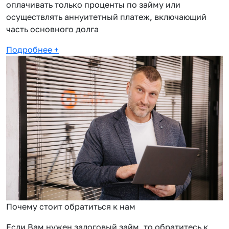
оплачивать только проценты по займу или
осуществлять аннуитетный платеж, включающий
часть основного долга
Подробнее
+
Почему стоит обратиться к нам
Если Вам нужен залоговый займ, то обратитесь к