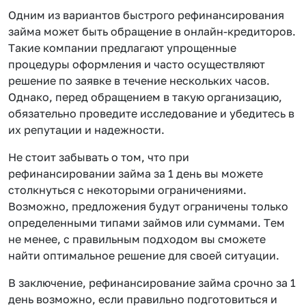
Одним из вариантов быстрого рефинансирования
займа может быть обращение в онлайн-кредиторов.
Такие компании предлагают упрощенные
процедуры оформления и часто осуществляют
решение по заявке в течение нескольких часов.
Однако, перед обращением в такую организацию,
обязательно проведите исследование и убедитесь в
их репутации и надежности.
Не стоит забывать о том, что при
рефинансировании займа за 1 день вы можете
столкнуться с некоторыми ограничениями.
Возможно, предложения будут ограничены только
определенными типами займов или суммами. Тем
не менее, с правильным подходом вы сможете
найти оптимальное решение для своей ситуации.
В заключение, рефинансирование займа срочно за 1
день возможно, если правильно подготовиться и