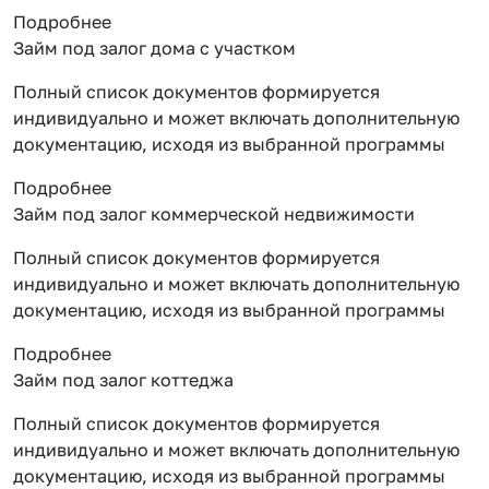
Подробнее
Займ под залог дома с участком
Полный список документов формируется
индивидуально и может включать дополнительную
документацию, исходя из выбранной программы
Подробнее
Займ под залог коммерческой недвижимости
Полный список документов формируется
индивидуально и может включать дополнительную
документацию, исходя из выбранной программы
Подробнее
Займ под залог коттеджа
Полный список документов формируется
индивидуально и может включать дополнительную
документацию, исходя из выбранной программы