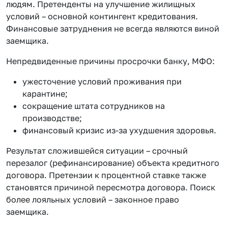
людям. Претенденты на улучшение жилищных
условий – основной контингент кредитования.
Финансовые затруднения не всегда являются виной
заемщика.
Непредвиденные причины просрочки банку, МФО:
ужесточение условий проживания при
карантине;
сокращение штата сотрудников на
производстве;
финансовый кризис из-за ухудшения здоровья.
Результат сложившейся ситуации – срочный
перезалог (рефинансирование) объекта кредитного
договора. Претензии к процентной ставке также
становятся причиной пересмотра договора. Поиск
более лояльных условий – законное право
заемщика.