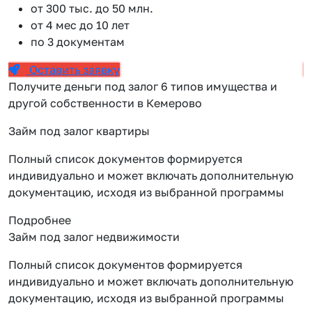
от 300 тыс. до 50 млн.
от 4 мес до 10 лет
по 3 документам
Оставить заявку
Получите деньги под залог 6 типов имущества и
другой собственности в Кемерово
Займ под залог квартиры
Полный список документов формируется
индивидуально и может включать дополнительную
документацию, исходя из выбранной программы
Подробнее
Займ под залог недвижимости
Полный список документов формируется
индивидуально и может включать дополнительную
документацию, исходя из выбранной программы