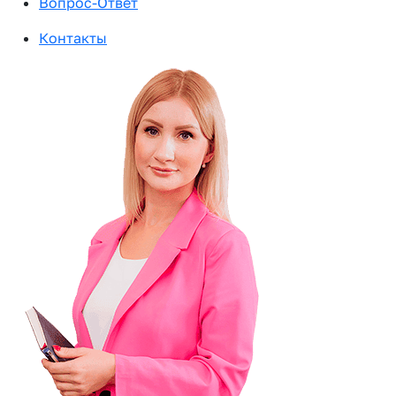
Вопрос-Ответ
Контакты