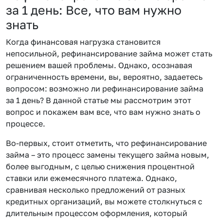
за 1 день: Все, что вам нужно
знать
Когда финансовая нагрузка становится
непосильной, рефинансирование займа может стать
решением вашей проблемы. Однако, осознавая
ограниченность времени, вы, вероятно, задаетесь
вопросом: возможно ли рефинансирование займа
за 1 день? В данной статье мы рассмотрим этот
вопрос и покажем вам все, что вам нужно знать о
процессе.
Во-первых, стоит отметить, что рефинансирование
займа – это процесс замены текущего займа новым,
более выгодным, с целью снижения процентной
ставки или ежемесячного платежа. Однако,
сравнивая несколько предложений от разных
кредитных организаций, вы можете столкнуться с
длительным процессом оформления, который