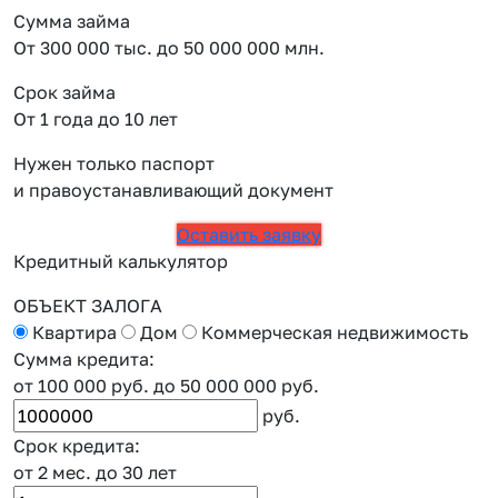
Сумма займа
От 300 000 тыс. до 50 000 000 млн.
Срок займа
От 1 года до 10 лет
Нужен только паспорт
и правоустанавливающий документ
Оставить заявку
Кредитный калькулятор
ОБЪЕКТ ЗАЛОГА
Квартира
Дом
Коммерческая недвижимость
Сумма кредита:
от 100 000 руб.
до 50 000 000 руб.
руб.
Срок кредита:
от 2 мес.
до 30 лет