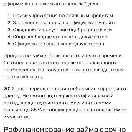
оформляют в несколько этапов за 1 день:
Поиск учреждения по лояльным кредитам.
Заполнение запроса на официальном сайте.
Ожидание и получение одобрения заявки.
Сбор необходимого пакета документов.
Официальное соглашение двух сторон.
Процесс не займет большого количества времени.
Сложнее наверстать его после неоправданного
промедления. На кону стоит жилая площадь, о чем
нельзя забывать.
2022 год – период внесения небольших корректив в
сделку. Не нужно подтверждать официальный
доход, кредитную историю. Увеличить сумму
реально до 85 % от общих расценок на недвижимое
имущество.
Рефинансирование займа срочно