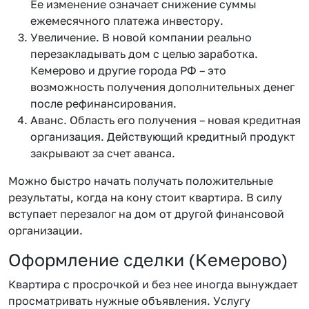
Ее изменение означает снижение суммы
ежемесячного платежа инвестору.
Увеличение. В новой компании реально
перезакладывать дом с целью заработка.
Кемерово и другие города РФ – это
возможность получения дополнительных денег
после рефинансирования.
Аванс. Область его получения – новая кредитная
организация. Действующий кредитный продукт
закрывают за счет аванса.
Можно быстро начать получать положительные
результаты, когда на кону стоит квартира. В силу
вступает перезалог на дом от другой финансовой
организации.
Оформление сделки (Кемерово)
Квартира с просрочкой и без нее иногда вынуждает
просматривать нужные объявления. Услугу