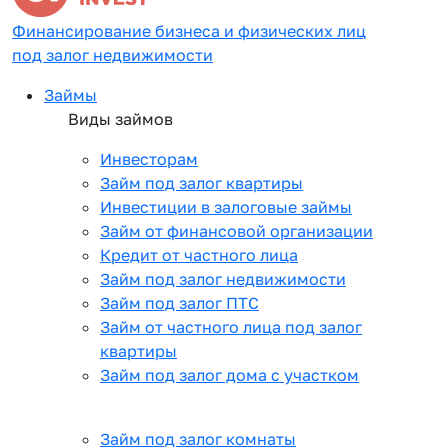
Финансирование бизнеса и физических лиц
под залог недвижимости
Займы
Виды займов
Инвесторам
Займ под залог квартиры
Инвестиции в залоговые займы
Займ от финансовой организации
Кредит от частного лица
Займ под залог недвижимости
Займ под залог ПТС
Займ от частного лица под залог
квартиры
Займ под залог дома с участком
Займ под залог комнаты