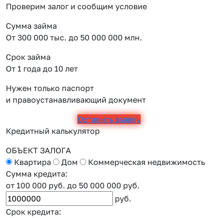
Проверим залог и сообщим условие
Сумма займа
От 300 000 тыс. до 50 000 000 млн.
Срок займа
От 1 года до 10 лет
Нужен только паспорт
и правоустанавливающий документ
Оставить заявку
Кредитный калькулятор
ОБЪЕКТ ЗАЛОГА
Квартира
Дом
Коммерческая недвижимость
Сумма кредита:
от 100 000 руб.
до 50 000 000 руб.
руб.
Срок кредита: