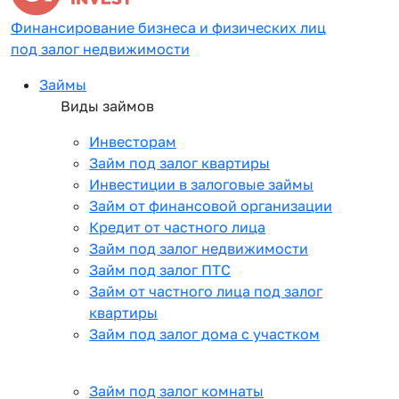
Финансирование бизнеса и физических лиц
под залог недвижимости
Займы
Виды займов
Инвесторам
Займ под залог квартиры
Инвестиции в залоговые займы
Займ от финансовой организации
Кредит от частного лица
Займ под залог недвижимости
Займ под залог ПТС
Займ от частного лица под залог
квартиры
Займ под залог дома с участком
Займ под залог комнаты