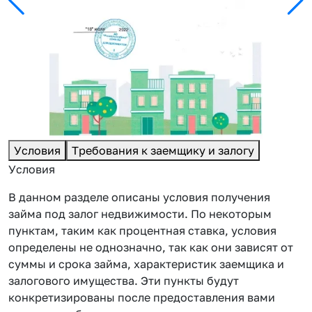
Условия
Требования к заемщику и залогу
Условия
В данном разделе описаны условия получения
займа под залог недвижимости. По некоторым
пунктам, таким как процентная ставка, условия
определены не однозначно, так как они зависят от
суммы и срока займа, характеристик заемщика и
залогового имущества. Эти пункты будут
конкретизированы после предоставления вами