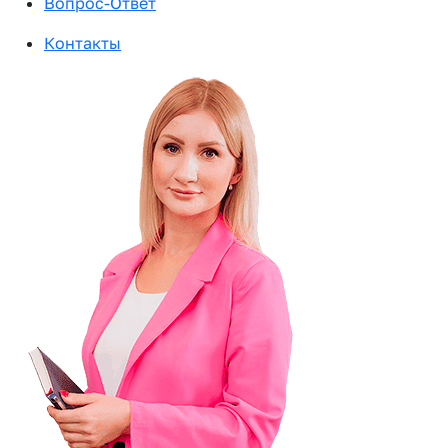
Вопрос-Ответ
Контакты