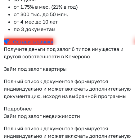
от 1.75% в мес. (21% в год)
от 300 тыс. до 50 млн.
от 4 мес до 10 лет
по 3 документам
Оставить заявку
Получите деньги под залог 6 типов имущества и
другой собственности в Кемерово
Займ под залог квартиры
Полный список документов формируется
индивидуально и может включать дополнительную
документацию, исходя из выбранной программы
Подробнее
Займ под залог недвижимости
Полный список документов формируется
индивидуально и может включать дополнительную