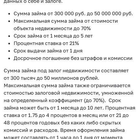
данных о себе и залоге.
Сумма займа от 300 000 руб. до 50 000 000 руб.
Максимальная сумма займа от стоимости
объекта недвижимости до 70%
Срок займа от 1 месяца до 5 лет
Процентная ставка от 21%
Срок выдачи займа от 1 дня
Досрочное погашение без штрафов и комиссии
Сумма займа под залог недвижимости составляет
от 300 тысяч до 50 миллионов рублей.
Максимальная сумма займа также ограничивается
стоимостью залоговой недвижимости, умноженной
на определенный коэффициент (до 70%). Срок
займа может быть от 1 месяца до 10 лет. Процентная
ставка от 1.75 до 4 процентов в месяц или от 21 до
48 процентов годовых без каких либо скрытых
комиссий и расходов. Время оформления займа
может составлять от 1 часа до 1 дня от момента