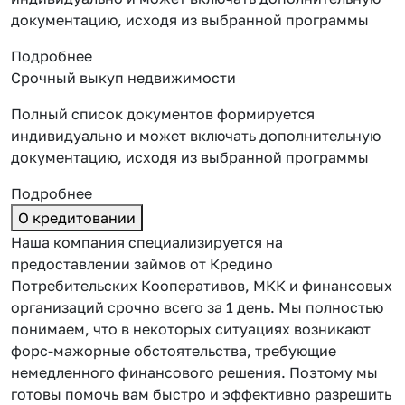
документацию, исходя из выбранной программы
Подробнее
Срочный выкуп недвижимости
Полный список документов формируется
индивидуально и может включать дополнительную
документацию, исходя из выбранной программы
Подробнее
О кредитовании
Наша компания специализируется на
предоставлении займов от Кредино
Потребительских Кооперативов, МКК и финансовых
организаций срочно всего за 1 день. Мы полностью
понимаем, что в некоторых ситуациях возникают
форс-мажорные обстоятельства, требующие
немедленного финансового решения. Поэтому мы
готовы помочь вам быстро и эффективно разрешить