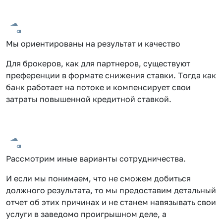
Мы ориентированы на результат и качество
Для брокеров, как для партнеров, существуют
преференции в формате снижения ставки. Тогда как
банк работает на потоке и компенсирует свои
затраты повышенной кредитной ставкой.
Рассмотрим иные варианты сотрудничества.
И если мы понимаем, что не сможем добиться
должного результата, то мы предоставим детальный
отчет об этих причинах и не станем навязывать свои
услуги в заведомо проигрышном деле, а