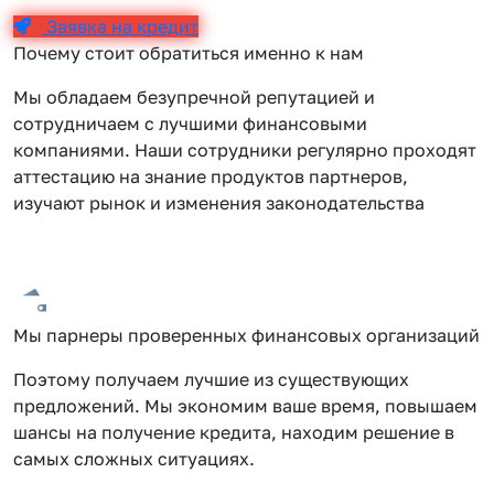
Заявка на кредит
Почему стоит обратиться именно к нам
Мы обладаем безупречной репутацией и
сотрудничаем с лучшими финансовыми
компаниями. Наши сотрудники регулярно проходят
аттестацию на знание продуктов партнеров,
изучают рынок и изменения законодательства
Мы парнеры проверенных финансовых организаций
Поэтому получаем лучшие из существующих
предложений. Мы экономим ваше время, повышаем
шансы на получение кредита, находим решение в
самых сложных ситуациях.