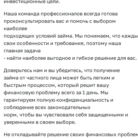
инвестиционные цели.
Наша команда профессионалов всегда готова
проконсультировать вас и помочь с выбором
наиболее
подходящих условий займа. Мы понимаем, что кажды
свои особенности и требования, поэтому наша
главная задача
- найти наиболее выгодное и гибкое решение для вас.
Доверьтесь нам и вы убедитесь, что получение
займа от частного лица может быть легким и
быстрым процессом, который решит вашу
финансовую проблему всего за 1 день. Мы
гарантируем полную конфиденциальность и
соблюдение всех законодательных
норм, чтобы вы чувствовали себя защищенными и
уверенными в своем выборе.
Не откладывайте решение своих финансовых проблем 