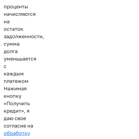
проценты
начисляются
на
остаток
задолженности,
сумма
долга
уменьшается
с
каждым
платежом
Нажимая
кнопку
«Получить
кредит», я
даю свое
согласие на
обработку