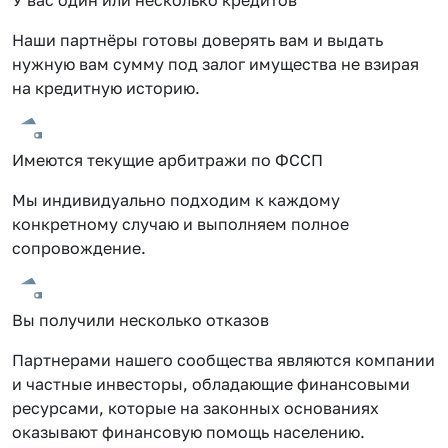
Наши партнёры готовы доверять вам и выдать
нужную вам сумму под залог имущества не взирая
на кредитную историю.
Имеются текущие арбитражи по ФССП
Мы индивидуально подходим к каждому
конкретному случаю и выполняем полное
сопровождение.
Вы получили несколько отказов
Партнерами нашего сообщества являются компании
и частные инвесторы, обладающие финансовыми
ресурсами, которые на законных основаниях
оказывают финансовую помощь населению.