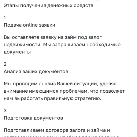
Этапы получения денежных средств
1
Подача online заявки
Вы оставляете заявку на займ под залог
недвижимости. Мы запрашиваем необходимые
документы
2
Анализ ваших документов
Мы проводим анализ Вашей ситуации, уделяя
внимание имеющимся проблемам, что позволяет
нам выработать правильную стратегию.
3
Подготовка документов
Подготавливаем договора залога и займа и