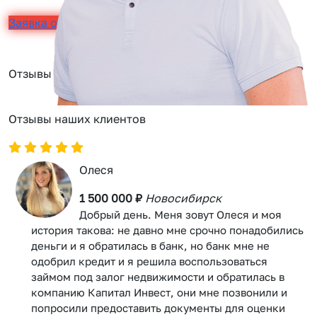
Заявка онлайн
Отзывы
Отзывы наших клиентов
Олеся
1 500 000 ₽
Новосибирск
Добрый день. Меня зовут Олеся и моя
история такова: не давно мне срочно понадобились
деньги и я обратилась в банк, но банк мне не
одобрил кредит и я решила воспользоваться
займом под залог недвижимости и обратилась в
компанию Капитал Инвест, они мне позвонили и
попросили предоставить документы для оценки