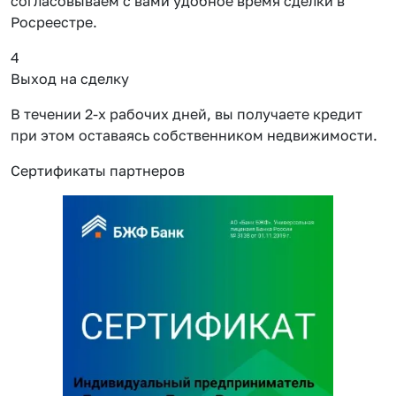
согласовываем с вами удобное время сделки в
Росреестре.
4
Выход на сделку
В течении 2-х рабочих дней, вы получаете кредит
при этом оставаясь собственником недвижимости.
Сертификаты партнеров