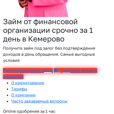
Займ от финансовой
организации срочно за 1
день в Кемерово
Получите займ под залог без подтверждения
доходов в день обращения. Самые выгодные
условия
Рассчитать сумму займа
Смотреть видео о
компании
О кредитовании
Тарифы
О компании
Часто задаваемые вопросы
Online одобрение за 1 час