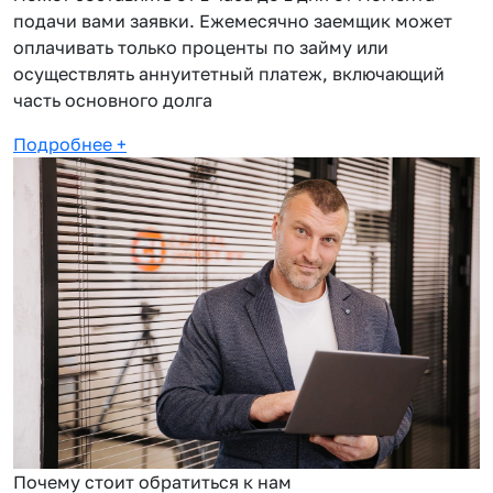
подачи вами заявки. Ежемесячно заемщик может
оплачивать только проценты по займу или
осуществлять аннуитетный платеж, включающий
часть основного долга
Подробнее
+
Почему стоит обратиться к нам