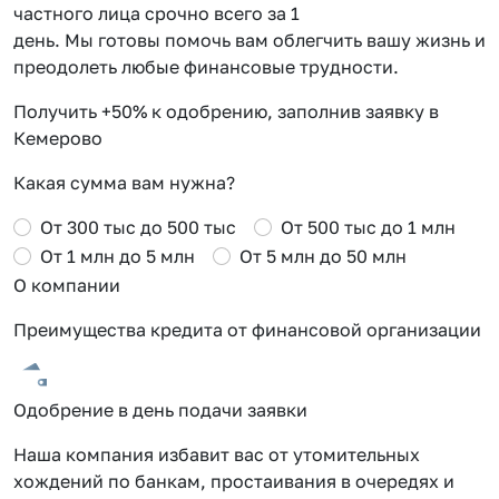
частного лица срочно всего за 1
день. Мы готовы помочь вам облегчить вашу жизнь и
преодолеть любые финансовые трудности.
Получить +50% к одобрению, заполнив заявку в
Кемерово
Какая сумма вам нужна?
От 300 тыс до 500 тыс
От 500 тыс до 1 млн
От 1 млн до 5 млн
От 5 млн до 50 млн
О компании
Преимущества кредита от финансовой организации
Одобрение в день подачи заявки
Наша компания избавит вас от утомительных
хождений по банкам, простаивания в очередях и