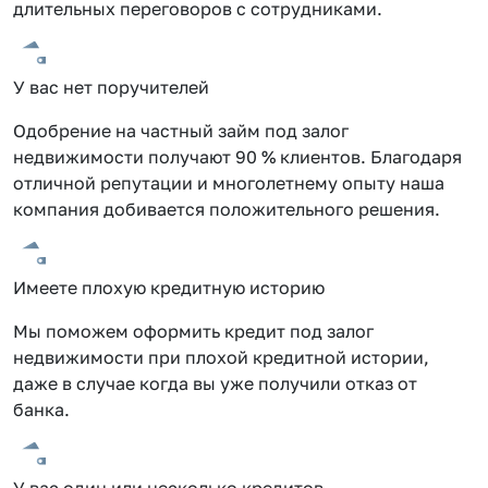
длительных переговоров с сотрудниками.
У вас нет поручителей
Одобрение на частный займ под залог
недвижимости получают 90 % клиентов. Благодаря
отличной репутации и многолетнему опыту наша
компания добивается положительного решения.
Имеете плохую кредитную историю
Мы поможем оформить кредит под залог
недвижимости при плохой кредитной истории,
даже в случае когда вы уже получили отказ от
банка.
У вас один или несколько кредитов