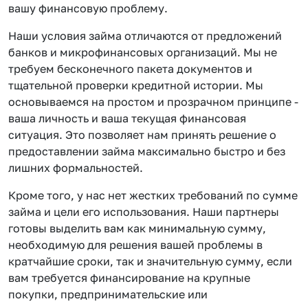
вашу финансовую проблему.
Наши условия займа отличаются от предложений
банков и микрофинансовых организаций. Мы не
требуем бесконечного пакета документов и
тщательной проверки кредитной истории. Мы
основываемся на простом и прозрачном принципе -
ваша личность и ваша текущая финансовая
ситуация. Это позволяет нам принять решение о
предоставлении займа максимально быстро и без
лишних формальностей.
Кроме того, у нас нет жестких требований по сумме
займа и цели его использования. Наши партнеры
готовы выделить вам как минимальную сумму,
необходимую для решения вашей проблемы в
кратчайшие сроки, так и значительную сумму, если
вам требуется финансирование на крупные
покупки, предпринимательские или