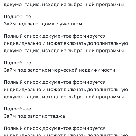
документацию, исходя из выбранной программы
Подробнее
Займ под залог дома с участком
Полный список документов формируется
индивидуально и может включать дополнительную
документацию, исходя из выбранной программы
Подробнее
Займ под залог коммерческой недвижимости
Полный список документов формируется
индивидуально и может включать дополнительную
документацию, исходя из выбранной программы
Подробнее
Займ под залог коттеджа
Полный список документов формируется
индивидуально и может включать дополнительную