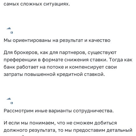
самых сложных ситуациях.
Мы ориентированы на результат и качество
Для брокеров, как для партнеров, существуют
преференции в формате снижения ставки. Тогда как
банк работает на потоке и компенсирует свои
затраты повышенной кредитной ставкой.
Рассмотрим иные варианты сотрудничества.
И если мы понимаем, что не сможем добиться
должного результата, то мы предоставим детальный