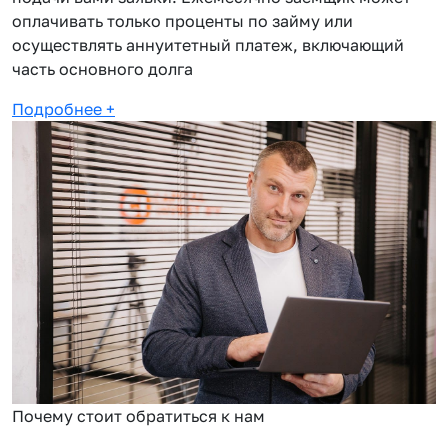
оплачивать только проценты по займу или
осуществлять аннуитетный платеж, включающий
часть основного долга
Подробнее
+
Почему стоит обратиться к нам