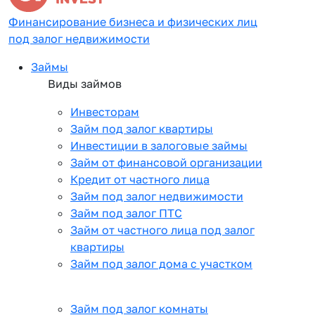
Финансирование бизнеса и физических лиц
под залог недвижимости
Займы
Виды займов
Инвесторам
Займ под залог квартиры
Инвестиции в залоговые займы
Займ от финансовой организации
Кредит от частного лица
Займ под залог недвижимости
Займ под залог ПТС
Займ от частного лица под залог
квартиры
Займ под залог дома с участком
Займ под залог комнаты