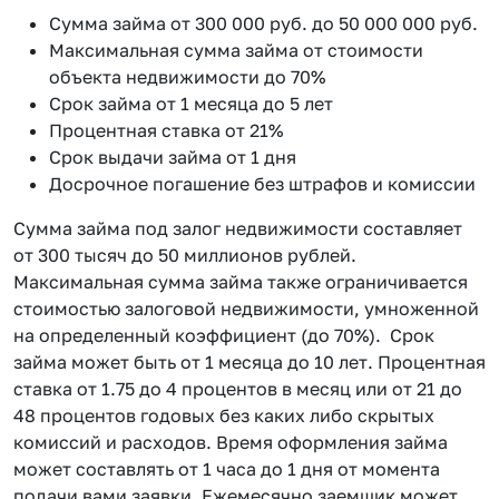
Сумма займа от 300 000 руб. до 50 000 000 руб.
Максимальная сумма займа от стоимости
объекта недвижимости до 70%
Срок займа от 1 месяца до 5 лет
Процентная ставка от 21%
Срок выдачи займа от 1 дня
Досрочное погашение без штрафов и комиссии
Сумма займа под залог недвижимости составляет
от 300 тысяч до 50 миллионов рублей.
Максимальная сумма займа также ограничивается
стоимостью залоговой недвижимости, умноженной
на определенный коэффициент (до 70%). Срок
займа может быть от 1 месяца до 10 лет. Процентная
ставка от 1.75 до 4 процентов в месяц или от 21 до
48 процентов годовых без каких либо скрытых
комиссий и расходов. Время оформления займа
может составлять от 1 часа до 1 дня от момента
подачи вами заявки. Ежемесячно заемщик может