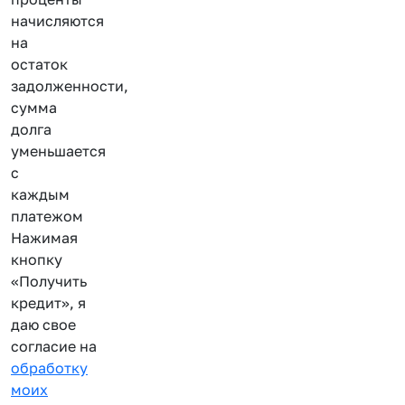
начисляются
на
остаток
задолженности,
сумма
долга
уменьшается
с
каждым
платежом
Нажимая
кнопку
«Получить
кредит», я
даю свое
согласие на
обработку
моих