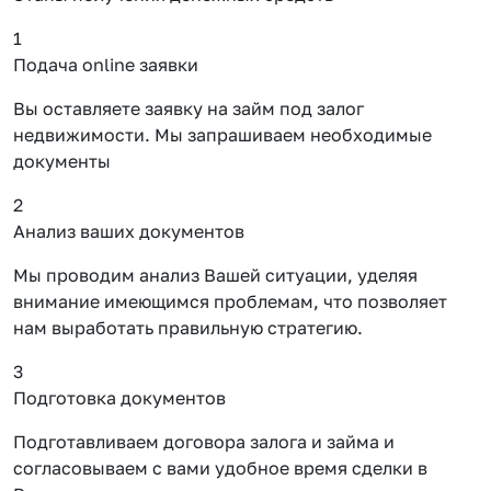
1
Подача online заявки
Вы оставляете заявку на займ под залог
недвижимости. Мы запрашиваем необходимые
документы
2
Анализ ваших документов
Мы проводим анализ Вашей ситуации, уделяя
внимание имеющимся проблемам, что позволяет
нам выработать правильную стратегию.
3
Подготовка документов
Подготавливаем договора залога и займа и
согласовываем с вами удобное время сделки в