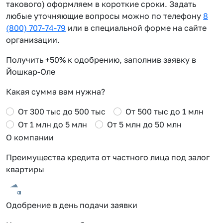
такового) оформляем в короткие сроки. Задать
любые уточняющие вопросы можно по телефону
8
(800) 707-74-79
или в специальной форме на сайте
организации.
Получить +50% к одобрению, заполнив заявку в
Йошкар-Оле
Какая сумма вам нужна?
От 300 тыс до 500 тыс
От 500 тыс до 1 млн
От 1 млн до 5 млн
От 5 млн до 50 млн
О компании
Преимущества кредита от частного лица под залог
квартиры
Одобрение в день подачи заявки