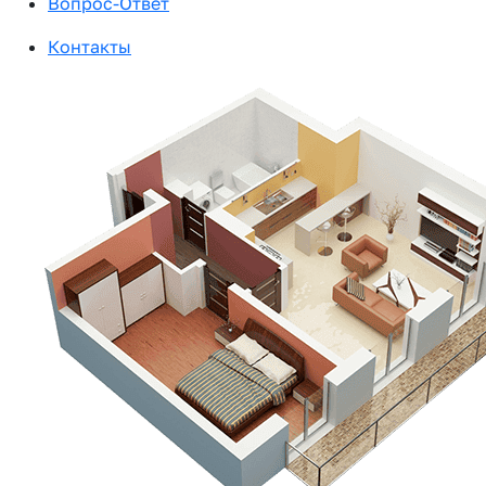
Вопрос-Ответ
Контакты