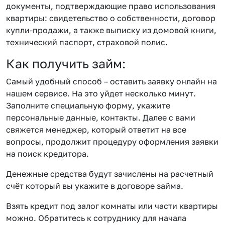
документы, подтверждающие право использования
квартиры: свидетельство о собственности, договор
купли-продажи, а также выписку из домовой книги,
технический паспорт, страховой полис.
Как получить займ:
Самый удобный способ – оставить заявку онлайн на
нашем сервисе. На это уйдет несколько минут.
Заполните специальную форму, укажите
персональные данные, контакты. Далее с вами
свяжется менеджер, который ответит на все
вопросы, продолжит процедуру оформления заявки
на поиск кредитора.
Денежные средства будут зачислены на расчетный
счёт который вы укажите в договоре займа.
Взять кредит под залог комнаты или части квартиры
можно. Обратитесь к сотруднику для начала