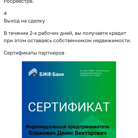
Росреестре.
4
Выход на сделку
В течении 2-х рабочих дней, вы получаете кредит
при этом оставаясь собственником недвижимости.
Сертификаты партнеров