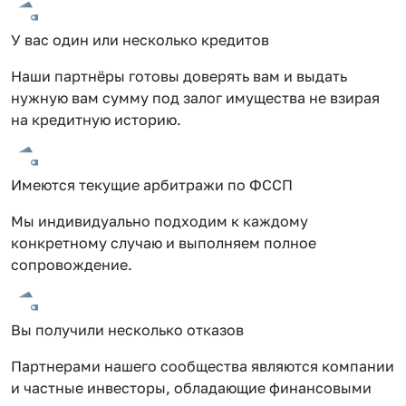
У вас один или несколько кредитов
Наши партнёры готовы доверять вам и выдать
нужную вам сумму под залог имущества не взирая
на кредитную историю.
Имеются текущие арбитражи по ФССП
Мы индивидуально подходим к каждому
конкретному случаю и выполняем полное
сопровождение.
Вы получили несколько отказов
Партнерами нашего сообщества являются компании
и частные инвесторы, обладающие финансовыми