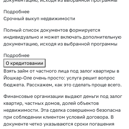
Подробнее
Срочный выкуп недвижимости
Полный список документов формируется
индивидуально и может включать дополнительную
документацию, исходя из выбранной программы
Подробнее
О кредитовании
Взять займ от частного лица под залог квартиры в
Йошкар-Оле очень просто: услуга решит вопрос
бюджета. Расскажем, как это сделать проще всего.
Финансовые организации выдают деньги под залог
квартир, частных домов, долей объектов
недвижимости. Эта сделка совершенно безопасна
при соблюдении клиентом условий договора. В
документе четко указываются сроки погашения