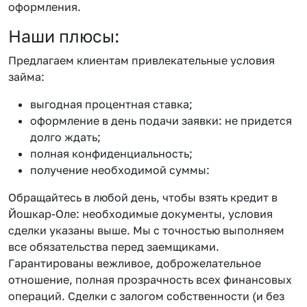
оформления.
Наши плюсы:
Предлагаем клиентам привлекательные условия
займа:
выгодная процентная ставка;
оформление в день подачи заявки: не придется
долго ждать;
полная конфиденциальность;
получение необходимой суммы:
Обращайтесь в любой день, чтобы взять кредит в
Йошкар-Оле: необходимые документы, условия
сделки указаны выше. Мы с точностью выполняем
все обязательства перед заемщиками.
Гарантированы вежливое, доброжелательное
отношение, полная прозрачность всех финансовых
операций. Сделки с залогом собственности (и без