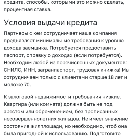
кредита, способы, которыми это можно сделать,
процентная ставка.
Условия выдачи кредита
Партнеры с кем сотрудничает наша компания
предъявляет минимальные требования к уровню
дохода заемщика. Потребуется предоставить
паспорт, справку о доходах (если потребуется).
Необходим любой из перечисленных документов:
СНИЛС, ИНН, загранпаспорт, трудовая книжка! Мы
сотрудничаем только с клиентами старше 18 лет и
моложе 70.
К залоговой недвижимости требования низкие.
Квартира (или комната) должна быть не под
арестом или обременением, без прописанных
несовершеннолетних жильцов. Не имеет значение
состояние жилплощади, но необходимо, чтоб она
была пригодной к использованию. Подготовьте