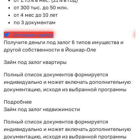
от 300 тыс. до 50 млн.
от 4 мес до 10 лет
по 3 документам
Оставить заявку
Получите деньги под залог 6 типов имущества и
другой собственности в Йошкар-Оле
Займ под залог квартиры
Полный список документов формируется
индивидуально и может включать дополнительную
документацию, исходя из выбранной программы
Подробнее
Займ под залог недвижимости
Полный список документов формируется
индивидуально и может включать дополнительную
документацию, исходя из выбранной программы