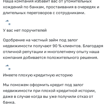
Наша компания избавит вас от утомительных
хождений по банкам, простаивания в очередях и
длительных переговоров с сотрудниками.
У вас нет поручителей
Одобрение на частный займ под залог
недвижимости получают 90 % клиентов. Благодаря
отличной репутации и многолетнему опыту наша
компания добивается положительного решения.
Имеете плохую кредитную историю
Мы поможем оформить кредит под залог
недвижимости при плохой кредитной истории,
даже в случае когда вы уже получили отказ от
банка.