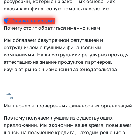
ресурсами, которые на законных основаниях
оказывают финансовую помощь населению.
Заявка на кредит
Почему стоит обратиться именно к нам
Мы обладаем безупречной репутацией и
сотрудничаем с лучшими финансовыми
компаниями. Наши сотрудники регулярно проходят
аттестацию на знание продуктов партнеров,
изучают рынок и изменения законодательства
Мы парнеры проверенных финансовых организаций
Поэтому получаем лучшие из существующих
предложений. Мы экономим ваше время, повышаем
шансы на получение кредита, находим решение в