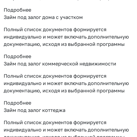
Подробнее
Займ под залог дома с участком
Полный список документов формируется
индивидуально и может включать дополнительную
документацию, исходя из выбранной программы
Подробнее
Займ под залог коммерческой недвижимости
Полный список документов формируется
индивидуально и может включать дополнительную
документацию, исходя из выбранной программы
Подробнее
Займ под залог коттеджа
Полный список документов формируется
индивидуально и может включать дополнительную
документацию, исходя из выбранной программы