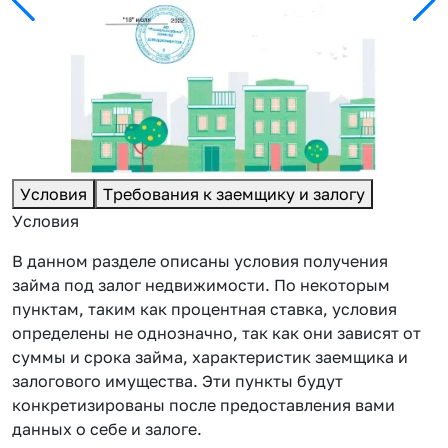
Условия
Требования к заемщику и залогу
Условия
В данном разделе описаны условия получения
займа под залог недвижимости. По некоторым
пунктам, таким как процентная ставка, условия
определены не однозначно, так как они зависят от
суммы и срока займа, характеристик заемщика и
залогового имущества. Эти пункты будут
конкретизированы после предоставления вами
данных о себе и залоге.