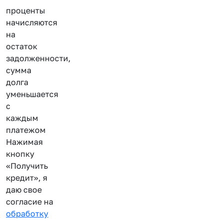
проценты
начисляются
на
остаток
задолженности,
сумма
долга
уменьшается
с
каждым
платежом
Нажимая
кнопку
«Получить
кредит», я
даю свое
согласие на
обработку