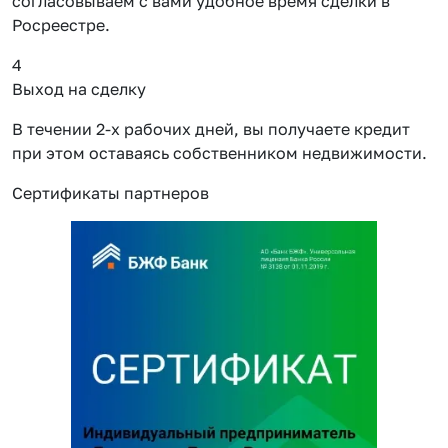
согласовываем с вами удобное время сделки в
Росреестре.
4
Выход на сделку
В течении 2-х рабочих дней, вы получаете кредит
при этом оставаясь собственником недвижимости.
Сертификаты партнеров