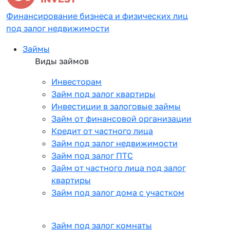
Финансирование бизнеса и физических лиц
под залог недвижимости
Займы
Виды займов
Инвесторам
Займ под залог квартиры
Инвестиции в залоговые займы
Займ от финансовой организации
Кредит от частного лица
Займ под залог недвижимости
Займ под залог ПТС
Займ от частного лица под залог
квартиры
Займ под залог дома с участком
Займ под залог комнаты