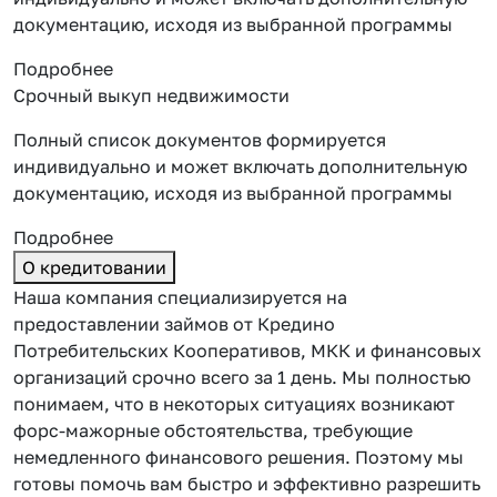
документацию, исходя из выбранной программы
Подробнее
Срочный выкуп недвижимости
Полный список документов формируется
индивидуально и может включать дополнительную
документацию, исходя из выбранной программы
Подробнее
О кредитовании
Наша компания специализируется на
предоставлении займов от Кредино
Потребительских Кооперативов, МКК и финансовых
организаций срочно всего за 1 день. Мы полностью
понимаем, что в некоторых ситуациях возникают
форс-мажорные обстоятельства, требующие
немедленного финансового решения. Поэтому мы
готовы помочь вам быстро и эффективно разрешить