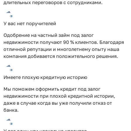
длительных переговоров с сотрудниками.
У вас нет поручителей
Одобрение на частный займ под залог
недвижимости получают 90 % клиентов. Благодаря
отличной репутации и многолетнему опыту наша
компания добивается положительного решения.
Имеете плохую кредитную историю
Мы поможем оформить кредит под залог
недвижимости при плохой кредитной истории,
даже в случае когда вы уже получили отказ от
банка.
У вас один или несколько кредитов