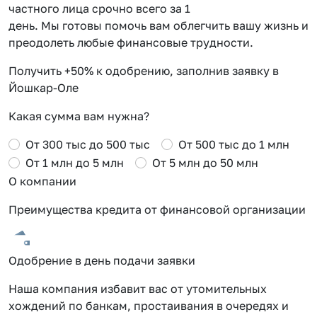
частного лица срочно всего за 1
день. Мы готовы помочь вам облегчить вашу жизнь и
преодолеть любые финансовые трудности.
Получить +50% к одобрению, заполнив заявку в
Йошкар-Оле
Какая сумма вам нужна?
От 300 тыс до 500 тыс
От 500 тыс до 1 млн
От 1 млн до 5 млн
От 5 млн до 50 млн
О компании
Преимущества кредита от финансовой организации
Одобрение в день подачи заявки
Наша компания избавит вас от утомительных
хождений по банкам, простаивания в очередях и