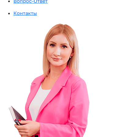
Вопрос-Ответ
Контакты