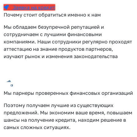
Заявка на кредит
Почему стоит обратиться именно к нам
Мы обладаем безупречной репутацией и
сотрудничаем с лучшими финансовыми
компаниями. Наши сотрудники регулярно проходят
аттестацию на знание продуктов партнеров,
изучают рынок и изменения законодательства
Мы парнеры проверенных финансовых организаций
Поэтому получаем лучшие из существующих
предложений. Мы экономим ваше время, повышаем
шансы на получение кредита, находим решение в
самых сложных ситуациях.