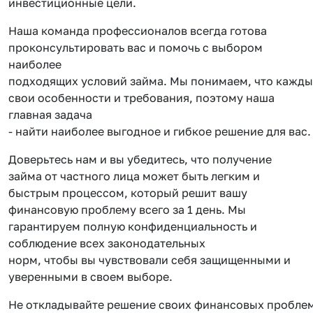
инвестиционные цели.
Наша команда профессионалов всегда готова
проконсультировать вас и помочь с выбором
наиболее
подходящих условий займа. Мы понимаем, что кажды
свои особенности и требования, поэтому наша
главная задача
- найти наиболее выгодное и гибкое решение для вас.
Доверьтесь нам и вы убедитесь, что получение
займа от частного лица может быть легким и
быстрым процессом, который решит вашу
финансовую проблему всего за 1 день. Мы
гарантируем полную конфиденциальность и
соблюдение всех законодательных
норм, чтобы вы чувствовали себя защищенными и
уверенными в своем выборе.
Не откладывайте решение своих финансовых проблем 