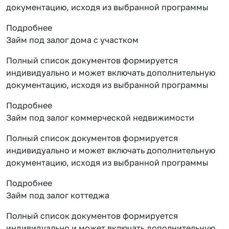
документацию, исходя из выбранной программы
Подробнее
Займ под залог дома с участком
Полный список документов формируется
индивидуально и может включать дополнительную
документацию, исходя из выбранной программы
Подробнее
Займ под залог коммерческой недвижимости
Полный список документов формируется
индивидуально и может включать дополнительную
документацию, исходя из выбранной программы
Подробнее
Займ под залог коттеджа
Полный список документов формируется
индивидуально и может включать дополнительную