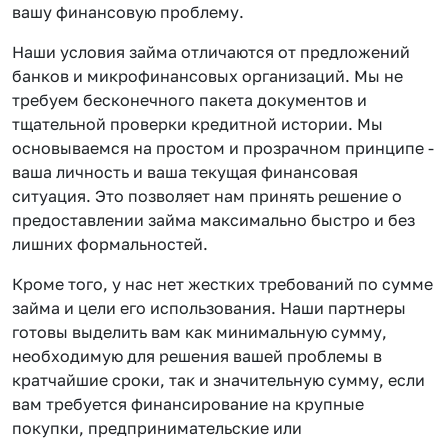
вашу финансовую проблему.
Наши условия займа отличаются от предложений
банков и микрофинансовых организаций. Мы не
требуем бесконечного пакета документов и
тщательной проверки кредитной истории. Мы
основываемся на простом и прозрачном принципе -
ваша личность и ваша текущая финансовая
ситуация. Это позволяет нам принять решение о
предоставлении займа максимально быстро и без
лишних формальностей.
Кроме того, у нас нет жестких требований по сумме
займа и цели его использования. Наши партнеры
готовы выделить вам как минимальную сумму,
необходимую для решения вашей проблемы в
кратчайшие сроки, так и значительную сумму, если
вам требуется финансирование на крупные
покупки, предпринимательские или