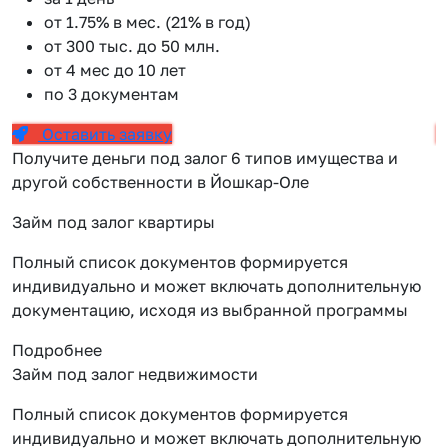
от 1.75% в мес. (21% в год)
от 300 тыс. до 50 млн.
от 4 мес до 10 лет
по 3 документам
Оставить заявку
Получите деньги под залог 6 типов имущества и
другой собственности в Йошкар-Оле
Займ под залог квартиры
Полный список документов формируется
индивидуально и может включать дополнительную
документацию, исходя из выбранной программы
Подробнее
Займ под залог недвижимости
Полный список документов формируется
индивидуально и может включать дополнительную