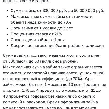
данных о себе и залоге.
Сумма займа от 300 000 руб. до 50 000 000 руб.
Максимальная сумма займа от стоимости
объекта недвижимости до 70%
Срок займа от 1 месяца до 5 лет
Процентная ставка от 21%
Срок выдачи займа от 1 дня
Досрочное погашение без штрафов и комиссии
Сумма займа под залог недвижимости составляет
от 300 тысяч до 50 миллионов рублей.
Максимальная сумма займа также ограничивается
стоимостью залоговой недвижимости, умноженной
на определенный коэффициент (до 70%). Срок
займа может быть от 1 месяца до 10 лет. Процентная
ставка от 1.75 до 4 процентов в месяц или от 21 до
48 процентов годовых без каких либо скрытых
комиссий и расходов. Время оформления займа
может составлять от 1 часа до 1 дня от момента