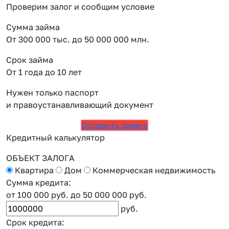
Проверим залог и сообщим условие
Сумма займа
От 300 000 тыс. до 50 000 000 млн.
Срок займа
От 1 года до 10 лет
Нужен только паспорт
и правоустанавливающий документ
Оставить заявку
Кредитный калькулятор
ОБЪЕКТ ЗАЛОГА
Квартира
Дом
Коммерческая недвижимость
Сумма кредита:
от 100 000 руб.
до 50 000 000 руб.
руб.
Срок кредита: