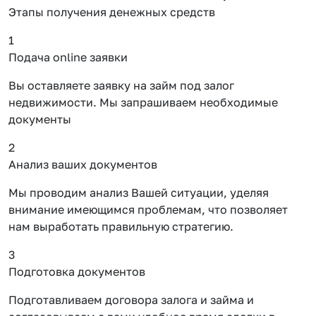
Этапы получения денежных средств
1
Подача online заявки
Вы оставляете заявку на займ под залог
недвижимости. Мы запрашиваем необходимые
документы
2
Анализ ваших документов
Мы проводим анализ Вашей ситуации, уделяя
внимание имеющимся проблемам, что позволяет
нам выработать правильную стратегию.
3
Подготовка документов
Подготавливаем договора залога и займа и