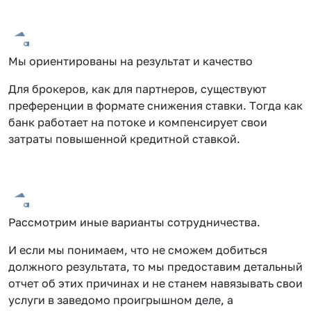
Мы ориентированы на результат и качество
Для брокеров, как для партнеров, существуют
преференции в формате снижения ставки. Тогда как
банк работает на потоке и компенсирует свои
затраты повышенной кредитной ставкой.
Рассмотрим иные варианты сотрудничества.
И если мы понимаем, что не сможем добиться
должного результата, то мы предоставим детальный
отчет об этих причинах и не станем навязывать свои
услуги в заведомо проигрышном деле, а