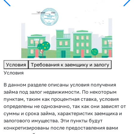
Условия
Требования к заемщику и залогу
Условия
В данном разделе описаны условия получения
займа под залог недвижимости. По некоторым
пунктам, таким как процентная ставка, условия
определены не однозначно, так как они зависят от
суммы и срока займа, характеристик заемщика и
залогового имущества. Эти пункты будут
конкретизированы после предоставления вами