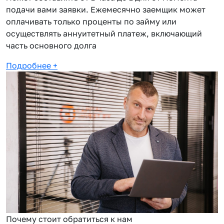
подачи вами заявки. Ежемесячно заемщик может
оплачивать только проценты по займу или
осуществлять аннуитетный платеж, включающий
часть основного долга
Подробнее
+
Почему стоит обратиться к нам