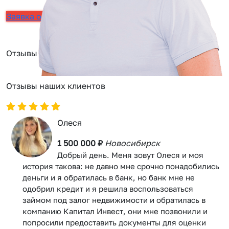
Заявка онлайн
Отзывы
Отзывы наших клиентов
Олеся
1 500 000 ₽
Новосибирск
Добрый день. Меня зовут Олеся и моя
история такова: не давно мне срочно понадобились
деньги и я обратилась в банк, но банк мне не
одобрил кредит и я решила воспользоваться
займом под залог недвижимости и обратилась в
компанию Капитал Инвест, они мне позвонили и
попросили предоставить документы для оценки