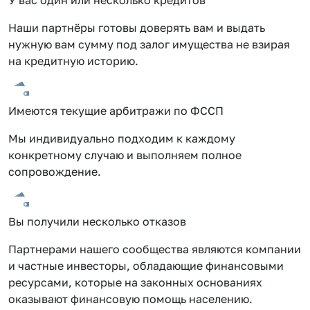
Наши партнёры готовы доверять вам и выдать
нужную вам сумму под залог имущества не взирая
на кредитную историю.
Имеются текущие арбитражи по ФССП
Мы индивидуально подходим к каждому
конкретному случаю и выполняем полное
сопровождение.
Вы получили несколько отказов
Партнерами нашего сообщества являются компании
и частные инвесторы, обладающие финансовыми
ресурсами, которые на законных основаниях
оказывают финансовую помощь населению.