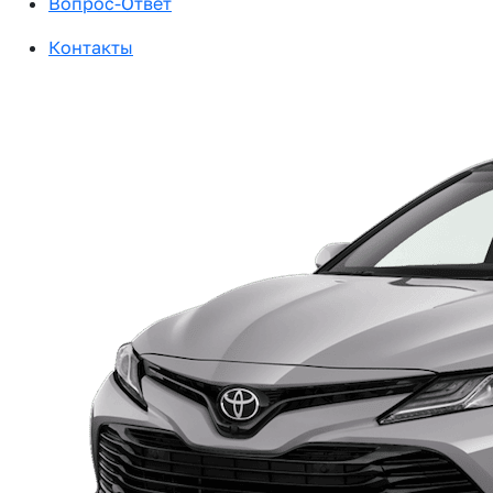
Вопрос-Ответ
Контакты