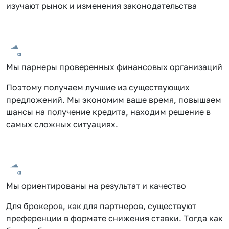
изучают рынок и изменения законодательства
Мы парнеры проверенных финансовых организаций
Поэтому получаем лучшие из существующих
предложений. Мы экономим ваше время, повышаем
шансы на получение кредита, находим решение в
самых сложных ситуациях.
Мы ориентированы на результат и качество
Для брокеров, как для партнеров, существуют
преференции в формате снижения ставки. Тогда как