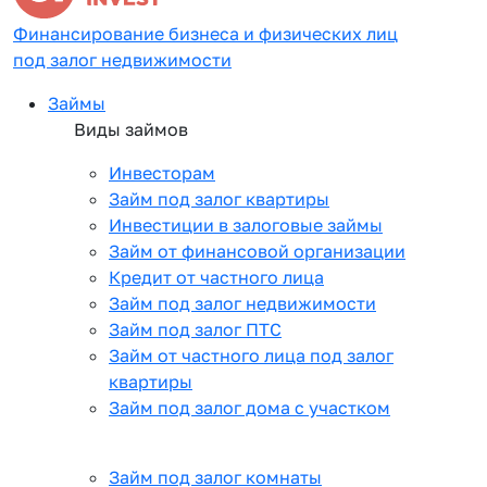
Финансирование бизнеса и физических лиц
под залог недвижимости
Займы
Виды займов
Инвесторам
Займ под залог квартиры
Инвестиции в залоговые займы
Займ от финансовой организации
Кредит от частного лица
Займ под залог недвижимости
Займ под залог ПТС
Займ от частного лица под залог
квартиры
Займ под залог дома с участком
Займ под залог комнаты