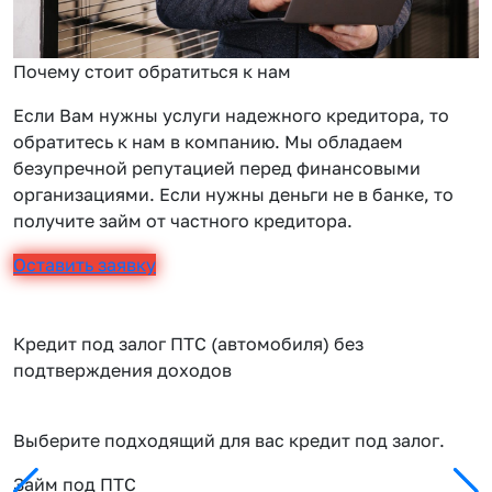
Почему стоит обратиться к нам
Если Вам нужны услуги надежного кредитора, то
обратитесь к нам в компанию. Мы обладаем
безупречной репутацией перед финансовыми
организациями. Если нужны деньги не в банке, то
получите займ от частного кредитора.
Оставить заявку
Кредит под залог ПТС (автомобиля) без
подтверждения доходов
Выберите подходящий для вас кредит под залог.
Займ под ПТС
П