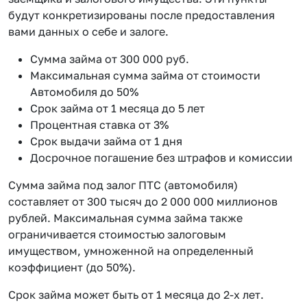
будут конкретизированы после предоставления
вами данных о себе и залоге.
Сумма займа от 300 000 руб.
Максимальная сумма займа от стоимости
Автомобиля до 50%
Срок займа от 1 месяца до 5 лет
Процентная ставка от 3%
Срок выдачи займа от 1 дня
Досрочное погашение без штрафов и комиссии
Сумма займа под залог ПТС (автомобиля)
составляет от 300 тысяч до 2 000 000 миллионов
рублей. Максимальная сумма займа также
ограничивается стоимостью залоговым
имуществом, умноженной на определенный
коэффициент (до 50%).
Срок займа может быть от 1 месяца до 2-х лет.