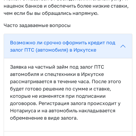
наценок банков и обеспечить более низкие ставки,
чем если бы вы обращались напрямую.
Часто задаваемые вопросы
Возможно ли срочно оформить кредит под
залог ПТС (автомобиля) в Иркутске
Заявка на частный займ под залог ПТС
автомобиля и спецтехники в Иркутске
рассматривается в течение часа. После этого
будет готово решение по сумме и ставке,
которые не изменятся при подписании
договоров. Регистрация залога происходит у
Нотариуса и на автомобиль накладывается
обременение в виде залога.