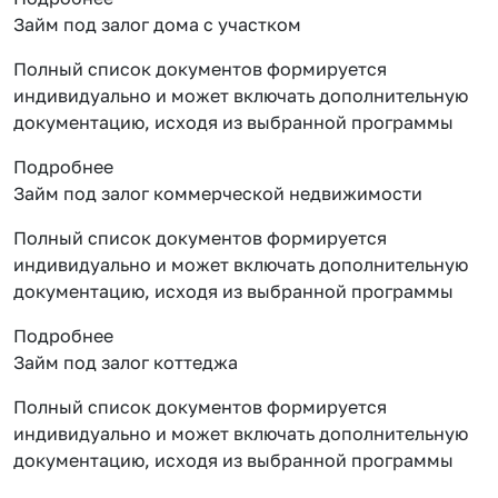
Займ под залог дома с участком
Полный список документов формируется
индивидуально и может включать дополнительную
документацию, исходя из выбранной программы
Подробнее
Займ под залог коммерческой недвижимости
Полный список документов формируется
индивидуально и может включать дополнительную
документацию, исходя из выбранной программы
Подробнее
Займ под залог коттеджа
Полный список документов формируется
индивидуально и может включать дополнительную
документацию, исходя из выбранной программы