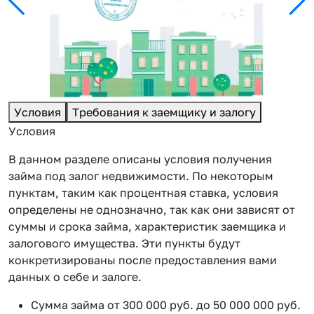
Условия
Требования к заемщику и залогу
Условия
В данном разделе описаны условия получения
займа под залог недвижимости. По некоторым
пунктам, таким как процентная ставка, условия
определены не однозначно, так как они зависят от
суммы и срока займа, характеристик заемщика и
залогового имущества. Эти пункты будут
конкретизированы после предоставления вами
данных о себе и залоге.
Сумма займа от 300 000 руб. до 50 000 000 руб.