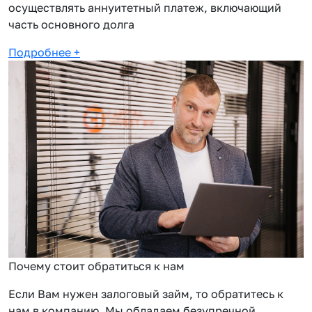
осуществлять аннуитетный платеж, включающий
часть основного долга
Подробнее
+
Почему стоит обратиться к нам
Если Вам нужен залоговый займ, то обратитесь к
нам в компанию. Мы обладаем безупречной