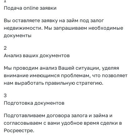
1
Подача online заявки
Вы оставляете заявку на займ под залог
недвижимости. Мы запрашиваем необходимые
документы
2
Анализ ваших документов
Мы проводим анализ Вашей ситуации, уделяя
внимание имеющимся проблемам, что позволяет
нам выработать правильную стратегию.
3
Подготовка документов
Подготавливаем договора залога и займа и
согласовываем с вами удобное время сделки в
Росреестре.