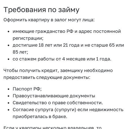
Требования по займу
Оформить квартиру в залог могут лица:
имеющие гражданство РФ и адрес постоянной
регистрации;
достигшие 18 лет или 21 года и не старше 65 или
85 лет;
со стажем работы от 4 месяцев или 1 года.
Чтобы получить кредит, заемщику необходимо
предоставить следующие документы:
Паспорт РФ;
Правоустанавливающие документы
Свидетельство о праве собственности.
Согласие супруга (супруги) если недвижимость
приобреталась в браке.
Если у квартиры несколько владельцев, то