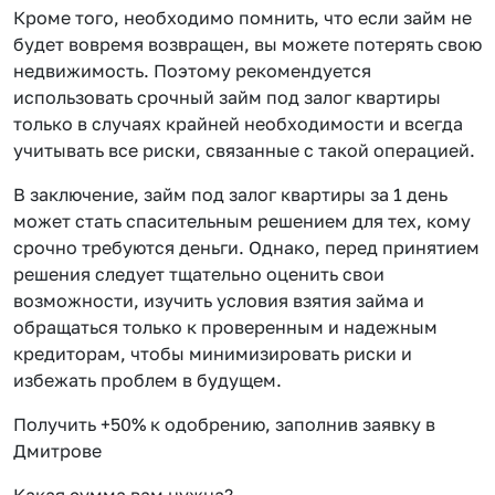
Кроме того, необходимо помнить, что если займ не
будет вовремя возвращен, вы можете потерять свою
недвижимость. Поэтому рекомендуется
использовать срочный займ под залог квартиры
только в случаях крайней необходимости и всегда
учитывать все риски, связанные с такой операцией.
В заключение, займ под залог квартиры за 1 день
может стать спасительным решением для тех, кому
срочно требуются деньги. Однако, перед принятием
решения следует тщательно оценить свои
возможности, изучить условия взятия займа и
обращаться только к проверенным и надежным
кредиторам, чтобы минимизировать риски и
избежать проблем в будущем.
Получить +50% к одобрению, заполнив заявку в
Дмитрове
Какая сумма вам нужна?