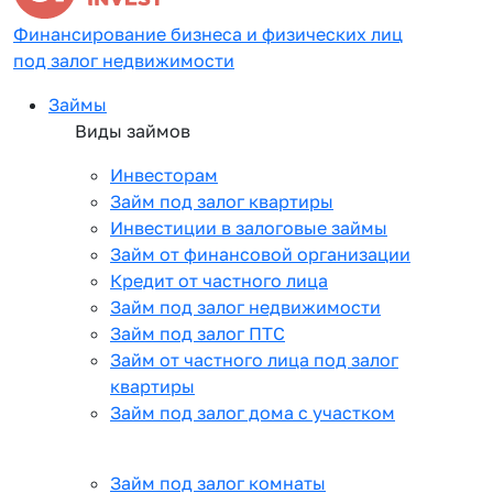
Финансирование бизнеса и физических лиц
под залог недвижимости
Займы
Виды займов
Инвесторам
Займ под залог квартиры
Инвестиции в залоговые займы
Займ от финансовой организации
Кредит от частного лица
Займ под залог недвижимости
Займ под залог ПТС
Займ от частного лица под залог
квартиры
Займ под залог дома с участком
Займ под залог комнаты