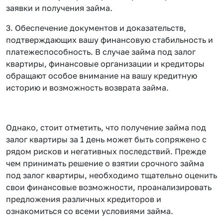
заявки и получения займа.
3. Обеспечение документов и доказательств,
подтверждающих вашу финансовую стабильность и
платежеспособность. В случае займа под залог
квартиры, финансовые организации и кредиторы
обращают особое внимание на вашу кредитную
историю и возможность возврата займа.
Однако, стоит отметить, что получение займа под
залог квартиры за 1 день может быть сопряжено с
рядом рисков и негативных последствий. Прежде
чем принимать решение о взятии срочного займа
под залог квартиры, необходимо тщательно оценить
свои финансовые возможности, проанализировать
предложения различных кредиторов и
ознакомиться со всеми условиями займа.