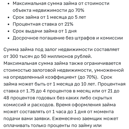
Максимальная сумма займа от стоимости
объекта недвижимости до 70%
Срок займа от 1 месяца до 5 лет
Процентная ставка от 21%
Срок выдачи займа от 1 дня
Досрочное погашение без штрафов и комиссии
Сумма займа под залог недвижимости составляет
от 300 тысяч до 50 миллионов рублей.
Максимальная сумма займа также ограничивается
стоимостью залоговой недвижимости, умноженной
на определенный коэффициент (до 70%). Срок
займа может быть от 1 месяца до 10 лет. Процентная
ставка от 1.75 до 4 процентов в месяц или от 21 до
48 процентов годовых без каких либо скрытых
комиссий и расходов. Время оформления займа
может составлять от 1 часа до 1 дня от момента
подачи вами заявки. Ежемесячно заемщик может
оплачивать только проценты по займу или