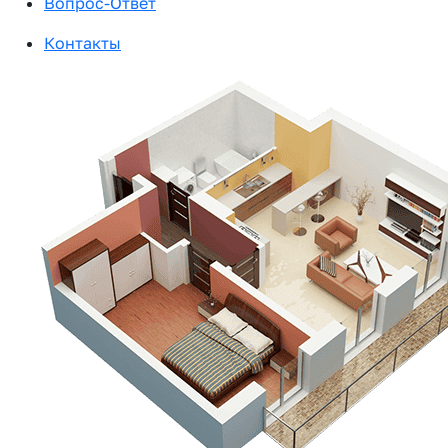
Вопрос-Ответ
Контакты