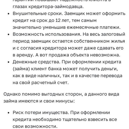
глазах кредитора-займодавца.
Внушительные сроки. Заемщик может оформить
кредит на срок до 12 лет, тем самым
значительно уменьшив ежемесячные платежи.
Возможность использования. На весь залоговый
период заемщик остается собственником жилья
и с согласия кредитора может даже сдавать его
в аренду. А вот продажа объекта невозможна.
Денежные средства. При оформлении кредита
(займа) клиент банка может получить деньги,
как в виде наличных, так и в качестве перевода
на свой расчетный счет.
Однако помимо выгодных сторон, а данного вида
займа имеются и свои минусы:
Риск потери имущества. При оформлении
кредита необходимо тщательно взвесить все
свои возможности.