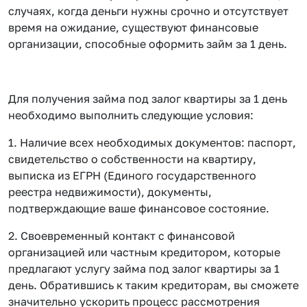
случаях, когда деньги нужны срочно и отсутствует
время на ожидание, существуют финансовые
организации, способные оформить займ за 1 день.
Для получения займа под залог квартиры за 1 день
необходимо выполнить следующие условия:
1. Наличие всех необходимых документов: паспорт,
свидетельство о собственности на квартиру,
выписка из ЕГРН (Единого государственного
реестра недвижимости), документы,
подтверждающие ваше финансовое состояние.
2. Своевременный контакт с финансовой
организацией или частным кредитором, которые
предлагают услугу займа под залог квартиры за 1
день. Обратившись к таким кредиторам, вы сможете
значительно ускорить процесс рассмотрения