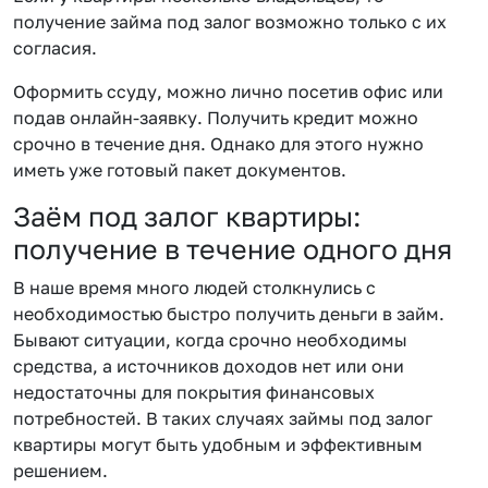
получение займа под залог возможно только с их
согласия.
Оформить ссуду, можно лично посетив офис или
подав онлайн-заявку. Получить кредит можно
срочно в течение дня. Однако для этого нужно
иметь уже готовый пакет документов.
Заём под залог квартиры:
получение в течение одного дня
В наше время много людей столкнулись с
необходимостью быстро получить деньги в займ.
Бывают ситуации, когда срочно необходимы
средства, а источников доходов нет или они
недостаточны для покрытия финансовых
потребностей. В таких случаях займы под залог
квартиры могут быть удобным и эффективным
решением.