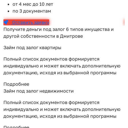
от 4 мес до 10 лет
по 3 документам
Оставить заявку
Получите деньги под залог 6 типов имущества и
другой собственности в Дмитрове
Займ под залог квартиры
Полный список документов формируется
индивидуально и может включать дополнительную
документацию, исходя из выбранной программы
Подробнее
Займ под залог недвижимости
Полный список документов формируется
индивидуально и может включать дополнительную
документацию, исходя из выбранной программы
Подробнее