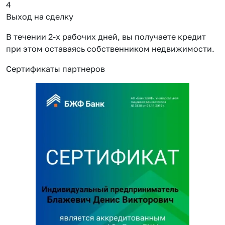
4
Выход на сделку
В течении 2-х рабочих дней, вы получаете кредит
при этом оставаясь собственником недвижимости.
Сертификаты партнеров