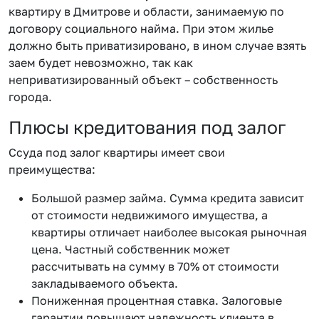
квартиру в Дмитрове и области, занимаемую по
договору социального найма. При этом жилье
должно быть приватизировано, в ином случае взять
заем будет невозможно, так как
неприватизированный объект – собственность
города.
Плюсы кредитования под залог
Ссуда под залог квартиры имеет свои
преимущества:
Большой размер займа. Сумма кредита зависит
от стоимости недвижимого имущества, а
квартиры отличает наиболее высокая рыночная
цена. Частный собственник может
рассчитывать на сумму в 70% от стоимости
закладываемого объекта.
Пониженная процентная ставка. Залоговые
гарантии повышают надежность клиента в