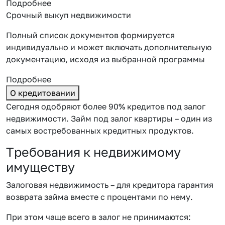
Подробнее
Срочный выкуп недвижимости
Полный список документов формируется
индивидуально и может включать дополнительную
документацию, исходя из выбранной программы
Подробнее
О кредитовании
Сегодня одобряют более 90% кредитов под залог
недвижимости. Займ под залог квартиры – один из
самых востребованных кредитных продуктов.
Требования к недвижимому
имуществу
Залоговая недвижимость – для кредитора гарантия
возврата займа вместе с процентами по нему.
При этом чаще всего в залог не принимаются: