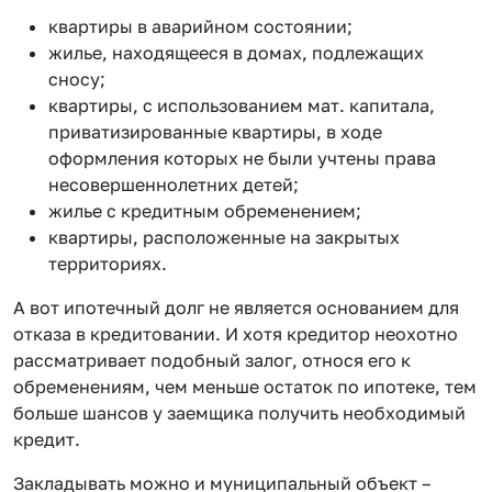
квартиры в аварийном состоянии;
жилье, находящееся в домах, подлежащих
сносу;
квартиры, с использованием мат. капитала,
приватизированные квартиры, в ходе
оформления которых не были учтены права
несовершеннолетних детей;
жилье с кредитным обременением;
квартиры, расположенные на закрытых
территориях.
А вот ипотечный долг не является основанием для
отказа в кредитовании. И хотя кредитор неохотно
рассматривает подобный залог, относя его к
обременениям, чем меньше остаток по ипотеке, тем
больше шансов у заемщика получить необходимый
кредит.
Закладывать можно и муниципальный объект –