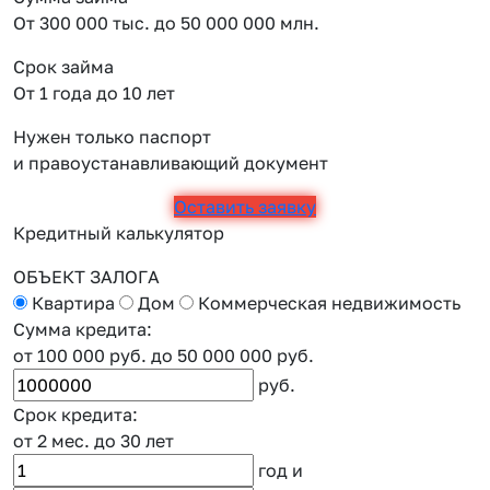
От 300 000 тыс. до 50 000 000 млн.
Срок займа
От 1 года до 10 лет
Нужен только паспорт
и правоустанавливающий документ
Оставить заявку
Кредитный калькулятор
ОБЪЕКТ ЗАЛОГА
Квартира
Дом
Коммерческая недвижимость
Сумма кредита:
от 100 000 руб.
до 50 000 000 руб.
руб.
Срок кредита:
от 2 мес.
до 30 лет
год
и