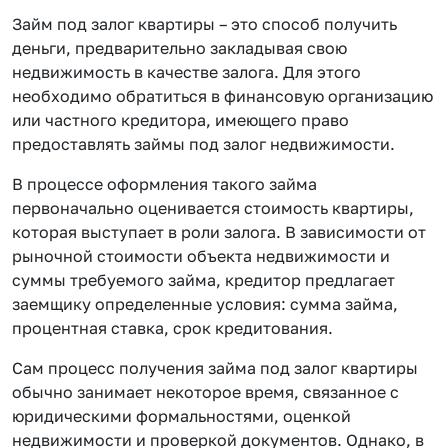
Займ под залог квартиры – это способ получить
деньги, предварительно закладывая свою
недвижимость в качестве залога. Для этого
необходимо обратиться в финансовую организацию
или частного кредитора, имеющего право
предоставлять займы под залог недвижимости.
В процессе оформления такого займа
первоначально оценивается стоимость квартиры,
которая выступает в роли залога. В зависимости от
рыночной стоимости объекта недвижимости и
суммы требуемого займа, кредитор предлагает
заемщику определенные условия: сумма займа,
процентная ставка, срок кредитования.
Сам процесс получения займа под залог квартиры
обычно занимает некоторое время, связанное с
юридическими формальностями, оценкой
недвижимости и проверкой документов. Однако, в