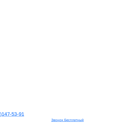
)147-53-91
Звонок Бесплатный