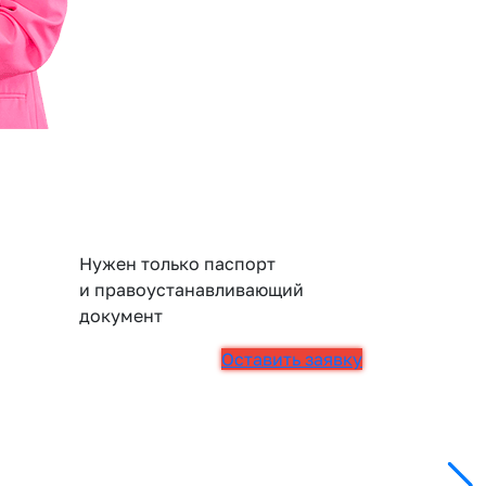
Нужен только паспорт
и правоустанавливающий
документ
Оставить заявку