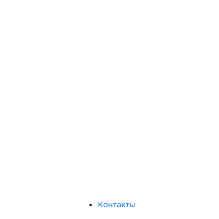
Контакты