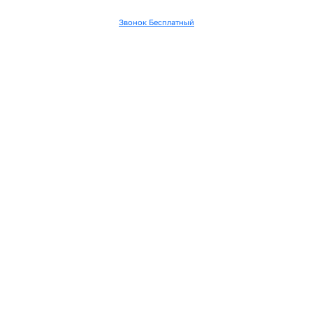
Звонок Бесплатный