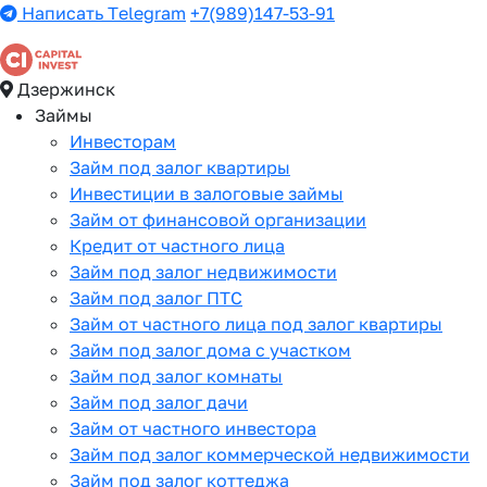
Написать Telegram
+7(989)147-53-91
Дзержинск
Займы
Инвесторам
Займ под залог квартиры
Инвестиции в залоговые займы
Займ от финансовой организации
Кредит от частного лица
Займ под залог недвижимости
Займ под залог ПТС
Займ от частного лица под залог квартиры
Займ под залог дома с участком
Займ под залог комнаты
Займ под залог дачи
Займ от частного инвестора
Займ под залог коммерческой недвижимости
Займ под залог коттеджа