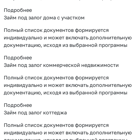
Подробнее
Займ под залог дома с участком
Полный список документов формируется
индивидуально и может включать дополнительную
документацию, исходя из выбранной программы
Подробнее
Займ под залог коммерческой недвижимости
Полный список документов формируется
индивидуально и может включать дополнительную
документацию, исходя из выбранной программы
Подробнее
Займ под залог коттеджа
Полный список документов формируется
индивидуально и может включать дополнительную
документацию, исходя из выбранной программы