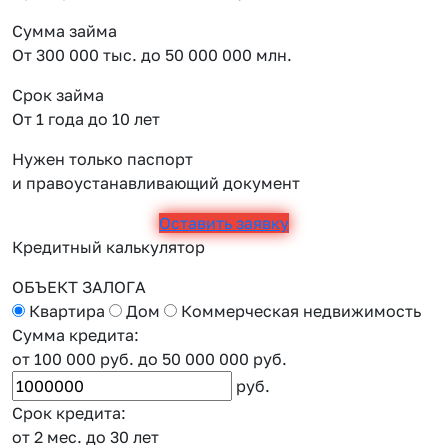
Сумма займа
От 300 000 тыс. до 50 000 000 млн.
Срок займа
От 1 года до 10 лет
Нужен только паспорт
и правоустанавливающий документ
Оставить заявку
Кредитный калькулятор
ОБЪЕКТ ЗАЛОГА
Квартира
Дом
Коммерческая недвижимость
Сумма кредита:
от 100 000 руб.
до 50 000 000 руб.
руб.
Срок кредита:
от 2 мес.
до 30 лет