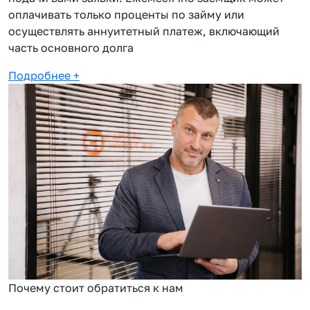
оплачивать только проценты по займу или
осуществлять аннуитетный платеж, включающий
часть основного долга
Подробнее
+
Почему стоит обратиться к нам