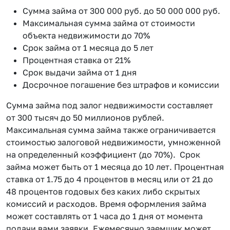
Сумма займа от 300 000 руб. до 50 000 000 руб.
Максимальная сумма займа от стоимости
объекта недвижимости до 70%
Срок займа от 1 месяца до 5 лет
Процентная ставка от 21%
Срок выдачи займа от 1 дня
Досрочное погашение без штрафов и комиссии
Сумма займа под залог недвижимости составляет
от 300 тысяч до 50 миллионов рублей.
Максимальная сумма займа также ограничивается
стоимостью залоговой недвижимости, умноженной
на определенный коэффициент (до 70%). Срок
займа может быть от 1 месяца до 10 лет. Процентная
ставка от 1.75 до 4 процентов в месяц или от 21 до
48 процентов годовых без каких либо скрытых
комиссий и расходов. Время оформления займа
может составлять от 1 часа до 1 дня от момента
подачи вами заявки. Ежемесячно заемщик может