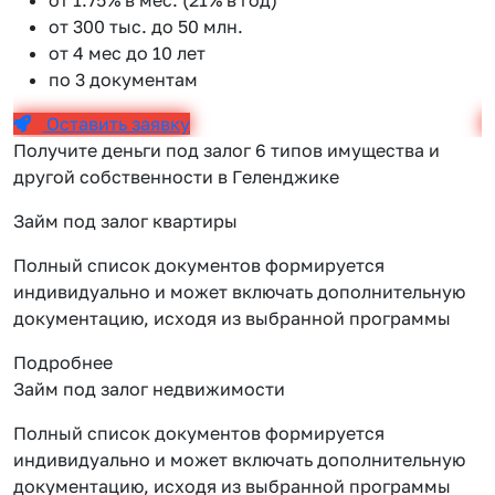
от 300 тыс. до 50 млн.
от 4 мес до 10 лет
по 3 документам
Оставить заявку
Получите деньги под залог 6 типов имущества и
другой собственности в Геленджике
Займ под залог квартиры
Полный список документов формируется
индивидуально и может включать дополнительную
документацию, исходя из выбранной программы
Подробнее
Займ под залог недвижимости
Полный список документов формируется
индивидуально и может включать дополнительную
документацию, исходя из выбранной программы