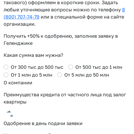
такового) оформляем в короткие сроки. Задать
любые уточняющие вопросы можно по телефону
8
(800) 707-74-79
или в специальной форме на сайте
организации.
Получить +50% к одобрению, заполнив заявку в
Геленджике
Какая сумма вам нужна?
От 300 тыс до 500 тыс
От 500 тыс до 1 млн
От 1 млн до 5 млн
От 5 млн до 50 млн
О компании
Преимущества кредита от частного лица под залог
квартиры
Одобрение в день подачи заявки