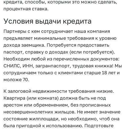
кредита, способы, которыми это можно сделать,
процентная ставка.
Условия выдачи кредита
Партнеры с кем сотрудничает наша компания
предъявляет минимальные требования к уровню
дохода заемщика. Потребуется предоставить
паспорт, справку о доходах (если потребуется).
Необходим любой из перечисленных документов:
СНИЛС, ИНН, загранпаспорт, трудовая книжка! Мы
сотрудничаем только с клиентами старше 18 лет и
моложе 70.
К залоговой недвижимости требования низкие.
Квартира (или комната) должна быть не под
арестом или обременением, без прописанных
несовершеннолетних жильцов. Не имеет значение
состояние жилплощади, но необходимо, чтоб она
была пригодной к использованию. Подготовьте