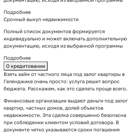
Подробнее
Срочный выкуп недвижимости
Полный список документов формируется
индивидуально и может включать дополнительную
документацию, исходя из выбранной программы
Подробнее
О кредитовании
Взять займ от частного лица под залог квартиры в
Геленджике очень просто: услуга решит вопрос
бюджета. Расскажем, как это сделать проще всего.
Финансовые организации выдают деньги под залог
квартир, частных домов, долей объектов
недвижимости. Эта сделка совершенно безопасна
при соблюдении клиентом условий договора. В
документе четко указываются сроки погашения