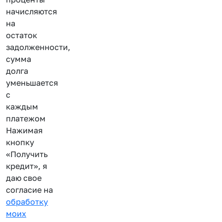
начисляются
на
остаток
задолженности,
сумма
долга
уменьшается
с
каждым
платежом
Нажимая
кнопку
«Получить
кредит», я
даю свое
согласие на
обработку
моих