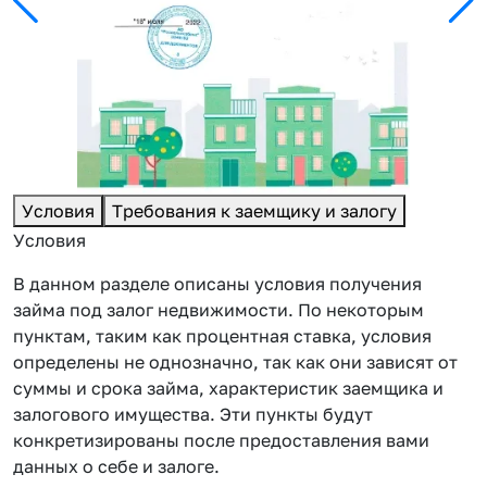
Условия
Требования к заемщику и залогу
Условия
В данном разделе описаны условия получения
займа под залог недвижимости. По некоторым
пунктам, таким как процентная ставка, условия
определены не однозначно, так как они зависят от
суммы и срока займа, характеристик заемщика и
залогового имущества. Эти пункты будут
конкретизированы после предоставления вами
данных о себе и залоге.