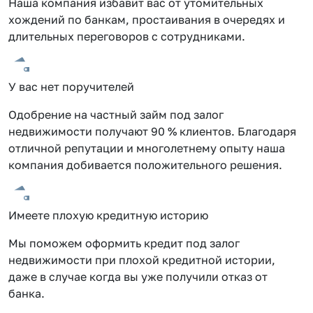
Наша компания избавит вас от утомительных
хождений по банкам, простаивания в очередях и
длительных переговоров с сотрудниками.
У вас нет поручителей
Одобрение на частный займ под залог
недвижимости получают 90 % клиентов. Благодаря
отличной репутации и многолетнему опыту наша
компания добивается положительного решения.
Имеете плохую кредитную историю
Мы поможем оформить кредит под залог
недвижимости при плохой кредитной истории,
даже в случае когда вы уже получили отказ от
банка.