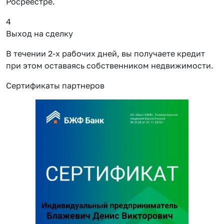
Росреестре.
4
Выход на сделку
В течении 2-х рабочих дней, вы получаете кредит
при этом оставаясь собственником недвижимости.
Сертификаты партнеров