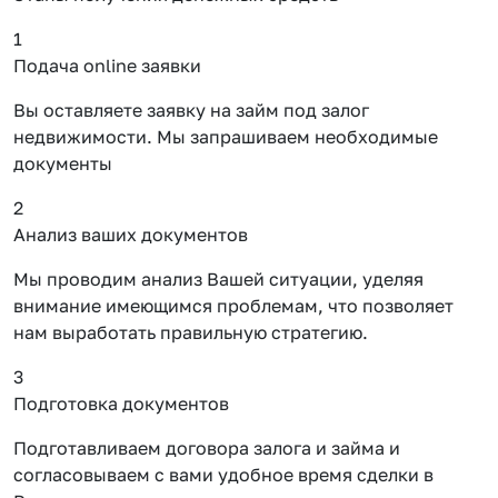
1
Подача online заявки
Вы оставляете заявку на займ под залог
недвижимости. Мы запрашиваем необходимые
документы
2
Анализ ваших документов
Мы проводим анализ Вашей ситуации, уделяя
внимание имеющимся проблемам, что позволяет
нам выработать правильную стратегию.
3
Подготовка документов
Подготавливаем договора залога и займа и
согласовываем с вами удобное время сделки в