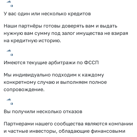
У вас один или несколько кредитов
Наши партнёры готовы доверять вам и выдать
нужную вам сумму под залог имущества не взирая
на кредитную историю.
Имеются текущие арбитражи по ФССП
Мы индивидуально подходим к каждому
конкретному случаю и выполняем полное
сопровождение.
Вы получили несколько отказов
Партнерами нашего сообщества являются компании
и частные инвесторы, обладающие финансовыми