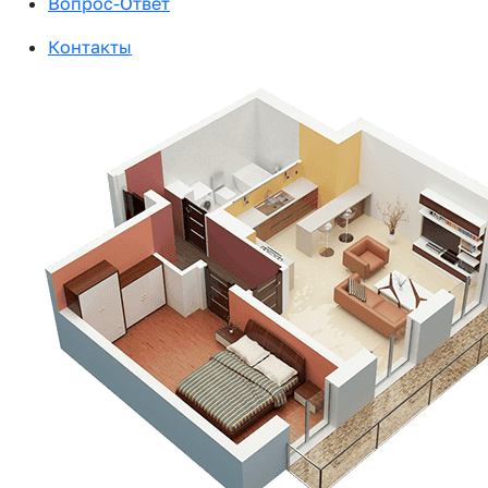
Вопрос-Ответ
Контакты