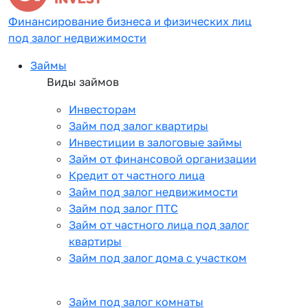
Финансирование бизнеса и физических лиц
под залог недвижимости
Займы
Виды займов
Инвесторам
Займ под залог квартиры
Инвестиции в залоговые займы
Займ от финансовой организации
Кредит от частного лица
Займ под залог недвижимости
Займ под залог ПТС
Займ от частного лица под залог
квартиры
Займ под залог дома с участком
Займ под залог комнаты