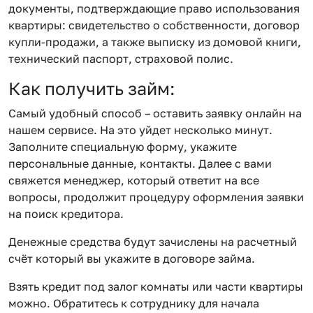
документы, подтверждающие право использования
квартиры: свидетельство о собственности, договор
купли-продажи, а также выписку из домовой книги,
технический паспорт, страховой полис.
Как получить займ:
Самый удобный способ – оставить заявку онлайн на
нашем сервисе. На это уйдет несколько минут.
Заполните специальную форму, укажите
персональные данные, контакты. Далее с вами
свяжется менеджер, который ответит на все
вопросы, продолжит процедуру оформления заявки
на поиск кредитора.
Денежные средства будут зачислены на расчетный
счёт который вы укажите в договоре займа.
Взять кредит под залог комнаты или части квартиры
можно. Обратитесь к сотруднику для начала