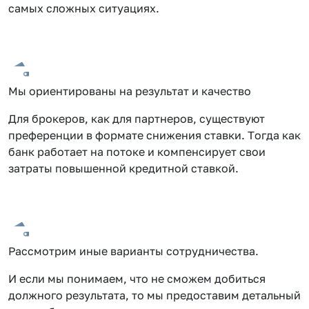
самых сложных ситуациях.
Мы ориентированы на результат и качество
Для брокеров, как для партнеров, существуют
преференции в формате снижения ставки. Тогда как
банк работает на потоке и компенсирует свои
затраты повышенной кредитной ставкой.
Рассмотрим иные варианты сотрудничества.
И если мы понимаем, что не сможем добиться
должного результата, то мы предоставим детальный