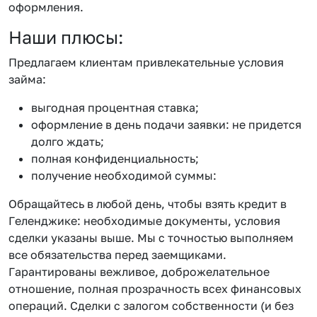
оформления.
Наши плюсы:
Предлагаем клиентам привлекательные условия
займа:
выгодная процентная ставка;
оформление в день подачи заявки: не придется
долго ждать;
полная конфиденциальность;
получение необходимой суммы:
Обращайтесь в любой день, чтобы взять кредит в
Геленджике: необходимые документы, условия
сделки указаны выше. Мы с точностью выполняем
все обязательства перед заемщиками.
Гарантированы вежливое, доброжелательное
отношение, полная прозрачность всех финансовых
операций. Сделки с залогом собственности (и без