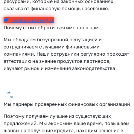
ресурсами, которые на законных основаниях
оказывают финансовую помощь населению.
Заявка на кредит
Почему стоит обратиться именно к нам
Мы обладаем безупречной репутацией и
сотрудничаем с лучшими финансовыми
компаниями. Наши сотрудники регулярно проходят
аттестацию на знание продуктов партнеров,
изучают рынок и изменения законодательства
Мы парнеры проверенных финансовых организаций
Поэтому получаем лучшие из существующих
предложений. Мы экономим ваше время, повышаем
шансы на получение кредита, находим решение в