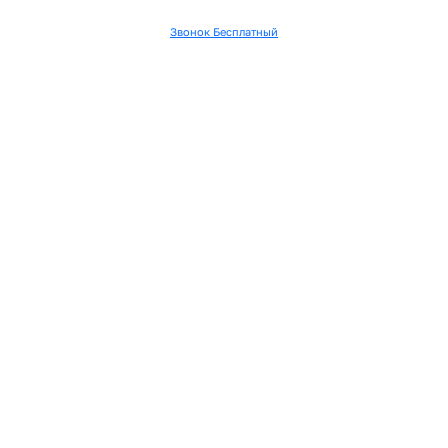
Звонок Бесплатный