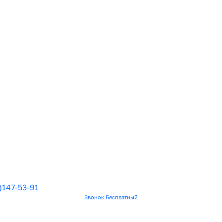
)147-53-91
Звонок Бесплатный