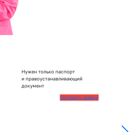
Нужен только паспорт
и правоустанавливающий
документ
Оставить заявку