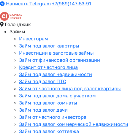
Написать Telegram
+7(989)147-53-91
Геленджик
Займы
Инвесторам
Займ под залог квартиры
Инвестиции в залоговые займы
Займ от финансовой организации
Кредит от частного лица
Займ под залог недвижимости
Займ под залог ПТС
Займ от частного лица под залог квартиры
Займ под залог дома с участком
Займ под залог комнаты
Займ под залог дачи
Займ от частного инвестора
Займ под залог коммерческой недвижимости
Займ под залог коттеджа