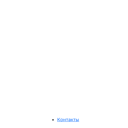
Контакты