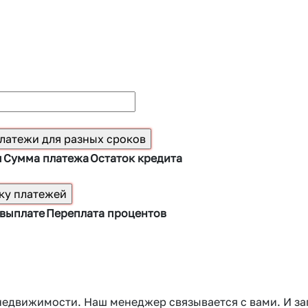
ы
Сумма платежа
Остаток кредита
 выплате
Переплата процентов
 недвижимости. Наш менеджер связывается с вами. И 