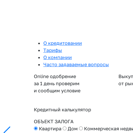
О кредитовании
Тарифы
О компании
Часто задаваемые вопросы
Online одобрение
Выкуп
за 1 день проверим
от ры
и сообщим условие
Кредитный калькулятор
ОБЪЕКТ ЗАЛОГА
Квартира
Дом
Коммерческая недв