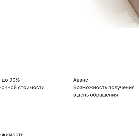
 до 90%
Аванс
ночной стоимости
Возможность получения
в день обращения
ижимость