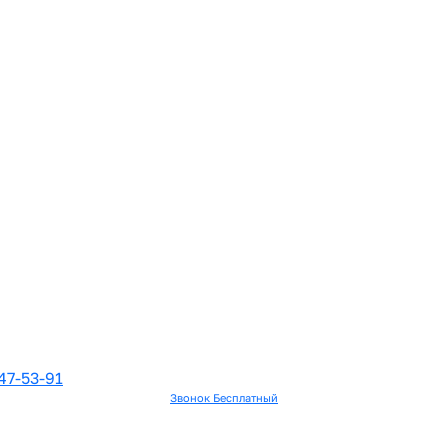
47-53-91
Звонок Бесплатный