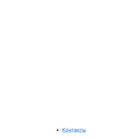
Контакты