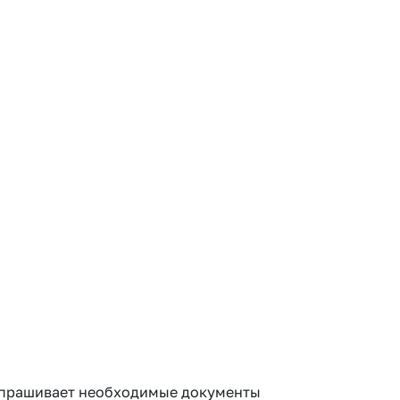
запрашивает необходимые документы