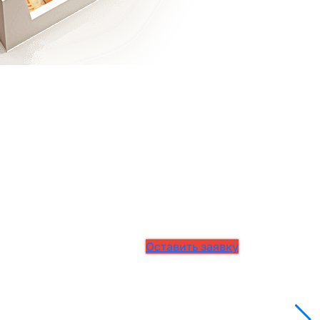
Оставить заявку