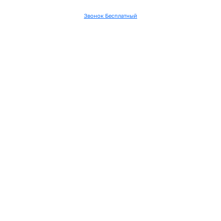
Звонок Бесплатный