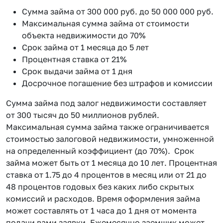
Сумма займа от 300 000 руб. до 50 000 000 руб.
Максимальная сумма займа от стоимости
объекта недвижимости до 70%
Срок займа от 1 месяца до 5 лет
Процентная ставка от 21%
Срок выдачи займа от 1 дня
Досрочное погашение без штрафов и комиссии
Сумма займа под залог недвижимости составляет
от 300 тысяч до 50 миллионов рублей.
Максимальная сумма займа также ограничивается
стоимостью залоговой недвижимости, умноженной
на определенный коэффициент (до 70%). Срок
займа может быть от 1 месяца до 10 лет. Процентная
ставка от 1.75 до 4 процентов в месяц или от 21 до
48 процентов годовых без каких либо скрытых
комиссий и расходов. Время оформления займа
может составлять от 1 часа до 1 дня от момента
подачи вами заявки. Ежемесячно заемщик может