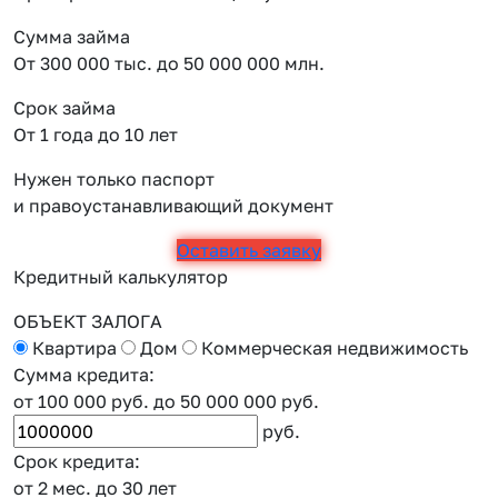
Сумма займа
От 300 000 тыс. до 50 000 000 млн.
Срок займа
От 1 года до 10 лет
Нужен только паспорт
и правоустанавливающий документ
Оставить заявку
Кредитный калькулятор
ОБЪЕКТ ЗАЛОГА
Квартира
Дом
Коммерческая недвижимость
Сумма кредита:
от 100 000 руб.
до 50 000 000 руб.
руб.
Срок кредита:
от 2 мес.
до 30 лет