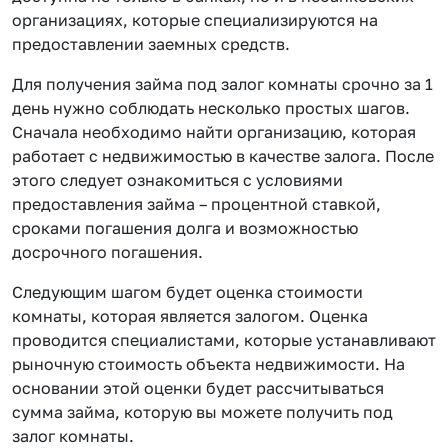
организациях, которые специализируются на
предоставлении заемных средств.
Для получения займа под залог комнаты срочно за 1
день нужно соблюдать несколько простых шагов.
Сначала необходимо найти организацию, которая
работает с недвижимостью в качестве залога. После
этого следует ознакомиться с условиями
предоставления займа – процентной ставкой,
сроками погашения долга и возможностью
досрочного погашения.
Следующим шагом будет оценка стоимости
комнаты, которая является залогом. Оценка
проводится специалистами, которые устанавливают
рыночную стоимость объекта недвижимости. На
основании этой оценки будет рассчитываться
сумма займа, которую вы можете получить под
залог комнаты.