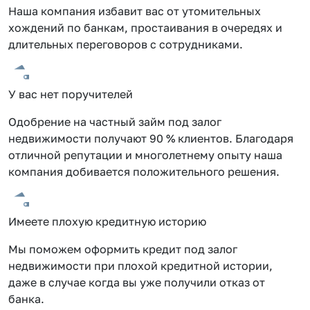
Наша компания избавит вас от утомительных
хождений по банкам, простаивания в очередях и
длительных переговоров с сотрудниками.
У вас нет поручителей
Одобрение на частный займ под залог
недвижимости получают 90 % клиентов. Благодаря
отличной репутации и многолетнему опыту наша
компания добивается положительного решения.
Имеете плохую кредитную историю
Мы поможем оформить кредит под залог
недвижимости при плохой кредитной истории,
даже в случае когда вы уже получили отказ от
банка.