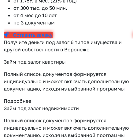
от 1.75% в мес. (21% в год)
от 300 тыс. до 50 млн.
от 4 мес до 10 лет
по 3 документам
Оставить заявку
Получите деньги под залог 6 типов имущества и
другой собственности в Воронеже
Займ под залог квартиры
Полный список документов формируется
индивидуально и может включать дополнительную
документацию, исходя из выбранной программы
Подробнее
Займ под залог недвижимости
Полный список документов формируется
индивидуально и может включать дополнительную
документацию, исходя из выбранной программы