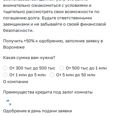
внимательно ознакомиться с условиями и
тщательно рассмотреть свои возможности по
погашению долга. Будьте ответственными
заемщиками и не забывайте о своей финансовой
безопасности.
Получить +50% к одобрению, заполнив заявку в
Воронеже
Какая сумма вам нужна?
От 300 тыс до 500 тыс
От 500 тыс до 1 млн
От 1 млн до 5 млн
От 5 млн до 50 млн
О компании
Преимущества кредита под залог комнаты
Одобрение в день подачи заявки