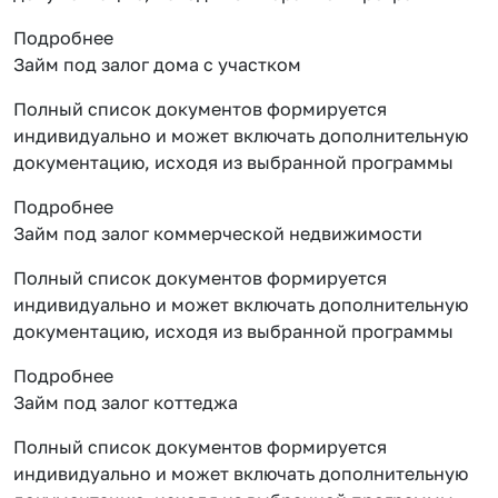
Подробнее
Займ под залог дома с участком
Полный список документов формируется
индивидуально и может включать дополнительную
документацию, исходя из выбранной программы
Подробнее
Займ под залог коммерческой недвижимости
Полный список документов формируется
индивидуально и может включать дополнительную
документацию, исходя из выбранной программы
Подробнее
Займ под залог коттеджа
Полный список документов формируется
индивидуально и может включать дополнительную