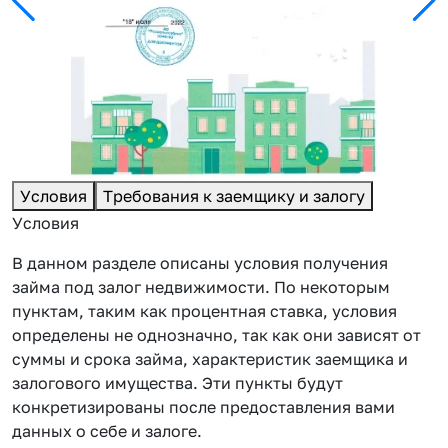
Условия
Требования к заемщику и залогу
Условия
В данном разделе описаны условия получения
займа под залог недвижимости. По некоторым
пунктам, таким как процентная ставка, условия
определены не однозначно, так как они зависят от
суммы и срока займа, характеристик заемщика и
залогового имущества. Эти пункты будут
конкретизированы после предоставления вами
данных о себе и залоге.