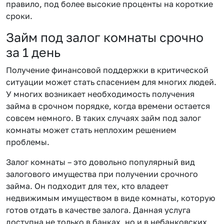
правило, под более высокие проценты на короткие
сроки.
Займ под залог комнаты срочно
за 1 день
Получение финансовой поддержки в критической
ситуации может стать спасением для многих людей.
У многих возникает необходимость получения
займа в срочном порядке, когда времени остается
совсем немного. В таких случаях займ под залог
комнаты может стать неплохим решением
проблемы.
Залог комнаты – это довольно популярный вид
залогового имущества при получении срочного
займа. Он подходит для тех, кто владеет
недвижимым имуществом в виде комнаты, которую
готов отдать в качестве залога. Данная услуга
доступна не только в банках, но и в небанковских