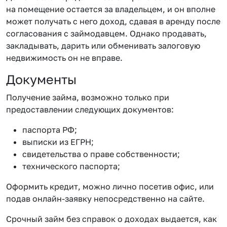
на помещение остается за владельцем, и он вполне
может получать с него доход, сдавая в аренду после
согласования с займодавцем. Однако продавать,
закладывать, дарить или обменивать залоговую
недвижимость он не вправе.
Документы
Получение займа, возможно только при
предоставлении следующих документов:
паспорта РФ;
выписки из ЕГРН;
свидетельства о праве собственности;
технического паспорта;
Оформить кредит, можно лично посетив офис, или
подав онлайн-заявку непосредственно на сайте.
Срочный займ без справок о доходах выдается, как