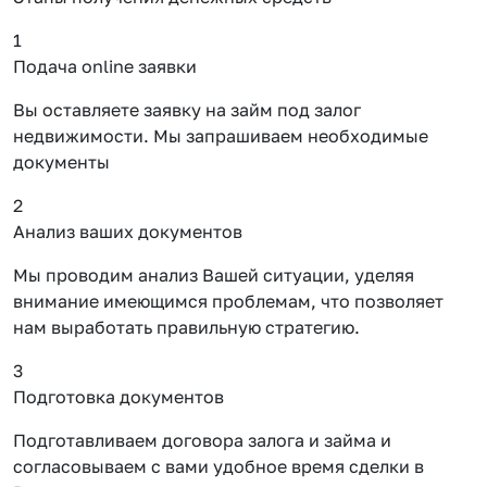
1
Подача online заявки
Вы оставляете заявку на займ под залог
недвижимости. Мы запрашиваем необходимые
документы
2
Анализ ваших документов
Мы проводим анализ Вашей ситуации, уделяя
внимание имеющимся проблемам, что позволяет
нам выработать правильную стратегию.
3
Подготовка документов
Подготавливаем договора залога и займа и
согласовываем с вами удобное время сделки в