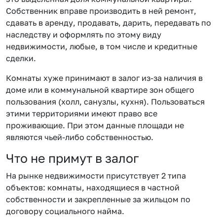
Собственник вправе производить в ней ремонт,
сдавать в аренду, продавать, дарить, передавать по
наследству и оформлять по этому виду
недвижимости, любые, в том числе и кредитные
сделки.
Комнаты хуже принимают в залог из-за наличия в
доме или в коммунальной квартире зон общего
пользования (холл, санузлы, кухня). Пользоваться
этими территориями имеют право все
проживающие. При этом данные площади не
являются чьей-либо собственностью.
Что не примут в залог
На рынке недвижимости присутствует 2 типа
объектов: комнаты, находящиеся в частной
собственности и закрепленные за жильцом по
договору социального найма.