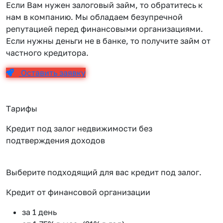
Если Вам нужен залоговый займ, то обратитесь к
нам в компанию. Мы обладаем безупречной
репутацией перед финансовыми организациями.
Если нужны деньги не в банке, то получите займ от
частного кредитора.
Оставить заявку
Тарифы
Кредит под залог недвижимости без
подтверждения доходов
Выберите подходящий для вас кредит под залог.
Кредит от финансовой организации
К
за 1 день