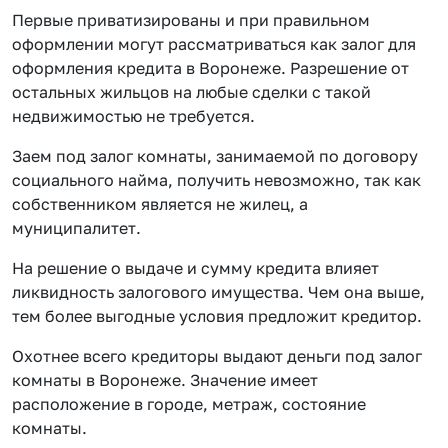
Первые приватизированы и при правильном
оформлении могут рассматриваться как залог для
оформления кредита в Воронеже. Разрешение от
остальных жильцов на любые сделки с такой
недвижимостью не требуется.
Заем под залог комнаты, занимаемой по договору
социального найма, получить невозможно, так как
собственником является не жилец, а
муниципалитет.
На решение о выдаче и сумму кредита влияет
ликвидность залогового имущества. Чем она выше,
тем более выгодные условия предложит кредитор.
Охотнее всего кредиторы выдают деньги под залог
комнаты в Воронеже. Значение имеет
расположение в городе, метраж, состояние
комнаты.