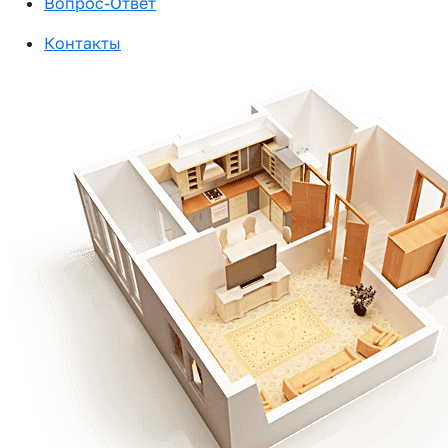
Вопрос-Ответ
Контакты