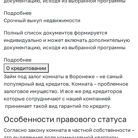
документацию, исходя из выбранной программы
Подробнее
Срочный выкуп недвижимости
Полный список документов формируется
индивидуально и может включать дополнительную
документацию, исходя из выбранной программы
Подробнее
О кредитовании
Займ под залог комнаты в Воронеже – не самый
популярный вид кредитов. Комната – проблемное
залоговое имущество. И все же ряд кредиторов
которые сотрудничают с нашей компанией
принимает такой вид гарантий по кредиту.
Особенности правового статуса
Согласно закону комната в частной собственности –
это выделенная доля коммунальной квартиры.