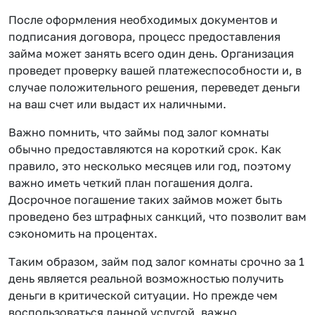
После оформления необходимых документов и
подписания договора, процесс предоставления
займа может занять всего один день. Организация
проведет проверку вашей платежеспособности и, в
случае положительного решения, переведет деньги
на ваш счет или выдаст их наличными.
Важно помнить, что займы под залог комнаты
обычно предоставляются на короткий срок. Как
правило, это несколько месяцев или год, поэтому
важно иметь четкий план погашения долга.
Досрочное погашение таких займов может быть
проведено без штрафных санкций, что позволит вам
сэкономить на процентах.
Таким образом, займ под залог комнаты срочно за 1
день является реальной возможностью получить
деньги в критической ситуации. Но прежде чем
воспользоваться данной услугой, важно