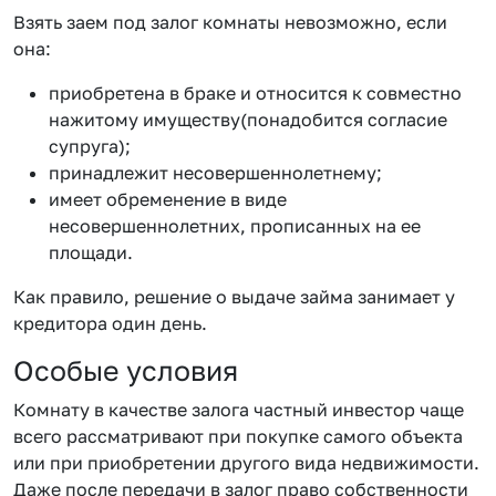
Взять заем под залог комнаты невозможно, если
она:
приобретена в браке и относится к совместно
нажитому имуществу(понадобится согласие
супруга);
принадлежит несовершеннолетнему;
имеет обременение в виде
несовершеннолетних, прописанных на ее
площади.
Как правило, решение о выдаче займа занимает у
кредитора один день.
Особые условия
Комнату в качестве залога частный инвестор чаще
всего рассматривают при покупке самого объекта
или при приобретении другого вида недвижимости.
Даже после передачи в залог право собственности