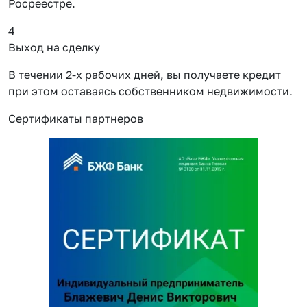
Росреестре.
4
Выход на сделку
В течении 2-х рабочих дней, вы получаете кредит
при этом оставаясь собственником недвижимости.
Сертификаты партнеров