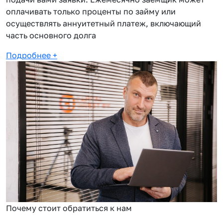
оплачивать только проценты по займу или
осуществлять аннуитетный платеж, включающий
часть основного долга
Подробнее
+
Почему стоит обратиться к нам