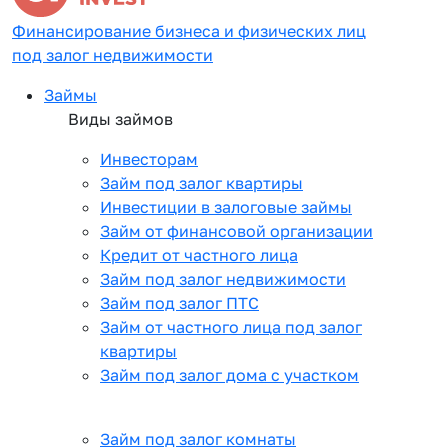
Финансирование бизнеса и физических лиц
под залог недвижимости
Займы
Виды займов
Инвесторам
Займ под залог квартиры
Инвестиции в залоговые займы
Займ от финансовой организации
Кредит от частного лица
Займ под залог недвижимости
Займ под залог ПТС
Займ от частного лица под залог
квартиры
Займ под залог дома с участком
Займ под залог комнаты