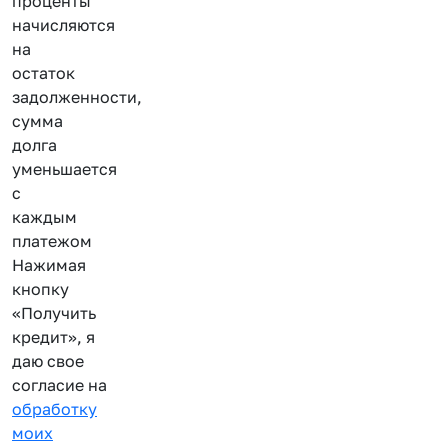
проценты
начисляются
на
остаток
задолженности,
сумма
долга
уменьшается
с
каждым
платежом
Нажимая
кнопку
«Получить
кредит», я
даю свое
согласие на
обработку
моих