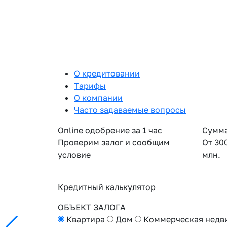
О кредитовании
Тарифы
О компании
Часто задаваемые вопросы
Online одобрение за 1 час
Сумма
Проверим залог и сообщим
От 30
условие
млн.
Кредитный калькулятор
ОБЪЕКТ ЗАЛОГА
Квартира
Дом
Коммерческая недв