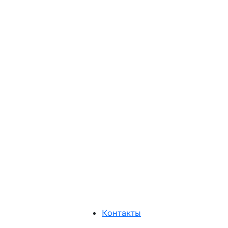
Контакты