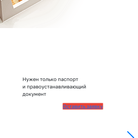
Нужен только паспорт
и правоустанавливающий
документ
Оставить заявку