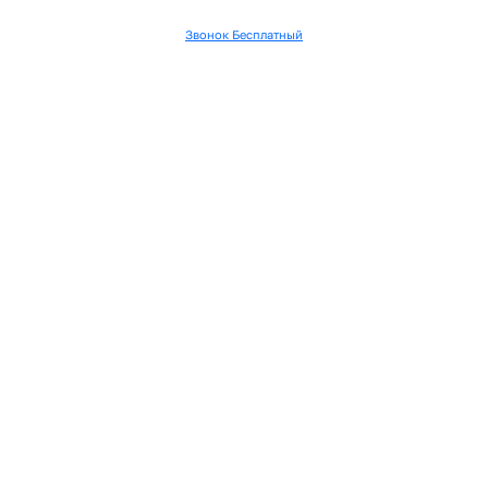
Звонок Бесплатный