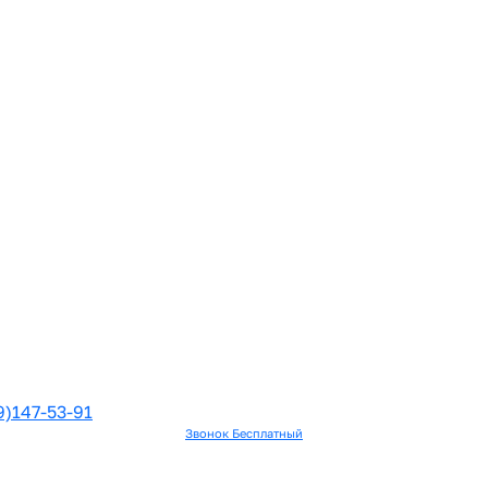
9)147-53-91
Звонок Бесплатный