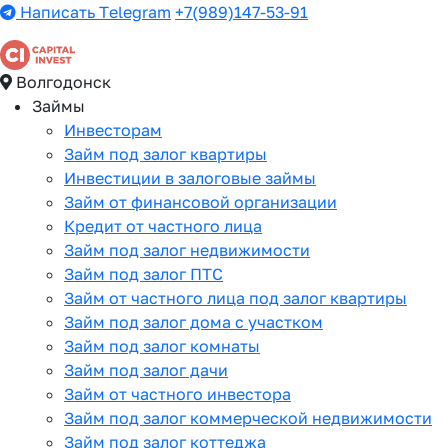
Написать Telegram
+7(989)147-53-91
Волгодонск
Займы
Инвесторам
Займ под залог квартиры
Инвестиции в залоговые займы
Займ от финансовой организации
Кредит от частного лица
Займ под залог недвижимости
Займ под залог ПТС
Займ от частного лица под залог квартиры
Займ под залог дома с участком
Займ под залог комнаты
Займ под залог дачи
Займ от частного инвестора
Займ под залог коммерческой недвижимости
Займ под залог коттеджа