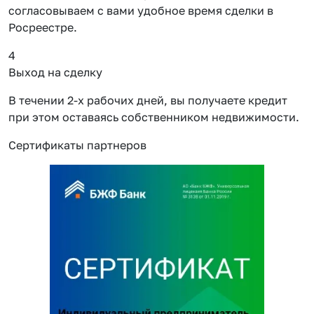
согласовываем с вами удобное время сделки в
Росреестре.
4
Выход на сделку
В течении 2-х рабочих дней, вы получаете кредит
при этом оставаясь собственником недвижимости.
Сертификаты партнеров