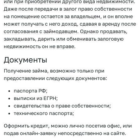
или при приобретении другого вида недвижимости.
Даже после передачи в залог право собственности
на помещение остается за владельцем, и он вполне
может получать с него доход, сдавая в аренду после
согласования с займодавцем. Однако продавать,
закладывать, дарить или обменивать залоговую
недвижимость он не вправе.
Документы
Получение займа, возможно только при
предоставлении следующих документов:
паспорта РФ;
выписки из ЕГРН;
свидетельства о праве собственности;
технического паспорта;
Оформить кредит, можно лично посетив офис, или
подав онлайн-заявку непосредственно на сайте.