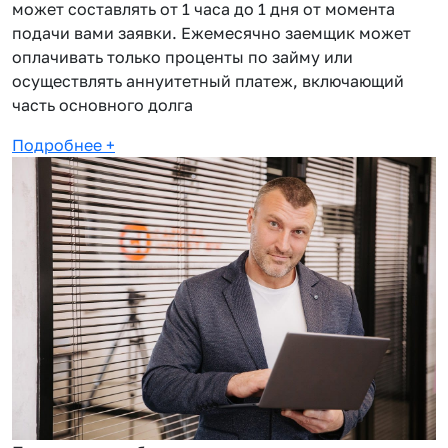
может составлять от 1 часа до 1 дня от момента
подачи вами заявки. Ежемесячно заемщик может
оплачивать только проценты по займу или
осуществлять аннуитетный платеж, включающий
часть основного долга
Подробнее
+