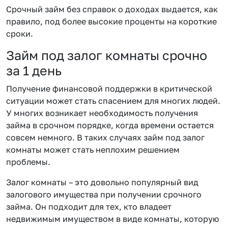
Срочный займ без справок о доходах выдается, как
правило, под более высокие проценты на короткие
сроки.
Займ под залог комнаты срочно
за 1 день
Получение финансовой поддержки в критической
ситуации может стать спасением для многих людей.
У многих возникает необходимость получения
займа в срочном порядке, когда времени остается
совсем немного. В таких случаях займ под залог
комнаты может стать неплохим решением
проблемы.
Залог комнаты – это довольно популярный вид
залогового имущества при получении срочного
займа. Он подходит для тех, кто владеет
недвижимым имуществом в виде комнаты, которую