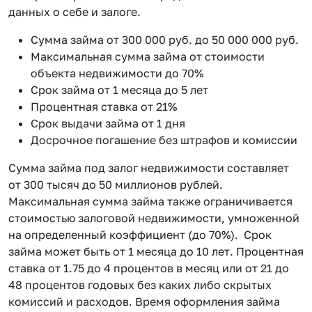
данных о себе и залоге.
Сумма займа от 300 000 руб. до 50 000 000 руб.
Максимальная сумма займа от стоимости
объекта недвижимости до 70%
Срок займа от 1 месяца до 5 лет
Процентная ставка от 21%
Срок выдачи займа от 1 дня
Досрочное погашение без штрафов и комиссии
Сумма займа под залог недвижимости составляет
от 300 тысяч до 50 миллионов рублей.
Максимальная сумма займа также ограничивается
стоимостью залоговой недвижимости, умноженной
на определенный коэффициент (до 70%). Срок
займа может быть от 1 месяца до 10 лет. Процентная
ставка от 1.75 до 4 процентов в месяц или от 21 до
48 процентов годовых без каких либо скрытых
комиссий и расходов. Время оформления займа