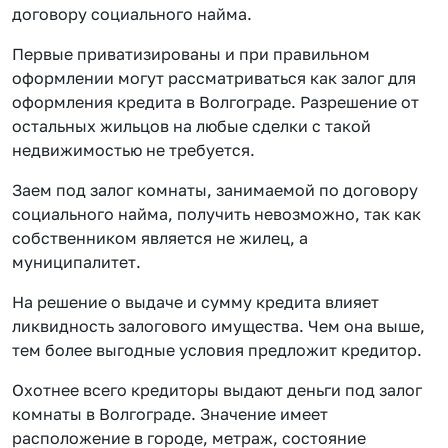
договору социального найма.
Первые приватизированы и при правильном
оформлении могут рассматриваться как залог для
оформления кредита в Волгограде. Разрешение от
остальных жильцов на любые сделки с такой
недвижимостью не требуется.
Заем под залог комнаты, занимаемой по договору
социального найма, получить невозможно, так как
собственником является не жилец, а
муниципалитет.
На решение о выдаче и сумму кредита влияет
ликвидность залогового имущества. Чем она выше,
тем более выгодные условия предложит кредитор.
Охотнее всего кредиторы выдают деньги под залог
комнаты в Волгограде. Значение имеет
расположение в городе, метраж, состояние