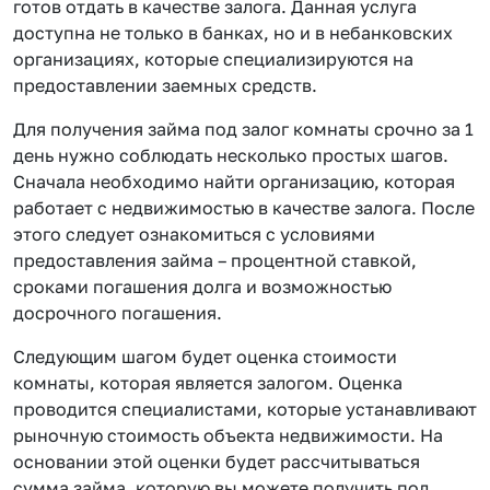
готов отдать в качестве залога. Данная услуга
доступна не только в банках, но и в небанковских
организациях, которые специализируются на
предоставлении заемных средств.
Для получения займа под залог комнаты срочно за 1
день нужно соблюдать несколько простых шагов.
Сначала необходимо найти организацию, которая
работает с недвижимостью в качестве залога. После
этого следует ознакомиться с условиями
предоставления займа – процентной ставкой,
сроками погашения долга и возможностью
досрочного погашения.
Следующим шагом будет оценка стоимости
комнаты, которая является залогом. Оценка
проводится специалистами, которые устанавливают
рыночную стоимость объекта недвижимости. На
основании этой оценки будет рассчитываться
сумма займа, которую вы можете получить под