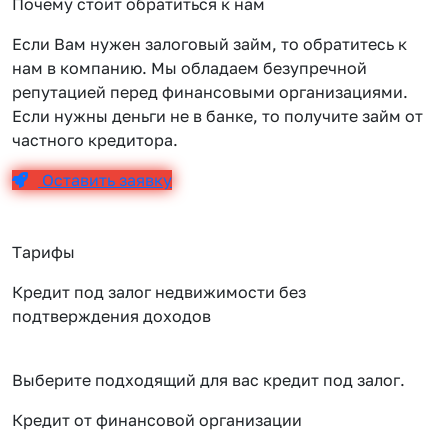
Почему стоит обратиться к нам
Если Вам нужен залоговый займ, то обратитесь к
нам в компанию. Мы обладаем безупречной
репутацией перед финансовыми организациями.
Если нужны деньги не в банке, то получите займ от
частного кредитора.
Оставить заявку
Тарифы
Кредит под залог недвижимости без
подтверждения доходов
Выберите подходящий для вас кредит под залог.
Кредит от финансовой организации
К