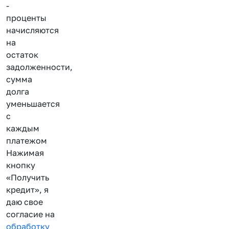
-
проценты
начисляются
на
остаток
задолженности,
сумма
долга
уменьшается
с
каждым
платежом
Нажимая
кнопку
«Получить
кредит», я
даю свое
согласие на
обработку