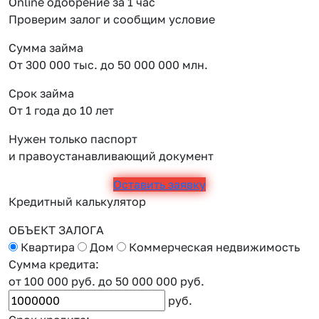
Online одобрение за 1 час
Проверим залог и сообщим условие
Сумма займа
От 300 000 тыс. до 50 000 000 млн.
Срок займа
От 1 года до 10 лет
Нужен только паспорт
и правоустанавливающий документ
Оставить заявку
Кредитный калькулятор
ОБЪЕКТ ЗАЛОГА
Квартира
Дом
Коммерческая недвижимость
Сумма кредита:
от 100 000 руб.
до 50 000 000 руб.
руб.