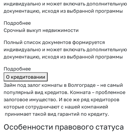
индивидуально и может включать дополнительную
документацию, исходя из выбранной программы
Подробнее
Срочный выкуп недвижимости
Полный список документов формируется
индивидуально и может включать дополнительную
документацию, исходя из выбранной программы
Подробнее
О кредитовании
Займ под залог комнаты в Волгограде – не самый
популярный вид кредитов. Комната – проблемное
залоговое имущество. И все же ряд кредиторов
которые сотрудничают с нашей компанией
принимает такой вид гарантий по кредиту.
Особенности правового статуса