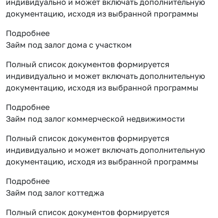
индивидуально и может включать дополнительную
документацию, исходя из выбранной программы
Подробнее
Займ под залог дома с участком
Полный список документов формируется
индивидуально и может включать дополнительную
документацию, исходя из выбранной программы
Подробнее
Займ под залог коммерческой недвижимости
Полный список документов формируется
индивидуально и может включать дополнительную
документацию, исходя из выбранной программы
Подробнее
Займ под залог коттеджа
Полный список документов формируется