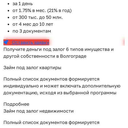
за 1 день
от 1.75% в мес. (21% в год)
от 300 тыс. до 50 млн.
от 4 мес до 10 лет
по 3 документам
Оставить заявку
Получите деньги под залог 6 типов имущества и
другой собственности в Волгограде
Займ под залог квартиры
Полный список документов формируется
индивидуально и может включать дополнительную
документацию, исходя из выбранной программы
Подробнее
Займ под залог недвижимости
Полный список документов формируется