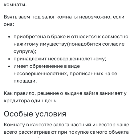
комнаты.
Взять заем под залог комнаты невозможно, если
она:
приобретена в браке и относится к совместно
нажитому имуществу(понадобится согласие
супруга);
принадлежит несовершеннолетнему;
имеет обременение в виде
несовершеннолетних, прописанных на ее
площади.
Как правило, решение о выдаче займа занимает у
кредитора один день.
Особые условия
Комнату в качестве залога частный инвестор чаще
всего рассматривают при покупке самого объекта