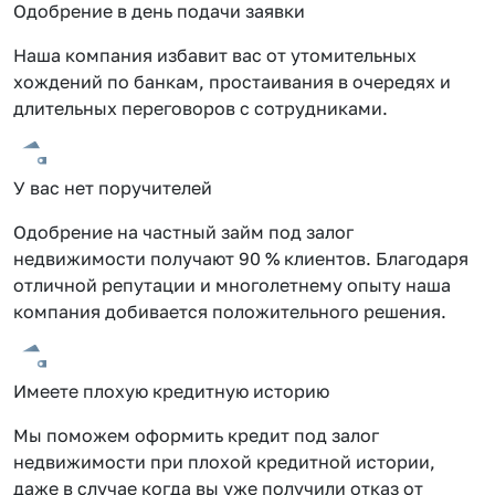
Одобрение в день подачи заявки
Наша компания избавит вас от утомительных
хождений по банкам, простаивания в очередях и
длительных переговоров с сотрудниками.
У вас нет поручителей
Одобрение на частный займ под залог
недвижимости получают 90 % клиентов. Благодаря
отличной репутации и многолетнему опыту наша
компания добивается положительного решения.
Имеете плохую кредитную историю
Мы поможем оформить кредит под залог
недвижимости при плохой кредитной истории,
даже в случае когда вы уже получили отказ от