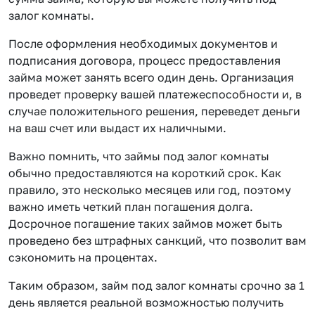
залог комнаты.
После оформления необходимых документов и
подписания договора, процесс предоставления
займа может занять всего один день. Организация
проведет проверку вашей платежеспособности и, в
случае положительного решения, переведет деньги
на ваш счет или выдаст их наличными.
Важно помнить, что займы под залог комнаты
обычно предоставляются на короткий срок. Как
правило, это несколько месяцев или год, поэтому
важно иметь четкий план погашения долга.
Досрочное погашение таких займов может быть
проведено без штрафных санкций, что позволит вам
сэкономить на процентах.
Таким образом, займ под залог комнаты срочно за 1
день является реальной возможностью получить