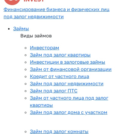
Финансирование бизнеса и физических лиц
под залог недвижимости
Займы
Виды займов
Инвесторам
Займ под залог квартиры
Инвестиции в залоговые займы
Займ от финансовой организации
Кредит от частного лица
Займ под залог недвижимости
Займ под залог ПТС
Займ от частного лица под залог
квартиры
Займ под залог дома с участком
Займ под залог комнаты