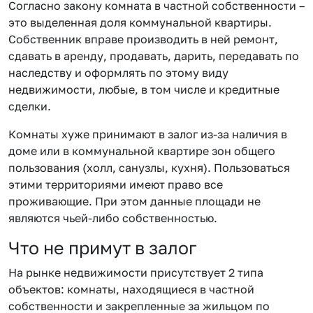
Согласно закону комната в частной собственности –
это выделенная доля коммунальной квартиры.
Собственник вправе производить в ней ремонт,
сдавать в аренду, продавать, дарить, передавать по
наследству и оформлять по этому виду
недвижимости, любые, в том числе и кредитные
сделки.
Комнаты хуже принимают в залог из-за наличия в
доме или в коммунальной квартире зон общего
пользования (холл, санузлы, кухня). Пользоваться
этими территориями имеют право все
проживающие. При этом данные площади не
являются чьей-либо собственностью.
Что не примут в залог
На рынке недвижимости присутствует 2 типа
объектов: комнаты, находящиеся в частной
собственности и закрепленные за жильцом по