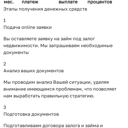
мес.
платеж
выплате
процентов
Этапы получения денежных средств
1
Подача online заявки
Вы оставляете заявку на займ под залог
недвижимости. Мы запрашиваем необходимые
документы
2
Анализ ваших документов
Мы проводим анализ Вашей ситуации, уделяя
внимание имеющимся проблемам, что позволяет
нам выработать правильную стратегию.
3
Подготовка документов
Подготавливаем договора залога и займа и