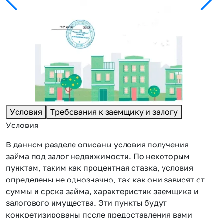
Условия
Требования к заемщику и залогу
Условия
В данном разделе описаны условия получения
займа под залог недвижимости. По некоторым
пунктам, таким как процентная ставка, условия
определены не однозначно, так как они зависят от
суммы и срока займа, характеристик заемщика и
залогового имущества. Эти пункты будут
конкретизированы после предоставления вами