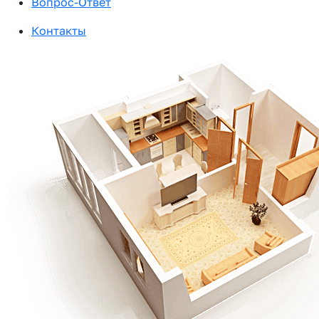
Вопрос-Ответ
Контакты