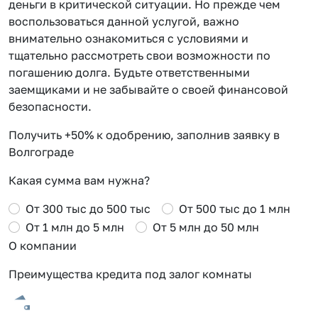
деньги в критической ситуации. Но прежде чем
воспользоваться данной услугой, важно
внимательно ознакомиться с условиями и
тщательно рассмотреть свои возможности по
погашению долга. Будьте ответственными
заемщиками и не забывайте о своей финансовой
безопасности.
Получить +50% к одобрению, заполнив заявку в
Волгограде
Какая сумма вам нужна?
От 300 тыс до 500 тыс
От 500 тыс до 1 млн
От 1 млн до 5 млн
От 5 млн до 50 млн
О компании
Преимущества кредита под залог комнаты