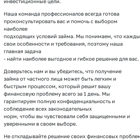
инвестиционные цели.
Наша команда профессионалов всегда готова
проконсультировать вас и помочь с выбором
наиболее
подходящих условий займа. Мы понимаем, что кажды
свои особенности и требования, поэтому наша
главная задача
- найти наиболее выгодное и гибкое решение для вас.
Доверьтесь нам и вы убедитесь, что получение
займа от частного лица может быть легким и
быстрым процессом, который решит вашу
финансовую проблему всего за 1 день. Мы
гарантируем полную конфиденциальность и
соблюдение всех законодательных
норм, чтобы вы чувствовали себя защищенными и
уверенными в своем выборе.
Не откладывайте решение своих финансовых проблем 