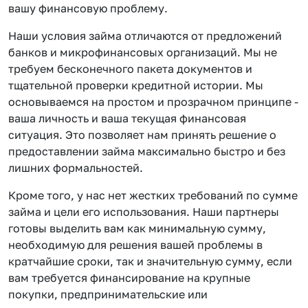
вашу финансовую проблему.
Наши условия займа отличаются от предложений
банков и микрофинансовых организаций. Мы не
требуем бесконечного пакета документов и
тщательной проверки кредитной истории. Мы
основываемся на простом и прозрачном принципе -
ваша личность и ваша текущая финансовая
ситуация. Это позволяет нам принять решение о
предоставлении займа максимально быстро и без
лишних формальностей.
Кроме того, у нас нет жестких требований по сумме
займа и цели его использования. Наши партнеры
готовы выделить вам как минимальную сумму,
необходимую для решения вашей проблемы в
кратчайшие сроки, так и значительную сумму, если
вам требуется финансирование на крупные
покупки, предпринимательские или