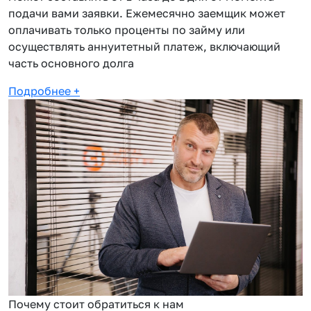
подачи вами заявки. Ежемесячно заемщик может
оплачивать только проценты по займу или
осуществлять аннуитетный платеж, включающий
часть основного долга
Подробнее
+
Почему стоит обратиться к нам