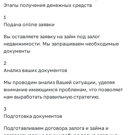
Этапы получения денежных средств
1
Подача online заявки
Вы оставляете заявку на займ под залог
недвижимости. Мы запрашиваем необходимые
документы
2
Анализ ваших документов
Мы проводим анализ Вашей ситуации, уделяя
внимание имеющимся проблемам, что позволяет
нам выработать правильную стратегию.
3
Подготовка документов
Подготавливаем договора залога и займа и