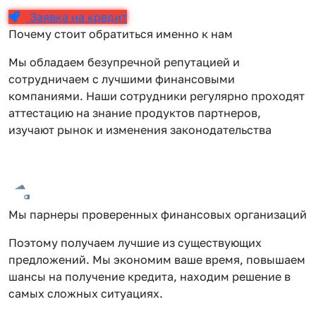
Заявка на кредит
Почему стоит обратиться именно к нам
Мы обладаем безупречной репутацией и
сотрудничаем с лучшими финансовыми
компаниями. Наши сотрудники регулярно проходят
аттестацию на знание продуктов партнеров,
изучают рынок и изменения законодательства
Мы парнеры проверенных финансовых организаций
Поэтому получаем лучшие из существующих
предложений. Мы экономим ваше время, повышаем
шансы на получение кредита, находим решение в
самых сложных ситуациях.