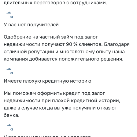
длительных переговоров с сотрудниками.
У вас нет поручителей
Одобрение на частный займ под залог
недвижимости получают 90 % клиентов. Благодаря
отличной репутации и многолетнему опыту наша
компания добивается положительного решения.
Имеете плохую кредитную историю
Мы поможем оформить кредит под залог
недвижимости при плохой кредитной истории,
даже в случае когда вы уже получили отказ от
банка.
У вас один или несколько кредитов