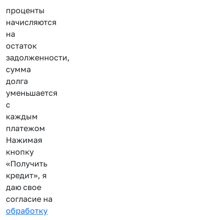
проценты
начисляются
на
остаток
задолженности,
сумма
долга
уменьшается
с
каждым
платежом
Нажимая
кнопку
«Получить
кредит», я
даю свое
согласие на
обработку