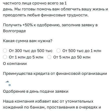
частного лица срочно всего за 1
день. Мы готовы помочь вам облегчить вашу жизнь и
преодолеть любые финансовые трудности.
Получить +50% к одобрению, заполнив заявку в
Волгограде
Какая сумма вам нужна?
От 300 тыс до 500 тыс
От 500 тыс до 1 млн
От 1 млн до 5 млн
От 5 млн до 50 млн
О компании
Преимущества кредита от финансовой организации
Одобрение в день подачи заявки
Наша компания избавит вас от утомительных
хождений по банкам, простаивания в очередях и