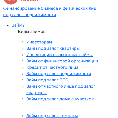
Финансирование бизнеса и физических лиц
под залог недвижимости
Займы
Виды займов
Инвесторам
Займ под залог квартиры
Инвестиции в залоговые займы
Займ от финансовой организации
Кредит от частного лица
Займ под залог недвижимости
Займ под залог ПТС
Займ от частного лица под залог
квартиры
Займ под залог дома с участком
Займ под залог комнаты