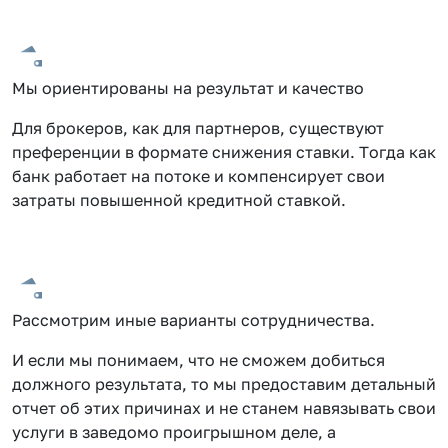
Мы ориентированы на результат и качество
Для брокеров, как для партнеров, существуют
преференции в формате снижения ставки. Тогда как
банк работает на потоке и компенсирует свои
затраты повышенной кредитной ставкой.
Рассмотрим иные варианты сотрудничества.
И если мы понимаем, что не сможем добиться
должного результата, то мы предоставим детальный
отчет об этих причинах и не станем навязывать свои
услуги в заведомо проигрышном деле, а