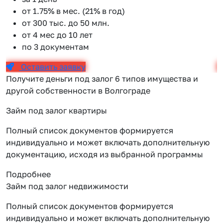
от 1.75% в мес. (21% в год)
от 300 тыс. до 50 млн.
от 4 мес до 10 лет
по 3 документам
Оставить заявку
Получите деньги под залог 6 типов имущества и
другой собственности в Волгограде
Займ под залог квартиры
Полный список документов формируется
индивидуально и может включать дополнительную
документацию, исходя из выбранной программы
Подробнее
Займ под залог недвижимости
Полный список документов формируется
индивидуально и может включать дополнительную