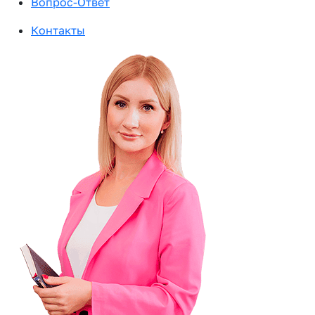
Вопрос-Ответ
Контакты