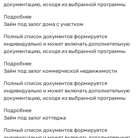
документацию, исходя из выбранной программы
Подробнее
Займ под залог дома с участком
Полный список документов формируется
индивидуально и может включать дополнительную
документацию, исходя из выбранной программы
Подробнее
Займ под залог коммерческой недвижимости
Полный список документов формируется
индивидуально и может включать дополнительную
документацию, исходя из выбранной программы
Подробнее
Займ под залог коттеджа
Полный список документов формируется
индивидуально и может включать дополнительную