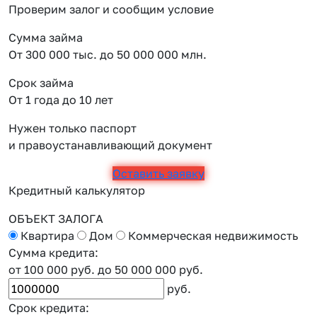
Проверим залог и сообщим условие
Сумма займа
От 300 000 тыс. до 50 000 000 млн.
Срок займа
От 1 года до 10 лет
Нужен только паспорт
и правоустанавливающий документ
Оставить заявку
Кредитный калькулятор
ОБЪЕКТ ЗАЛОГА
Квартира
Дом
Коммерческая недвижимость
Сумма кредита:
от 100 000 руб.
до 50 000 000 руб.
руб.
Срок кредита: