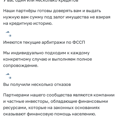
Наши партнёры готовы доверять вам и выдать
нужную вам сумму под залог имущества не взирая
на кредитную историю.
Имеются текущие арбитражи по ФССП
Мы индивидуально подходим к каждому
конкретному случаю и выполняем полное
сопровождение.
Вы получили несколько отказов
Партнерами нашего сообщества являются компании
и частные инвесторы, обладающие финансовыми
ресурсами, которые на законных основаниях
оказывают финансовую помощь населению.