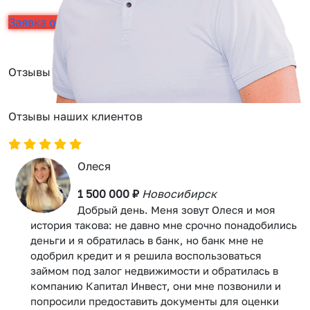
Заявка онлайн
Отзывы
Отзывы наших клиентов
Олеся
1 500 000 ₽
Новосибирск
Добрый день. Меня зовут Олеся и моя
история такова: не давно мне срочно понадобились
деньги и я обратилась в банк, но банк мне не
одобрил кредит и я решила воспользоваться
займом под залог недвижимости и обратилась в
компанию Капитал Инвест, они мне позвонили и
попросили предоставить документы для оценки