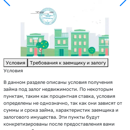
Условия
Требования к заемщику и залогу
Условия
В данном разделе описаны условия получения
займа под залог недвижимости. По некоторым
пунктам, таким как процентная ставка, условия
определены не однозначно, так как они зависят от
суммы и срока займа, характеристик заемщика и
залогового имущества. Эти пункты будут
конкретизированы после предоставления вами