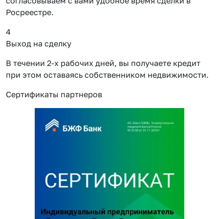
согласовываем с вами удобное время сделки в
Росреестре.
4
Выход на сделку
В течении 2-х рабочих дней, вы получаете кредит
при этом оставаясь собственником недвижимости.
Сертификаты партнеров