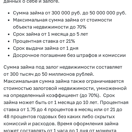
данных о себе и залоге.
Сумма займа от 300 000 руб. до 50 000 000 руб.
Максимальная сумма займа от стоимости
объекта недвижимости до 70%
Срок займа от 1 месяца до 5 лет
Процентная ставка от 21%
Срок выдачи займа от 1 дня
Досрочное погашение без штрафов и комиссии
Сумма займа под залог недвижимости составляет
от 300 тысяч до 50 миллионов рублей.
Максимальная сумма займа также ограничивается
стоимостью залоговой недвижимости, умноженной
на определенный коэффициент (до 70%). Срок
займа может быть от 1 месяца до 10 лет. Процентная
ставка от 1.75 до 4 процентов в месяц или от 21 до
48 процентов годовых без каких либо скрытых
комиссий и расходов. Время оформления займа
может составлять от 1 часа до 1 дня от момента