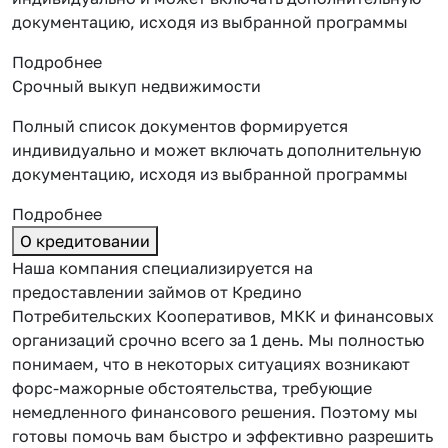
документацию, исходя из выбранной программы
Подробнее
Срочный выкуп недвижимости
Полный список документов формируется
индивидуально и может включать дополнительную
документацию, исходя из выбранной программы
Подробнее
О кредитовании
Наша компания специализируется на
предоставлении займов от Кредино
Потребительских Кооперативов, МКК и финансовых
организаций срочно всего за 1 день. Мы полностью
понимаем, что в некоторых ситуациях возникают
форс-мажорные обстоятельства, требующие
немедленного финансового решения. Поэтому мы
готовы помочь вам быстро и эффективно разрешить