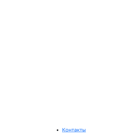
Контакты