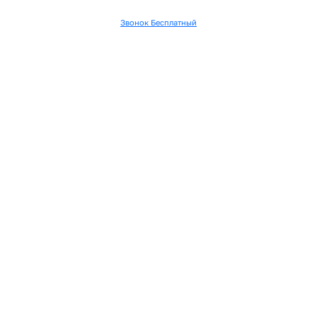
Звонок Бесплатный