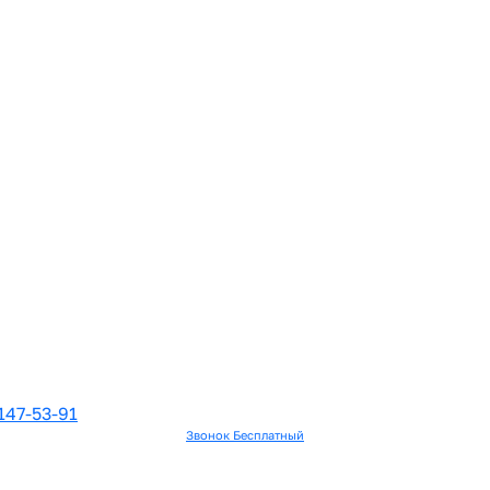
147-53-91
Звонок Бесплатный