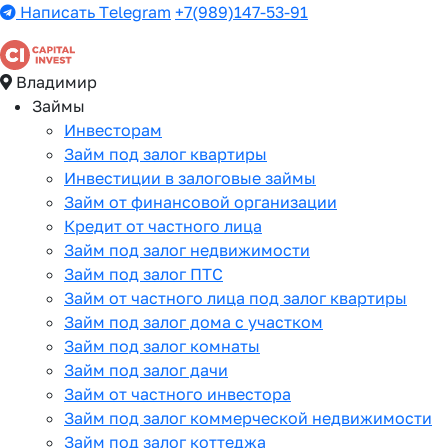
Написать Telegram
+7(989)147-53-91
Владимир
Займы
Инвесторам
Займ под залог квартиры
Инвестиции в залоговые займы
Займ от финансовой организации
Кредит от частного лица
Займ под залог недвижимости
Займ под залог ПТС
Займ от частного лица под залог квартиры
Займ под залог дома с участком
Займ под залог комнаты
Займ под залог дачи
Займ от частного инвестора
Займ под залог коммерческой недвижимости
Займ под залог коттеджа