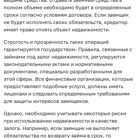
полном объеме необходимо будет в определенные
сроки согласно условиям договора. Если заемщик
не будет исполнять своих обязательств, кредитор
имеет право отнять объект недвижимости.
Строгость и прозрачность таких операций
гарантируется государством. Правила, связанные с
займами под залог недвижимости, регулируются
законодательными актами и нормативными
документами, специально разработанными для
этой сферы. Все финансовые организации, которые
предоставляют подобные услуги, должны иметь
лицензии и следовать определенным требованиям
для защиты интересов заемщиков.
Однако, необходимо учитывать некоторые риски
при использовании недвижимости в качестве
залога. Например, если заемщик не выполняет
обязательства по возврату займа в срок, то