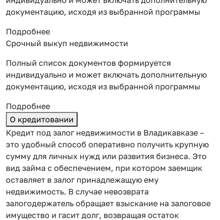
документацию, исходя из выбранной программы
Подробнее
Срочный выкуп недвижимости
Полный список документов формируется
индивидуально и может включать дополнительную
документацию, исходя из выбранной программы
Подробнее
О кредитовании
Кредит под залог недвижимости в Владикавказе –
это удобный способ оперативно получить крупную
сумму для личных нужд или развития бизнеса. Это
вид займа с обеспечением, при котором заемщик
оставляет
в залог принадлежащую ему
недвижимость. В случае невозврата
залогодержатель обращает взыскание на залоговое
имущество и гасит долг, возвращая остаток