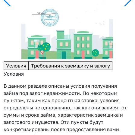
Условия
Требования к заемщику и залогу
Условия
В данном разделе описаны условия получения
займа под залог недвижимости. По некоторым
пунктам, таким как процентная ставка, условия
определены не однозначно, так как они зависят от
суммы и срока займа, характеристик заемщика и
залогового имущества. Эти пункты будут
конкретизированы после предоставления вами