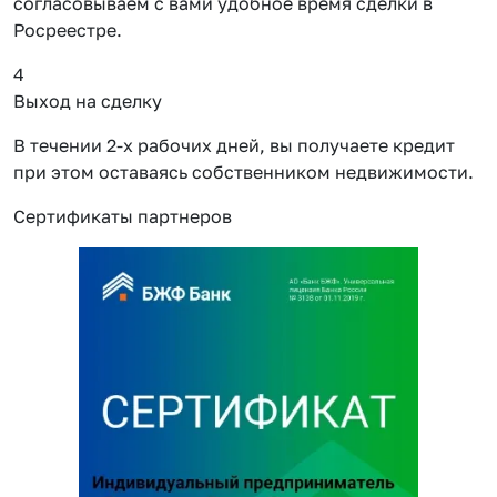
согласовываем с вами удобное время сделки в
Росреестре.
4
Выход на сделку
В течении 2-х рабочих дней, вы получаете кредит
при этом оставаясь собственником недвижимости.
Сертификаты партнеров