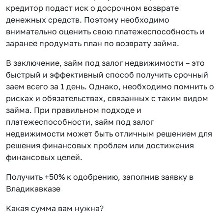
кредитор подаст иск о досрочном возврате
денежных средств. Поэтому необходимо
внимательно оценить свою платежеспособность и
заранее продумать план по возврату займа.
В заключение, займ под залог недвижимости – это
быстрый и эффективный способ получить срочный
заем всего за 1 день. Однако, необходимо помнить о
рисках и обязательствах, связанных с таким видом
займа. При правильном подходе и
платежеспособности, займ под залог
недвижимости может быть отличным решением для
решения финансовых проблем или достижения
финансовых целей.
Получить +50% к одобрению, заполнив заявку в
Владикавказе
Какая сумма вам нужна?