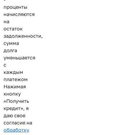
проценты
начисляются
на
остаток
задолженности,
сумма
долга
уменьшается
с
каждым
платежом
Нажимая
кнопку
«Получить
кредит», я
даю свое
согласие на
обработку