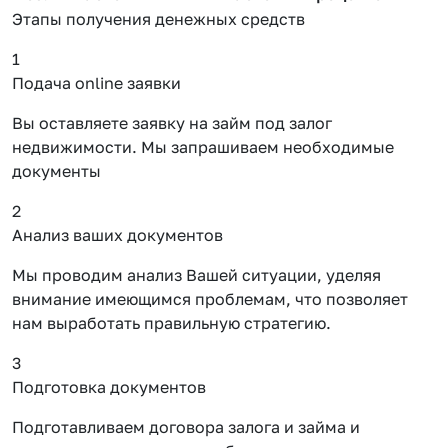
Этапы получения денежных средств
1
Подача online заявки
Вы оставляете заявку на займ под залог
недвижимости. Мы запрашиваем необходимые
документы
2
Анализ ваших документов
Мы проводим анализ Вашей ситуации, уделяя
внимание имеющимся проблемам, что позволяет
нам выработать правильную стратегию.
3
Подготовка документов
Подготавливаем договора залога и займа и