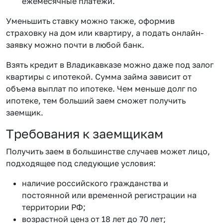
ежемесячные платежи.
Уменьшить ставку можно также, оформив
страховку на дом или квартиру, а подать онлайн-
заявку можно почти в любой банк.
Взять кредит в Владикавказе можно даже под залог
квартиры с ипотекой. Сумма займа зависит от
объема выплат по ипотеке. Чем меньше долг по
ипотеке, тем больший заем сможет получить
заемщик.
Требования к заемщикам
Получить заем в большинстве случаев может лицо,
подходящее под следующие условия:
наличие российского гражданства и
постоянной или временной регистрации на
территории РФ;
возрастной ценз от 18 лет до 70 лет;