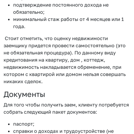
подтверждение постоянного дохода не
обязательно;
минимальный стаж работы от 4 месяцев или 1
года.
Стоит отметить, что оценку недвижимости
заемщику придется провести самостоятельно (это
не обязательная процедура). По данному виду
кредитования на квартиру, дом , коттедж,
недвижимость накладывается обременение, при
котором с квартирой или домом нельзя совершать
никаких сделок.
Документы
Для того чтобы получить заем, клиенту потребуется
собрать следующий пакет документов:
паспорт;
справки о доходах и трудоустройстве (не