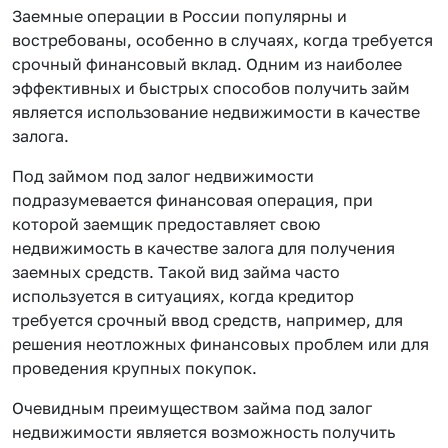
Заемные операции в России популярны и
востребованы, особенно в случаях, когда требуется
срочный финансовый вклад. Одним из наиболее
эффективных и быстрых способов получить займ
является использование недвижимости в качестве
залога.
Под займом под залог недвижимости
подразумевается финансовая операция, при
которой заемщик предоставляет свою
недвижимость в качестве залога для получения
заемных средств. Такой вид займа часто
используется в ситуациях, когда кредитор
требуется срочный ввод средств, например, для
решения неотложных финансовых проблем или для
проведения крупных покупок.
Очевидным преимуществом займа под залог
недвижимости является возможность получить