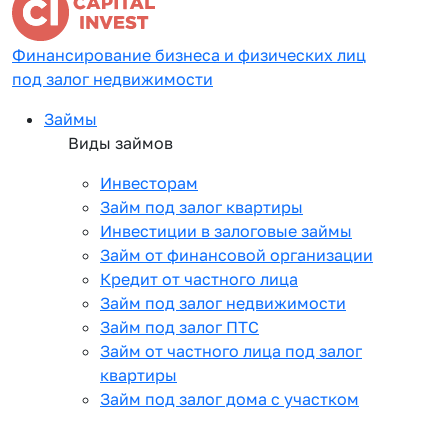
Финансирование бизнеса и физических лиц
под залог недвижимости
Займы
Виды займов
Инвесторам
Займ под залог квартиры
Инвестиции в залоговые займы
Займ от финансовой организации
Кредит от частного лица
Займ под залог недвижимости
Займ под залог ПТС
Займ от частного лица под залог
квартиры
Займ под залог дома с участком