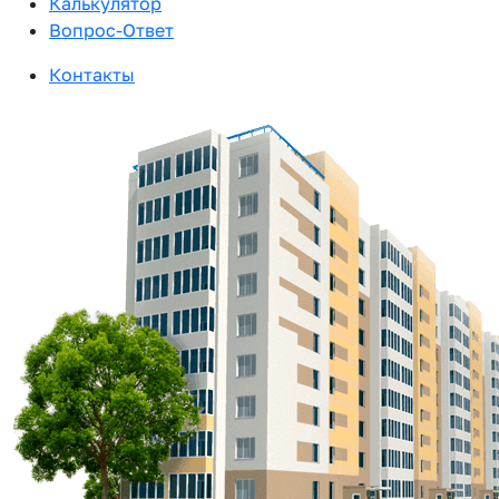
Калькулятор
Вопрос-Ответ
Контакты