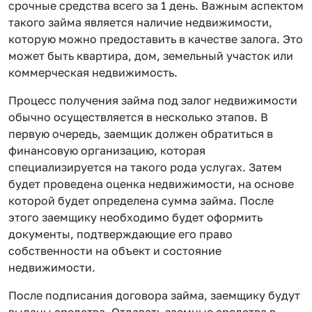
срочные средства всего за 1 день. Важным аспектом
такого займа является наличие недвижимости,
которую можно предоставить в качестве залога. Это
может быть квартира, дом, земельный участок или
коммерческая недвижимость.
Процесс получения займа под залог недвижимости
обычно осуществляется в несколько этапов. В
первую очередь, заемщик должен обратиться в
финансовую организацию, которая
специализируется на такого рода услугах. Затем
будет проведена оценка недвижимости, на основе
которой будет определена сумма займа. После
этого заемщику необходимо будет оформить
документы, подтверждающие его право
собственности на объект и состояние
недвижимости.
После подписания договора займа, заемщику будут
выданы средства. Отдавать заемные средства в