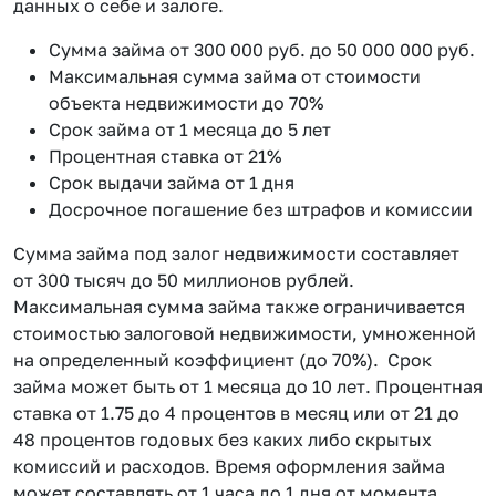
данных о себе и залоге.
Сумма займа от 300 000 руб. до 50 000 000 руб.
Максимальная сумма займа от стоимости
объекта недвижимости до 70%
Срок займа от 1 месяца до 5 лет
Процентная ставка от 21%
Срок выдачи займа от 1 дня
Досрочное погашение без штрафов и комиссии
Сумма займа под залог недвижимости составляет
от 300 тысяч до 50 миллионов рублей.
Максимальная сумма займа также ограничивается
стоимостью залоговой недвижимости, умноженной
на определенный коэффициент (до 70%). Срок
займа может быть от 1 месяца до 10 лет. Процентная
ставка от 1.75 до 4 процентов в месяц или от 21 до
48 процентов годовых без каких либо скрытых
комиссий и расходов. Время оформления займа
может составлять от 1 часа до 1 дня от момента