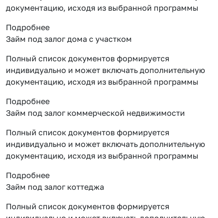
документацию, исходя из выбранной программы
Подробнее
Займ под залог дома с участком
Полный список документов формируется
индивидуально и может включать дополнительную
документацию, исходя из выбранной программы
Подробнее
Займ под залог коммерческой недвижимости
Полный список документов формируется
индивидуально и может включать дополнительную
документацию, исходя из выбранной программы
Подробнее
Займ под залог коттеджа
Полный список документов формируется
индивидуально и может включать дополнительную