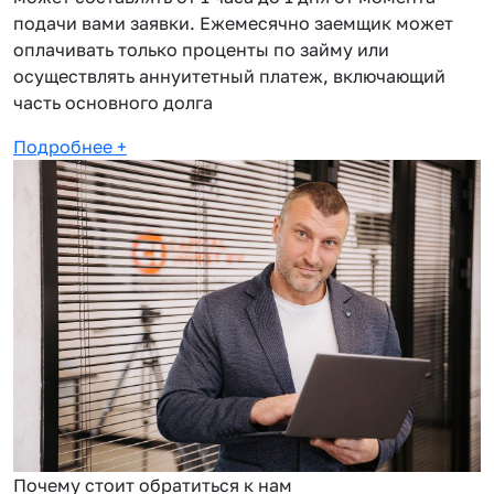
подачи вами заявки. Ежемесячно заемщик может
оплачивать только проценты по займу или
осуществлять аннуитетный платеж, включающий
часть основного долга
Подробнее
+
Почему стоит обратиться к нам