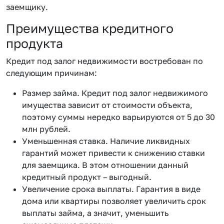
заемщику.
Преимущества кредитного
продукта
Кредит под залог недвижимости востребован по
следующим причинам:
Размер займа. Кредит под залог недвижимого
имущества зависит от стоимости объекта,
поэтому суммы нередко варьируются от 5 до 30
млн рублей.
Уменьшенная ставка. Наличие ликвидных
гарантий может привести к снижению ставки
для заемщика. В этом отношении данный
кредитный продукт – выгодный.
Увеличение срока выплаты. Гарантия в виде
дома или квартиры позволяет увеличить срок
выплаты займа, а значит, уменьшить