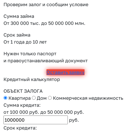
Проверим залог и сообщим условие
Сумма займа
От 300 000 тыс. до 50 000 000 млн.
Срок займа
От 1 года до 10 лет
Нужен только паспорт
и правоустанавливающий документ
Оставить заявку
Кредитный калькулятор
ОБЪЕКТ ЗАЛОГА
Квартира
Дом
Коммерческая недвижимость
Сумма кредита:
от 100 000 руб.
до 50 000 000 руб.
руб.
Срок кредита: