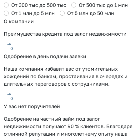
От 300 тыс до 500 тыс
От 500 тыс до 1 млн
От 1 млн до 5 млн
От 5 млн до 50 млн
О компании
Преимущества кредита под залог недвижимости
Одобрение в день подачи заявки
Наша компания избавит вас от утомительных
хождений по банкам, простаивания в очередях и
длительных переговоров с сотрудниками.
У вас нет поручителей
Одобрение на частный займ под залог
недвижимости получают 90 % клиентов. Благодаря
отличной репутации и многолетнему опыту наша