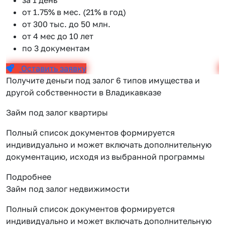
от 1.75% в мес. (21% в год)
от 300 тыс. до 50 млн.
от 4 мес до 10 лет
по 3 документам
Оставить заявку
Получите деньги под залог 6 типов имущества и
другой собственности в Владикавказе
Займ под залог квартиры
Полный список документов формируется
индивидуально и может включать дополнительную
документацию, исходя из выбранной программы
Подробнее
Займ под залог недвижимости
Полный список документов формируется
индивидуально и может включать дополнительную