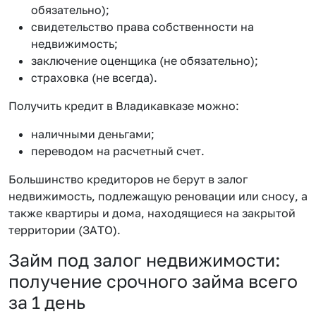
обязательно);
свидетельство права собственности на
недвижимость;
заключение оценщика (не обязательно);
страховка (не всегда).
Получить кредит в Владикавказе можно:
наличными деньгами;
переводом на расчетный счет.
Большинство кредиторов не берут в залог
недвижимость, подлежащую реновации или сносу, а
также квартиры и дома, находящиеся на закрытой
территории (ЗАТО).
Займ под залог недвижимости:
получение срочного займа всего
за 1 день