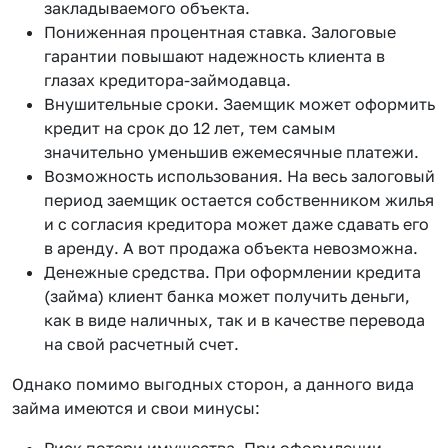
закладываемого объекта.
Пониженная процентная ставка. Залоговые
гарантии повышают надежность клиента в
глазах кредитора-займодавца.
Внушительные сроки. Заемщик может оформить
кредит на срок до 12 лет, тем самым
значительно уменьшив ежемесячные платежи.
Возможность использования. На весь залоговый
период заемщик остается собственником жилья
и с согласия кредитора может даже сдавать его
в аренду. А вот продажа объекта невозможна.
Денежные средства. При оформлении кредита
(займа) клиент банка может получить деньги,
как в виде наличных, так и в качестве перевода
на свой расчетный счет.
Однако помимо выгодных сторон, а данного вида
займа имеются и свои минусы:
Риск потери имущества. При оформлении