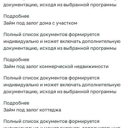
документацию, исходя из выбранной программы
Подробнее
Займ под залог дома с участком
Полный список документов формируется
индивидуально и может включать дополнительную
документацию, исходя из выбранной программы
Подробнее
Займ под залог коммерческой недвижимости
Полный список документов формируется
индивидуально и может включать дополнительную
документацию, исходя из выбранной программы
Подробнее
Займ под залог коттеджа
Полный список документов формируется
индивидуально и может включать дополнительную