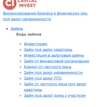
Финансирование бизнеса и физических лиц
под залог недвижимости
Займы
Виды займов
Инвесторам
Займ под залог квартиры
Инвестиции в залоговые займы
Займ от финансовой организации
Кредит от частного лица
Займ под залог недвижимости
Займ под залог ПТС
Займ от частного лица под залог
квартиры
Займ под залог дома с участком