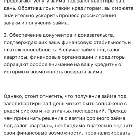
предлагают услугу займа под залог квартиры за 1
день. Обратившись к таким кредиторам, вы сможете
значительно ускорить процесс рассмотрения
заявки и получения займа.
3. Обеспечение документов и доказательств,
подтверждающих вашу финансовую стабильность и
платежеспособность. В случае займа под залог
квартиры, финансовые организации и кредиторы
обращают особое внимание на вашу кредитную
историю и возможность возврата займа.
Однако, стоит отметить, что получение займа под
залог квартиры за 1 день может быть сопряжено с
рядом рисков и негативных последствий. Прежде
чем принимать решение о взятии срочного займа
под залог квартиры, необходимо тщательно оценить
свои финансовые возможности, проанализировать