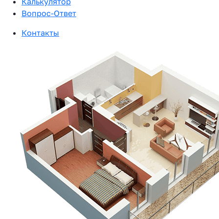
Калькулятор
Вопрос-Ответ
Контакты