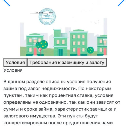
Условия
Требования к заемщику и залогу
Условия
В данном разделе описаны условия получения
займа под залог недвижимости. По некоторым
пунктам, таким как процентная ставка, условия
определены не однозначно, так как они зависят от
суммы и срока займа, характеристик заемщика и
залогового имущества. Эти пункты будут
конкретизированы после предоставления вами