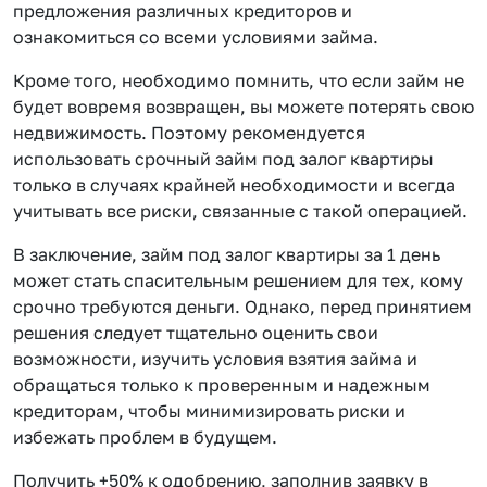
предложения различных кредиторов и
ознакомиться со всеми условиями займа.
Кроме того, необходимо помнить, что если займ не
будет вовремя возвращен, вы можете потерять свою
недвижимость. Поэтому рекомендуется
использовать срочный займ под залог квартиры
только в случаях крайней необходимости и всегда
учитывать все риски, связанные с такой операцией.
В заключение, займ под залог квартиры за 1 день
может стать спасительным решением для тех, кому
срочно требуются деньги. Однако, перед принятием
решения следует тщательно оценить свои
возможности, изучить условия взятия займа и
обращаться только к проверенным и надежным
кредиторам, чтобы минимизировать риски и
избежать проблем в будущем.
Получить +50% к одобрению, заполнив заявку в