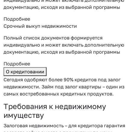
документацию, исходя из выбранной программы
Подробнее
Срочный выкуп недвижимости
Полный список документов формируется
индивидуально и может включать дополнительную
документацию, исходя из выбранной программы
Подробнее
О кредитовании
Сегодня одобряют более 90% кредитов под залог
недвижимости. Займ под залог квартиры – один из
самых востребованных кредитных продуктов.
Требования к недвижимому
имуществу
Залоговая недвижимость – для кредитора гарантия