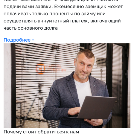
подачи вами заявки. Ежемесячно заемщик может
оплачивать только проценты по займу или
осуществлять аннуитетный платеж, включающий
часть основного долга
Подробнее
+
Почему стоит обратиться к нам