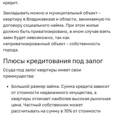
кредит.
Закладывать можно и муниципальный объект –
квартиру в Владикавказе и области, занимаемую по
договору социального найма. При этом жилье
должно быть приватизировано, в ином случае взять
заем будет невозможно, так как
неприватизированный объект – собственность
города.
Плюсы кредитования под залог
Ссуда под залог квартиры имеет свои
преимущества:
Большой размер займа. Сумма кредита зависит
от стоимости недвижимого имущества, а
квартиры отличает наиболее высокая рыночная
цена. Частный собственник может
рассчитывать на сумму в 70% от стоимости