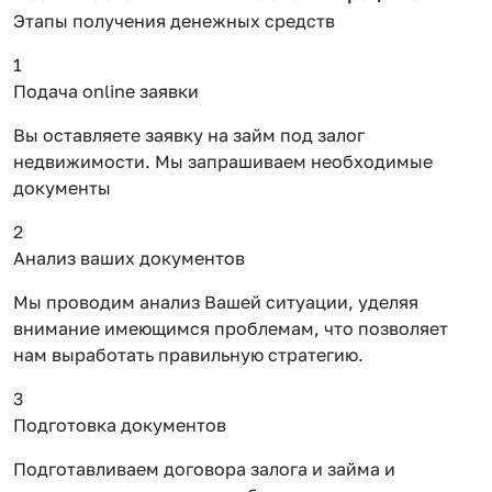
Этапы получения денежных средств
1
Подача online заявки
Вы оставляете заявку на займ под залог
недвижимости. Мы запрашиваем необходимые
документы
2
Анализ ваших документов
Мы проводим анализ Вашей ситуации, уделяя
внимание имеющимся проблемам, что позволяет
нам выработать правильную стратегию.
3
Подготовка документов
Подготавливаем договора залога и займа и