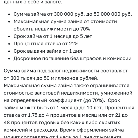
данных о себе и залоге.
Сумма займа от 300 000 руб. до 50 000 000 руб.
Максимальная сумма займа от стоимости
объекта недвижимости до 70%
Срок займа от 1 месяца до 5 лет
Процентная ставка от 21%
Срок выдачи займа от 1 дня
Досрочное погашение без штрафов и комиссии
Сумма займа под залог недвижимости составляет
от 300 тысяч до 50 миллионов рублей.
Максимальная сумма займа также ограничивается
стоимостью залоговой недвижимости, умноженной
на определенный коэффициент (до 70%). Срок
займа может быть от 1 месяца до 10 лет. Процентная
ставка от 1.75 до 4 процентов в месяц или от 21 до
48 процентов годовых без каких либо скрытых
комиссий и расходов. Время оформления займа
может составлять от 1 часа до 1 дня от момента