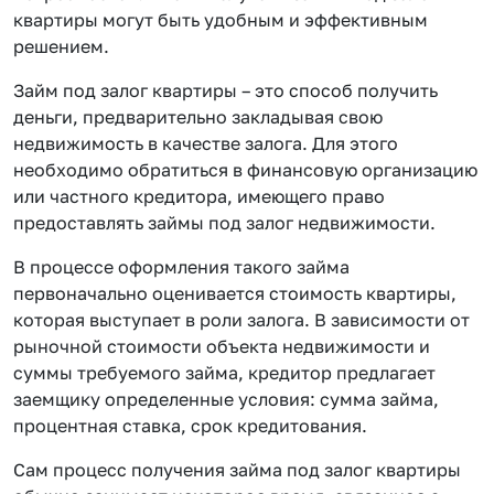
квартиры могут быть удобным и эффективным
решением.
Займ под залог квартиры – это способ получить
деньги, предварительно закладывая свою
недвижимость в качестве залога. Для этого
необходимо обратиться в финансовую организацию
или частного кредитора, имеющего право
предоставлять займы под залог недвижимости.
В процессе оформления такого займа
первоначально оценивается стоимость квартиры,
которая выступает в роли залога. В зависимости от
рыночной стоимости объекта недвижимости и
суммы требуемого займа, кредитор предлагает
заемщику определенные условия: сумма займа,
процентная ставка, срок кредитования.
Сам процесс получения займа под залог квартиры