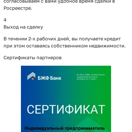
согласовываем с вами удобное время сделки в
Росреестре.
4
Выход на сделку
В течении 2-х рабочих дней, вы получаете кредит
при этом оставаясь собственником недвижимости.
Сертификаты партнеров