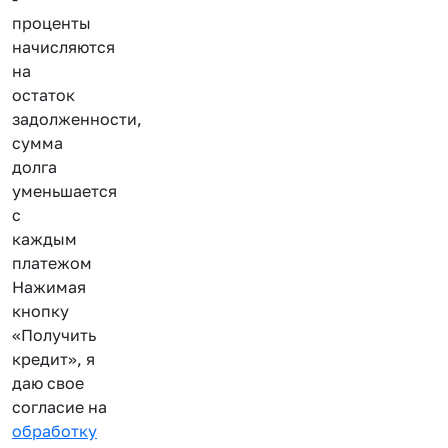
проценты
начисляются
на
остаток
задолженности,
сумма
долга
уменьшается
с
каждым
платежом
Нажимая
кнопку
«Получить
кредит», я
даю свое
согласие на
обработку