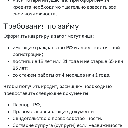
кредита необходимо тщательно взвесить все
свои возможности.
Требования по займу
Оформить квартиру в залог могут лица:
имеющие гражданство РФ и адрес постоянной
регистрации;
достигшие 18 лет или 21 года и не старше 65 или
85 лет;
со стажем работы от 4 месяцев или 1 года.
Чтобы получить кредит, заемщику необходимо
предоставить следующие документы:
Паспорт РФ;
Правоустанавливающие документы
Свидетельство о праве собственности.
Согласие супруга (супруги) если недвижимость