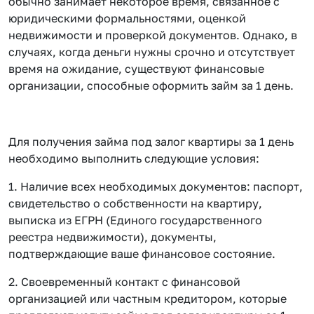
обычно занимает некоторое время, связанное с
юридическими формальностями, оценкой
недвижимости и проверкой документов. Однако, в
случаях, когда деньги нужны срочно и отсутствует
время на ожидание, существуют финансовые
организации, способные оформить займ за 1 день.
Для получения займа под залог квартиры за 1 день
необходимо выполнить следующие условия:
1. Наличие всех необходимых документов: паспорт,
свидетельство о собственности на квартиру,
выписка из ЕГРН (Единого государственного
реестра недвижимости), документы,
подтверждающие ваше финансовое состояние.
2. Своевременный контакт с финансовой
организацией или частным кредитором, которые