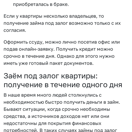
приобреталась в браке.
Если у квартиры несколько владельцев, то
получение займа под залог возможно только с их
согласия.
Оформить ссуду, можно лично посетив офис или
подав онлайн-заявку. Получить кредит можно
срочно в течение дня. Однако для этого нужно
иметь уже готовый пакет документов.
Заём под залог квартиры:
получение в течение одного дня
В наше время много людей столкнулись с
необходимостью быстро получить деньги в займ.
Бывают ситуации, когда срочно необходимы
средства, а источников доходов нет или они
недостаточны для покрытия финансовых
потребностей. В таких случаях займы под залог