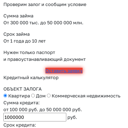
Проверим залог и сообщим условие
Сумма займа
От 300 000 тыс. до 50 000 000 млн.
Срок займа
От 1 года до 10 лет
Нужен только паспорт
и правоустанавливающий документ
Оставить заявку
Кредитный калькулятор
ОБЪЕКТ ЗАЛОГА
Квартира
Дом
Коммерческая недвижимость
Сумма кредита:
от 100 000 руб.
до 50 000 000 руб.
руб.
Срок кредита: