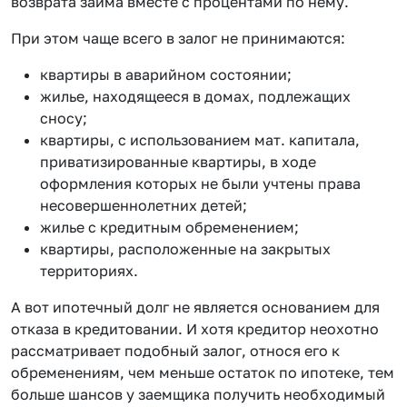
возврата займа вместе с процентами по нему.
При этом чаще всего в залог не принимаются:
квартиры в аварийном состоянии;
жилье, находящееся в домах, подлежащих
сносу;
квартиры, с использованием мат. капитала,
приватизированные квартиры, в ходе
оформления которых не были учтены права
несовершеннолетних детей;
жилье с кредитным обременением;
квартиры, расположенные на закрытых
территориях.
А вот ипотечный долг не является основанием для
отказа в кредитовании. И хотя кредитор неохотно
рассматривает подобный залог, относя его к
обременениям, чем меньше остаток по ипотеке, тем
больше шансов у заемщика получить необходимый