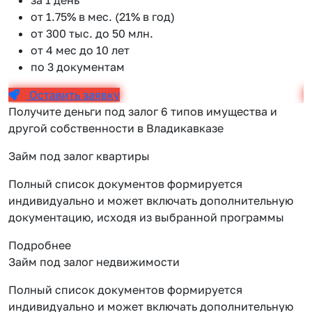
от 1.75% в мес. (21% в год)
от 300 тыс. до 50 млн.
от 4 мес до 10 лет
по 3 документам
Оставить заявку
Получите деньги под залог 6 типов имущества и
другой собственности в Владикавказе
Займ под залог квартиры
Полный список документов формируется
индивидуально и может включать дополнительную
документацию, исходя из выбранной программы
Подробнее
Займ под залог недвижимости
Полный список документов формируется
индивидуально и может включать дополнительную