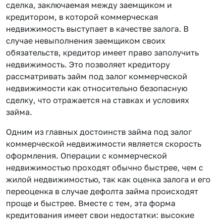
сделка, заключаемая между заемщиком и
кредитором, в которой коммерческая
недвижимость выступает в качестве залога. В
случае невыполнения заемщиком своих
обязательств, кредитор имеет право заполучить
недвижимость. Это позволяет кредитору
рассматривать займ под залог коммерческой
недвижимости как относительно безопасную
сделку, что отражается на ставках и условиях
займа.
Одним из главных достоинств займа под залог
коммерческой недвижимости является скорость
оформления. Операции с коммерческой
недвижимостью проходят обычно быстрее, чем с
жилой недвижимостью, так как оценка залога и его
переоценка в случае дефолта займа происходят
проще и быстрее. Вместе с тем, эта форма
кредитования имеет свои недостатки: высокие