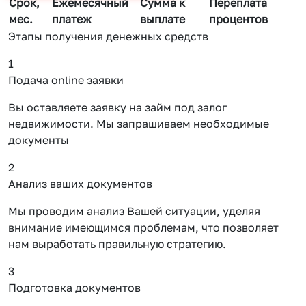
Срок,
Ежемесячный
Сумма к
Переплата
мес.
платеж
выплате
процентов
Этапы получения денежных средств
1
Подача online заявки
Вы оставляете заявку на займ под залог
недвижимости. Мы запрашиваем необходимые
документы
2
Анализ ваших документов
Мы проводим анализ Вашей ситуации, уделяя
внимание имеющимся проблемам, что позволяет
нам выработать правильную стратегию.
3
Подготовка документов