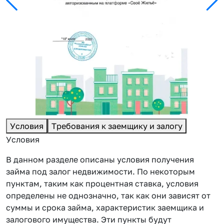
Условия
Требования к заемщику и залогу
Условия
В данном разделе описаны условия получения
займа под залог недвижимости. По некоторым
пунктам, таким как процентная ставка, условия
определены не однозначно, так как они зависят от
суммы и срока займа, характеристик заемщика и
залогового имущества. Эти пункты будут