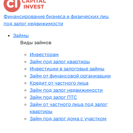
Финансирование бизнеса и физических лиц
под залог недвижимости
Займы
Виды займов
Инвесторам
Займ под залог квартиры
Инвестиции в залоговые займы
Займ от финансовой организации
Кредит от частного лица
Займ под залог недвижимости
Займ под залог ПТС
Займ от частного лица под залог
квартиры
Займ под залог дома с участком