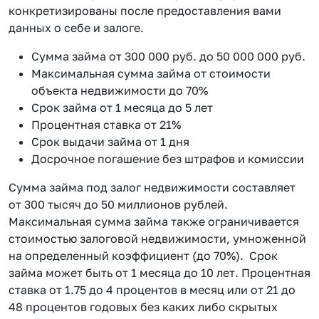
конкретизированы после предоставления вами
данных о себе и залоге.
Сумма займа от 300 000 руб. до 50 000 000 руб.
Максимальная сумма займа от стоимости
объекта недвижимости до 70%
Срок займа от 1 месяца до 5 лет
Процентная ставка от 21%
Срок выдачи займа от 1 дня
Досрочное погашение без штрафов и комиссии
Сумма займа под залог недвижимости составляет
от 300 тысяч до 50 миллионов рублей.
Максимальная сумма займа также ограничивается
стоимостью залоговой недвижимости, умноженной
на определенный коэффициент (до 70%). Срок
займа может быть от 1 месяца до 10 лет. Процентная
ставка от 1.75 до 4 процентов в месяц или от 21 до
48 процентов годовых без каких либо скрытых