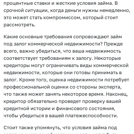
процентные ставки и жесткие условия займа. В
срочной ситуации, когда деньги нужны немедленно,
это может стать компромиссом, который стоит
рассмотреть.
Какие основные требования сопровождают займ
под залог коммерческой недвижимости? Прежде
всего, важно убедиться, что ваша недвижимость
соответствует требованиям к залогу. Некоторые
кредиторы могут ограничивать виды коммерческой
недвижимости, которые они готовы принимать в
залог. Кроме того, оценка недвижимости потребует
профессиональной оценки со стороны эксперта,
что также может занять некоторое время. Наконец,
кредитор обязательно проведет проверку вашей
кредитной истории и финансового состояния,
чтобы убедиться в вашей платежеспособности.
Стоит также упомянуть, что условия займа под