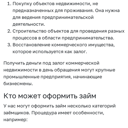
Покупку объектов недвижимости, не
предназначенных для проживания. Она нужна
для ведения предпринимательской
деятельности.
Строительство объектов для проведения разных
процессов в области предпринимательства.
Восстановление коммерческого имущества,
которое используется как залог.
Получить деньги под залог коммерческой
недвижимости в день обращения могут крупные
промышленные предприятия, начинающие
бизнесмены.
Кто может оформить займ
У нас могут оформить займ несколько категорий
заёмщиков. Процедура имеет особенности,
например: