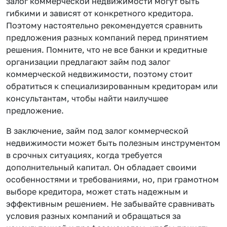
залог коммерческой недвижимости могут быть
гибкими и зависят от конкретного кредитора.
Поэтому настоятельно рекомендуется сравнить
предложения разных компаний перед принятием
решения. Помните, что не все банки и кредитные
организации предлагают займ под залог
коммерческой недвижимости, поэтому стоит
обратиться к специализированным кредиторам или
консультантам, чтобы найти наилучшее
предложение.
В заключение, займ под залог коммерческой
недвижимости может быть полезным инструментом
в срочных ситуациях, когда требуется
дополнительный капитал. Он обладает своими
особенностями и требованиями, но, при грамотном
выборе кредитора, может стать надежным и
эффективным решением. Не забывайте сравнивать
условия разных компаний и обращаться за