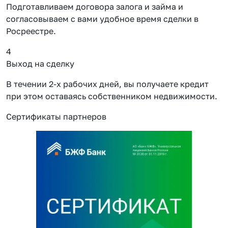
Подготавливаем договора залога и займа и
согласовываем с вами удобное время сделки в
Росреестре.
4
Выход на сделку
В течении 2-х рабочих дней, вы получаете кредит
при этом оставаясь собственником недвижимости.
Сертификаты партнеров