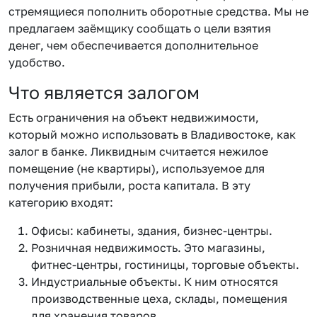
стремящиеся пополнить оборотные средства. Мы не
предлагаем заёмщику сообщать о цели взятия
денег, чем обеспечивается дополнительное
удобство.
Что является залогом
Есть ограничения на объект недвижимости,
который можно использовать в Владивостоке, как
залог в банке. Ликвидным считается нежилое
помещение (не квартиры), используемое для
получения прибыли, роста капитала. В эту
категорию входят:
Офисы: кабинеты, здания, бизнес-центры.
Розничная недвижимость. Это магазины,
фитнес-центры, гостиницы, торговые объекты.
Индустриальные объекты. К ним относятся
производственные цеха, склады, помещения
для хранения товаров.