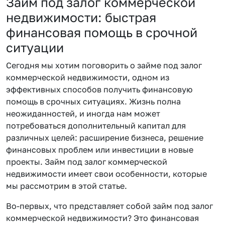
Займ под залог коммерческой
недвижимости: быстрая
финансовая помощь в срочной
ситуации
Сегодня мы хотим поговорить о займе под залог
коммерческой недвижимости, одном из
эффективных способов получить финансовую
помощь в срочных ситуациях. Жизнь полна
неожиданностей, и иногда нам может
потребоваться дополнительный капитал для
различных целей: расширение бизнеса, решение
финансовых проблем или инвестиции в новые
проекты. Займ под залог коммерческой
недвижимости имеет свои особенности, которые
мы рассмотрим в этой статье.
Во-первых, что представляет собой займ под залог
коммерческой недвижимости? Это финансовая