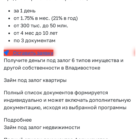
за 1 день
от 1.75% в мес. (21% в год)
от 300 тыс. до 50 млн.
от 4 мес до 10 лет
по 3 документам
Оставить заявку
Получите деньги под залог 6 типов имущества и
другой собственности в Владивостоке
Займ под залог квартиры
Полный список документов формируется
индивидуально и может включать дополнительную
документацию, исходя из выбранной программы
Подробнее
Займ под залог недвижимости