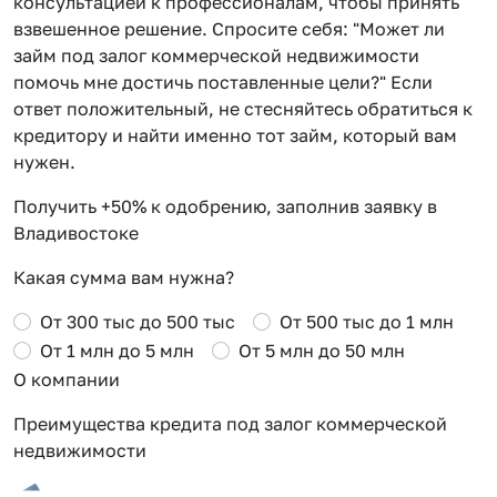
консультацией к профессионалам, чтобы принять
взвешенное решение. Спросите себя: "Может ли
займ под залог коммерческой недвижимости
помочь мне достичь поставленные цели?" Если
ответ положительный, не стесняйтесь обратиться к
кредитору и найти именно тот займ, который вам
нужен.
Получить +50% к одобрению, заполнив заявку в
Владивостоке
Какая сумма вам нужна?
От 300 тыс до 500 тыс
От 500 тыс до 1 млн
От 1 млн до 5 млн
От 5 млн до 50 млн
О компании
Преимущества кредита под залог коммерческой
недвижимости