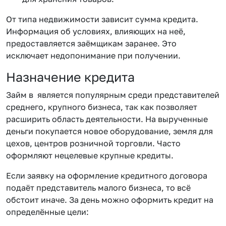
От типа недвижимости зависит сумма кредита.
Информация об условиях, влияющих на неё,
предоставляется заёмщикам заранее. Это
исключает недопонимание при получении.
Назначение кредита
Займ в является популярным среди представителей
среднего, крупного бизнеса, так как позволяет
расширить область деятельности. На вырученные
деньги покупается новое оборудование, земля для
цехов, центров розничной торговли. Часто
оформляют нецелевые крупные кредиты.
Если заявку на оформление кредитного договора
подаёт представитель малого бизнеса, то всё
обстоит иначе. За день можно оформить кредит на
определённые цели: