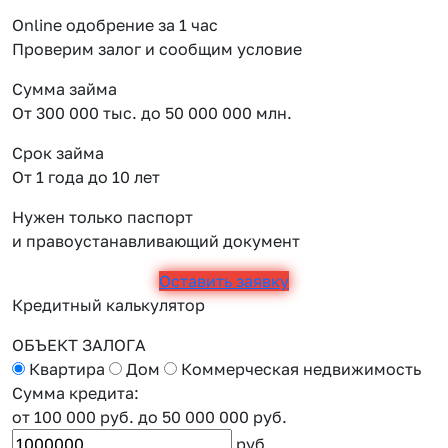
Online одобрение за 1 час
Проверим залог и сообщим условие
Сумма займа
От 300 000 тыс. до 50 000 000 млн.
Срок займа
От 1 года до 10 лет
Нужен только паспорт
и правоустанавливающий документ
Оставить заявку
Кредитный калькулятор
ОБЪЕКТ ЗАЛОГА
Квартира
Дом
Коммерческая недвижимость
Сумма кредита:
от 100 000 руб.
до 50 000 000 руб.
руб.