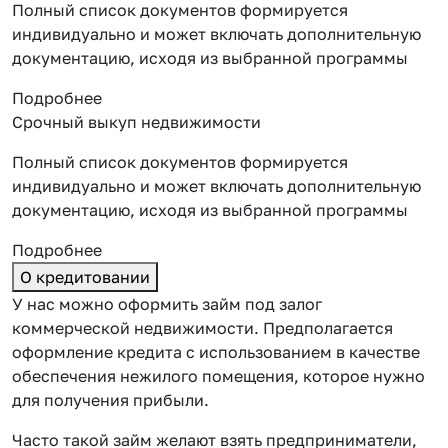
Полный список документов формируется
индивидуально и может включать дополнительную
документацию, исходя из выбранной программы
Подробнее
Срочный выкуп недвижимости
Полный список документов формируется
индивидуально и может включать дополнительную
документацию, исходя из выбранной программы
Подробнее
О кредитовании
У нас можно оформить займ под залог
коммерческой недвижимости. Предполагается
оформление кредита с использованием в качестве
обеспечения нежилого помещения, которое нужно
для получения прибыли.
Часто такой займ желают взять предприниматели,