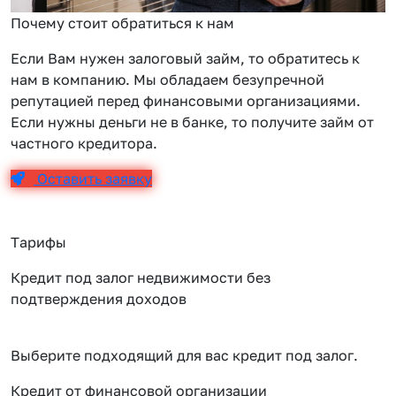
Почему стоит обратиться к нам
Если Вам нужен залоговый займ, то обратитесь к
нам в компанию. Мы обладаем безупречной
репутацией перед финансовыми организациями.
Если нужны деньги не в банке, то получите займ от
частного кредитора.
Оставить заявку
Тарифы
Кредит под залог недвижимости без
подтверждения доходов
Выберите подходящий для вас кредит под залог.
Кредит от финансовой организации
К