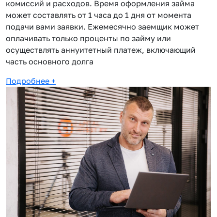
комиссий и расходов. Время оформления займа
может составлять от 1 часа до 1 дня от момента
подачи вами заявки. Ежемесячно заемщик может
оплачивать только проценты по займу или
осуществлять аннуитетный платеж, включающий
часть основного долга
Подробнее
+