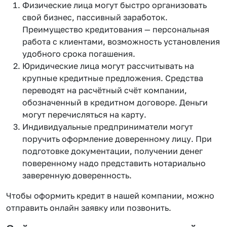
Физические лица могут быстро организовать
свой бизнес, пассивный заработок.
Преимущество кредитования — персональная
работа с клиентами, возможность установления
удобного срока погашения.
Юридические лица могут рассчитывать на
крупные кредитные предложения. Средства
переводят на расчётный счёт компании,
обозначенный в кредитном договоре. Деньги
могут перечисляться на карту.
Индивидуальные предприниматели могут
поручить оформление доверенному лицу. При
подготовке документации, получении денег
поверенному надо представить нотариально
заверенную доверенность.
Чтобы оформить кредит в нашей компании, можно
отправить онлайн заявку или позвонить.