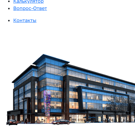
Калькулятор
Вопрос-Ответ
Контакты