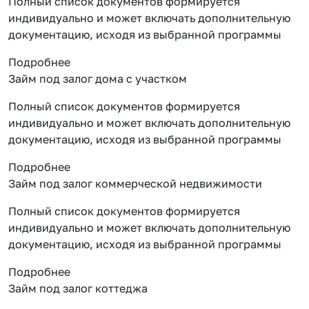
Полный список документов формируется
индивидуально и может включать дополнительную
документацию, исходя из выбранной программы
Подробнее
Займ под залог дома с участком
Полный список документов формируется
индивидуально и может включать дополнительную
документацию, исходя из выбранной программы
Подробнее
Займ под залог коммерческой недвижимости
Полный список документов формируется
индивидуально и может включать дополнительную
документацию, исходя из выбранной программы
Подробнее
Займ под залог коттеджа