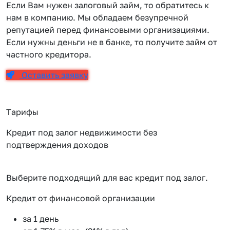
Если Вам нужен залоговый займ, то обратитесь к
нам в компанию. Мы обладаем безупречной
репутацией перед финансовыми организациями.
Если нужны деньги не в банке, то получите займ от
частного кредитора.
Оставить заявку
Тарифы
Кредит под залог недвижимости без
подтверждения доходов
Выберите подходящий для вас кредит под залог.
Кредит от финансовой организации
К
за 1 день