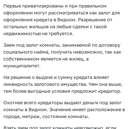
Первые приватизированы и при правильном
оформлении могут рассматриваться как залог для
оформления кредита в Видном. Разрешение от
остальных жильцов на любые сделки с такой
недвижимостью не требуется.
Заем под залог комнаты, занимаемой по договору
социального найма, получить невозможно, так как
собственником является не жилец, а
муниципалитет.
На решение о выдаче и сумму кредита влияет
ликвидность залогового имущества. Чем она выше,
тем более выгодные условия предложит кредитор.
Охотнее всего кредиторы выдают деньги под залог
комнаты в Видном. Значение имеет расположение в
городе, метраж, состояние комнаты.
Взять заем под залог комнаты невозможно, если