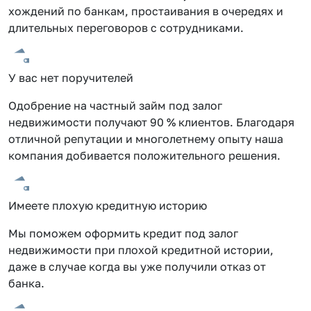
хождений по банкам, простаивания в очередях и
длительных переговоров с сотрудниками.
У вас нет поручителей
Одобрение на частный займ под залог
недвижимости получают 90 % клиентов. Благодаря
отличной репутации и многолетнему опыту наша
компания добивается положительного решения.
Имеете плохую кредитную историю
Мы поможем оформить кредит под залог
недвижимости при плохой кредитной истории,
даже в случае когда вы уже получили отказ от
банка.