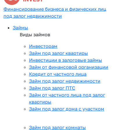
Финансирование бизнеса и физических лиц
под залог недвижимости
Займы
Виды займов
Инвесторам
Займ под залог квартиры
Инвестиции в залоговые займы
Займ от финансовой организации
Кредит от частного лица
Займ под залог недвижимости
Займ под залог ПТС
Займ от частного лица под залог
квартиры
Займ под залог дома с участком
Займ под залог комнаты