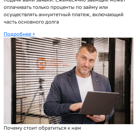
оплачивать только проценты по займу или
осуществлять аннуитетный платеж, включающий
часть основного долга
Подробнее
+
Почему стоит обратиться к нам