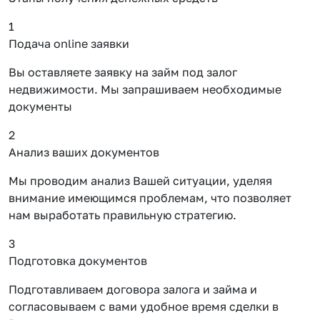
1
Подача online заявки
Вы оставляете заявку на займ под залог
недвижимости. Мы запрашиваем необходимые
документы
2
Анализ ваших документов
Мы проводим анализ Вашей ситуации, уделяя
внимание имеющимся проблемам, что позволяет
нам выработать правильную стратегию.
3
Подготовка документов
Подготавливаем договора залога и займа и
согласовываем с вами удобное время сделки в