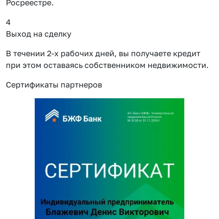
Росреестре.
4
Выход на сделку
В течении 2-х рабочих дней, вы получаете кредит
при этом оставаясь собственником недвижимости.
Сертификаты партнеров