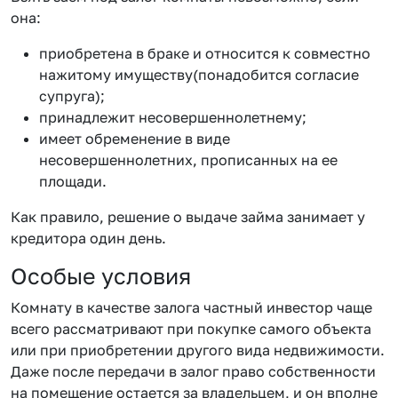
она:
приобретена в браке и относится к совместно
нажитому имуществу(понадобится согласие
супруга);
принадлежит несовершеннолетнему;
имеет обременение в виде
несовершеннолетних, прописанных на ее
площади.
Как правило, решение о выдаче займа занимает у
кредитора один день.
Особые условия
Комнату в качестве залога частный инвестор чаще
всего рассматривают при покупке самого объекта
или при приобретении другого вида недвижимости.
Даже после передачи в залог право собственности
на помещение остается за владельцем, и он вполне