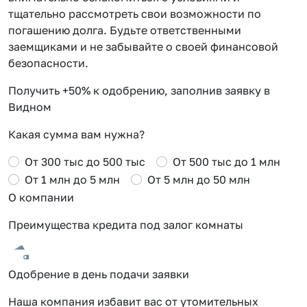
тщательно рассмотреть свои возможности по
погашению долга. Будьте ответственными
заемщиками и не забывайте о своей финансовой
безопасности.
Получить +50% к одобрению, заполнив заявку в
Видном
Какая сумма вам нужна?
От 300 тыс до 500 тыс
От 500 тыс до 1 млн
От 1 млн до 5 млн
От 5 млн до 50 млн
О компании
Преимущества кредита под залог комнаты
Одобрение в день подачи заявки
Наша компания избавит вас от утомительных