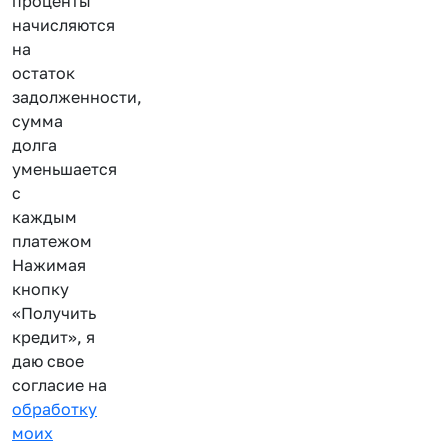
проценты
начисляются
на
остаток
задолженности,
сумма
долга
уменьшается
с
каждым
платежом
Нажимая
кнопку
«Получить
кредит», я
даю свое
согласие на
обработку
моих