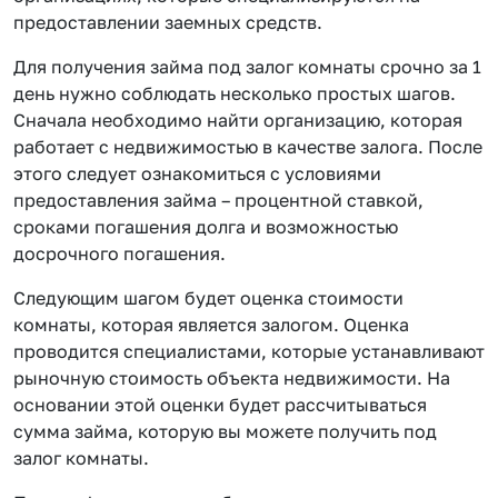
предоставлении заемных средств.
Для получения займа под залог комнаты срочно за 1
день нужно соблюдать несколько простых шагов.
Сначала необходимо найти организацию, которая
работает с недвижимостью в качестве залога. После
этого следует ознакомиться с условиями
предоставления займа – процентной ставкой,
сроками погашения долга и возможностью
досрочного погашения.
Следующим шагом будет оценка стоимости
комнаты, которая является залогом. Оценка
проводится специалистами, которые устанавливают
рыночную стоимость объекта недвижимости. На
основании этой оценки будет рассчитываться
сумма займа, которую вы можете получить под
залог комнаты.