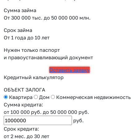
Сумма займа
От 300 000 тыс. до 50 000 000 млн.
Срок займа
От 1 года до 10 лет
Нужен только паспорт
и правоустанавливающий документ
Оставить заявку
Кредитный калькулятор
ОБЪЕКТ ЗАЛОГА
Квартира
Дом
Коммерческая недвижимость
Сумма кредита:
от 100 000 руб.
до 50 000 000 руб.
руб.
Срок кредита:
от 2 мес.
до 30 лет