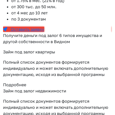
от 1.75% в мес. (21% в год)
от 300 тыс. до 50 млн.
от 4 мес до 10 лет
по 3 документам
Оставить заявку
Получите деньги под залог 6 типов имущества и
другой собственности в Видном
Займ под залог квартиры
Полный список документов формируется
индивидуально и может включать дополнительную
документацию, исходя из выбранной программы
Подробнее
Займ под залог недвижимости
Полный список документов формируется
индивидуально и может включать дополнительную
документацию, исходя из выбранной программы