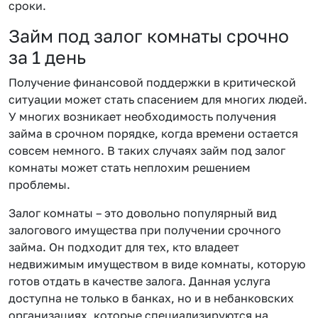
сроки.
Займ под залог комнаты срочно
за 1 день
Получение финансовой поддержки в критической
ситуации может стать спасением для многих людей.
У многих возникает необходимость получения
займа в срочном порядке, когда времени остается
совсем немного. В таких случаях займ под залог
комнаты может стать неплохим решением
проблемы.
Залог комнаты – это довольно популярный вид
залогового имущества при получении срочного
займа. Он подходит для тех, кто владеет
недвижимым имуществом в виде комнаты, которую
готов отдать в качестве залога. Данная услуга
доступна не только в банках, но и в небанковских
организациях, которые специализируются на