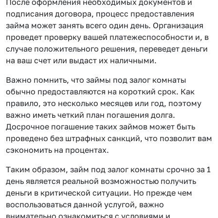
После оформления необходимых документов и
подписания договора, процесс предоставления
займа может занять всего один день. Организация
проведет проверку вашей платежеспособности и, в
случае положительного решения, переведет деньги
на ваш счет или выдаст их наличными.
Важно помнить, что займы под залог комнаты
обычно предоставляются на короткий срок. Как
правило, это несколько месяцев или год, поэтому
важно иметь четкий план погашения долга.
Досрочное погашение таких займов может быть
проведено без штрафных санкций, что позволит вам
сэкономить на процентах.
Таким образом, займ под залог комнаты срочно за 1
день является реальной возможностью получить
деньги в критической ситуации. Но прежде чем
воспользоваться данной услугой, важно
внимательно ознакомиться с условиями и