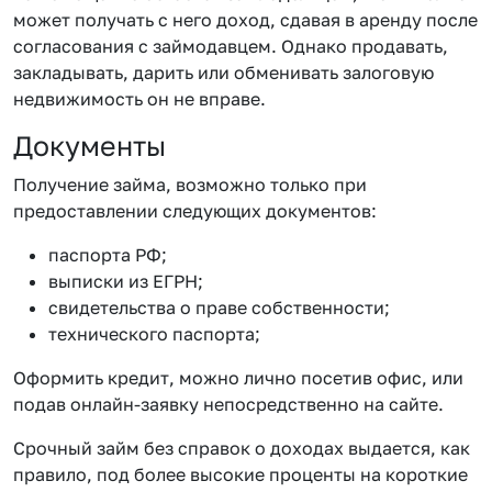
может получать с него доход, сдавая в аренду после
согласования с займодавцем. Однако продавать,
закладывать, дарить или обменивать залоговую
недвижимость он не вправе.
Документы
Получение займа, возможно только при
предоставлении следующих документов:
паспорта РФ;
выписки из ЕГРН;
свидетельства о праве собственности;
технического паспорта;
Оформить кредит, можно лично посетив офис, или
подав онлайн-заявку непосредственно на сайте.
Срочный займ без справок о доходах выдается, как
правило, под более высокие проценты на короткие