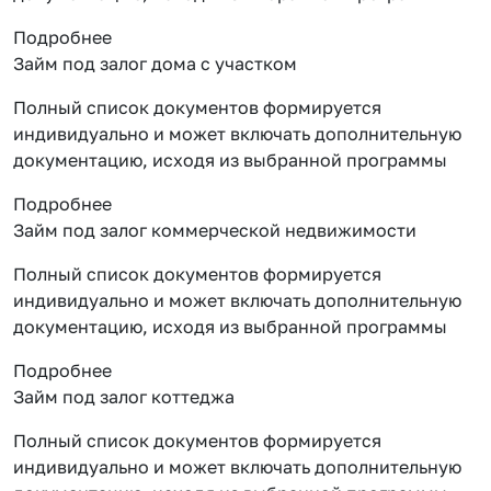
Подробнее
Займ под залог дома с участком
Полный список документов формируется
индивидуально и может включать дополнительную
документацию, исходя из выбранной программы
Подробнее
Займ под залог коммерческой недвижимости
Полный список документов формируется
индивидуально и может включать дополнительную
документацию, исходя из выбранной программы
Подробнее
Займ под залог коттеджа
Полный список документов формируется
индивидуально и может включать дополнительную