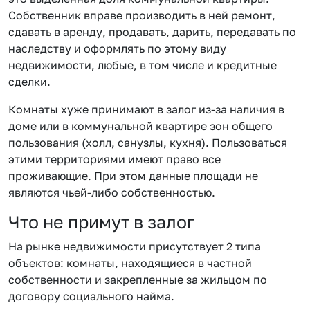
Собственник вправе производить в ней ремонт,
сдавать в аренду, продавать, дарить, передавать по
наследству и оформлять по этому виду
недвижимости, любые, в том числе и кредитные
сделки.
Комнаты хуже принимают в залог из-за наличия в
доме или в коммунальной квартире зон общего
пользования (холл, санузлы, кухня). Пользоваться
этими территориями имеют право все
проживающие. При этом данные площади не
являются чьей-либо собственностью.
Что не примут в залог
На рынке недвижимости присутствует 2 типа
объектов: комнаты, находящиеся в частной
собственности и закрепленные за жильцом по
договору социального найма.