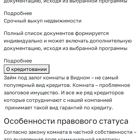
документацию, исходя из выбранной программы
Подробнее
Срочный выкуп недвижимости
Полный список документов формируется
индивидуально и может включать дополнительную
документацию, исходя из выбранной программы
Подробнее
О кредитовании
Займ под залог комнаты в Видном – не самый
популярный вид кредитов. Комната – проблемное
залоговое имущество. И все же ряд кредиторов
которые сотрудничают с нашей компанией
принимает такой вид гарантий по кредиту.
Особенности правового статуса
Согласно закону комната в частной собственности –
это выделенная доля коммунальной квартиры.