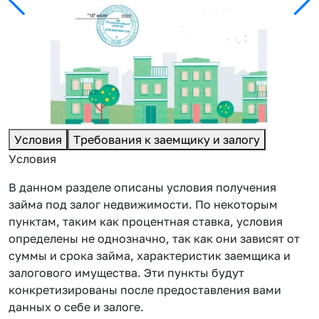
Условия
Требования к заемщику и залогу
Условия
В данном разделе описаны условия получения
займа под залог недвижимости. По некоторым
пунктам, таким как процентная ставка, условия
определены не однозначно, так как они зависят от
суммы и срока займа, характеристик заемщика и
залогового имущества. Эти пункты будут
конкретизированы после предоставления вами
данных о себе и залоге.