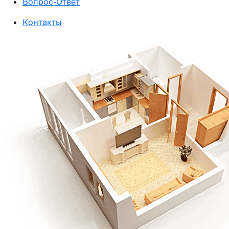
Вопрос-Ответ
Контакты