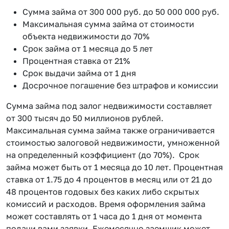
Сумма займа от 300 000 руб. до 50 000 000 руб.
Максимальная сумма займа от стоимости
объекта недвижимости до 70%
Срок займа от 1 месяца до 5 лет
Процентная ставка от 21%
Срок выдачи займа от 1 дня
Досрочное погашение без штрафов и комиссии
Сумма займа под залог недвижимости составляет
от 300 тысяч до 50 миллионов рублей.
Максимальная сумма займа также ограничивается
стоимостью залоговой недвижимости, умноженной
на определенный коэффициент (до 70%). Срок
займа может быть от 1 месяца до 10 лет. Процентная
ставка от 1.75 до 4 процентов в месяц или от 21 до
48 процентов годовых без каких либо скрытых
комиссий и расходов. Время оформления займа
может составлять от 1 часа до 1 дня от момента
подачи вами заявки. Ежемесячно заемщик может