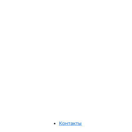
Контакты