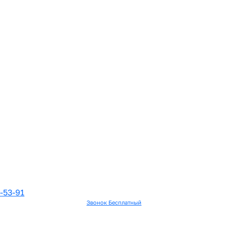
-53-91
Звонок Бесплатный