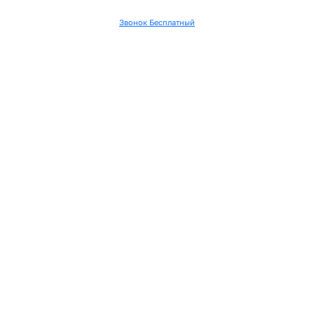
Звонок Бесплатный