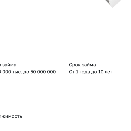
 займа
Срок займа
0 000 тыс. до 50 000 000
От 1 года до 10 лет
ижимость