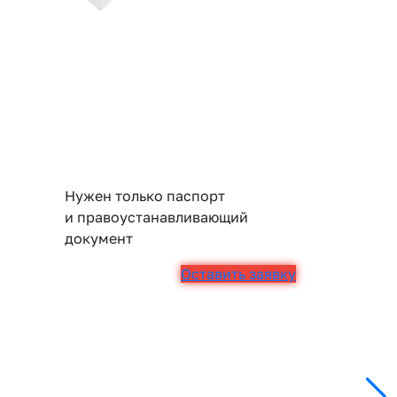
Нужен только паспорт
и правоустанавливающий
документ
Оставить заявку