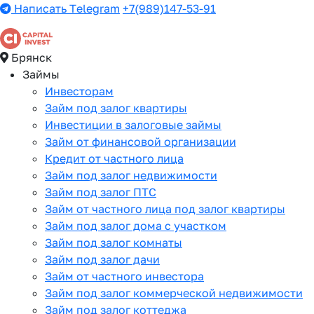
Написать Telegram
+7(989)147-53-91
Брянск
Займы
Инвесторам
Займ под залог квартиры
Инвестиции в залоговые займы
Займ от финансовой организации
Кредит от частного лица
Займ под залог недвижимости
Займ под залог ПТС
Займ от частного лица под залог квартиры
Займ под залог дома с участком
Займ под залог комнаты
Займ под залог дачи
Займ от частного инвестора
Займ под залог коммерческой недвижимости
Займ под залог коттеджа