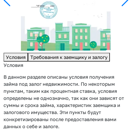
Условия
Требования к заемщику и залогу
Условия
В данном разделе описаны условия получения
займа под залог недвижимости. По некоторым
пунктам, таким как процентная ставка, условия
определены не однозначно, так как они зависят от
суммы и срока займа, характеристик заемщика и
залогового имущества. Эти пункты будут
конкретизированы после предоставления вами
данных о себе и залоге.