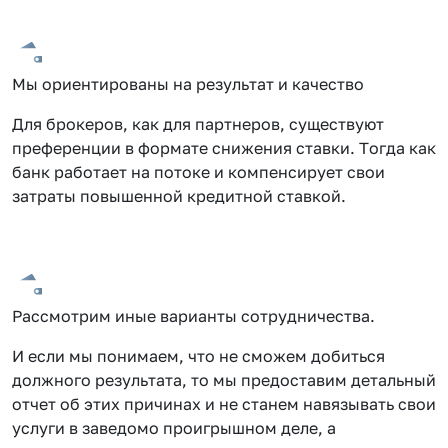
Мы ориентированы на результат и качество
Для брокеров, как для партнеров, существуют
преференции в формате снижения ставки. Тогда как
банк работает на потоке и компенсирует свои
затраты повышенной кредитной ставкой.
Рассмотрим иные варианты сотрудничества.
И если мы понимаем, что не сможем добиться
должного результата, то мы предоставим детальный
отчет об этих причинах и не станем навязывать свои
услуги в заведомо проигрышном деле, а