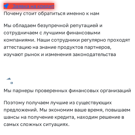
Заявка на кредит
Почему стоит обратиться именно к нам
Мы обладаем безупречной репутацией и
сотрудничаем с лучшими финансовыми
компаниями. Наши сотрудники регулярно проходят
аттестацию на знание продуктов партнеров,
изучают рынок и изменения законодательства
Мы парнеры проверенных финансовых организаций
Поэтому получаем лучшие из существующих
предложений. Мы экономим ваше время, повышаем
шансы на получение кредита, находим решение в
самых сложных ситуациях.