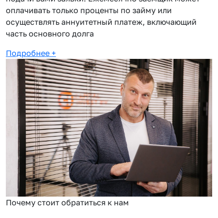
оплачивать только проценты по займу или
осуществлять аннуитетный платеж, включающий
часть основного долга
Подробнее
+
Почему стоит обратиться к нам