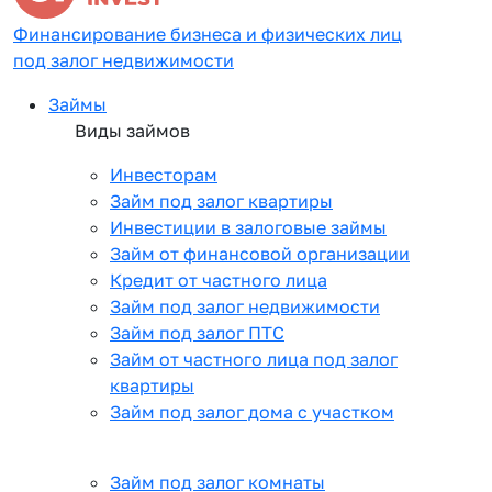
Финансирование бизнеса и физических лиц
под залог недвижимости
Займы
Виды займов
Инвесторам
Займ под залог квартиры
Инвестиции в залоговые займы
Займ от финансовой организации
Кредит от частного лица
Займ под залог недвижимости
Займ под залог ПТС
Займ от частного лица под залог
квартиры
Займ под залог дома с участком
Займ под залог комнаты