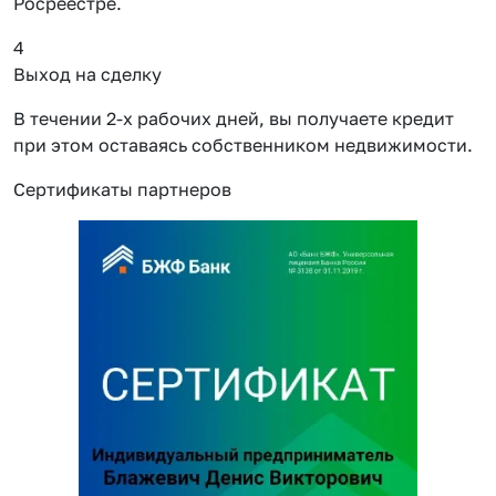
Росреестре.
4
Выход на сделку
В течении 2-х рабочих дней, вы получаете кредит
при этом оставаясь собственником недвижимости.
Сертификаты партнеров