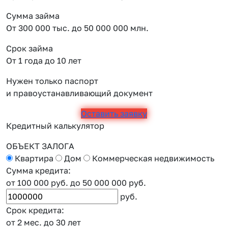
Сумма займа
От 300 000 тыс. до 50 000 000 млн.
Срок займа
От 1 года до 10 лет
Нужен только паспорт
и правоустанавливающий документ
Оставить заявку
Кредитный калькулятор
ОБЪЕКТ ЗАЛОГА
Квартира
Дом
Коммерческая недвижимость
Сумма кредита:
от 100 000 руб.
до 50 000 000 руб.
руб.
Срок кредита:
от 2 мес.
до 30 лет