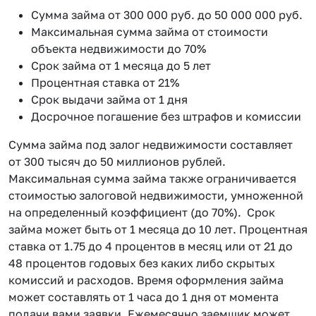
Сумма займа от 300 000 руб. до 50 000 000 руб.
Максимальная сумма займа от стоимости
объекта недвижимости до 70%
Срок займа от 1 месяца до 5 лет
Процентная ставка от 21%
Срок выдачи займа от 1 дня
Досрочное погашение без штрафов и комиссии
Сумма займа под залог недвижимости составляет
от 300 тысяч до 50 миллионов рублей.
Максимальная сумма займа также ограничивается
стоимостью залоговой недвижимости, умноженной
на определенный коэффициент (до 70%). Срок
займа может быть от 1 месяца до 10 лет. Процентная
ставка от 1.75 до 4 процентов в месяц или от 21 до
48 процентов годовых без каких либо скрытых
комиссий и расходов. Время оформления займа
может составлять от 1 часа до 1 дня от момента
подачи вами заявки. Ежемесячно заемщик может