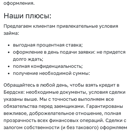
оформления.
Наши плюсы:
Предлагаем клиентам привлекательные условия
займа:
выгодная процентная ставка;
оформление в день подачи заявки: не придется
долго ждать;
полная конфиденциальность;
получение необходимой суммы:
Обращайтесь в любой день, чтобы взять кредит в
Бердске: необходимые документы, условия сделки
указаны выше. Мы с точностью выполняем все
обязательства перед заемщиками. Гарантированы
вежливое, доброжелательное отношение, полная
прозрачность всех финансовых операций. Сделки с
залогом собственности (и без такового) оформляем