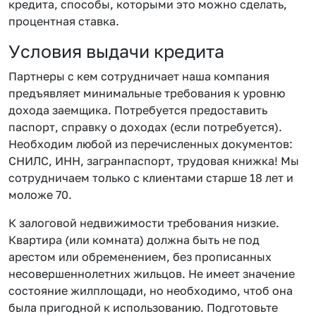
кредита, способы, которыми это можно сделать,
процентная ставка.
Условия выдачи кредита
Партнеры с кем сотрудничает наша компания
предъявляет минимальные требования к уровню
дохода заемщика. Потребуется предоставить
паспорт, справку о доходах (если потребуется).
Необходим любой из перечисленных документов:
СНИЛС, ИНН, загранпаспорт, трудовая книжка! Мы
сотрудничаем только с клиентами старше 18 лет и
моложе 70.
К залоговой недвижимости требования низкие.
Квартира (или комната) должна быть не под
арестом или обременением, без прописанных
несовершеннолетних жильцов. Не имеет значение
состояние жилплощади, но необходимо, чтоб она
была пригодной к использованию. Подготовьте