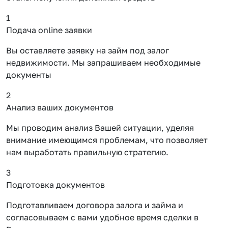
1
Подача online заявки
Вы оставляете заявку на займ под залог
недвижимости. Мы запрашиваем необходимые
документы
2
Анализ ваших документов
Мы проводим анализ Вашей ситуации, уделяя
внимание имеющимся проблемам, что позволяет
нам выработать правильную стратегию.
3
Подготовка документов
Подготавливаем договора залога и займа и
согласовываем с вами удобное время сделки в