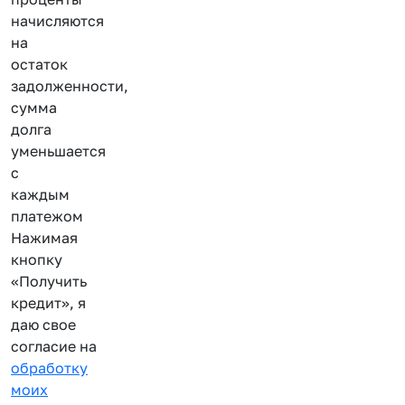
начисляются
на
остаток
задолженности,
сумма
долга
уменьшается
с
каждым
платежом
Нажимая
кнопку
«Получить
кредит», я
даю свое
согласие на
обработку
моих