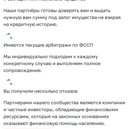
Наши партнёры готовы доверять вам и выдать
нужную вам сумму под залог имущества не взирая
на кредитную историю.
Имеются текущие арбитражи по ФССП
Мы индивидуально подходим к каждому
конкретному случаю и выполняем полное
сопровождение.
Вы получили несколько отказов
Партнерами нашего сообщества являются компании
и частные инвесторы, обладающие финансовыми
ресурсами, которые на законных основаниях
оказывают финансовую помощь населению.