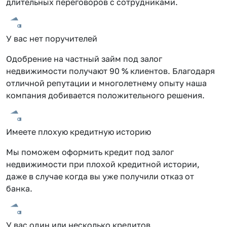
длительных переговоров с сотрудниками.
У вас нет поручителей
Одобрение на частный займ под залог
недвижимости получают 90 % клиентов. Благодаря
отличной репутации и многолетнему опыту наша
компания добивается положительного решения.
Имеете плохую кредитную историю
Мы поможем оформить кредит под залог
недвижимости при плохой кредитной истории,
даже в случае когда вы уже получили отказ от
банка.
У вас один или несколько кредитов