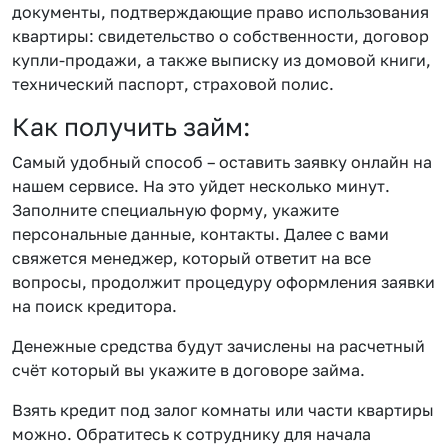
документы, подтверждающие право использования
квартиры: свидетельство о собственности, договор
купли-продажи, а также выписку из домовой книги,
технический паспорт, страховой полис.
Как получить займ:
Самый удобный способ – оставить заявку онлайн на
нашем сервисе. На это уйдет несколько минут.
Заполните специальную форму, укажите
персональные данные, контакты. Далее с вами
свяжется менеджер, который ответит на все
вопросы, продолжит процедуру оформления заявки
на поиск кредитора.
Денежные средства будут зачислены на расчетный
счёт который вы укажите в договоре займа.
Взять кредит под залог комнаты или части квартиры
можно. Обратитесь к сотруднику для начала