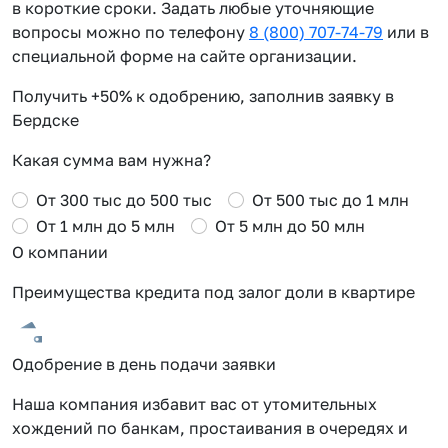
в короткие сроки. Задать любые уточняющие
вопросы можно по телефону
8 (800) 707-74-79
или в
специальной форме на сайте организации.
Получить +50% к одобрению, заполнив заявку в
Бердске
Какая сумма вам нужна?
От 300 тыс до 500 тыс
От 500 тыс до 1 млн
От 1 млн до 5 млн
От 5 млн до 50 млн
О компании
Преимущества кредита под залог доли в квартире
Одобрение в день подачи заявки
Наша компания избавит вас от утомительных
хождений по банкам, простаивания в очередях и