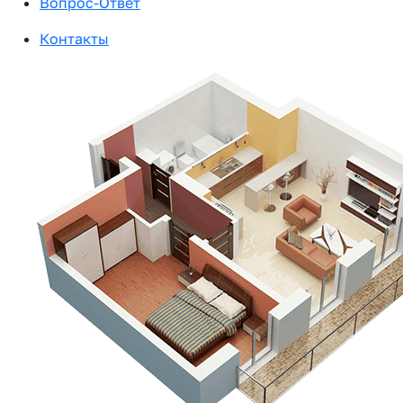
Вопрос-Ответ
Контакты