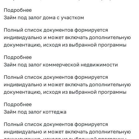
Подробнее
Займ под залог дома с участком
Полный список документов формируется
индивидуально и может включать дополнительную
документацию, исходя из выбранной программы
Подробнее
Займ под залог коммерческой недвижимости
Полный список документов формируется
индивидуально и может включать дополнительную
документацию, исходя из выбранной программы
Подробнее
Займ под залог коттеджа
Полный список документов формируется
индивидуально и может включать дополнительную
документацию, исходя из выбранной программы