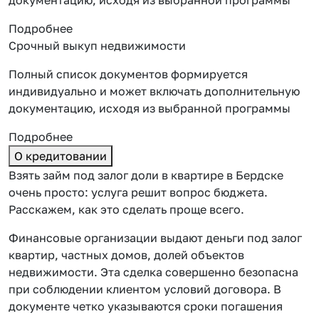
Подробнее
Срочный выкуп недвижимости
Полный список документов формируется
индивидуально и может включать дополнительную
документацию, исходя из выбранной программы
Подробнее
О кредитовании
Взять займ под залог доли в квартире в Бердске
очень просто: услуга решит вопрос бюджета.
Расскажем, как это сделать проще всего.
Финансовые организации выдают деньги под залог
квартир, частных домов, долей объектов
недвижимости. Эта сделка совершенно безопасна
при соблюдении клиентом условий договора. В
документе четко указываются сроки погашения