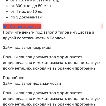
от 300 тыс. до 50 млн.
от 4 мес до 10 лет
по 3 документам
Оставить заявку
Получите деньги под залог 6 типов имущества и
другой собственности в Бердске
Займ под залог квартиры
Полный список документов формируется
индивидуально и может включать дополнительную
документацию, исходя из выбранной программы
Подробнее
Займ под залог недвижимости
Полный список документов формируется
индивидуально и может включать дополнительную
документацию, исходя из выбранной программы